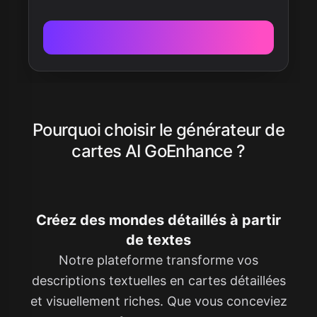
Pourquoi choisir le générateur de
cartes AI GoEnhance ?
Créez des mondes détaillés à partir
de textes
Notre plateforme transforme vos
descriptions textuelles en cartes détaillées
et visuellement riches. Que vous conceviez