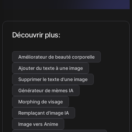
Découvrir plus
:
Améliorateur de beauté corporelle
Ajouter du texte à une image
Supprimer le texte d'une image
Générateur de mèmes IA
Morphing de visage
Remplaçant d'image IA
Image vers Anime