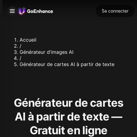
Se connecter
Accueil
/
Générateur d’images AI
/
Générateur de cartes AI à partir de texte
Générateur de cartes
AI à partir de texte —
Gratuit en ligne