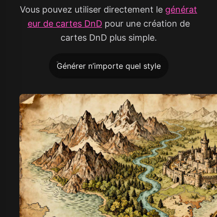
Vous pouvez utiliser directement le
générat
eur de cartes DnD
pour une création de
cartes DnD plus simple.
Générer n’importe quel style