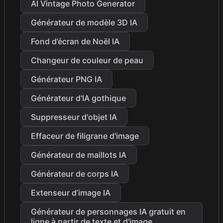
AI Vintage Photo Generator
Générateur de modèle 3D IA
Fond d’écran de Noël IA
Changeur de couleur de peau
Générateur PNG IA
Générateur d'IA gothique
Suppresseur d'objet IA
Effaceur de filigrane d'image
Générateur de maillots IA
Générateur de corps IA
Extenseur d’image IA
Générateur de personnages IA gratuit en
ligne à partir de texte et d'image