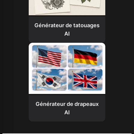
Générateur de tatouages
AI
Générateur de drapeaux
AI