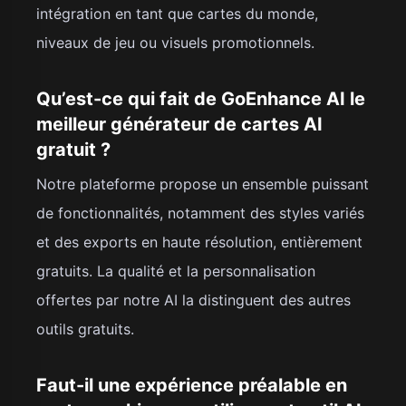
intégration en tant que cartes du monde,
niveaux de jeu ou visuels promotionnels.
Qu’est-ce qui fait de GoEnhance AI le
meilleur générateur de cartes AI
gratuit ?
Notre plateforme propose un ensemble puissant
de fonctionnalités, notamment des styles variés
et des exports en haute résolution, entièrement
gratuits. La qualité et la personnalisation
offertes par notre AI la distinguent des autres
outils gratuits.
Faut-il une expérience préalable en