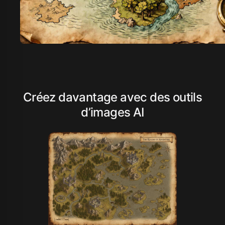
Créez davantage avec des outils
d’images AI