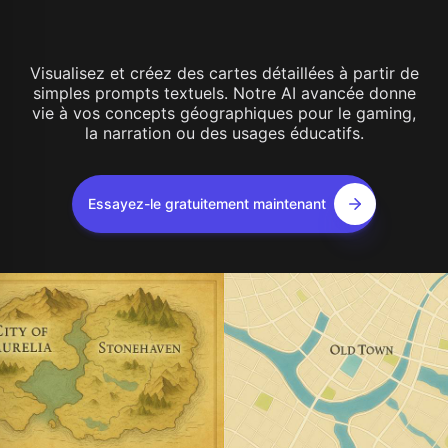
Visualisez et créez des cartes détaillées à partir de
simples prompts textuels. Notre AI avancée donne
vie à vos concepts géographiques pour le gaming,
la narration ou des usages éducatifs.
Essayez-le gratuitement maintenant