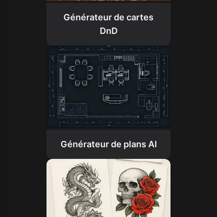
Générateur de cartes
DnD
Générateur de plans AI