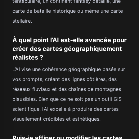
tentaculaire, un continent fantasy détaillé, une
carte de bataille historique ou même une carte
stellaire.
À quel point l’AI est-elle avancée pour
créer des cartes géographiquement
réalistes ?
L’AI vise une cohérence géographique basée sur
vos prompts, créant des lignes côtières, des
réseaux fluviaux et des chaînes de montagnes
plausibles. Bien que ce ne soit pas un outil GIS
scientifique, l’AI excelle à produire des cartes
visuellement crédibles et esthétiques.
Puis-je affiner ou modifier les cartes