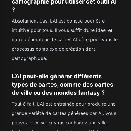
cartographie pour utiliser cet outil AI
?
Absolument pas. L’AI est conçue pour être
intuitive pour tous. Il vous suffit d’une idée, et
notre générateur de cartes AI gère pour vous le
processus complexe de création d’art
cartographique.
L’AI peut-elle générer différents
types de cartes, comme des cartes
de ville ou des mondes fantasy ?
Tout à fait. L’AI est entraînée pour produire une
grande variété de cartes générées par AI. Vous
pouvez préciser si vous souhaitez une ville