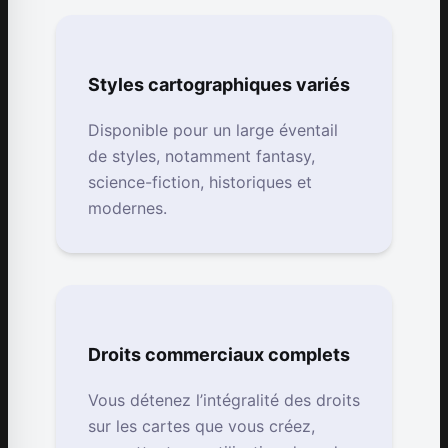
Styles cartographiques variés
Disponible pour un large éventail
de styles, notamment fantasy,
science-fiction, historiques et
modernes.
Droits commerciaux complets
Vous détenez l’intégralité des droits
sur les cartes que vous créez,