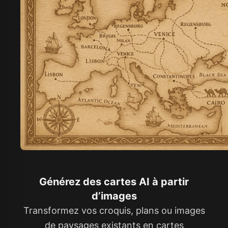
Générez des cartes AI à partir
d’images
Transformez vos croquis, plans ou images
de paysages existants en cartes