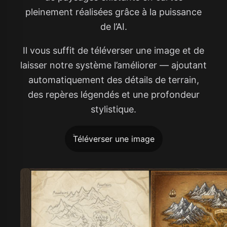
pleinement réalisées grâce à la puissance
de l’AI.
Il vous suffit de téléverser une image et de
laisser notre système l’améliorer — ajoutant
automatiquement des détails de terrain,
des repères légendés et une profondeur
stylistique.
Téléverser une image