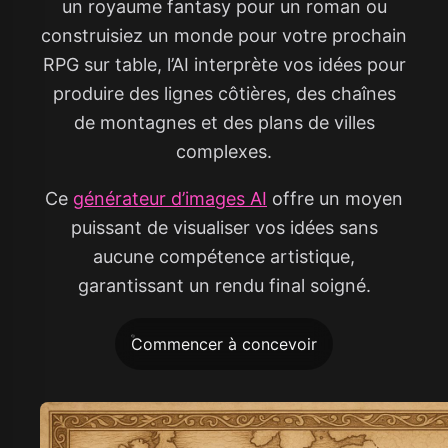
un royaume fantasy pour un roman ou
construisiez un monde pour votre prochain
RPG sur table, l’AI interprète vos idées pour
produire des lignes côtières, des chaînes
de montagnes et des plans de villes
complexes.
Ce
générateur d’images AI
offre un moyen
puissant de visualiser vos idées sans
aucune compétence artistique,
garantissant un rendu final soigné.
Commencer à concevoir