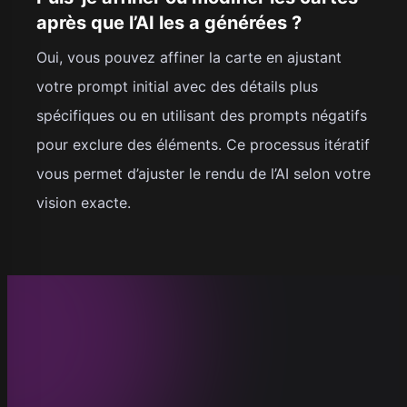
après que l’AI les a générées ?
Oui, vous pouvez affiner la carte en ajustant
votre prompt initial avec des détails plus
spécifiques ou en utilisant des prompts négatifs
pour exclure des éléments. Ce processus itératif
vous permet d’ajuster le rendu de l’AI selon votre
vision exacte.