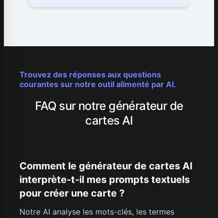
Trouvez des réponses aux questions
courantes sur notre outil alimenté par AI.
FAQ sur notre générateur de
cartes AI
Comment le générateur de cartes AI
interprète-t-il mes prompts textuels
pour créer une carte ?
Notre AI analyse les mots-clés, les termes