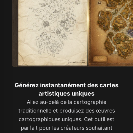
Générez instantanément des cartes
artistiques uniques
Allez au-delà de la cartographie
traditionnelle et produisez des œuvres
cartographiques uniques. Cet outil est
parfait pour les créateurs souhaitant