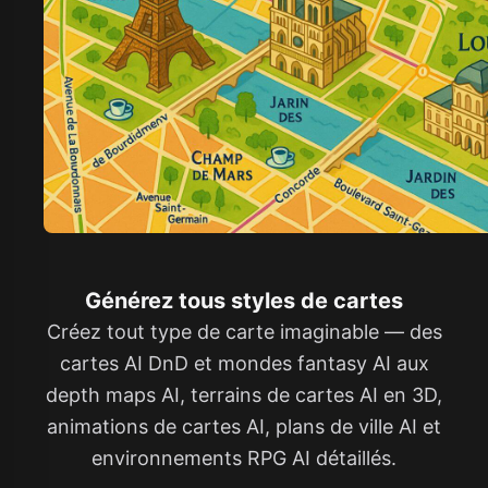
Générez tous styles de cartes
Créez tout type de carte imaginable — des
cartes AI DnD et mondes fantasy AI aux
depth maps AI, terrains de cartes AI en 3D,
animations de cartes AI, plans de ville AI et
environnements RPG AI détaillés.