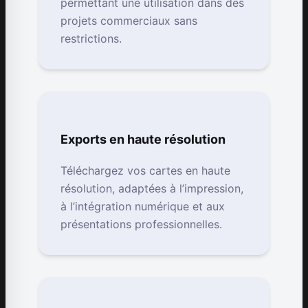
permettant une utilisation dans des
projets commerciaux sans
restrictions.
Exports en haute résolution
Téléchargez vos cartes en haute
résolution, adaptées à l’impression,
à l’intégration numérique et aux
présentations professionnelles.