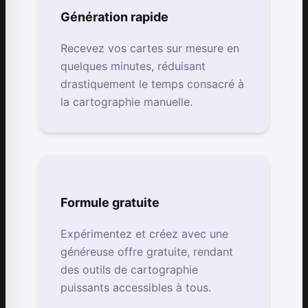
Génération rapide
Recevez vos cartes sur mesure en
quelques minutes, réduisant
drastiquement le temps consacré à
la cartographie manuelle.
Formule gratuite
Expérimentez et créez avec une
généreuse offre gratuite, rendant
des outils de cartographie
puissants accessibles à tous.