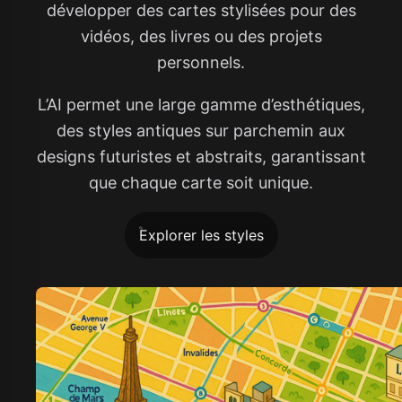
développer des cartes stylisées pour des
vidéos, des livres ou des projets
personnels.
L’AI permet une large gamme d’esthétiques,
des styles antiques sur parchemin aux
designs futuristes et abstraits, garantissant
que chaque carte soit unique.
Explorer les styles