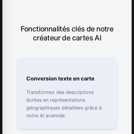
Fonctionnalités clés de notre
créateur de cartes AI
Conversion texte en carte
Transformez des descriptions
écrites en représentations
géographiques détaillées grâce à
notre AI avancée.