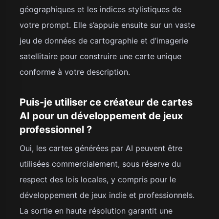
géographiques et les indices stylistiques de
votre prompt. Elle s’appuie ensuite sur un vaste
jeu de données de cartographie et d’imagerie
satellitaire pour construire une carte unique
conforme à votre description.
Puis-je utiliser ce créateur de cartes
AI pour un développement de jeux
professionnel ?
Oui, les cartes générées par AI peuvent être
utilisées commercialement, sous réserve du
respect des lois locales, y compris pour le
développement de jeux indie et professionnels.
La sortie en haute résolution garantit une