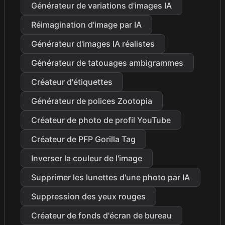
Générateur de variations d'images IA
Réimagination d'image par IA
Générateur d'images IA réalistes
Générateur de tatouages ambigrammes
Créateur d'étiquettes
Générateur de polices Zootopia
Créateur de photo de profil YouTube
Créateur de PFP Gorilla Tag
Inverser la couleur de l'image
Supprimer les lunettes d'une photo par IA
Suppression des yeux rouges
Créateur de fonds d'écran de bureau