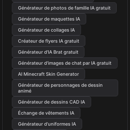
Générateur de photos de famille IA gratuit
Générateur de maquettes IA
Générateur de collages IA
Créateur de flyers IA gratuit
Générateur d'IA Brat gratuit
Générateur d'images de chat par IA gratuit
AI Minecraft Skin Generator
Générateur de personnages de dessin
animé
Générateur de dessins CAD IA
Échange de vêtements IA
Générateur d'uniformes IA