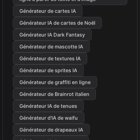
Générateur de cartes IA
Générateur IA de cartes de Noël
Générateur IA Dark Fantasy
Générateur de mascotte IA
Générateur de textures IA
Générateur de sprites IA
Générateur de graffiti en ligne
Générateur de Brainrot italien
Générateur IA de tenues
Générateur d'IA de waifu
Générateur de drapeaux IA