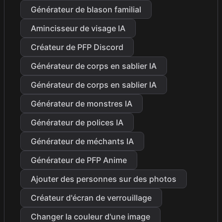
Générateur de blason familial
Amincisseur de visage IA
Créateur de PFP Discord
Générateur de corps en sablier IA
Générateur de corps en sablier IA
Générateur de monstres IA
Générateur de polices IA
Générateur de méchants IA
Générateur de PFP Anime
Ajouter des personnes sur des photos
Créateur d'écran de verrouillage
Changer la couleur d'une image