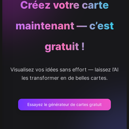
Créez votre carte
maintenant — c’est
gratuit !
Visualisez vos idées sans effort — laissez l’AI
les transformer en de belles cartes.
Essayez le générateur de cartes gratuit