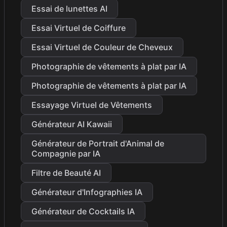
Essai de lunettes AI
Essai Virtuel de Coiffure
Essai Virtuel de Couleur de Cheveux
Photographie de vêtements à plat par IA
Photographie de vêtements à plat par IA
Essayage Virtuel de Vêtements
Générateur AI Kawaii
Générateur de Portrait d'Animal de
Compagnie par IA
Filtre de Beauté AI
Générateur d'Infographies IA
Générateur de Cocktails IA