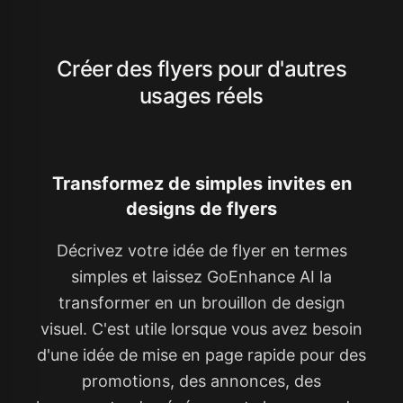
Créer des flyers pour d'autres
usages réels
Transformez de simples invites en
designs de flyers
Décrivez votre idée de flyer en termes
simples et laissez GoEnhance AI la
transformer en un brouillon de design
visuel. C'est utile lorsque vous avez besoin
d'une idée de mise en page rapide pour des
promotions, des annonces, des