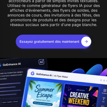
accrocheurs à partir de simples invites textuelles.
Utilisez-le comme générateur de flyers IA pour des
affiches d'événements, des flyers de soldes, des
annonces de cours, des invitations à des fêtes, des
promotions de produits et des designs pour les
réseaux sociaux sans partir d'une page blanche.
Essayez gratuitement dès maintenant