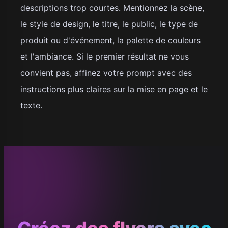
descriptions trop courtes. Mentionnez la scène,
le style de design, le titre, le public, le type de
produit ou d'événement, la palette de couleurs
et l'ambiance. Si le premier résultat ne vous
convient pas, affinez votre prompt avec des
instructions plus claires sur la mise en page et le
texte.