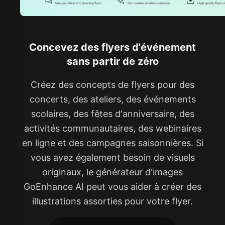
Concevez des flyers d'événement
sans partir de zéro
Créez des concepts de flyers pour des
concerts, des ateliers, des événements
scolaires, des fêtes d'anniversaire, des
activités communautaires, des webinaires
en ligne et des campagnes saisonnières. Si
vous avez également besoin de visuels
originaux, le générateur d'images
GoEnhance AI peut vous aider à créer des
illustrations assorties pour votre flyer.