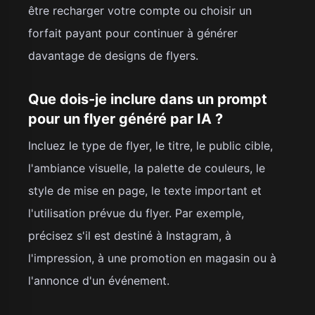
être recharger votre compte ou choisir un
forfait payant pour continuer à générer
davantage de designs de flyers.
Que dois-je inclure dans un prompt
pour un flyer généré par IA ?
Incluez le type de flyer, le titre, le public cible,
l'ambiance visuelle, la palette de couleurs, le
style de mise en page, le texte important et
l'utilisation prévue du flyer. Par exemple,
précisez s'il est destiné à Instagram, à
l'impression, à une promotion en magasin ou à
l'annonce d'un événement.