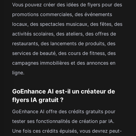
Vous pouvez créer des idées de flyers pour des
promotions commerciales, des événements
locaux, des spectacles musicaux, des fêtes, des
activités scolaires, des ateliers, des offres de
restaurants, des lancements de produits, des
services de beauté, des cours de fitness, des
campagnes immobilières et des annonces en
ligne.
GoEnhance AI est-il un créateur de
flyers IA gratuit ?
GoEnhance AI offre des crédits gratuits pour
tester ses fonctionnalités de création par IA.
Une fois ces crédits épuisés, vous devrez peut-