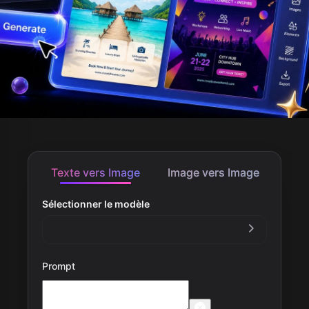
Texte vers Image
Image vers Image
Sélectionner le modèle
Prompt