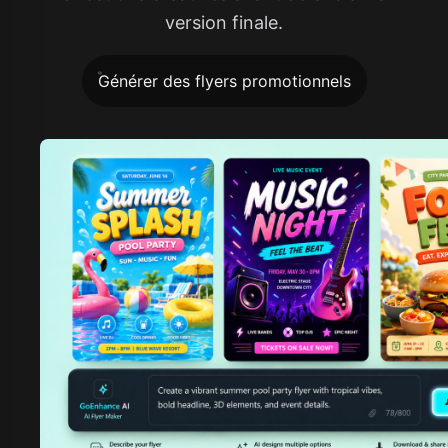
version finale.
Générer des flyers promotionnels