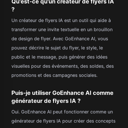
Qu'est-ce qu'un créateur de flyers IA
?
Un créateur de flyers IA est un outil qui aide à
transformer une invite textuelle en un brouillon
de design de flyer. Avec GoEnhance AI, vous
pouvez décrire le sujet du flyer, le style, le
public et le message, puis générer des idées
visuelles pour des événements, des soldes, des
promotions et des campagnes sociales.
Puis-je utiliser GoEnhance AI comme
générateur de flyers IA ?
Oui. GoEnhance AI peut fonctionner comme un
générateur de flyers IA pour créer des concepts