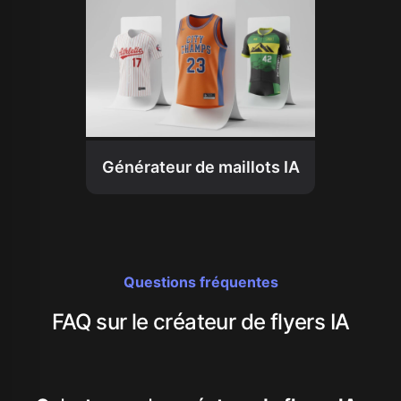
Générateur de maillots IA
Questions fréquentes
FAQ sur le créateur de flyers IA