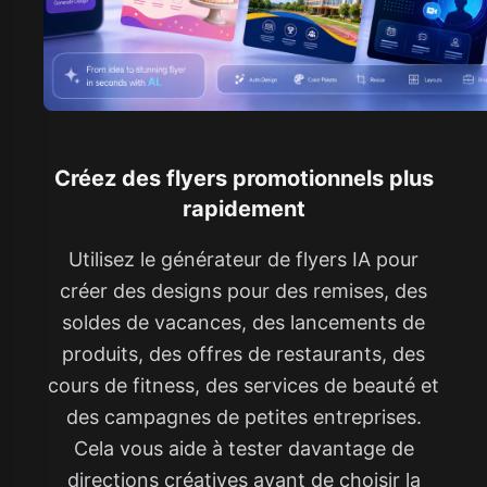
Créez des flyers promotionnels plus
rapidement
Utilisez le générateur de flyers IA pour
créer des designs pour des remises, des
soldes de vacances, des lancements de
produits, des offres de restaurants, des
cours de fitness, des services de beauté et
des campagnes de petites entreprises.
Cela vous aide à tester davantage de
directions créatives avant de choisir la