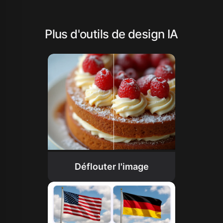
Plus d'outils de design IA
Déflouter l'image