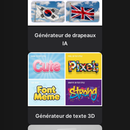
Générateur de drapeaux
IA
Générateur de texte 3D