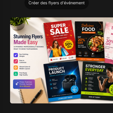
Créer des flyers d'événement