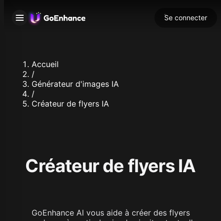
Se connecter
Accueil
/
Générateur d'images IA
/
Créateur de flyers IA
Créateur de flyers IA
GoEnhance AI vous aide à créer des flyers