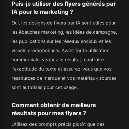
Puis-je utiliser des flyers générés par
IA pour le marketing ?
Oui, les designs de flyers par IA sont utiles pour
les ébauches marketing, les idées de campagne,
les publications sur les réseaux sociaux et les
visuels promotionnels. Avant toute utilisation
commerciale, vérifiez le résultat, contrôlez
l'exactitude du texte et assurez-vous que vos
ressources de marque et vos matériaux sources
sont autorisés pour cet usage.
Comment obtenir de meilleurs
résultats pour mes flyers ?
Utilisez des prompts précis plutôt que des