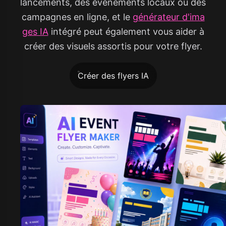
lancements, des événements locaux ou des
campagnes en ligne, et le
générateur d'ima
ges IA
intégré peut également vous aider à
créer des visuels assortis pour votre flyer.
Créer des flyers IA