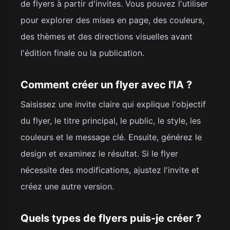
de flyers à partir d'invites. Vous pouvez l'utiliser
pour explorer des mises en page, des couleurs,
des thèmes et des directions visuelles avant
l'édition finale ou la publication.
Comment créer un flyer avec l'IA ?
Saisissez une invite claire qui explique l'objectif
du flyer, le titre principal, le public, le style, les
couleurs et le message clé. Ensuite, générez le
design et examinez le résultat. Si le flyer
nécessite des modifications, ajustez l'invite et
créez une autre version.
Quels types de flyers puis-je créer ?