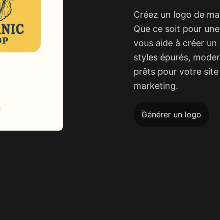
Créez un logo de mas
Que ce soit pour une 
vous aide à créer un
styles épurés, mode
prêts pour votre sit
marketing.
Générer un logo