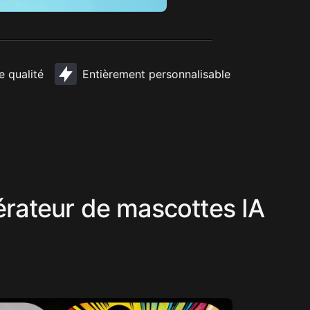
 qualité
Entièrement personnalisable
érateur de mascottes IA