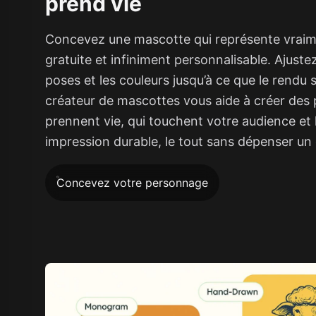
prend vie
Concevez une mascotte qui représente vrai
gratuite et infiniment personnalisable. Ajustez
poses et les couleurs jusqu’à ce que le rendu s
créateur de mascottes vous aide à créer des
prennent vie, qui touchent votre audience et 
impression durable, le tout sans dépenser un
Concevez votre personnage