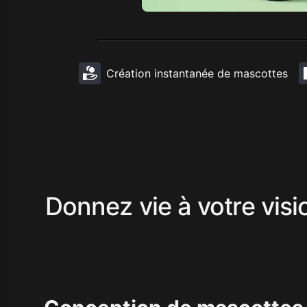
Création instantanée de mascottes
Donnez vie à votre vis