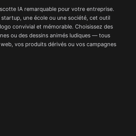
cotte IA remarquable pour votre entreprise.
startup, une école ou une société, cet outil
 logo convivial et mémorable. Choisissez des
rnes ou des dessins animés ludiques — tous
e web, vos produits dérivés ou vos campagnes