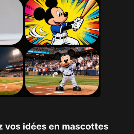
 vos idées en mascottes