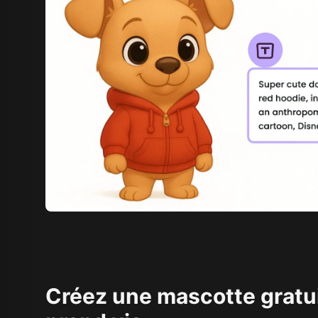
Créez une mascotte gratui