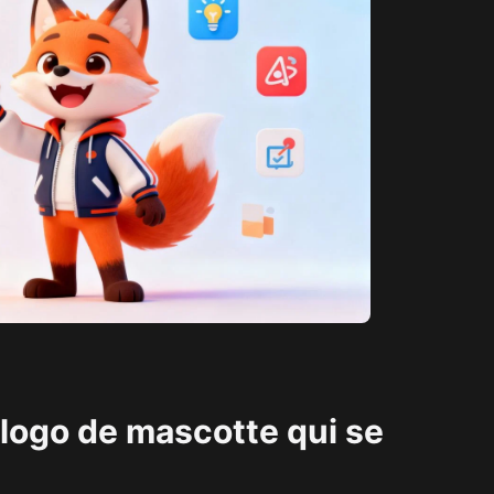
logo de mascotte qui se