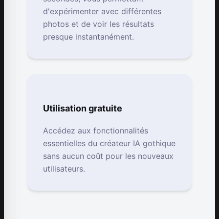
d'expérimenter avec différentes
photos et de voir les résultats
presque instantanément.
Utilisation gratuite
Accédez aux fonctionnalités
essentielles du créateur IA gothique
sans aucun coût pour les nouveaux
utilisateurs.