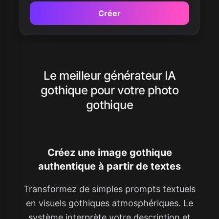
Créer
Le meilleur générateur IA
gothique pour votre photo
gothique
Créez une image gothique
authentique à partir de textes
Transformez de simples prompts textuels
en visuels gothiques atmosphériques. Le
système interprète votre description et