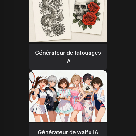
Générateur de tatouages
IA
Générateur de waifu IA