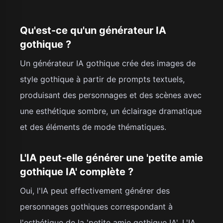
Qu'est-ce qu'un générateur IA
gothique ?
Un générateur IA gothique crée des images de
style gothique à partir de prompts textuels,
produisant des personnages et des scènes avec
une esthétique sombre, un éclairage dramatique
et des éléments de mode thématiques.
L'IA peut-elle générer une 'petite amie
gothique IA' complète ?
Oui, l'IA peut effectivement générer des
personnages gothiques correspondant à
l'esthétique de la 'petite amie gothique IA'. L'IA