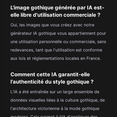
L'image gothique générée par IA est-
elle libre d'utilisation commerciale ?
Oui, les images que vous créez avec notre
générateur IA gothique vous appartiennent pour
une utilisation personnelle ou commerciale, sans
redevances, tant que l'utilisation est conforme
aux lois et réglementations locales en France.
Comment cette IA garantit-elle
l'authenticité du style gothique ?
L'IA a été entraînée sur un large ensemble de
données visuelles liées à la culture gothique, de
l'architecture victorienne à la mode gothique
moderne. Cela permet à l'IA d'appliquer des