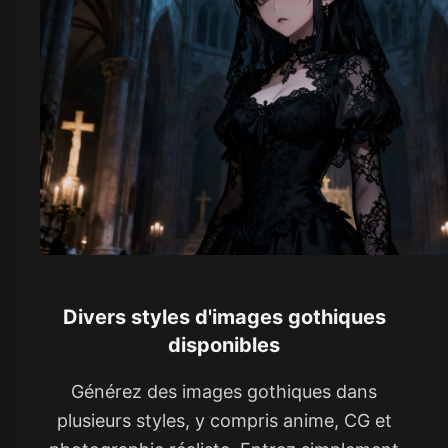
Divers styles d'images gothiques
disponibles
Générez des images gothiques dans
plusieurs styles, y compris anime, CG et