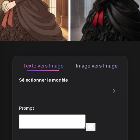
Texte vers Image
Image vers Image
Sélectionner le modèle
Prompt