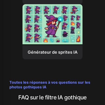
Générateur de sprites IA
Toutes les réponses à vos questions sur les
photos gothiques IA
FAQ sur le filtre IA gothique