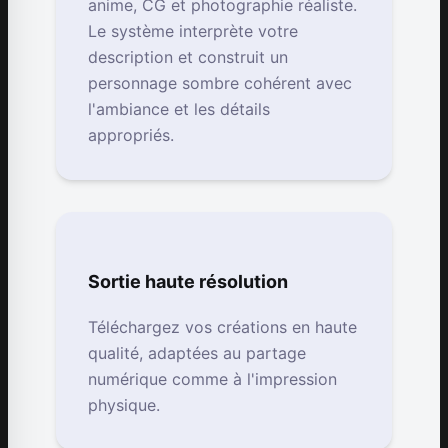
anime, CG et photographie réaliste.
Le système interprète votre
description et construit un
personnage sombre cohérent avec
l'ambiance et les détails
appropriés.
Sortie haute résolution
Téléchargez vos créations en haute
qualité, adaptées au partage
numérique comme à l'impression
physique.