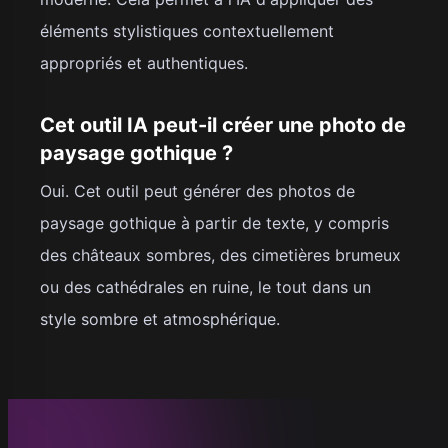
éléments stylistiques contextuellement
appropriés et authentiques.
Cet outil IA peut-il créer une photo de
paysage gothique ?
Oui. Cet outil peut générer des photos de
paysage gothique à partir de texte, y compris
des châteaux sombres, des cimetières brumeux
ou des cathédrales en ruine, le tout dans un
style sombre et atmosphérique.