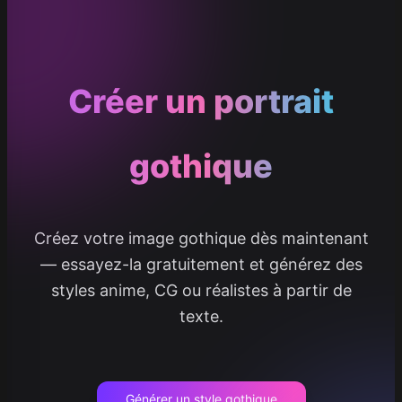
Créer un portrait
gothique
Créez votre image gothique dès maintenant
— essayez-la gratuitement et générez des
styles anime, CG ou réalistes à partir de
texte.
Générer un style gothique