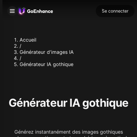
Se connecter
Accueil
/
Générateur d'images IA
/
Générateur IA gothique
Générateur IA gothique
Générez instantanément des images gothiques