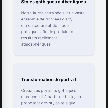
Styles gothiques authentiques
Notre IA est entraînée sur un vaste
ensemble de données d'art,
d'architecture et de mode
gothiques afin de produire des
résultats réellement
atmosphériques.
Transformation de portrait
Créez des portraits gothiques
directement à partir de texte, en
proposant des styles tels que