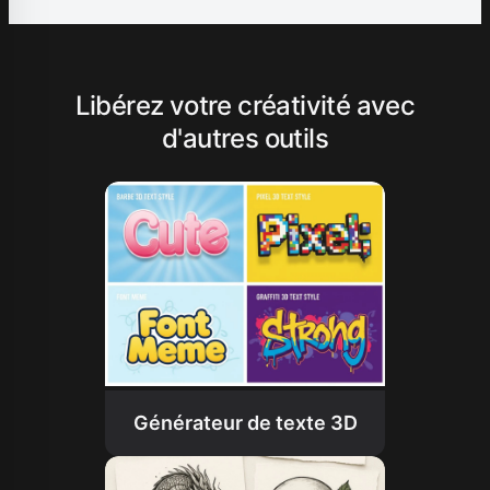
Libérez votre créativité avec
d'autres outils
Générateur de texte 3D