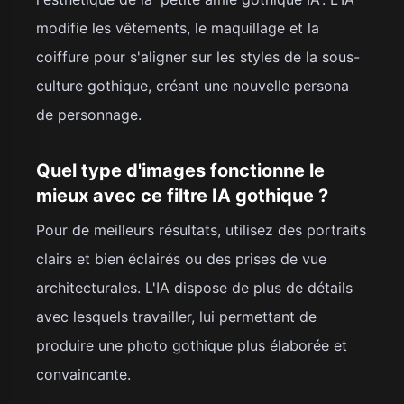
modifie les vêtements, le maquillage et la
coiffure pour s'aligner sur les styles de la sous-
culture gothique, créant une nouvelle persona
de personnage.
Quel type d'images fonctionne le
mieux avec ce filtre IA gothique ?
Pour de meilleurs résultats, utilisez des portraits
clairs et bien éclairés ou des prises de vue
architecturales. L'IA dispose de plus de détails
avec lesquels travailler, lui permettant de
produire une photo gothique plus élaborée et
convaincante.