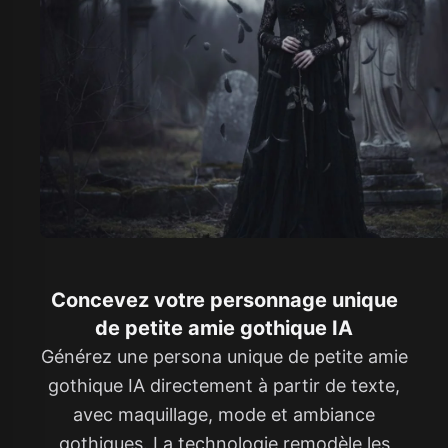
Concevez votre personnage unique
de petite amie gothique IA
Générez une persona unique de petite amie
gothique IA directement à partir de texte,
avec maquillage, mode et ambiance
gothiques. La technologie remodèle les