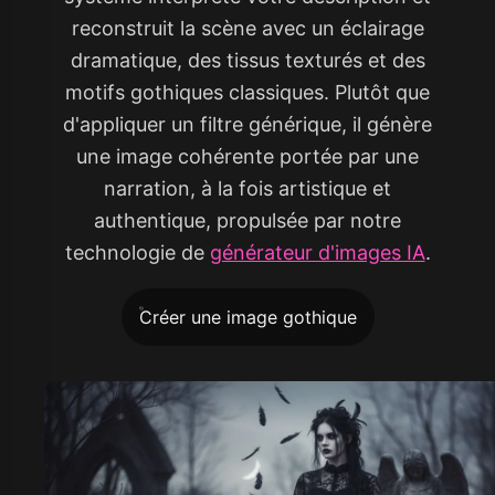
reconstruit la scène avec un éclairage
dramatique, des tissus texturés et des
motifs gothiques classiques. Plutôt que
d'appliquer un filtre générique, il génère
une image cohérente portée par une
narration, à la fois artistique et
authentique, propulsée par notre
technologie de
générateur d'images IA
.
Créer une image gothique