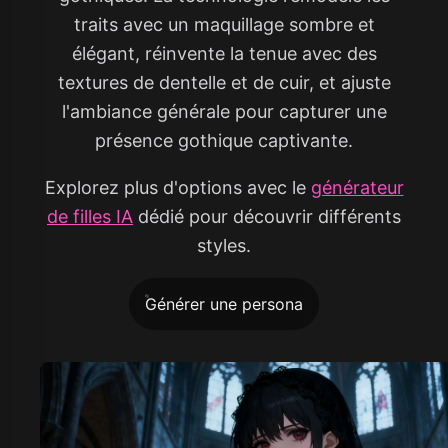
traits avec un maquillage sombre et
élégant, réinvente la tenue avec des
textures de dentelle et de cuir, et ajuste
l'ambiance générale pour capturer une
présence gothique captivante.
Explorez plus d'options avec le
générateur
de filles IA
dédié pour découvrir différents
styles.
Générer une persona