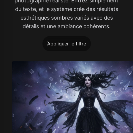
photographie réaliste. Entrez simplement
du texte, et le système crée des résultats
esthétiques sombres variés avec des
détails et une ambiance cohérents.
Appliquer le filtre