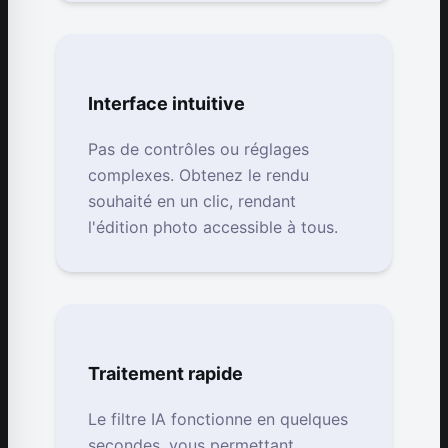
Interface intuitive
Pas de contrôles ou réglages
complexes. Obtenez le rendu
souhaité en un clic, rendant
l'édition photo accessible à tous.
Traitement rapide
Le filtre IA fonctionne en quelques
secondes, vous permettant