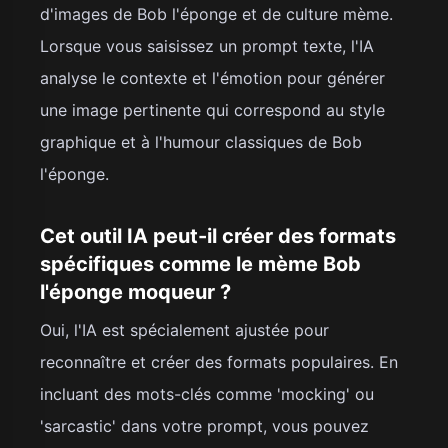
d'images de Bob l'éponge et de culture mème.
Lorsque vous saisissez un prompt texte, l'IA
analyse le contexte et l'émotion pour générer
une image pertinente qui correspond au style
graphique et à l'humour classiques de Bob
l'éponge.
Cet outil IA peut-il créer des formats
spécifiques comme le mème Bob
l'éponge moqueur ?
Oui, l'IA est spécialement ajustée pour
reconnaître et créer des formats populaires. En
incluant des mots-clés comme 'mocking' ou
'sarcastic' dans votre prompt, vous pouvez