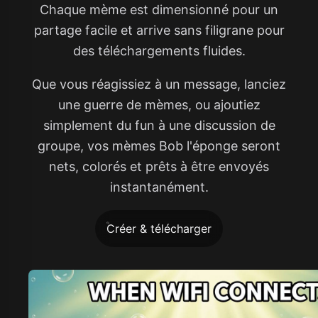
Chaque mème est dimensionné pour un
partage facile et arrive sans filigrane pour
des téléchargements fluides.
Que vous réagissiez à un message, lanciez
une guerre de mèmes, ou ajoutiez
simplement du fun à une discussion de
groupe, vos mèmes Bob l'éponge seront
nets, colorés et prêts à être envoyés
instantanément.
Créer & télécharger