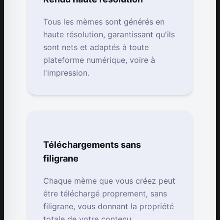
Tous les mèmes sont générés en
haute résolution, garantissant qu'ils
sont nets et adaptés à toute
plateforme numérique, voire à
l'impression.
Téléchargements sans
filigrane
Chaque mème que vous créez peut
être téléchargé proprement, sans
filigrane, vous donnant la propriété
totale de votre contenu.