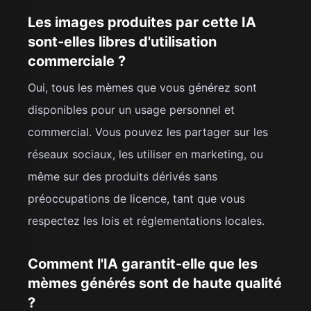
Les images produites par cette IA
sont-elles libres d'utilisation
commerciale ?
Oui, tous les mèmes que vous générez sont
disponibles pour un usage personnel et
commercial. Vous pouvez les partager sur les
réseaux sociaux, les utiliser en marketing, ou
même sur des produits dérivés sans
préoccupations de licence, tant que vous
respectez les lois et réglementations locales.
Comment l'IA garantit-elle que les
mèmes générés sont de haute qualité
?