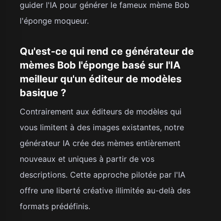
guider l'IA pour générer le fameux mème Bob
l'éponge moqueur.
Qu'est-ce qui rend ce générateur de
mèmes Bob l'éponge basé sur l'IA
meilleur qu'un éditeur de modèles
basique ?
Contrairement aux éditeurs de modèles qui
vous limitent à des images existantes, notre
générateur IA crée des mèmes entièrement
nouveaux et uniques à partir de vos
descriptions. Cette approche pilotée par l'IA
offre une liberté créative illimitée au-delà des
formats prédéfinis.