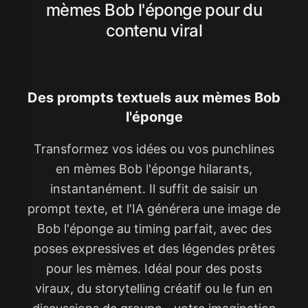
mèmes Bob l'éponge pour du
contenu viral
Des prompts textuels aux mèmes Bob
l'éponge
Transformez vos idées ou vos punchlines
en mèmes Bob l'éponge hilarants,
instantanément. Il suffit de saisir un
prompt texte, et l'IA générera une image de
Bob l'éponge au timing parfait, avec des
poses expressives et des légendes prêtes
pour les mèmes. Idéal pour des posts
viraux, du storytelling créatif ou le fun en