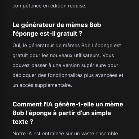
compétence en édition requise.
Le générateur de mèmes Bob
l'éponge est-il gratuit ?
Oui, le générateur de mèmes Bob l'éponge est
gratuit pour les nouveaux utilisateurs. Vous
pouvez passer à une version supérieure pour
débloquer des fonctionnalités plus avancées et
un accès supplémentaire.
Comment l'IA génère-t-elle un mème
Bob l'éponge à partir d'un simple
texte ?
Notre IA est entraînée sur un vaste ensemble