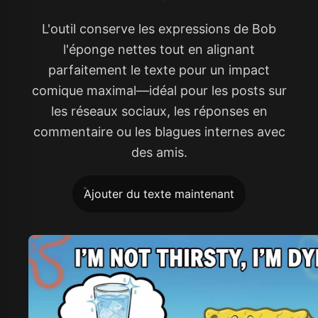
L'outil conserve les expressions de Bob
l'éponge nettes tout en alignant
parfaitement le texte pour un impact
comique maximal—idéal pour les posts sur
les réseaux sociaux, les réponses en
commentaire ou les blagues internes avec
des amis.
Ajouter du texte maintenant