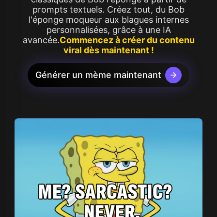
prompts textuels. Créez tout, du Bob
l'éponge moqueur aux blagues internes
personnalisées, grâce à une IA
avancée.
Commencez à créer du contenu
viral dès maintenant !
Générer un mème maintenant