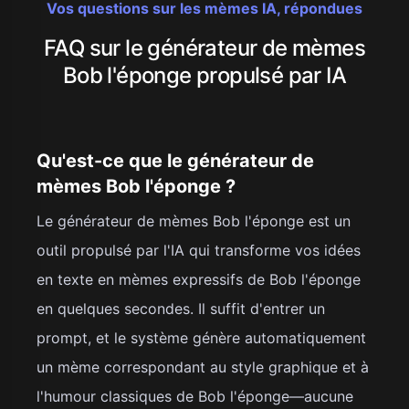
Vos questions sur les mèmes IA, répondues
FAQ sur le générateur de mèmes
Bob l'éponge propulsé par IA
Qu'est-ce que le générateur de
mèmes Bob l'éponge ?
Le générateur de mèmes Bob l'éponge est un
outil propulsé par l'IA qui transforme vos idées
en texte en mèmes expressifs de Bob l'éponge
en quelques secondes. Il suffit d'entrer un
prompt, et le système génère automatiquement
un mème correspondant au style graphique et à
l'humour classiques de Bob l'éponge—aucune