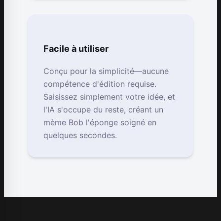
Facile à utiliser
Conçu pour la simplicité—aucune
compétence d'édition requise.
Saisissez simplement votre idée, et
l'IA s'occupe du reste, créant un
mème Bob l'éponge soigné en
quelques secondes.