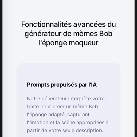
Fonctionnalités avancées du
générateur de mèmes Bob
l'éponge moqueur
Prompts propulsés par l'IA
Notre générateur interprète votre
texte pour créer un mème Bob
l'éponge adapté, capturant
l'émotion et la scène appropriées à
partir de votre seule description.