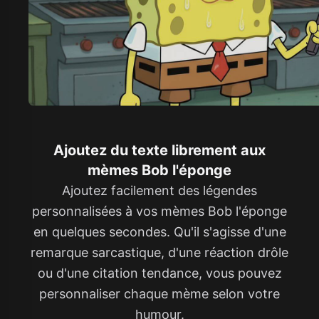
Ajoutez du texte librement aux
mèmes Bob l'éponge
Ajoutez facilement des légendes
personnalisées à vos mèmes Bob l'éponge
en quelques secondes. Qu'il s'agisse d'une
remarque sarcastique, d'une réaction drôle
ou d'une citation tendance, vous pouvez
personnaliser chaque mème selon votre
humour.