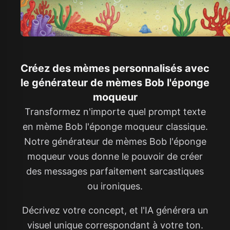
Créez des mèmes personnalisés avec
le générateur de mèmes Bob l'éponge
moqueur
Transformez n'importe quel prompt texte
en mème Bob l'éponge moqueur classique.
Notre générateur de mèmes Bob l'éponge
moqueur vous donne le pouvoir de créer
des messages parfaitement sarcastiques
ou ironiques.
Décrivez votre concept, et l'IA générera un
visuel unique correspondant à votre ton.