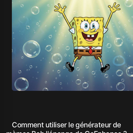
Comment utiliser le générateur de