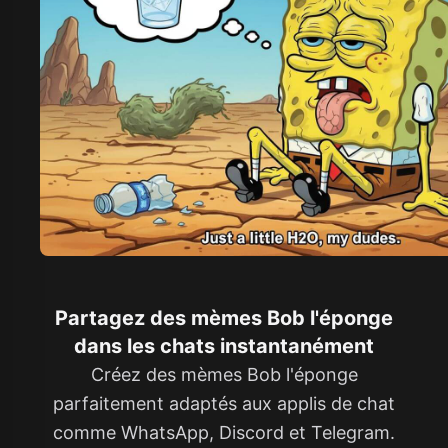
Partagez des mèmes Bob l'éponge
dans les chats instantanément
Créez des mèmes Bob l'éponge
parfaitement adaptés aux applis de chat
comme WhatsApp, Discord et Telegram.