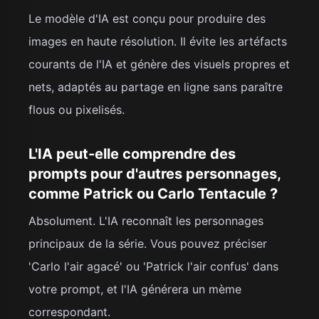
Le modèle d'IA est conçu pour produire des
images en haute résolution. Il évite les artéfacts
courants de l'IA et génère des visuels propres et
nets, adaptés au partage en ligne sans paraître
flous ou pixelisés.
L'IA peut-elle comprendre des
prompts pour d'autres personnages,
comme Patrick ou Carlo Tentacule ?
Absolument. L'IA reconnaît les personnages
principaux de la série. Vous pouvez préciser
'Carlo l'air agacé' ou 'Patrick l'air confus' dans
votre prompt, et l'IA générera un mème
correspondant.