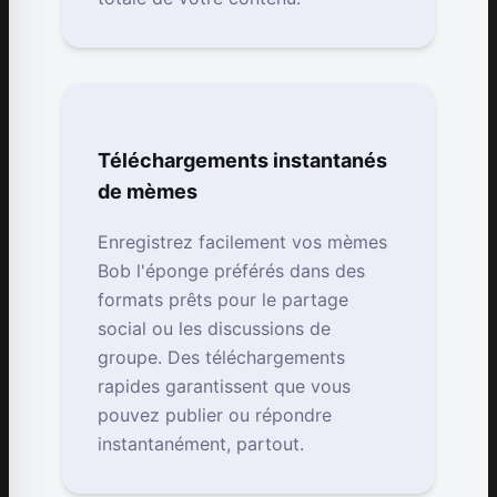
Téléchargements instantanés
de mèmes
Enregistrez facilement vos mèmes
Bob l'éponge préférés dans des
formats prêts pour le partage
social ou les discussions de
groupe. Des téléchargements
rapides garantissent que vous
pouvez publier ou répondre
instantanément, partout.