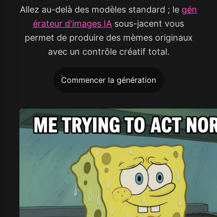
Allez au-delà des modèles standard ; le
gén
érateur d'images IA
sous-jacent vous
permet de produire des mèmes originaux
avec un contrôle créatif total.
Commencer la génération