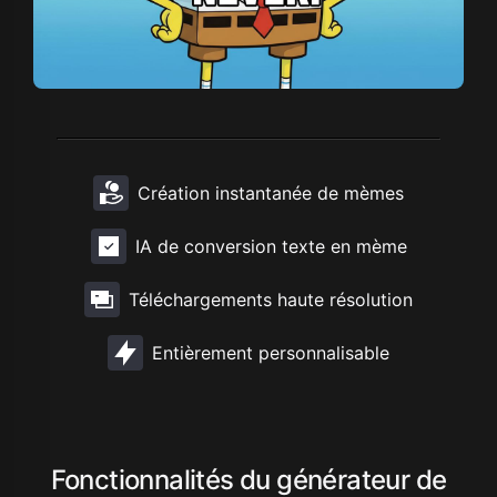
Création instantanée de mèmes
IA de conversion texte en mème
Téléchargements haute résolution
Entièrement personnalisable
Fonctionnalités du générateur de