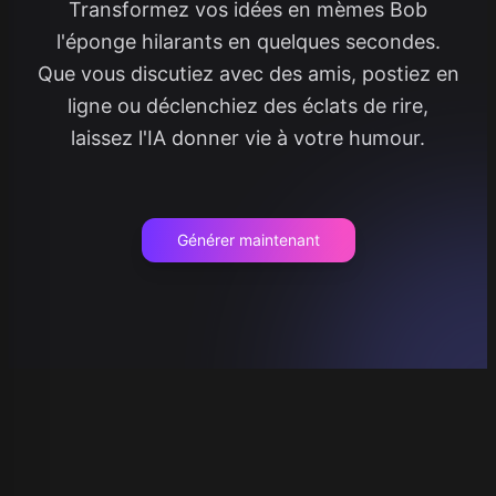
Transformez vos idées en mèmes Bob
l'éponge hilarants en quelques secondes.
Que vous discutiez avec des amis, postiez en
ligne ou déclenchiez des éclats de rire,
laissez l'IA donner vie à votre humour.
Générer maintenant