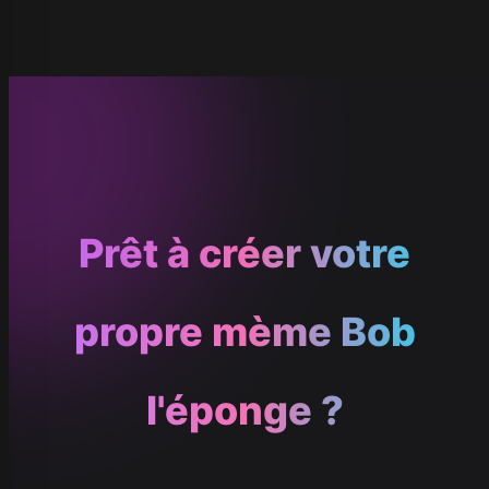
Prêt à créer votre
propre mème Bob
l'éponge ?