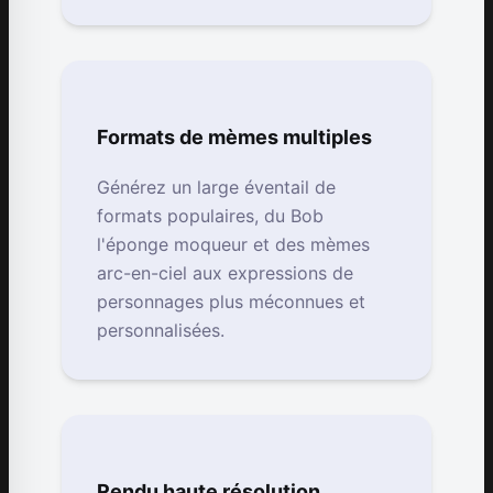
Formats de mèmes multiples
Générez un large éventail de
formats populaires, du Bob
l'éponge moqueur et des mèmes
arc-en-ciel aux expressions de
personnages plus méconnues et
personnalisées.
Rendu haute résolution