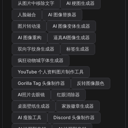
从图片中移除文字
AI 梗图生成器
人脸融合
AI 图像替换器
图片转动漫
AI 图像变体生成器
AI 图像重构
逼真AI图像生成器
双向字纹身生成器
标签生成器
疯狂动物城字体生成器
YouTube 个人资料图片制作工具
Gorilla Tag 头像制作器
反转图像颜色
AI照片去眼镜
红眼消除器
桌面壁纸生成器
家族徽章生成器
AI 瘦脸工具
Discord 头像制作器