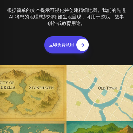
根据简单的文本提示可视化并创建精细地图。我们的先进
AI 将您的地理构想栩栩如生地呈现，可用于游戏、故事
创作或教育用途。
立即免费试用