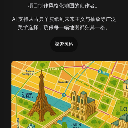
项目制作风格化地图的创作者。
AI 支持从古典羊皮纸到未来主义与抽象等广泛
美学选择，确保每一幅地图都独具一格。
探索风格