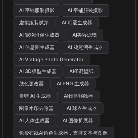
AI 平铺服装摄影
AI 平铺服装摄影
虚拟服装试穿
AI 可爱生成器
AI 宠物肖像生成器
AI美容滤镜
AI 信息图生成器
AI 鸡尾酒生成器
AI Vintage Photo Generator
AI 3D模型生成器
AI圣诞壁纸
肤色更改器
AI PNG 生成器
哥特 AI 生成器
AI物体移除器
图像水印去除器
AI 球衣生成器
AI 人体生成器
AI 图像扩展器
免费在线AI角色生成器，支持文本与图像