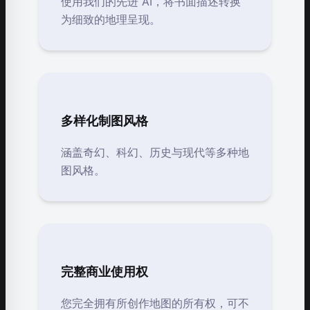
使用我们的先进 AI，将书面描述转换
为细致的地理呈现。
多样化制图风格
涵盖奇幻、科幻、历史与现代等多种地
图风格。
完整商业使用权
您完全拥有所创作地图的所有权，可不