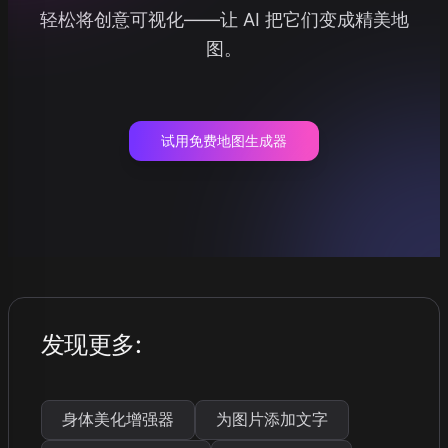
轻松将创意可视化——让 AI 把它们变成精美地
图。
试用免费地图生成器
发现更多
:
身体美化增强器
为图片添加文字