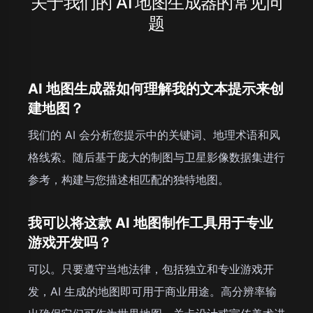
关于我们的 AI 地图生成器的常见问
题
AI 地图生成器如何理解我的文本提示来创
建地图？
我们的 AI 会分析您提示中的关键词、地理术语和风
格线索。随后基于庞大的制图与卫星影像数据集进行
参考，构建与您描述相匹配的独特地图。
我可以将这款 AI 地图制作工具用于专业
游戏开发吗？
可以。只要遵守当地法律，包括独立和专业游戏开
发，AI 生成的地图即可用于商业用途。高分辨率输