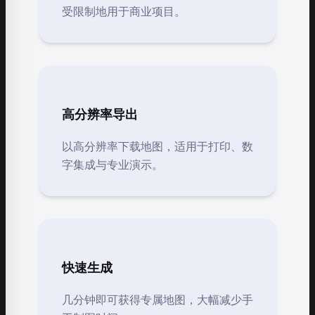
受限制地用于商业项目。
高分辨率导出
以高分辨率下载地图，适用于打印、数
字集成与专业演示。
快速生成
几分钟即可获得专属地图，大幅减少手