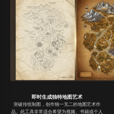
即时生成独特地图艺术
突破传统制图，创作独一无二的地图艺术作
品。此工具非常适合希望为视频、书籍或个人