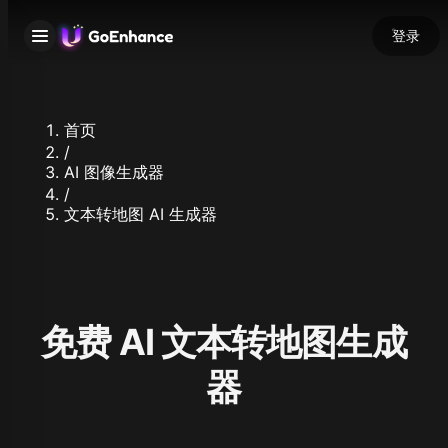
登录
首页
/
AI 图像生成器
/
文本转地图 AI 生成器
免费 AI 文本转地图生成
器