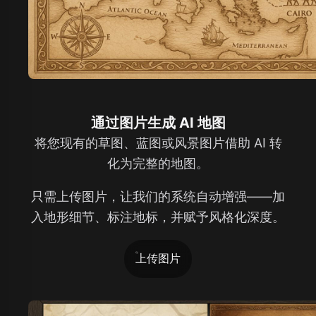
通过图片生成 AI 地图
将您现有的草图、蓝图或风景图片借助 AI 转
化为完整的地图。
只需上传图片，让我们的系统自动增强——加
入地形细节、标注地标，并赋予风格化深度。
上传图片