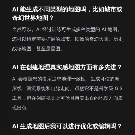
AI 能生成不同类型的地图吗，比如城市或
奇幻世界地图？
当然可以。AI 经过训练可生成多种类型的 AI 地图。
您可以指定需要扩展的城市、细致的奇幻大陆、历史
战场地图，甚至是星图。
AI 在创建地理真实感地图方面有多先进？
AI 会根据您的提示追求地理一致性，生成可信的海
岸线、河流系统和山脉走向。虽然它不是科学级 GIS
工具，但在创建视觉上可信且审美出众的地图方面表
现出色。
AI 生成地图后我可以进行优化或编辑吗？