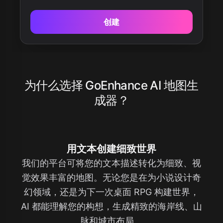
创建
为什么选择 GoEnhance AI 地图生
成器？
用文本创建细致世界
我们的平台可将您的文本描述转化为细致、视
觉效果丰富的地图。无论您是在为小说设计奇
幻领域，还是为下一次桌面 RPG 构建世界，
AI 都能理解您的构想，生成精致的海岸线、山
脉和城市布局。