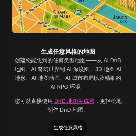
生成任意风格的地图
创建您能想到的任何类型地图——从 AI DnD
地图、AI 奇幻世界到 AI 深度图、3D 地图 AI
地形、AI 地图动画、AI 城市布局以及精细的
AI RPG 环境。
您可以直接使用
DnD 地图生成器
，更轻松地
制作 DnD 地图。
生成任意风格