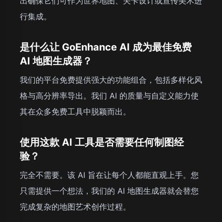
出确保它们可作为世界地图、关卡设计或宣传美术进
行集成。
是什么让 GoEnhance AI 成为最佳免费
AI 地图生成器？
我们的平台免费提供强大的功能组合，包括多样化风
格与高分辨率导出。我们 AI 的质量与自定义能力使
其在众多免费工具中脱颖而出。
使用这款 AI 工具是否需要任何制图经
验？
完全不需要。该 AI 旨在让每个人都能直观上手。您
只需提供一个想法，我们的 AI 地图生成器就会替您
完成复杂的地图艺术创作过程。