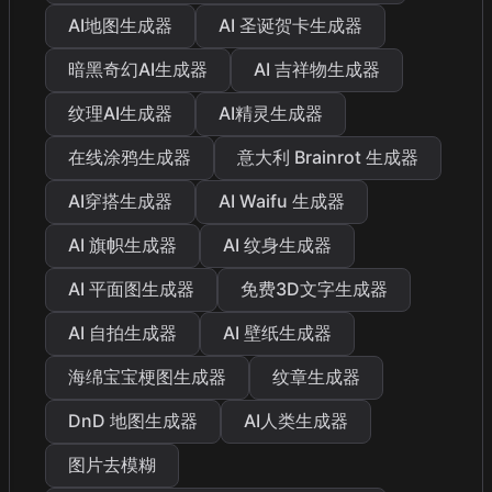
AI地图生成器
AI 圣诞贺卡生成器
暗黑奇幻AI生成器
AI 吉祥物生成器
纹理AI生成器
AI精灵生成器
在线涂鸦生成器
意大利 Brainrot 生成器
AI穿搭生成器
AI Waifu 生成器
AI 旗帜生成器
AI 纹身生成器
AI 平面图生成器
免费3D文字生成器
AI 自拍生成器
AI 壁纸生成器
海绵宝宝梗图生成器
纹章生成器
DnD 地图生成器
AI人类生成器
图片去模糊