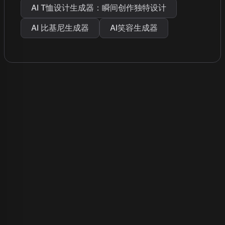
AI T恤设计生成器：瞬间创作独特设计
AI 比基尼生成器
AI笑容生成器