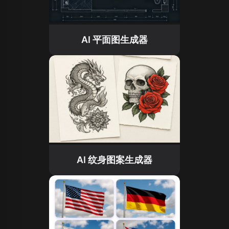
AI 平面图生成器
AI 纹身图案生成器