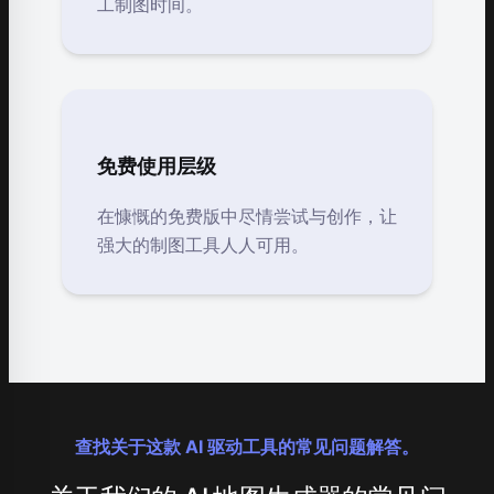
工制图时间。
免费使用层级
在慷慨的免费版中尽情尝试与创作，让
强大的制图工具人人可用。
查找关于这款 AI 驱动工具的常见问题解答。