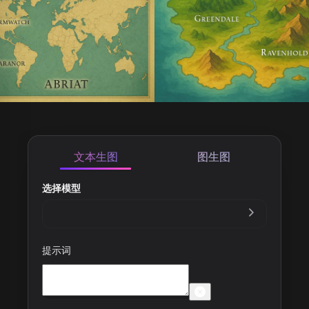
文本生图
图生图
选择模型
提示词