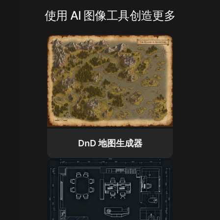
使用 AI 图像工具创造更多
DnD 地图生成器