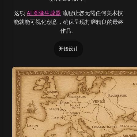
这项
AI 图像生成器
流程让您无需任何美术技
能就能可视化创意，确保呈现打磨精良的最终
作品。
开始设计