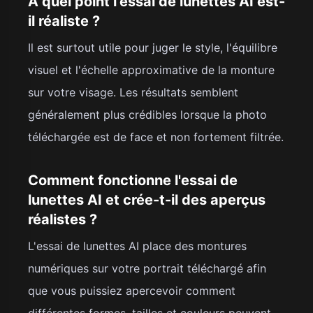
À quel point l'essai de lunettes AI est-
il réaliste ?
Il est surtout utile pour juger le style, l'équilibre
visuel et l'échelle approximative de la monture
sur votre visage. Les résultats semblent
généralement plus crédibles lorsque la photo
téléchargée est de face et non fortement filtrée.
Comment fonctionne l'essai de
lunettes AI et crée-t-il des aperçus
réalistes ?
L'essai de lunettes AI place des montures
numériques sur votre portrait téléchargé afin
que vous puissiez apercevoir comment
différentes formes, tailles et couleurs peuvent