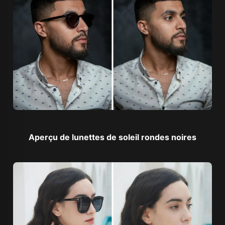
Aperçu de lunettes de soleil rondes noires