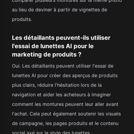
au lieu de deviner à partir de vignettes de
produits.
Les détaillants peuvent-ils utiliser
l'essai de lunettes AI pour le
marketing de produits ?
Oui. Les détaillants peuvent utiliser l'essai de
lunettes AI pour créer des aperçus de produits
plus clairs, réduire l'hésitation lors de la
navigation et aider les acheteurs à imaginer
comment les montures peuvent leur aller avant
l'achat. Cela peut également soutenir les visuels
de campagne, les pages produits et le contenu
social axé sur le style des lunettes.