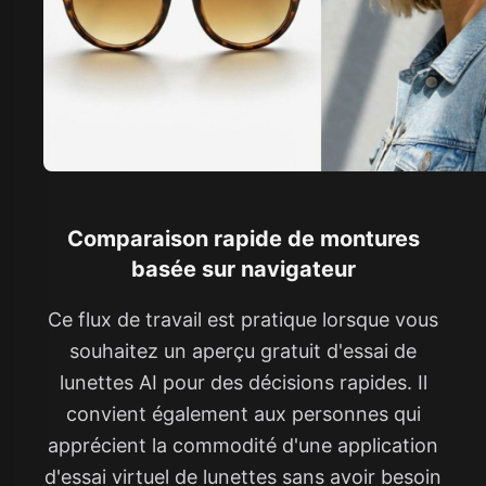
Comparaison rapide de montures
basée sur navigateur
Ce flux de travail est pratique lorsque vous
souhaitez un aperçu gratuit d'essai de
lunettes AI pour des décisions rapides. Il
convient également aux personnes qui
apprécient la commodité d'une application
d'essai virtuel de lunettes sans avoir besoin