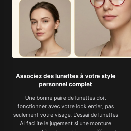
Associez des lunettes à votre style
personnel complet
Une bonne paire de lunettes doit
fonctionner avec votre look entier, pas
seulement votre visage. L'essai de lunettes
AI facilite le jugement si une monture