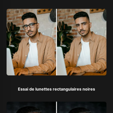
Essai de lunettes rectangulaires noires