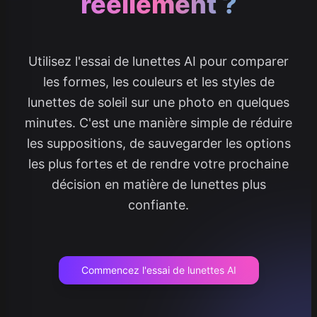
réellement ?
Utilisez l'essai de lunettes AI pour comparer
les formes, les couleurs et les styles de
lunettes de soleil sur une photo en quelques
minutes. C'est une manière simple de réduire
les suppositions, de sauvegarder les options
les plus fortes et de rendre votre prochaine
décision en matière de lunettes plus
confiante.
Commencez l'essai de lunettes AI