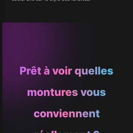
Prêt à voir quelles
montures vous
conviennent