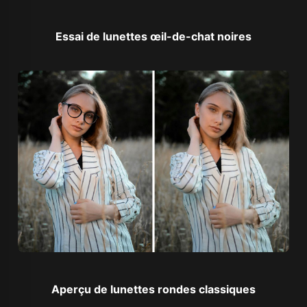
Essai de lunettes œil-de-chat noires
Aperçu de lunettes rondes classiques