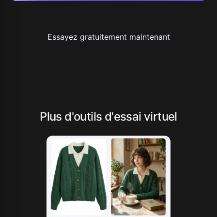
Essayez gratuitement maintenant
Plus d'outils d'essai virtuel