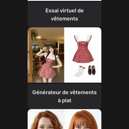
Essai virtuel de
vêtements
Générateur de vêtements
à plat