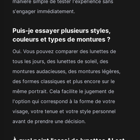
manière simple de tester l'expérience sans
s'engager immédiatement.
Puis-je essayer plusieurs styles,
couleurs et types de montures ?
Oui. Vous pouvez comparer des lunettes de
tous les jours, des lunettes de soleil, des
montures audacieuses, des montures légères,
des formes classiques et plus encore sur le
même portrait. Cela facilite le jugement de
l'option qui correspond à la forme de votre
visage, votre tenue et votre style personnel
avant de prendre une décision.