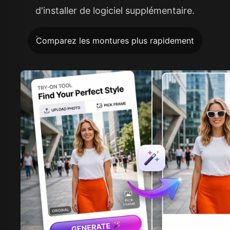
d'installer de logiciel supplémentaire.
Comparez les montures plus rapidement