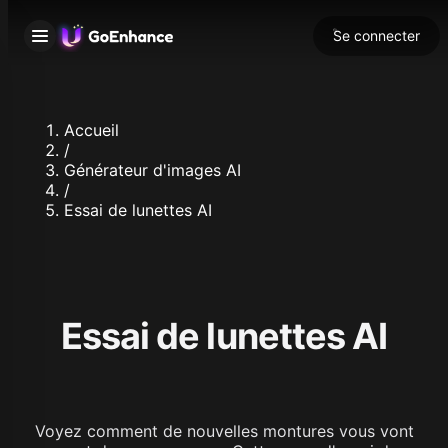
Se connecter
Accueil
/
Générateur d'images AI
/
Essai de lunettes AI
Essai de lunettes AI
Voyez comment de nouvelles montures vous vont