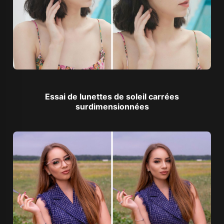
Essai de lunettes de soleil carrées
surdimensionnées