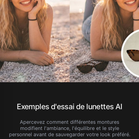
Exemples d'essai de lunettes AI
Apercevez comment différentes montures
modifient l'ambiance, l'équilibre et le style
personnel avant de sauvegarder votre look préféré.