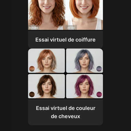
Essai virtuel de coiffure
Essai virtuel de couleur
de cheveux