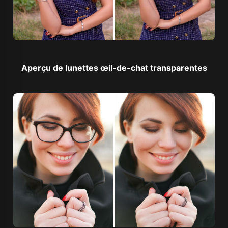
Aperçu de lunettes œil-de-chat transparentes