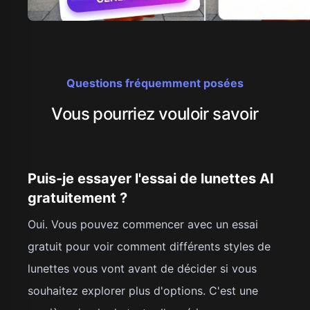
Questions fréquemment posées
Vous pourriez vouloir savoir
Puis-je essayer l'essai de lunettes AI
gratuitement ?
Oui. Vous pouvez commencer avec un essai
gratuit pour voir comment différents styles de
lunettes vous vont avant de décider si vous
souhaitez explorer plus d'options. C'est une