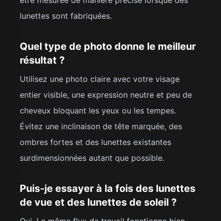
lunettes sont fabriquées.
Quel type de photo donne le meilleur
résultat ?
Utilisez une photo claire avec votre visage
entier visible, une expression neutre et peu de
cheveux bloquant les yeux ou les tempes.
Évitez une inclinaison de tête marquée, des
ombres fortes et des lunettes existantes
surdimensionnées autant que possible.
Puis-je essayer à la fois des lunettes
de vue et des lunettes de soleil ?
Oui. Le même flux de travail fonctionne bien