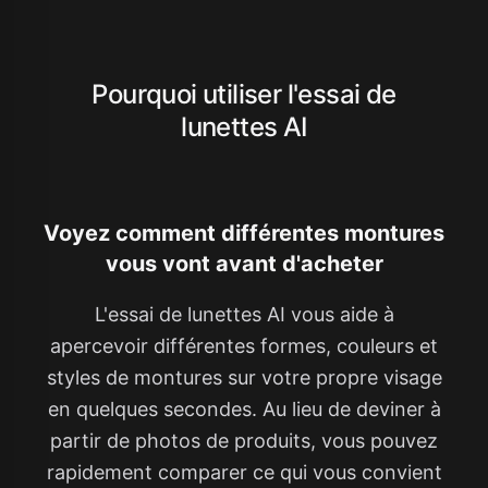
Pourquoi utiliser l'essai de
lunettes AI
Voyez comment différentes montures
vous vont avant d'acheter
L'essai de lunettes AI vous aide à
apercevoir différentes formes, couleurs et
styles de montures sur votre propre visage
en quelques secondes. Au lieu de deviner à
partir de photos de produits, vous pouvez
rapidement comparer ce qui vous convient