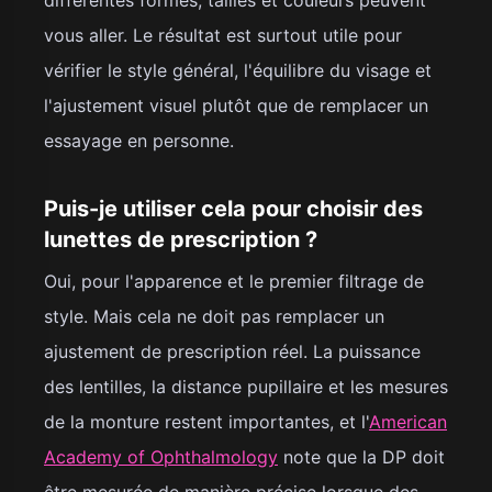
vous aller. Le résultat est surtout utile pour
vérifier le style général, l'équilibre du visage et
l'ajustement visuel plutôt que de remplacer un
essayage en personne.
Puis-je utiliser cela pour choisir des
lunettes de prescription ?
Oui, pour l'apparence et le premier filtrage de
style. Mais cela ne doit pas remplacer un
ajustement de prescription réel. La puissance
des lentilles, la distance pupillaire et les mesures
de la monture restent importantes, et l'
American
Academy of Ophthalmology
note que la DP doit
être mesurée de manière précise lorsque des