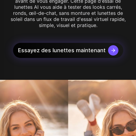
avant de vous engager. Cette page d'essai de
lunettes AI vous aide à tester des looks carrés,
ronds, œil-de-chat, sans monture et lunettes de
soleil dans un flux de travail d'essai virtuel rapide,
simple, visuel et pratique.
Essayez des lunettes maintenant