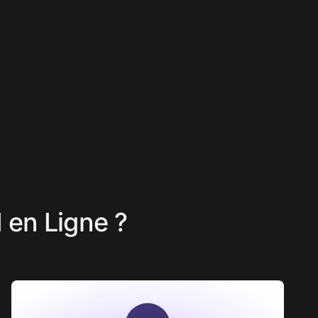
I en Ligne ?