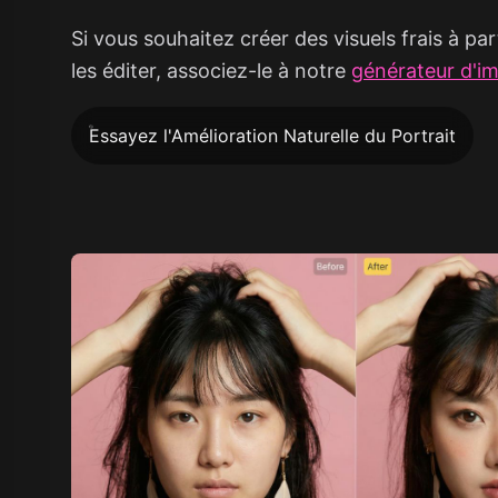
Si vous souhaitez créer des visuels frais à pa
les éditer, associez-le à notre
générateur d'i
Essayez l'Amélioration Naturelle du Portrait