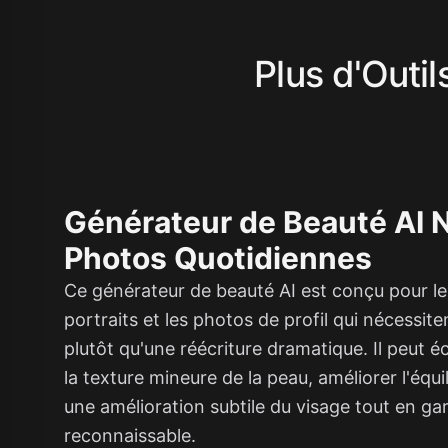
Plus d'Outil
Générateur de Beauté AI N
Photos Quotidiennes
Ce générateur de beauté AI est conçu pour les 
portraits et les photos de profil qui nécessite
plutôt qu'une réécriture dramatique. Il peut écl
la texture mineure de la peau, améliorer l'équili
une amélioration subtile du visage tout en ga
reconnaissable.