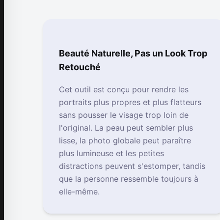
Beauté Naturelle, Pas un Look Trop
Retouché
Cet outil est conçu pour rendre les
portraits plus propres et plus flatteurs
sans pousser le visage trop loin de
l'original. La peau peut sembler plus
lisse, la photo globale peut paraître
plus lumineuse et les petites
distractions peuvent s'estomper, tandis
que la personne ressemble toujours à
elle-même.