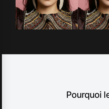
Pourquoi le