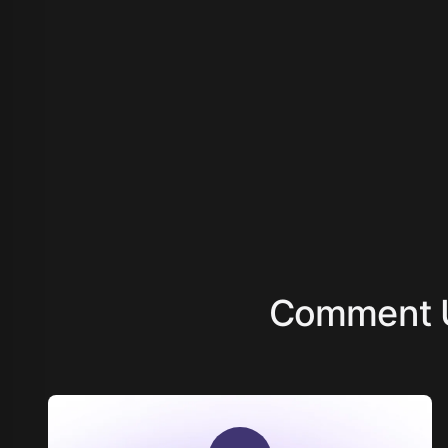
Comment Uti