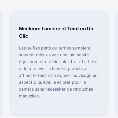
Meilleure Lumière et Teint en Un
Clic
Les selfies plats ou ternes semblent
souvent mieux avec une luminosité
équilibrée et un teint plus frais. Le filtre
aide à relever la lumière globale, à
affiner le teint et à donner au visage un
aspect plus éveillé et prêt pour la
caméra sans nécessiter de retouches
manuelles.