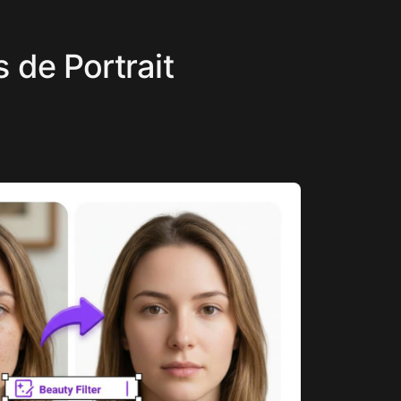
s de Portrait