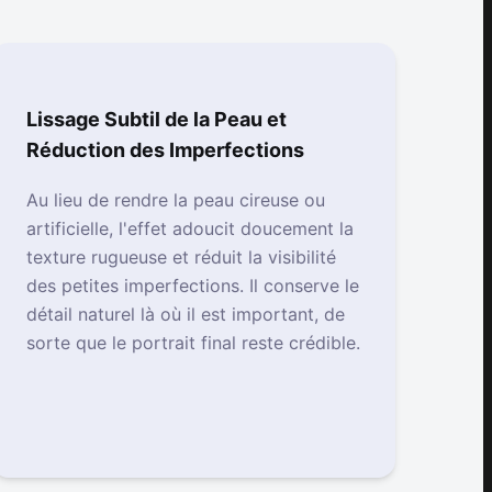
Lissage Subtil de la Peau et
Réduction des Imperfections
Au lieu de rendre la peau cireuse ou
artificielle, l'effet adoucit doucement la
texture rugueuse et réduit la visibilité
des petites imperfections. Il conserve le
détail naturel là où il est important, de
sorte que le portrait final reste crédible.