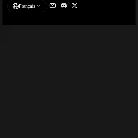
Français