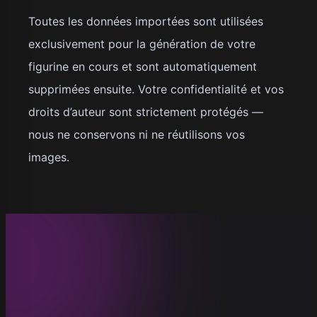
Toutes les données importées sont utilisées
exclusivement pour la génération de votre
figurine en cours et sont automatiquement
supprimées ensuite. Votre confidentialité et vos
droits d’auteur sont strictement protégés —
nous ne conservons ni ne réutilisons vos
images.