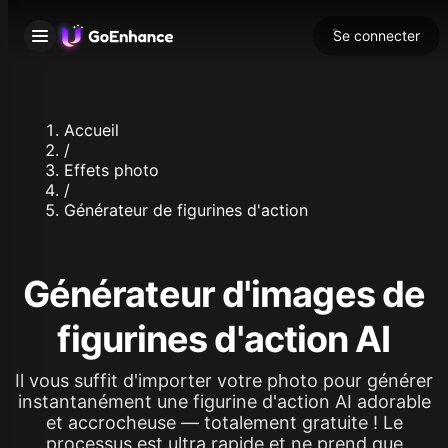
Se connecter
Accueil
/
Effets photo
/
Générateur de figurines d'action
Générateur d'images de
figurines d'action AI
Il vous suffit d'importer votre photo pour générer
instantanément une figurine d'action AI adorable
et accrocheuse — totalement gratuite ! Le
processus est ultra rapide et ne prend que