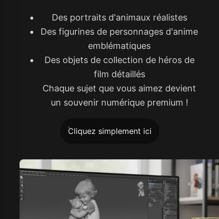
Des portraits d'animaux réalistes
Des figurines de personnages d'anime
emblématiques
Des objets de collection de héros de
film détaillés
Chaque sujet que vous aimez devient
un souvenir numérique premium !
Cliquez simplement ici