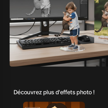
Découvrez plus d'effets photo !