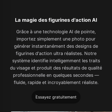
La magie des figurines d'action AI
Grâce à une technologie AI de pointe,
importez simplement une photo pour
générer instantanément des designs de
figurines d'action ultra réalistes. Notre
système identifie intelligemment les traits
du visage et produit des résultats de qualité
professionnelle en quelques secondes —
fluide, rapide et incroyablement réaliste.
Essayez gratuitement