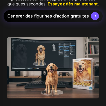
quelques secondes.
Essayez dès maintenant.
Générer des figurines d'action gratuites