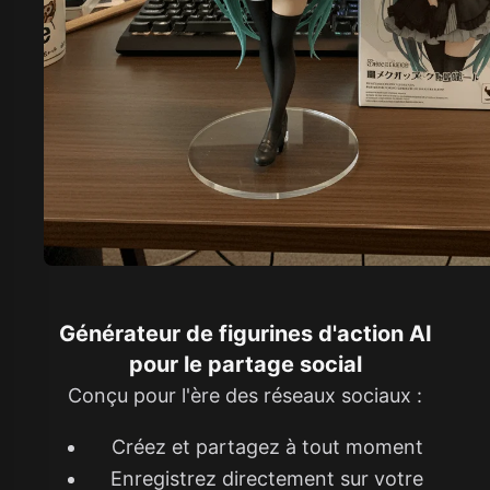
Générateur de figurines d'action AI
pour le partage social
Conçu pour l'ère des réseaux sociaux :
Créez et partagez à tout moment
Enregistrez directement sur votre