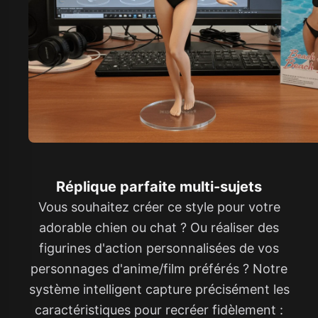
Réplique parfaite multi-sujets
Vous souhaitez créer ce style pour votre
adorable chien ou chat ? Ou réaliser des
figurines d'action personnalisées de vos
personnages d'anime/film préférés ? Notre
système intelligent capture précisément les
caractéristiques pour recréer fidèlement :