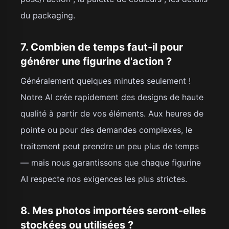
du packaging.
7. Combien de temps faut-il pour
générer une figurine d'action ?
Généralement quelques minutes seulement !
Notre AI crée rapidement des designs de haute
qualité à partir de vos éléments. Aux heures de
pointe ou pour des demandes complexes, le
traitement peut prendre un peu plus de temps
— mais nous garantissons que chaque figurine
AI respecte nos exigences les plus strictes.
8. Mes photos importées seront-elles
stockées ou utilisées ?