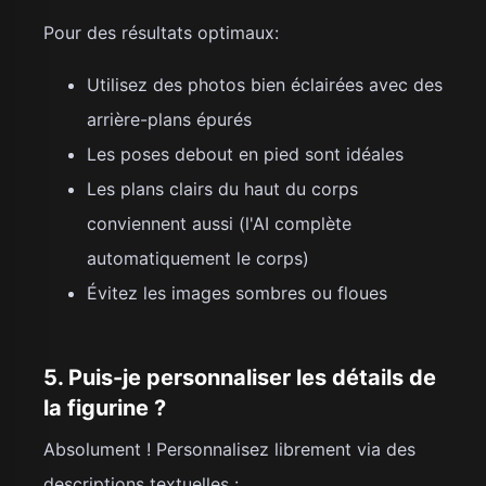
Pour des résultats optimaux:
Utilisez des photos bien éclairées avec des
arrière-plans épurés
Les poses debout en pied sont idéales
Les plans clairs du haut du corps
conviennent aussi (l'AI complète
automatiquement le corps)
Évitez les images sombres ou floues
5. Puis-je personnaliser les détails de
la figurine ?
Absolument ! Personnalisez librement via des
descriptions textuelles :