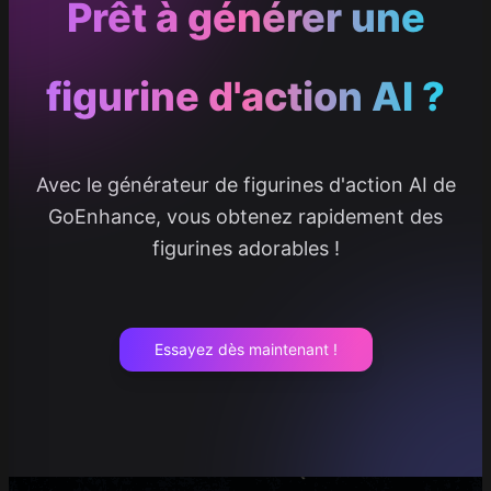
Prêt à générer une
figurine d'action AI ?
Avec le générateur de figurines d'action AI de
GoEnhance, vous obtenez rapidement des
figurines adorables !
Essayez dès maintenant !