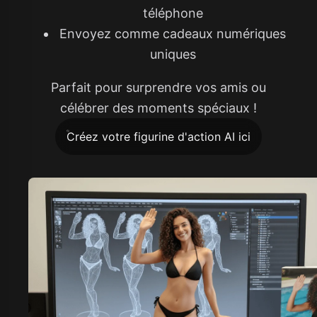
téléphone
Envoyez comme cadeaux numériques
uniques
Parfait pour surprendre vos amis ou
célébrer des moments spéciaux !
Créez votre figurine d'action AI ici