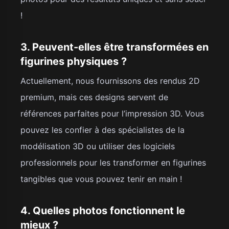
!
3. Peuvent-elles être transformées en
figurines physiques ?
Actuellement, nous fournissons des rendus 2D
premium, mais ces designs servent de
références parfaites pour l’impression 3D. Vous
pouvez les confier à des spécialistes de la
modélisation 3D ou utiliser des logiciels
professionnels pour les transformer en figurines
tangibles que vous pouvez tenir en main !
4. Quelles photos fonctionnent le
mieux ?