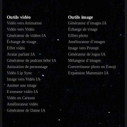
Outils vidéo
Outils image
Vidéo vers Animation
Générateur d’images IA
Vidéo vers Vidéo
Échange de visage
Générateur de vidéos IA
Effets photo
Échange de visage
Améliorateur d’images
Effet vidéo
Image vers Prompt
Avatar parlant IA
Générateur de logos IA
Générateur de podcast bébé IA
Mélangeur d’images
Animation de personnage
Convertisseur photo en Emoji
Vidéo Lip Sync
Expansion Mammaire IA
Image vers Vidéo IA
Animer une image
Extenseur vidéo IA
Vidéo en Cartoon
Améliorateur vidéo
Générateur de Danse IA