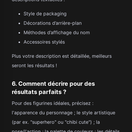
Style de packaging
Décorations d’arrière-plan
Méthodes d’affichage du nom
Accessoires stylés
Plus votre description est détaillée, meilleurs
seront les résultats !
6. Comment décrire pour des
résultats parfaits ?
Pour des figurines idéales, précisez :
l'apparence du personnage ; le style artistique
(par ex. "superhero" ou "chibi cute") ; la
pose/l'action ; la palette de couleurs ; les détails