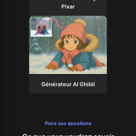
Pixar
Générateur AI Ghibli
Foire aux questions