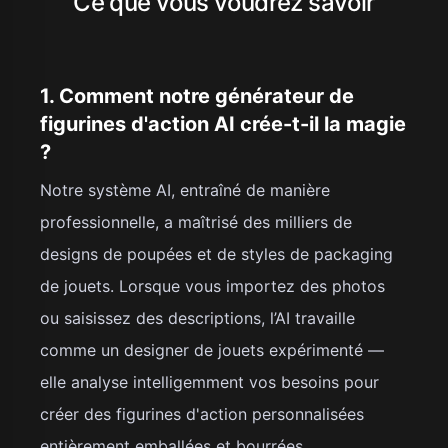
Ce que vous voudrez savoir
1. Comment notre générateur de
figurines d'action AI crée-t-il la magie
?
Notre système AI, entraîné de manière
professionnelle, a maîtrisé des milliers de
designs de poupées et de styles de packaging
de jouets. Lorsque vous importez des photos
ou saisissez des descriptions, l’AI travaille
comme un designer de jouets expérimenté —
elle analyse intelligemment vos besoins pour
créer des figurines d'action personnalisées
entièrement emballées et bourrées