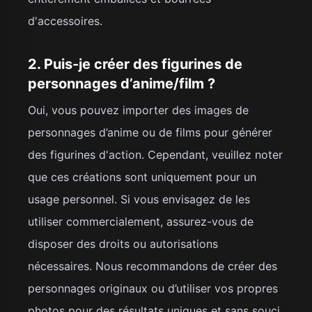
d'accessoires.
2. Puis-je créer des figurines de
personnages d’anime/film ?
Oui, vous pouvez importer des images de
personnages d’anime ou de films pour générer
des figurines d'action. Cependant, veuillez noter
que ces créations sont uniquement pour un
usage personnel. Si vous envisagez de les
utiliser commercialement, assurez-vous de
disposer des droits ou autorisations
nécessaires. Nous recommandons de créer des
personnages originaux ou d’utiliser vos propres
photos pour des résultats uniques et sans souci