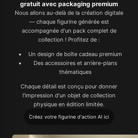
gratuit avec packaging premium
Nous allons au-delà de la création digitale
— chaque figurine générée est
accompagnée d'un pack complet de
collection ! Profitez de :
Un design de boîte cadeau premium
Des accessoires et arrière-plans
thématiques
Chaque détail est conçu pour donner
l'impression d'un objet de collection
physique en édition limitée.
Créez votre figurine d'action AI ici