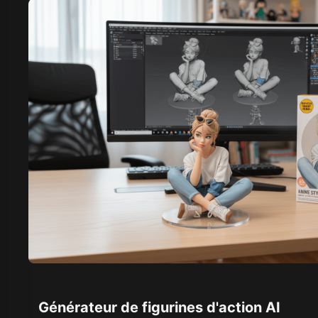
Générateur de figurines d'action AI