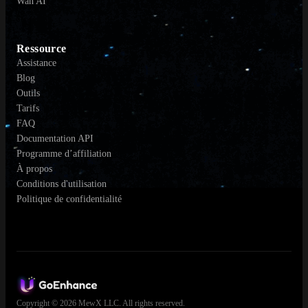
Wan AI
Ressource
Assistance
Blog
Outils
Tarifs
FAQ
Documentation API
Programme d’affiliation
À propos
Conditions d'utilisation
Politique de confidentialité
Copyright © 2026 MewX LLC. All rights reserved.