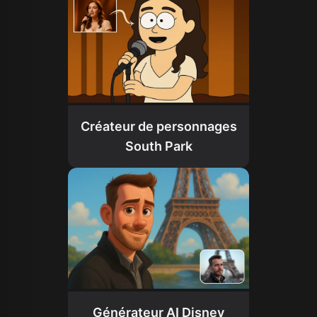
Créateur de personnages
South Park
Générateur AI Disney