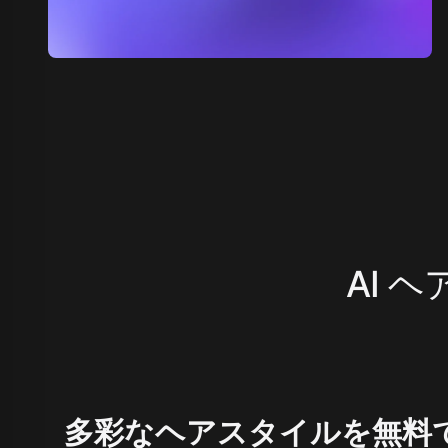
AI 
多彩なヘアスタイルを無料