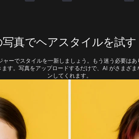
写真でヘアスタイルを試す 
ンジャーでスタイルを一新しましょう。もう迷う必要は
ます。写真をアップロードするだけで、AI がさまざ
ンしてくれます。