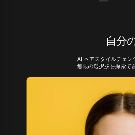
自分の
AI ヘアスタイルチェ
無限の選択肢を探索でき