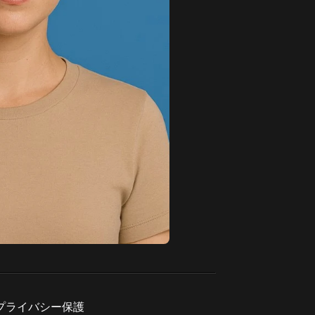
プライバシー保護