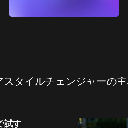
ヘアスタイルチェンジャーの
で試す