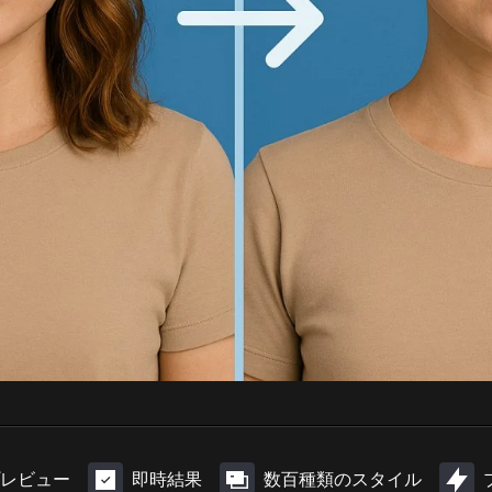
レビュー
即時結果
数百種類のスタイル