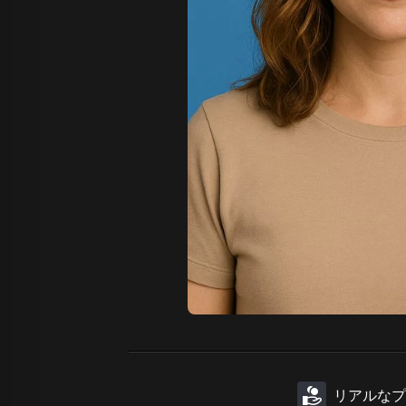
リアルなプ