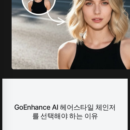
GoEnhance AI 헤어스타일 체인저
를 선택해야 하는 이유