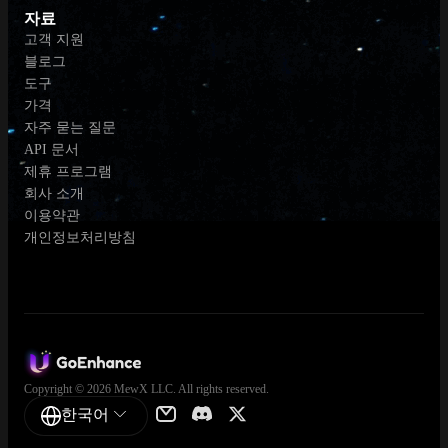
자료
고객 지원
블로그
도구
가격
자주 묻는 질문
API 문서
제휴 프로그램
회사 소개
이용약관
개인정보처리방침
Copyright © 2026 MewX LLC. All rights reserved.
한국어