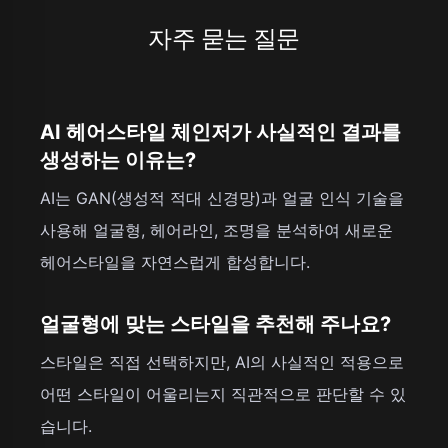
자주 묻는 질문
AI 헤어스타일 체인저가 사실적인 결과를
생성하는 이유는?
AI는 GAN(생성적 적대 신경망)과 얼굴 인식 기술을
사용해 얼굴형, 헤어라인, 조명을 분석하여 새로운
헤어스타일을 자연스럽게 합성합니다.
얼굴형에 맞는 스타일을 추천해 주나요?
스타일은 직접 선택하지만, AI의 사실적인 적용으로
어떤 스타일이 어울리는지 직관적으로 판단할 수 있
습니다.