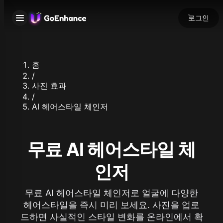
로그인
홈
/
사진 효과
/
AI 헤어스타일 체인저
무료 AI 헤어스타일 체
인저
무료 AI 헤어스타일 체인저로 얼굴에 다양한
헤어스타일을 즉시 미리 보세요. 사진을 업로
드하면 사실적인 스타일 변화를 온라인에서 확