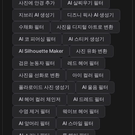
사진에 안경 추가
AI 살찌우기 필터
지브리 AI 생성기
디즈니 픽사 AI 생성기
수채화 필터
사진을 디지털 아트로 변환
AI 코 피어싱 필터
AI 스티커 생성기
AI Silhouette Maker
사진 유화 변환
검은 눈동자 필터
레드 헤어 필터
사진을 선화로 변환
아이 컬러 필터
폴라로이드 사진 생성기
AI 울음 필터
AI 헤어 컬러 체인저
AI 드레드 필터
수염 제거 필터
웨이브 헤어 필터
AI 앞머리 필터
AI 스마일 필터