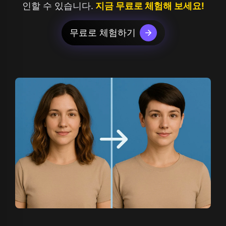
인할 수 있습니다.
지금 무료로 체험해 보세요!
무료로 체험하기