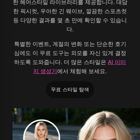
한 헤어스타일 라이브러리를 제공합니다. 대담
한 픽시컷, 우아한 긴 웨이브, 깔끔한 스포츠컷
등 다양한 결과를 몇 초 만에 확인할 수 있습니
다.
특별한 이벤트, 계절의 변화 또는 단순한 호기
심에도 이 무료 도구는 외모를 자신 있게 결정
하도록 도와줍니다. 더 많은 스타일은
AI 이미
지 생성기
에서 체험해 보세요.
무료 스타일 탐색