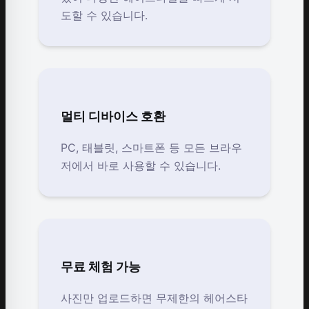
도할 수 있습니다.
멀티 디바이스 호환
PC, 태블릿, 스마트폰 등 모든 브라우
저에서 바로 사용할 수 있습니다.
무료 체험 가능
사진만 업로드하면 무제한의 헤어스타