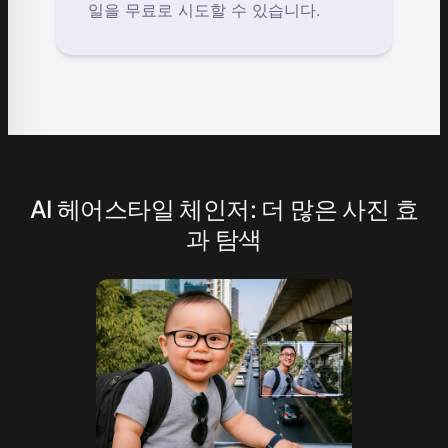
일을 무료로 시도할 수 있습니다.
AI 헤어스타일 체인저: 더 많은 사진 효
과 탐색