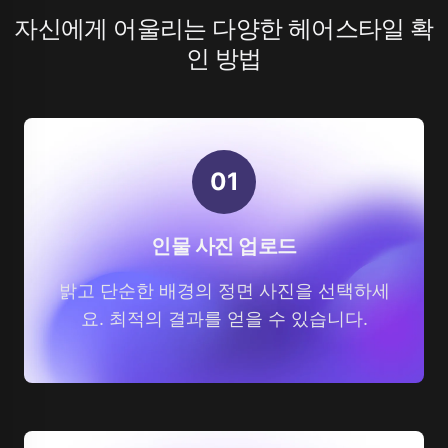
자신에게 어울리는 다양한 헤어스타일 확
인 방법
0
1
인물 사진 업로드
밝고 단순한 배경의 정면 사진을 선택하세
요. 최적의 결과를 얻을 수 있습니다.