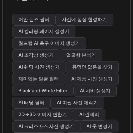
어안 렌즈 필터
사진에 정장 합성하기
AI 컬러링 페이지 생성기
월드컵 AI 축구 이미지 생성기
AI 조각상 생성기
얼굴형 분석기
AI 웨딩 사진 생성기
유명인 닮은꼴 찾기
재미있는 얼굴 필터
AI 제품 사진 생성기
Black and White Filter
AI 치비 생성기
AI 태닝 필터
AI 여권 사진 제작기
2D→3D 이미지 변환기
AI 란제리
AI 크리스마스 사진 생성기
AI 옷 변경기