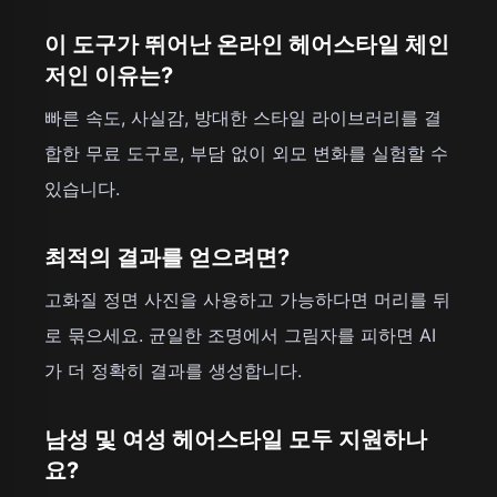
이 도구가 뛰어난 온라인 헤어스타일 체인
저인 이유는?
빠른 속도, 사실감, 방대한 스타일 라이브러리를 결
합한 무료 도구로, 부담 없이 외모 변화를 실험할 수
있습니다.
최적의 결과를 얻으려면?
고화질 정면 사진을 사용하고 가능하다면 머리를 뒤
로 묶으세요. 균일한 조명에서 그림자를 피하면 AI
가 더 정확히 결과를 생성합니다.
남성 및 여성 헤어스타일 모두 지원하나
요?