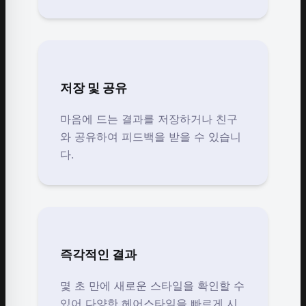
저장 및 공유
마음에 드는 결과를 저장하거나 친구
와 공유하여 피드백을 받을 수 있습니
다.
즉각적인 결과
몇 초 만에 새로운 스타일을 확인할 수
있어 다양한 헤어스타일을 빠르게 시