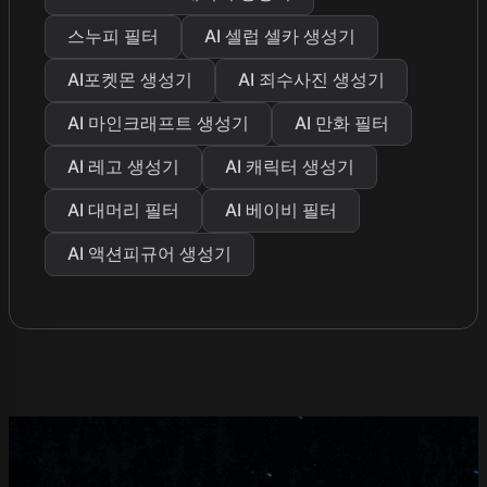
스누피 필터
AI 셀럽 셀카 생성기
AI포켓몬 생성기
AI 죄수사진 생성기
AI 마인크래프트 생성기
AI 만화 필터
AI 레고 생성기
AI 캐릭터 생성기
AI 대머리 필터
AI 베이비 필터
AI 액션피규어 생성기