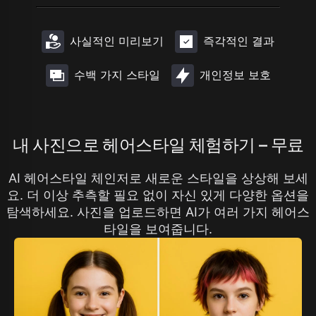
사실적인 미리보기
즉각적인 결과
수백 가지 스타일
개인정보 보호
내 사진으로 헤어스타일 체험하기 – 무료
AI 헤어스타일 체인저로 새로운 스타일을 상상해 보세
요. 더 이상 추측할 필요 없이 자신 있게 다양한 옵션을
탐색하세요. 사진을 업로드하면 AI가 여러 가지 헤어스
타일을 보여줍니다.