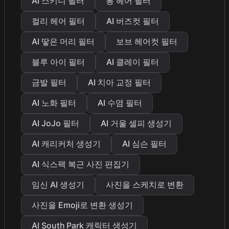
AI 스키니 필터
롱 헤어 필터
컬리 헤어 필터
AI 버즈컷 필터
AI 땋은 머리 필터
보브 헤어컷 필터
블루 아이 필터
AI 클레이 필터
금발 필터
AI 치아 교정 필터
AI 노화 필터
AI 수염 필터
AI JoJo 필터
AI 거울 셀피 생성기
AI 캐리커처 생성기
AI 심슨 필터
AI 식스팩 복근 사진 편집기
임신 AI 생성기
사진을 스케치로 변환
사진을 Emoji로 변환 생성기
AI South Park 캐릭터 생성기