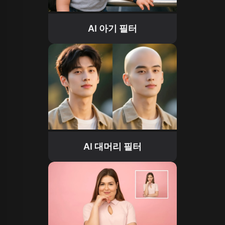
AI 아기 필터
AI 대머리 필터