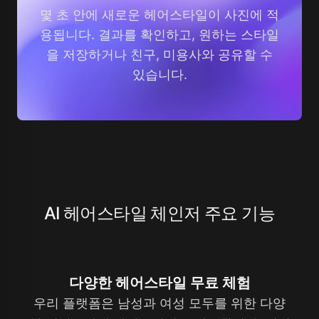
몇 초 안에 새로운 헤어스타일이 사진에 적
용됩니다. 결과를 확인하고, 원하는 스타일
을 저장하거나 친구, 미용사와 공유할 수
있습니다.
AI 헤어스타일 체인저 주요 기능
다양한 헤어스타일 무료 체험
우리 플랫폼은 남성과 여성 모두를 위한 다양