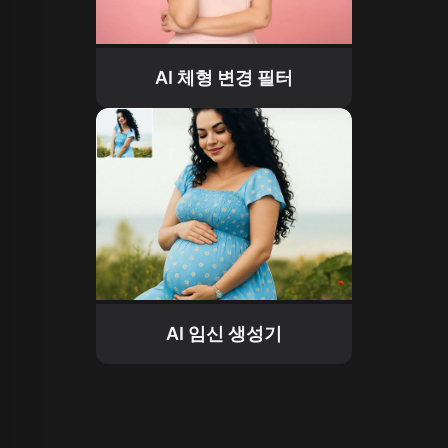
AI 체형 변경 필터
AI 임신 생성기