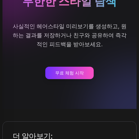
무한한 스타일 탐색
사실적인 헤어스타일 미리보기를 생성하고, 원
하는 결과를 저장하거나 친구와 공유하여 즉각
적인 피드백을 받아보세요.
무료 체험 시작
더 알아보기
: