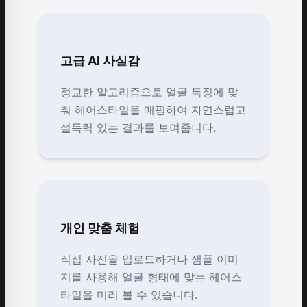
고급 AI 사실감
정교한 알고리즘으로 얼굴 특징에 맞
춰 헤어스타일을 매핑하여 자연스럽고
설득력 있는 결과를 보여줍니다.
개인 맞춤 체험
직접 사진을 업로드하거나 샘플 이미
지를 사용해 얼굴 형태에 맞는 헤어스
타일을 미리 볼 수 있습니다.