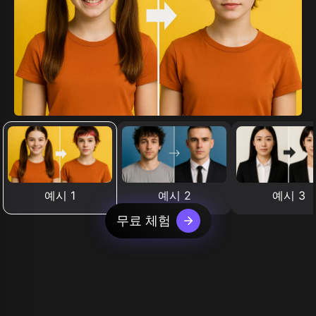
예시 1
예시 2
예시 3
무료 체험