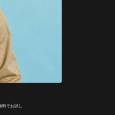
無料でお試し