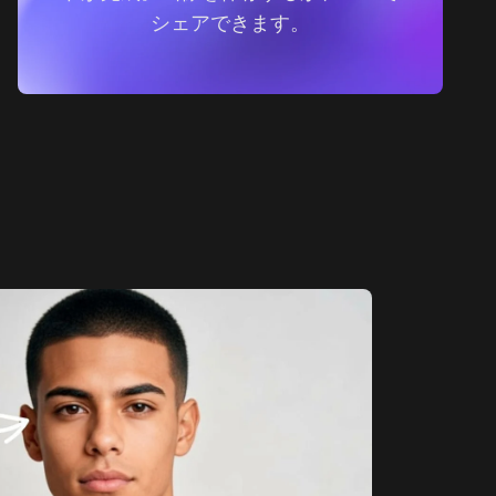
シェアできます。