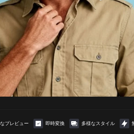
なプレビュー
即時変換
多様なスタイル