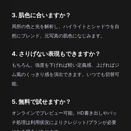
3. 肌色に合いますか？
局所の色と光を解析し、ハイライトとシャドウを自
然にブレンド。元写真の肌色になじみます。
4. さりげない表現もできますか？
もちろん。強度を下げれば軽い定義感、上げればジ
ム風のくっきり感を演出できます。いつでも切替可
能。
5. 無料で試せますか？
オンラインでプレビュー可能。HD書き出しやバッ
チ処理は利用状況によりクレジット/プランが必要