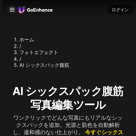
ログイン
ホーム
/
フォトエフェクト
/
AI シックスパック腹筋
AI シックスパック腹筋
写真編集ツール
ワンクリックでどんな写真にもリアルなシッ
クスパックを追加。光源と肌色を自動解析
し、違和感のない仕上がり。
今すぐシックス