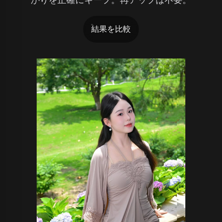
結果を比較