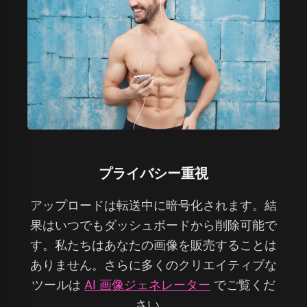
プライバシー重視
アップロードは転送中に暗号化されます。結
果はいつでもダッシュボードから削除可能で
す。私たちはあなたの画像を販売することは
ありません。さらに多くのクリエイティブな
ツールは
AI 画像ジェネレーター
でご覧くだ
さい。