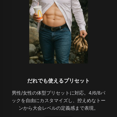
だれでも使えるプリセット
男性/女性の体型プリセットに対応。4/6/8パ
ックを自由にカスタマイズし、控えめなトー
ンから大会レベルの定義感まで表現。