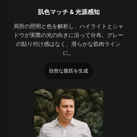
肌色マッチ & 光源感知
局所の照明と色を解析し、ハイライトとシャ
ドウが実際の光の向きに沿って分布。グレー
の貼り付け感はなく、滑らかな筋肉ライン
に。
自然な腹筋を生成