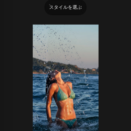
スタイルを選ぶ