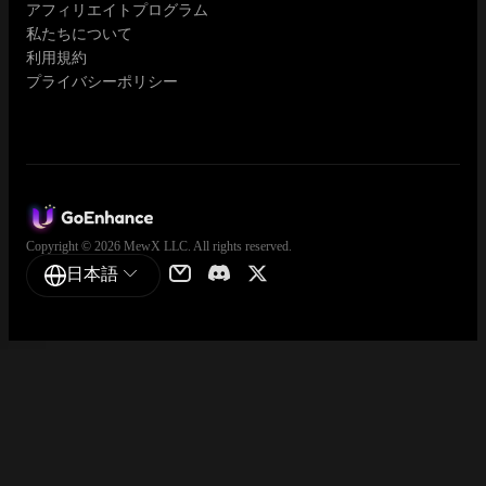
アフィリエイトプログラム
私たちについて
利用規約
プライバシーポリシー
Copyright © 2026 MewX LLC. All rights reserved.
日本語