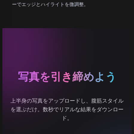
ーでエッジとハイライトを微調整。
写真を引き締めよう
上半身の写真をアップロードし、腹筋スタイル
を選ぶだけ。数秒でリアルな結果をダウンロー
ド。