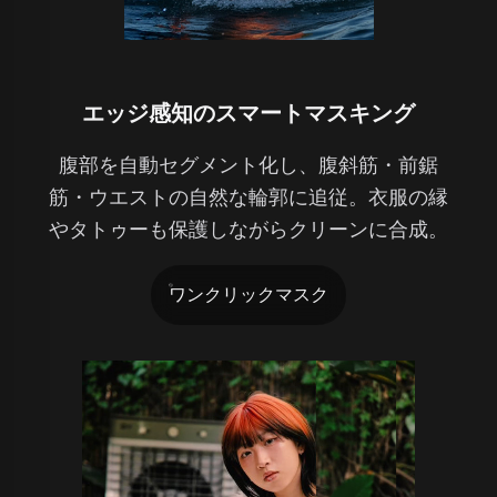
エッジ感知のスマートマスキング
腹部を自動セグメント化し、腹斜筋・前鋸
筋・ウエストの自然な輪郭に追従。衣服の縁
やタトゥーも保護しながらクリーンに合成。
ワンクリックマスク