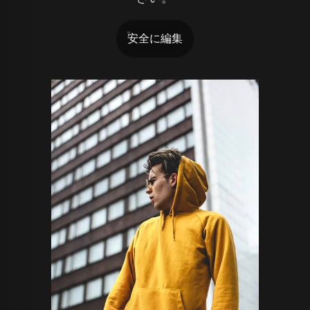
安全に編集