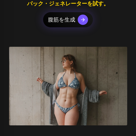
パック・ジェネレーターを試す。
腹筋を生成