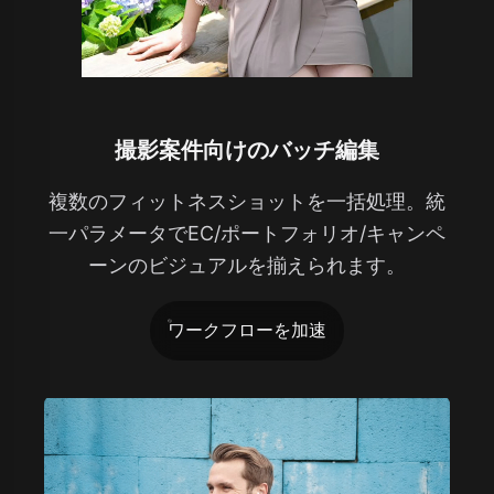
撮影案件向けのバッチ編集
複数のフィットネスショットを一括処理。統
一パラメータでEC/ポートフォリオ/キャンペ
ーンのビジュアルを揃えられます。
ワークフローを加速