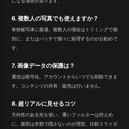
になる場合があります。
6. 複数人の写真でも使えますか？
単独被写体に最適。複数人の場合はトリミングで個
別に、またはバッチで個々に処理するのがお勧めで
す。
7. 画像データの保護は？
通信は暗号化。アカウントからいつでも削除できま
す。コンテンツの共有・販売は行いません。
8. 超リアルに見せるコツ
方向性のある光を使い、重いフィルターは控えめ
に。腹部は衣類で隠さないのが理想。比較スライダ