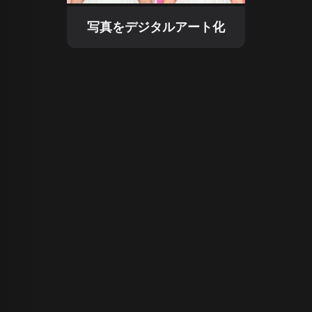
写真をデジタルアート化