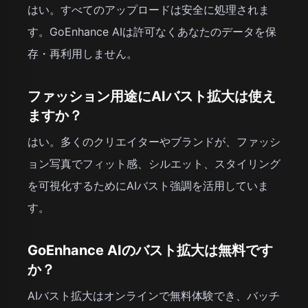
はい。すべてのアップロードは安全に処理されま
す。GoEnhance AIは許可なくあなたのデータを保
存・再利用しません。
ファッション用途にAIバスト拡大は使え
ますか？
はい。多くのクリエイターやブランドが、ファッシ
ョン写真でフィット感、シルエット、スタイリング
を可視化するためにAIバスト強調を活用していま
す。
GoEnhance AIのバスト拡大は無料です
か？
AIバスト拡大はオンラインで無料体験でき、バッチ