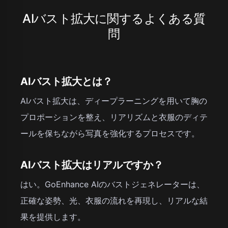
AIバスト拡大に関するよくある質
問
AIバスト拡大とは？
AIバスト拡大は、ディープラーニングを用いて胸の
プロポーションを整え、リアリズムと衣服のディテ
ールを保ちながら写真を強化するプロセスです。
AIバスト拡大はリアルですか？
はい。GoEnhance AIのバストジェネレーターは、
正確な姿勢、光、衣服の流れを再現し、リアルな結
果を提供します。