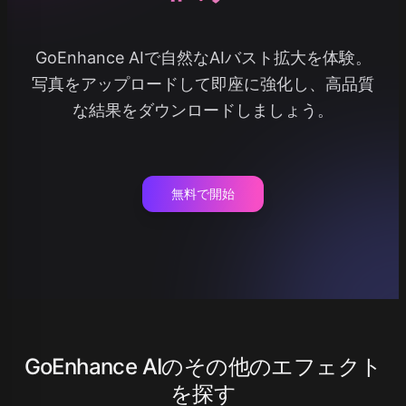
GoEnhance AIで自然なAIバスト拡大を体験。
写真をアップロードして即座に強化し、高品質
な結果をダウンロードしましょう。
無料で開始
GoEnhance AIのその他のエフェクト
を探す