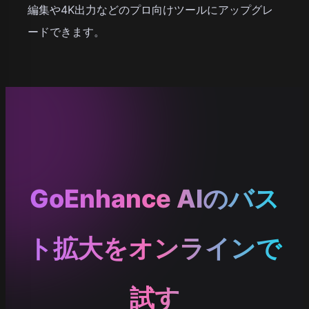
編集や4K出力などのプロ向けツールにアップグレ
ードできます。
GoEnhance AIのバス
ト拡大をオンラインで
試す