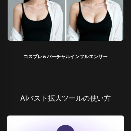
コスプレ＆バーチャルインフルエンサー
AIバスト拡大ツールの使い方