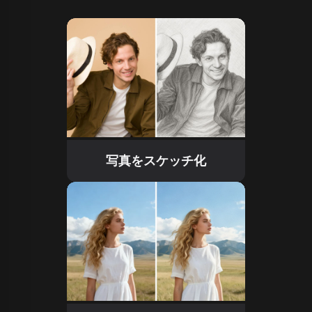
写真をスケッチ化