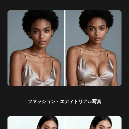
ファッション・エディトリアル写真