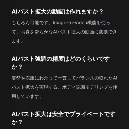
AIバスト拡大の動画は作れますか？
もちろん可能です。Image-to-Video機能を使っ
て、写真を滑らかなAIバスト拡大の動画に変換でき
ます。
AIバスト強調の精度はどのくらいです
か？
姿勢や衣服にわたって一貫してバランスの取れたAI
バスト拡大を実現する、ボディ認識モデリングを使
用しています。
AIバスト拡大は安全でプライベートです
か？