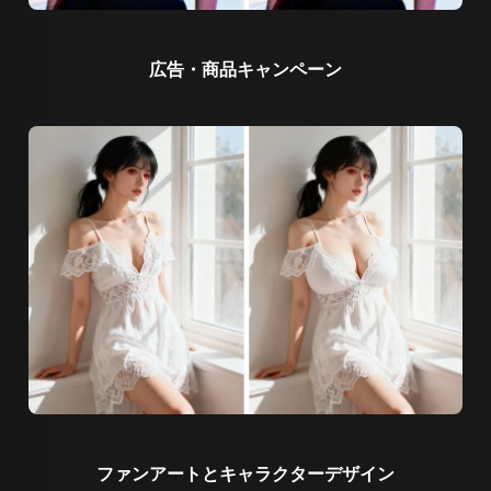
広告・商品キャンペーン
ファンアートとキャラクターデザイン