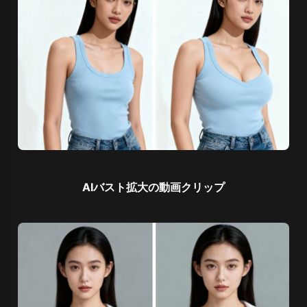
AIバスト拡大の動画クリップ