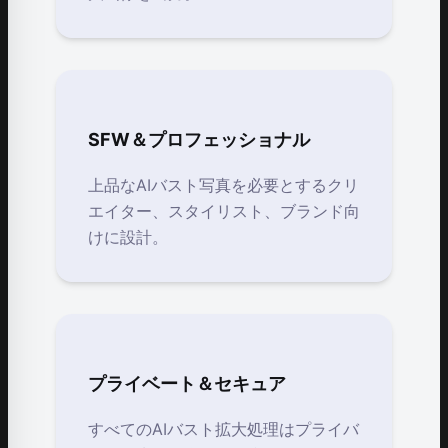
SFW＆プロフェッショナル
上品なAIバスト写真を必要とするクリ
エイター、スタイリスト、ブランド向
けに設計。
プライベート＆セキュア
すべてのAIバスト拡大処理はプライバ