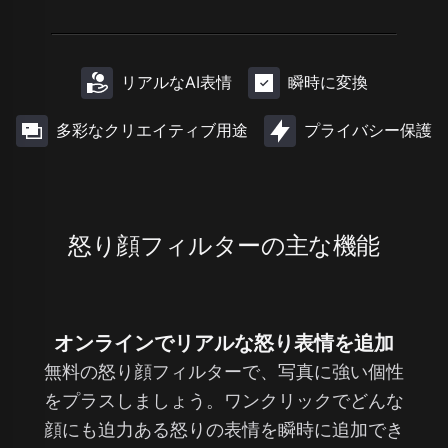
リアルなAI表情
瞬時に変換
多彩なクリエイティブ用途
プライバシー保護
怒り顔フィルターの主な機能
オンラインでリアルな怒り表情を追加
無料の怒り顔フィルターで、写真に強い個性
をプラスしましょう。ワンクリックでどんな
顔にも迫力ある怒りの表情を瞬時に追加でき