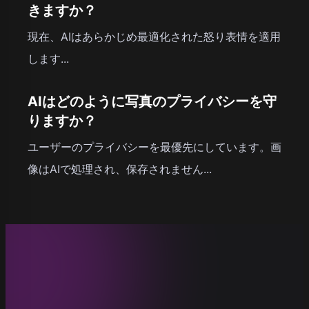
きますか？
現在、AIはあらかじめ最適化された怒り表情を適用
します...
AIはどのように写真のプライバシーを守
りますか？
ユーザーのプライバシーを最優先にしています。画
像はAIで処理され、保存されません...