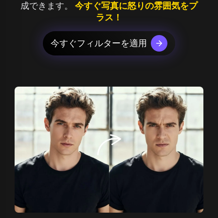
成できます。
今すぐ写真に怒りの雰囲気をプ
ラス！
今すぐフィルターを適用