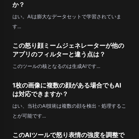
か？
はい。AIは膨大なデータセットで学習されていま
す...
この怒り顔ミームジェネレーターが他の
アプリのフィルターと違う点は？
このツールの核となるのは生成AIです...
1枚の画像に複数の顔がある場合でもAI
は対応できますか？
はい、当社のAI技術は複数の顔を検出・処理するこ
とが可能です...
このAIツールで怒り表情の強度を調整で