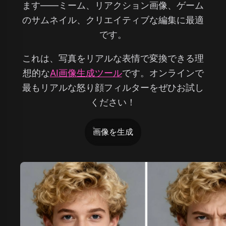
ます——ミーム、リアクション画像、ゲーム
のサムネイル、クリエイティブな編集に最適
です。
これは、写真をリアルな表情で変換できる理
想的な
AI画像生成ツール
です。オンラインで
最もリアルな怒り顔フィルターをぜひお試し
ください！
画像を生成