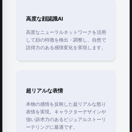
高度な顔認識AI
高度なニューラルネットワークを活用
して顔の特徴を検出・調整し、自然で
説得力のある感情変化を実現します。
超リアルな表情
本物の感情を反映した超リアルな怒り
表情を実現。キャラクターデザインや
強い訴求力のあるビジュアルストーリ
ーテリングに最適です。