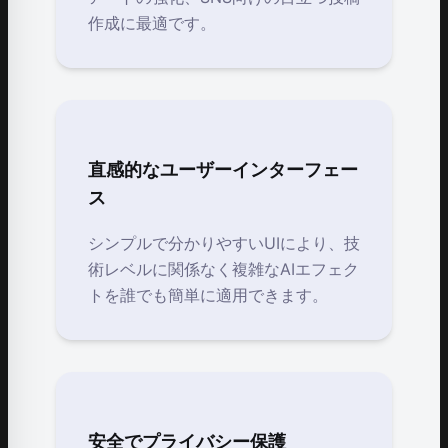
作成に最適です。
直感的なユーザーインターフェー
ス
シンプルで分かりやすいUIにより、技
術レベルに関係なく複雑なAIエフェク
トを誰でも簡単に適用できます。
安全でプライバシー保護