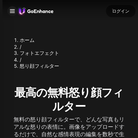
ログイン
ホーム
/
フォトエフェクト
/
怒り顔フィルター
最高の無料怒り顔フィ
ルター
無料の怒り顔フィルターで、どんな写真もリ
アルな怒りの表情に。画像をアップロードす
るだけで、自然な感情表現の編集を数秒で生