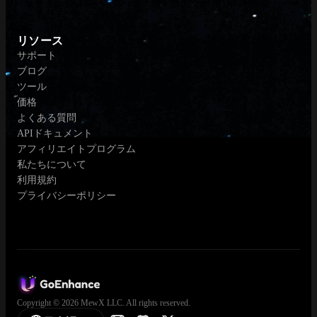
リソース
サポート
ブログ
ツール
価格
よくある質問
APIドキュメント
アフィリエイトプログラム
私たちについて
利用規約
プライバシーポリシー
Copyright © 2026 MewX LLC. All rights reserved.