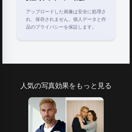
アップロードした画像は安全に処理さ
れ、保存されません。個人データと作
品のプライバシーを保証します。
人気の写真効果をもっと見る