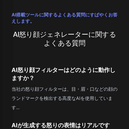
AI搭載ツールに関するよくある質問にすばやくお答
えします。
AI怒り顔ジェネレーターに関する
よくある質問
AI怒り顔フィルターはどのように動作し
ますか？
当社の怒り顔フィルターは、目・眉・口などの顔の
ランドマークを検出する高度なAIを使用していま
す...
AIが生成する怒りの表情はリアルです