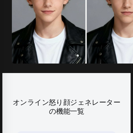
オンライン怒り顔ジェネレーター
の機能一覧