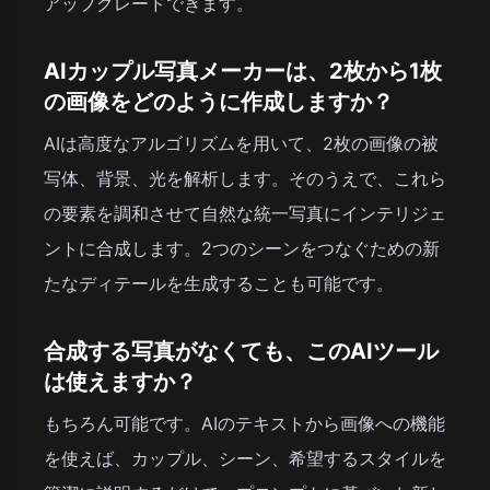
アップグレードできます。
AIカップル写真メーカーは、2枚から1枚
の画像をどのように作成しますか？
AIは高度なアルゴリズムを用いて、2枚の画像の被
写体、背景、光を解析します。そのうえで、これら
の要素を調和させて自然な統一写真にインテリジェ
ントに合成します。2つのシーンをつなぐための新
たなディテールを生成することも可能です。
合成する写真がなくても、このAIツール
は使えますか？
もちろん可能です。AIのテキストから画像への機能
を使えば、カップル、シーン、希望するスタイルを