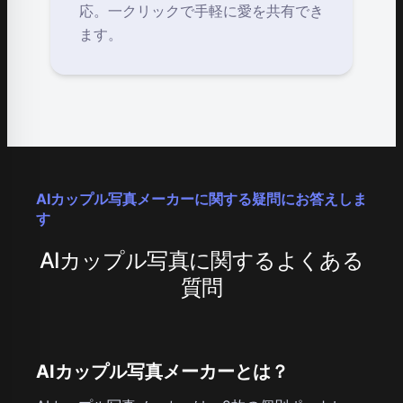
応。一クリックで手軽に愛を共有でき
ます。
AIカップル写真メーカーに関する疑問にお答えしま
す
AIカップル写真に関するよくある
質問
AIカップル写真メーカーとは？