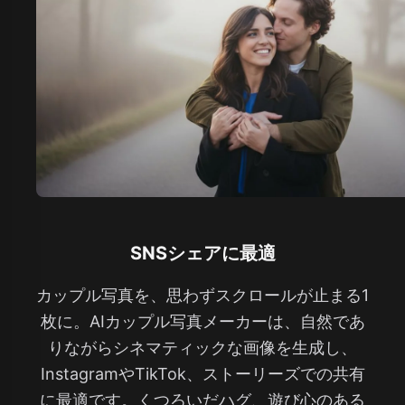
SNSシェアに最適
カップル写真を、思わずスクロールが止まる1
枚に。AIカップル写真メーカーは、自然であ
りながらシネマティックな画像を生成し、
InstagramやTikTok、ストーリーズでの共有
に最適です。くつろいだハグ、遊び心のある