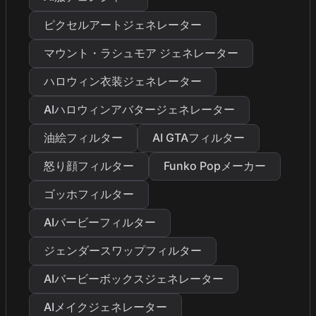
ピクセルアートジェネレーター
マウント・ラシュモア ジェネレーター
ハロウィン衣装ジェネレーター
AIハロウィンアバタージェネレーター
油絵フィルター
AI GTAフィルター
怒り顔フィルター
Funko Popメーカー
ゴッホフィルター
AIバービーフィルター
ジェンダースワップフィルター
AIバービーボックスジェネレーター
AIメイクジェネレーター