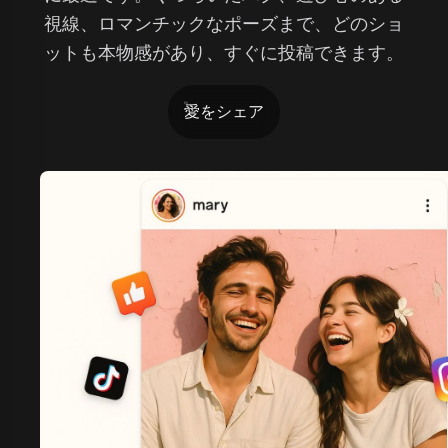
視線、ロマンチックなポーズまで、どのショ
ットも本物感があり、すぐに投稿できます。
愛をシェア