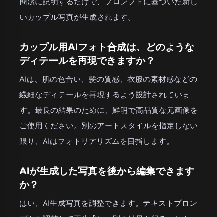
簡潔に説明するだけで、プロンプトに基づいた新し
いカップル写真が生成されます。
カップル用AIフォト合成は、どのような
ディテールを再現できますか？
AIは、肌の色合い、髪の質感、衣服の素材感などの
繊細なディテールを再現するよう設計されていま
す。最良の結果のために、鮮明で高品質な元画像を
ご使用ください。別のアートスタイルを指定しない
限り、AIはフォトリアリズムを目指します。
AIが生成した写真を後から編集できます
か？
はい、AI生成写真を調整できます。テキストプロン