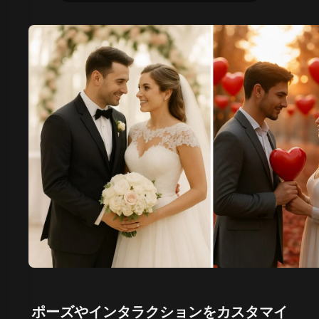
ポーズやインタラクションをカスタマイ