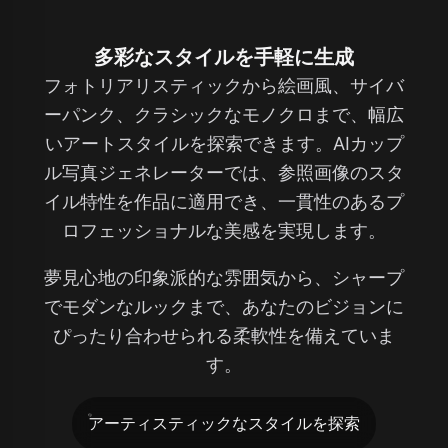
多彩なスタイルを手軽に生成
フォトリアリスティックから絵画風、サイバ
ーパンク、クラシックなモノクロまで、幅広
いアートスタイルを探索できます。AIカップ
ル写真ジェネレーターでは、参照画像のスタ
イル特性を作品に適用でき、一貫性のあるプ
ロフェッショナルな美感を実現します。
夢見心地の印象派的な雰囲気から、シャープ
でモダンなルックまで、あなたのビジョンに
ぴったり合わせられる柔軟性を備えていま
す。
アーティスティックなスタイルを探索