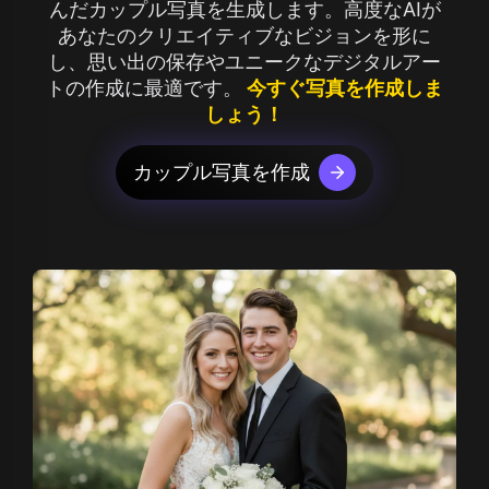
んだカップル写真を生成します。高度なAIが
あなたのクリエイティブなビジョンを形に
し、思い出の保存やユニークなデジタルアー
トの作成に最適です。
今すぐ写真を作成しま
しょう！
カップル写真を作成