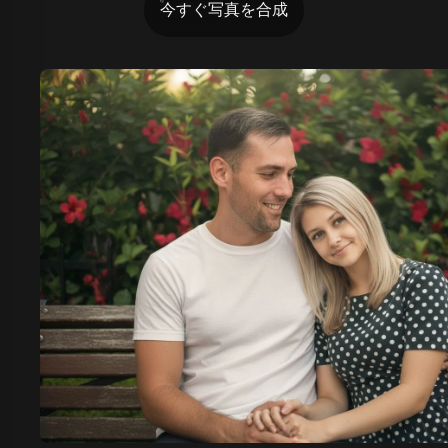
今すぐ写真を合成