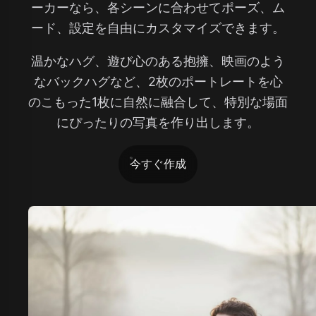
ーカーなら、各シーンに合わせてポーズ、ム
ード、設定を自由にカスタマイズできます。
温かなハグ、遊び心のある抱擁、映画のよう
なバックハグなど、2枚のポートレートを心
のこもった1枚に自然に融合して、特別な場面
にぴったりの写真を作り出します。
今すぐ作成