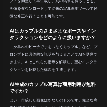
プトを調整して再生成し、別の結果を得ることも、
画像をダウンロードして従来の写真編集ツールで軽
微な修正を行うことも可能です。
AIはカップルのさまざまなポーズやイン
タラクションをどのように扱いますか？
「夕暮れのビーチで手をつなぐカップル」など、プ
ロンプトに具体的な説明を与えることでAIを誘導で
きます。AIはこれらの指示を解釈し、望むインタラ
クションを反映した構図を生成します。
AI生成のカップル写真は商用利用が無料
ですか？
はい、作成した画像はあなたのものです。完全な商