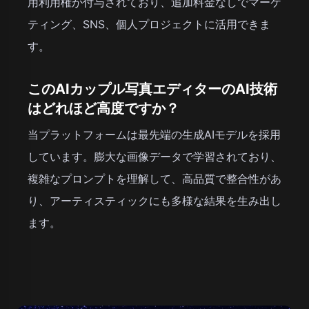
用利用権が付与されており、追加料金なしでマーケ
ティング、SNS、個人プロジェクトに活用できま
す。
このAIカップル写真エディターのAI技術
はどれほど高度ですか？
当プラットフォームは最先端の生成AIモデルを採用
しています。膨大な画像データで学習されており、
複雑なプロンプトを理解して、高品質で整合性があ
り、アーティスティックにも多様な結果を生み出し
ます。