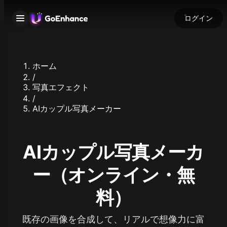
ログイン
ホーム
/
写真エフェクト
/
AIカップル写真メーカー
AIカップル写真メーカ
ー（オンライン・無
料）
既存の画像を合成して、リアルで想像力に富