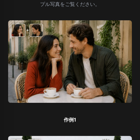
プル写真をご覧ください。
作例1