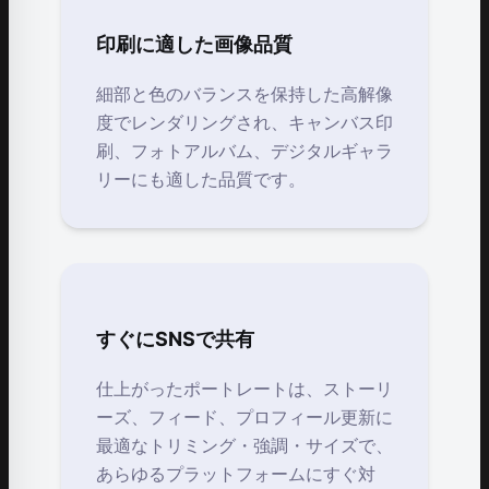
印刷に適した画像品質
細部と色のバランスを保持した高解像
度でレンダリングされ、キャンバス印
刷、フォトアルバム、デジタルギャラ
リーにも適した品質です。
すぐにSNSで共有
仕上がったポートレートは、ストーリ
ーズ、フィード、プロフィール更新に
最適なトリミング・強調・サイズで、
あらゆるプラットフォームにすぐ対