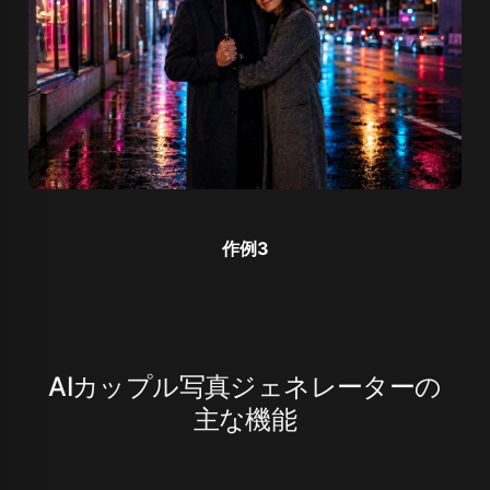
作例3
AIカップル写真ジェネレーターの
主な機能