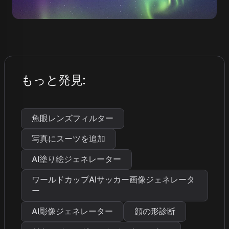
もっと発見
:
魚眼レンズフィルター
写真にスーツを追加
AI塗り絵ジェネレーター
ワールドカップAIサッカー画像ジェネレータ
ー
AI彫像ジェネレーター
顔の形診断