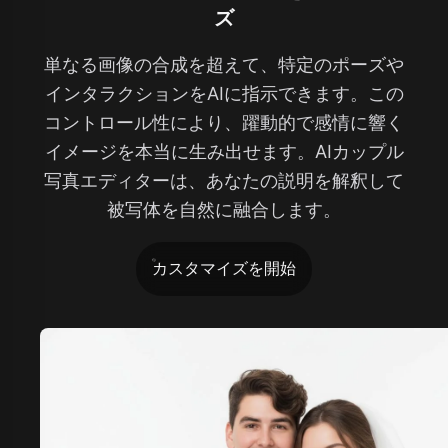
ズ
単なる画像の合成を超えて、特定のポーズや
インタラクションをAIに指示できます。この
コントロール性により、躍動的で感情に響く
イメージを本当に生み出せます。AIカップル
写真エディターは、あなたの説明を解釈して
被写体を自然に融合します。
カスタマイズを開始