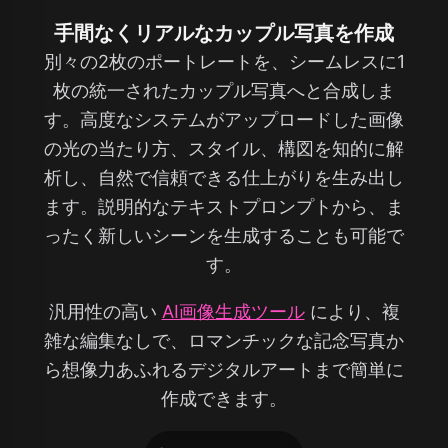
手間なくリアルなカップル写真を作成
別々の2枚のポートレートを、シームレスに1
枚の統一されたカップル写真へと合成しま
す。高度なシステムがアップロードした画像
の光の当たり方、スタイル、構図を知的に解
析し、自然で信頼できる仕上がりを生み出し
ます。説明的なテキストプロンプトから、ま
ったく新しいシーンを生成することも可能で
す。
汎用性の高い
AI画像生成ツール
により、複
雑な編集なしで、ロマンチックな記念写真か
ら想像力あふれるデジタルアートまで簡単に
作成できます。