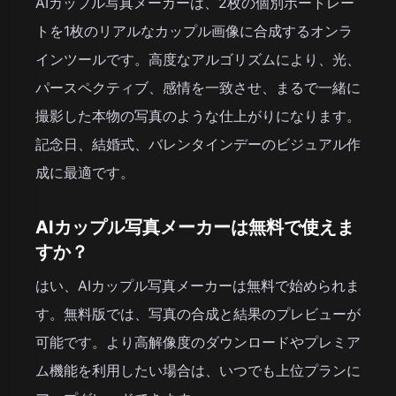
AIカップル写真メーカーは、2枚の個別ポートレー
トを1枚のリアルなカップル画像に合成するオンラ
インツールです。高度なアルゴリズムにより、光、
パースペクティブ、感情を一致させ、まるで一緒に
撮影した本物の写真のような仕上がりになります。
記念日、結婚式、バレンタインデーのビジュアル作
成に最適です。
AIカップル写真メーカーは無料で使えま
すか？
はい、AIカップル写真メーカーは無料で始められま
す。無料版では、写真の合成と結果のプレビューが
可能です。より高解像度のダウンロードやプレミア
ム機能を利用したい場合は、いつでも上位プランに