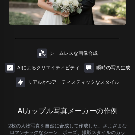
シームレスな画像合成
AIによるクリエイティビティ
瞬時の写真生成
リアルかつアーティスティックなスタイル
AIカップル写真メーカーの作例
2枚の人物写真を自然に合成して作成した、さまざまな
ロマンチックなシーン、ポーズ、撮影スタイルのカッ