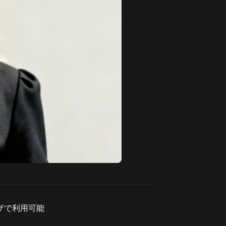
ザで利用可能