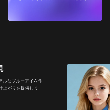
現
アルなブルーアイを作
仕上がりを提供しま