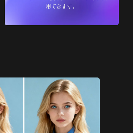
用できます。