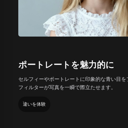
ポートレートを魅力的に
セルフィーやポートレートに印象的な青い目をプ
フィルターが写真を一瞬で際立たせます。
違いを体験