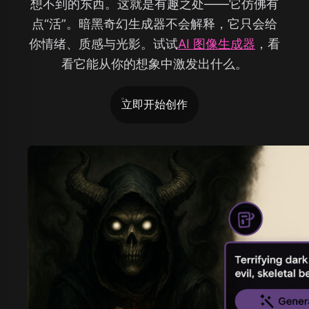
想不到的东西。这就是有趣之处——它仿佛有
点“活”。暗黑奇幻生成器不会解释，它只会给
你情绪、质感与光影。试试
AI 图像生成器
，看
看它能从你的想象中激发出什么。
立即开始创作