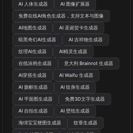
AI 人体生成器
AI 图像扩展器
免费在线AI角色生成器，支持文本与图像
AI地图生成器
AI 圣诞贺卡生成器
暗黑奇幻AI生成器
AI 吉祥物生成器
纹理AI生成器
AI精灵生成器
在线涂鸦生成器
意大利 Brainrot 生成器
AI穿搭生成器
AI Waifu 生成器
AI 旗帜生成器
AI 纹身生成器
AI 平面图生成器
免费3D文字生成器
AI 自拍生成器
AI 壁纸生成器
海绵宝宝梗图生成器
纹章生成器