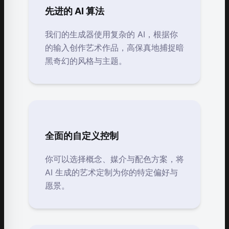
先进的 AI 算法
我们的生成器使用复杂的 AI，根据你
的输入创作艺术作品，高保真地捕捉暗
黑奇幻的风格与主题。
全面的自定义控制
你可以选择概念、媒介与配色方案，将
AI 生成的艺术定制为你的特定偏好与
愿景。