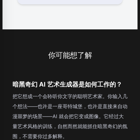
你可能想了解
暗黑奇幻 AI 艺术生成器是如何工作的？
把它想成一个会聆听你文字的聪明艺术家。你输入几
个想法——也许是一座哥特城堡，也许是直接来自动
漫噩梦的场景——AI 就会把它变成图像。它经过大
量艺术风格的训练，自然而然就能抓住暗黑奇幻的氛
围，不需要你过多解释。