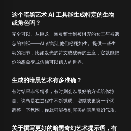
这个暗黑艺术 AI 工具能生成特定的生物
或角色吗？
完全可以。从巨龙、幽灵骑士到被诅咒的女王与被遗
忘的神祇——AI 都能让他们栩栩如生。提供一些生
动的细节，比如发光的符文或破碎的王座，它就能把
你的想象变成仿佛可以踏入的世界。
生成的暗黑艺术有多准确？
有时结果非常精准，有时则会以最好的方式给你惊
喜。诀窍是在过程中不断微调。增减或更换一个词，
调整一下氛围，你就可能得到完美的暗黑奇幻气质。
关于撰写更好的暗黑奇幻艺术提示语，有