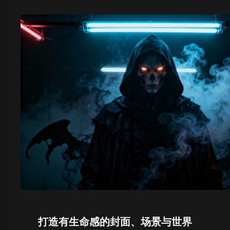
打造有生命感的封面、场景与世界