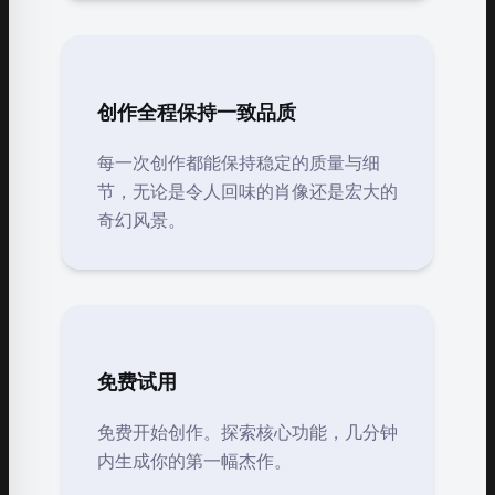
创作全程保持一致品质
每一次创作都能保持稳定的质量与细
节，无论是令人回味的肖像还是宏大的
奇幻风景。
免费试用
免费开始创作。探索核心功能，几分钟
内生成你的第一幅杰作。