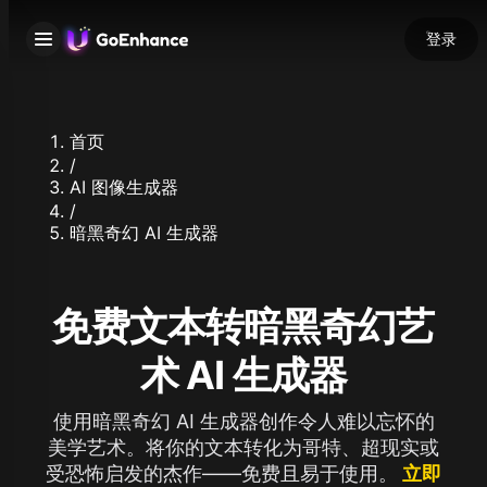
登录
首页
/
AI 图像生成器
/
暗黑奇幻 AI 生成器
免费文本转暗黑奇幻艺
术 AI 生成器
使用暗黑奇幻 AI 生成器创作令人难以忘怀的
美学艺术。将你的文本转化为哥特、超现实或
受恐怖启发的杰作——免费且易于使用。
立即