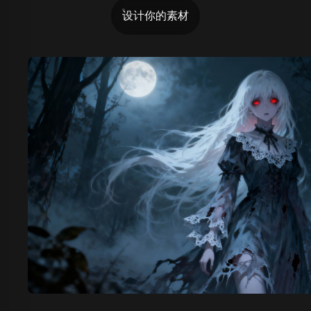
设计你的素材