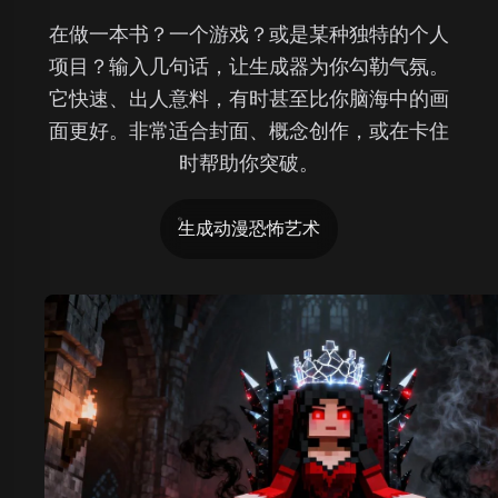
在做一本书？一个游戏？或是某种独特的个人
项目？输入几句话，让生成器为你勾勒气氛。
它快速、出人意料，有时甚至比你脑海中的画
面更好。非常适合封面、概念创作，或在卡住
时帮助你突破。
生成动漫恐怖艺术