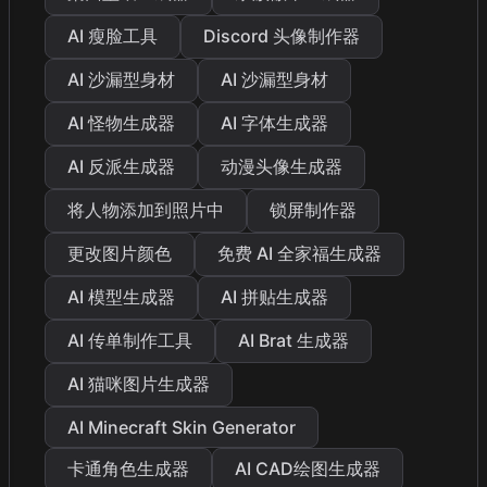
AI 瘦脸工具
Discord 头像制作器
AI 沙漏型身材
AI 沙漏型身材
AI 怪物生成器
AI 字体生成器
AI 反派生成器
动漫头像生成器
将人物添加到照片中
锁屏制作器
更改图片颜色
免费 AI 全家福生成器
AI 模型生成器
AI 拼贴生成器
AI 传单制作工具
AI Brat 生成器
AI 猫咪图片生成器
AI Minecraft Skin Generator
卡通角色生成器
AI CAD绘图生成器