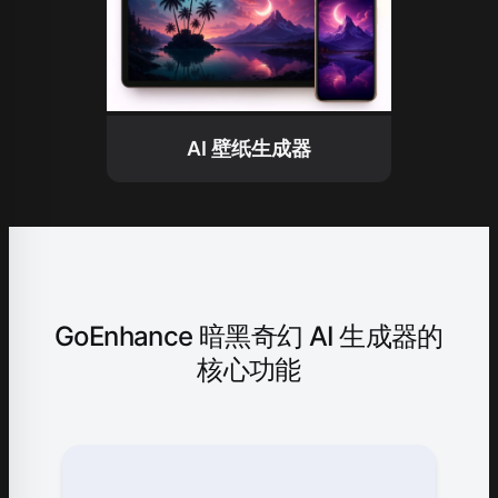
AI 壁纸生成器
GoEnhance 暗黑奇幻 AI 生成器的
核心功能