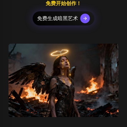
免费开始创作！
免费生成暗黑艺术