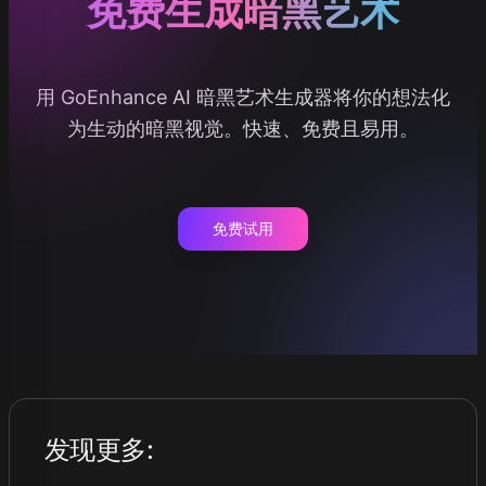
免费生成暗黑艺术
用 GoEnhance AI 暗黑艺术生成器将你的想法化
为生动的暗黑视觉。快速、免费且易用。
免费试用
发现更多
: