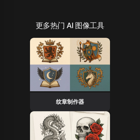
更多热门 AI 图像工具
纹章制作器