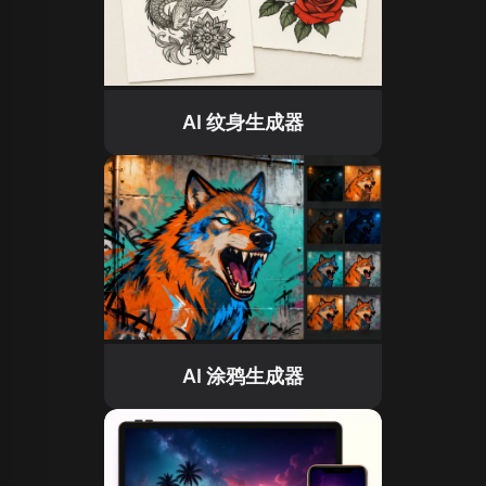
AI 纹身生成器
AI 涂鸦生成器