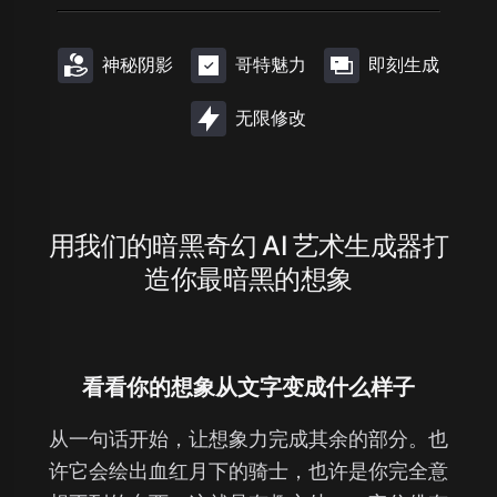
神秘阴影
哥特魅力
即刻生成
无限修改
用我们的暗黑奇幻 AI 艺术生成器打
造你最暗黑的想象
看看你的想象从文字变成什么样子
从一句话开始，让想象力完成其余的部分。也
许它会绘出血红月下的骑士，也许是你完全意