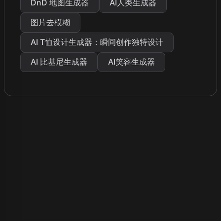
DnD 地图生成器
AI人类生成器
图片去模糊
AI T恤设计生成器：瞬间创作独特设计
AI 比基尼生成器
AI笑容生成器