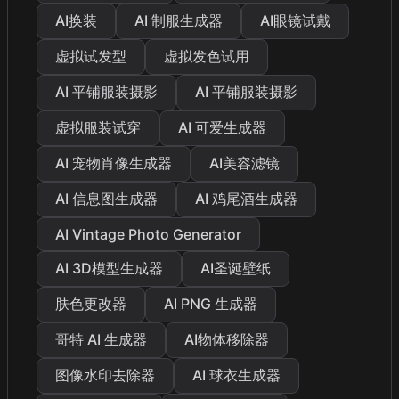
AI换装
AI 制服生成器
AI眼镜试戴
虚拟试发型
虚拟发色试用
AI 平铺服装摄影
AI 平铺服装摄影
虚拟服装试穿
AI 可爱生成器
AI 宠物肖像生成器
AI美容滤镜
AI 信息图生成器
AI 鸡尾酒生成器
AI Vintage Photo Generator
AI 3D模型生成器
AI圣诞壁纸
肤色更改器
AI PNG 生成器
哥特 AI 生成器
AI物体移除器
图像水印去除器
AI 球衣生成器