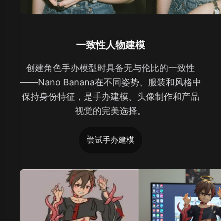
一致性人物建模
创建角色手办模型时具备无与伦比的一致性
——Nano Banana在不同姿势、服装和风格中
保持身份特征，是手办建模、头像制作和产品
视觉的完美选择。
尝试手办建模