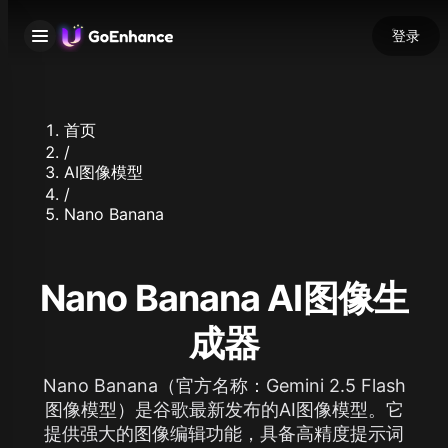
登录
首页
/
AI图像模型
/
Nano Banana
Nano Banana AI图像生
成器
Nano Banana（官方名称：Gemini 2.5 Flash
图像模型）是谷歌最新发布的AI图像模型。它
提供强大的图像编辑功能，具备高精度提示词