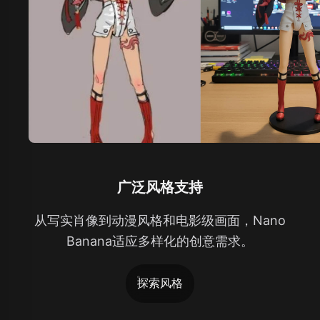
广泛风格支持
从写实肖像到动漫风格和电影级画面，Nano
Banana适应多样化的创意需求。
探索风格