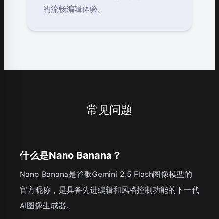
的流畅编辑体验。
常见问题
什么是Nano Banana？
Nano Banana是谷歌Gemini 2.5 Flash图像模型的
官方昵称，是具备先进编辑和风格控制功能的下一代
AI图像生成器。