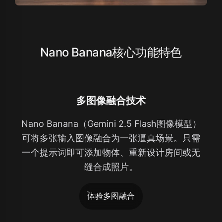
Nano Banana核心功能特色
多图像融合技术
Nano Banana（Gemini 2.5 Flash图像模型）
可将多张输入图像融合为一张逼真场景。只需
一个提示词即可添加物体、重新设计房间或无
缝合成照片。
体验多图融合