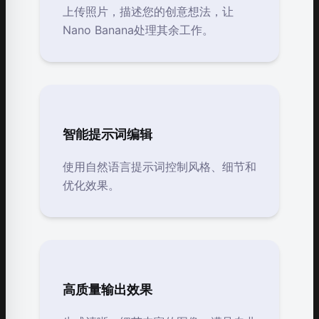
上传照片，描述您的创意想法，让
Nano Banana处理其余工作。
智能提示词编辑
使用自然语言提示词控制风格、细节和
优化效果。
高质量输出效果