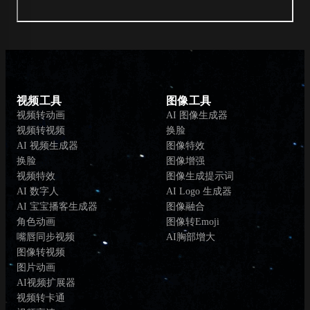
视频工具
图像工具
视频转动画
AI 图像生成器
视频转视频
换脸
AI 视频生成器
图像特效
换脸
图像增强
视频特效
图像生成提示词
AI 数字人
AI Logo 生成器
AI 宝宝播客生成器
图像融合
角色动画
图像转Emoji
嘴唇同步视频
AI胸部增大
图像转视频
图片动画
AI视频扩展器
视频转卡通