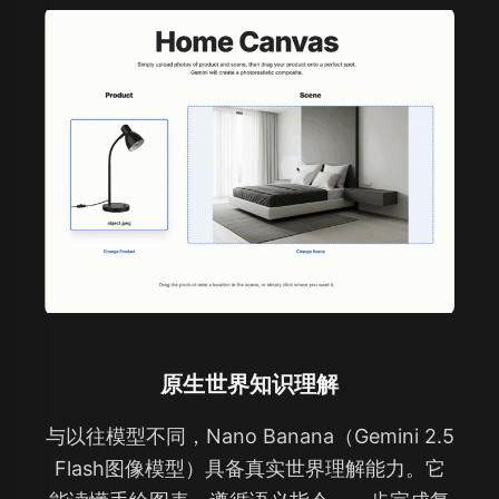
原生世界知识理解
与以往模型不同，Nano Banana（Gemini 2.5
Flash图像模型）具备真实世界理解能力。它