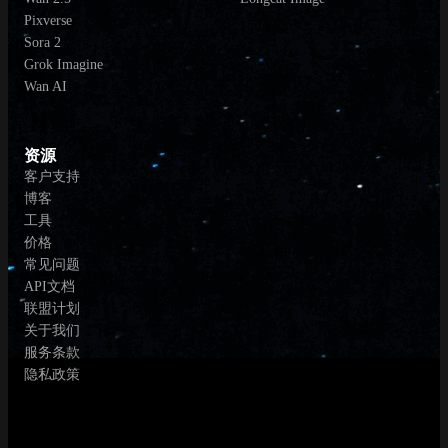
Pixverse
Sora 2
Grok Imagine
Wan AI
资源
客户支持
博客
工具
价格
常见问题
API文档
联盟计划
关于我们
服务条款
隐私政策