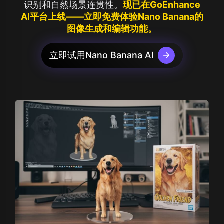
识别和自然场景连贯性。
现已在GoEnhance
AI平台上线——立即免费体验Nano Banana的
图像生成和编辑功能。
立即试用Nano Banana AI