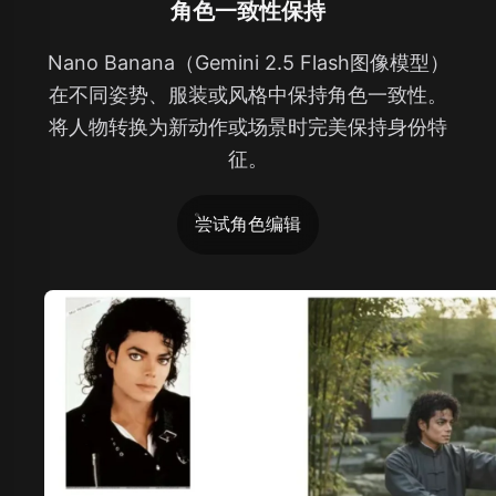
角色一致性保持
Nano Banana（Gemini 2.5 Flash图像模型）
在不同姿势、服装或风格中保持角色一致性。
将人物转换为新动作或场景时完美保持身份特
征。
尝试角色编辑