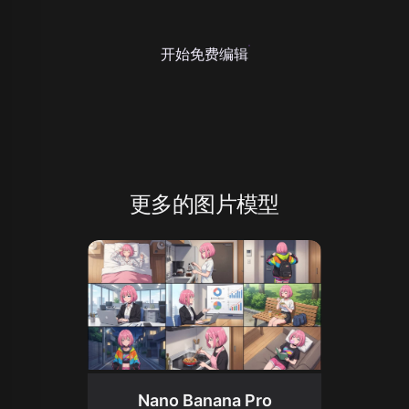
开始免费编辑
更多的图片模型
Nano Banana Pro