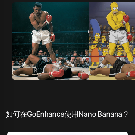
如何在GoEnhance使用Nano Banana？