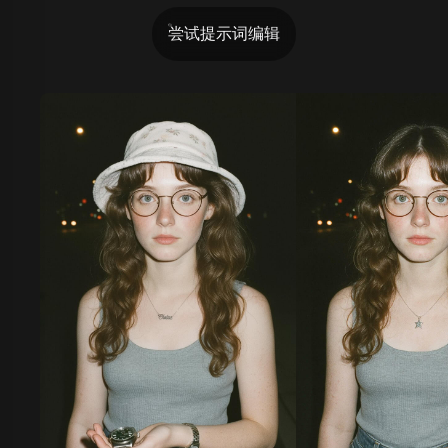
尝试提示词编辑