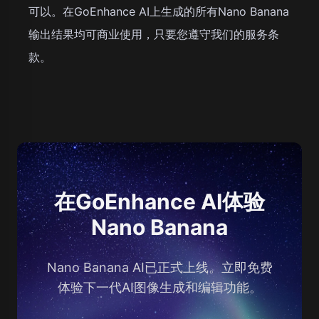
可以。在GoEnhance AI上生成的所有Nano Banana
输出结果均可商业使用，只要您遵守我们的服务条
款。
在GoEnhance AI体验
Nano Banana
Nano Banana AI已正式上线。立即免费
体验下一代AI图像生成和编辑功能。