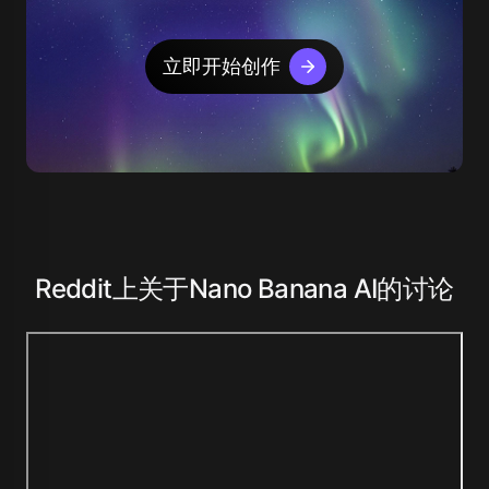
立即开始创作
Reddit上关于Nano Banana AI的讨论