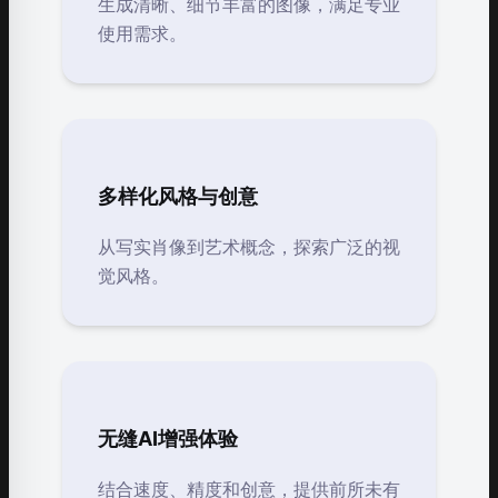
生成清晰、细节丰富的图像，满足专业
使用需求。
多样化风格与创意
从写实肖像到艺术概念，探索广泛的视
觉风格。
无缝AI增强体验
结合速度、精度和创意，提供前所未有