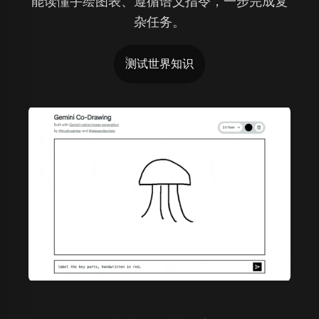
能读懂手绘图表、遵循语义指令，一步完成复
杂任务。
测试世界知识