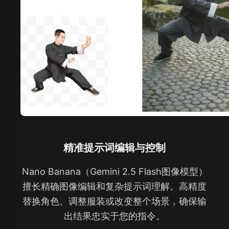
精准提示词编辑与控制
Nano Banana（Gemini 2.5 Flash图像模型）
擅长精确图像编辑和复杂提示词理解。高精度
替换角色、调整服装或改变整个场景，确保输
出结果忠实于您的指令。