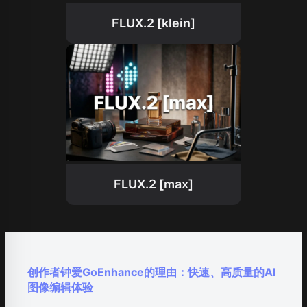
FLUX.2 [klein]
FLUX.2 [max]
创作者钟爱GoEnhance的理由：快速、高质量的AI
图像编辑体验