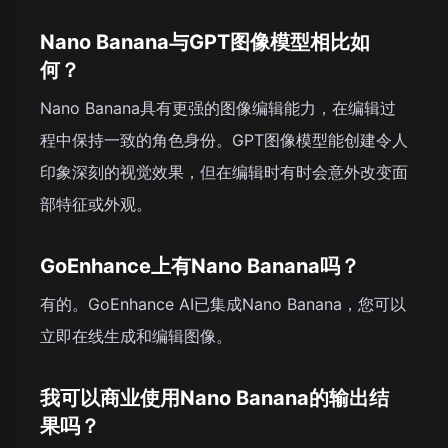
Nano Banana与GPT图像模型相比如
何？
Nano Banana具有更强的图像编辑能力，在编辑过
程中保持一致的角色身份。GPT图像模型能创建令人
印象深刻的视觉效果，但在编辑时有时会意外改变面
部特征或外观。
GoEnhance上有Nano Banana吗？
有的。GoEnhance AI已集成Nano Banana，您可以
立即在线生成和编辑图像。
我可以商业使用Nano Banana的输出结
果吗？