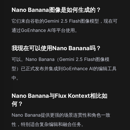
Nano Banana图像是如何生成的？
它们来自谷歌的Gemini 2.5 Flash图像模型，现在可
通过GoEnhance AI等平台使用。
我现在可以使用Nano Banana吗？
可以。Nano Banana（Gemini 2.5 Flash图像模
型）已正式发布并集成到GoEnhance AI的编辑工具
中。
Nano Banana与Flux Kontext相比如
何？
Nano Banana提供更强的场景连贯性和角色一致
性，特别适合复杂编辑和融合任务。