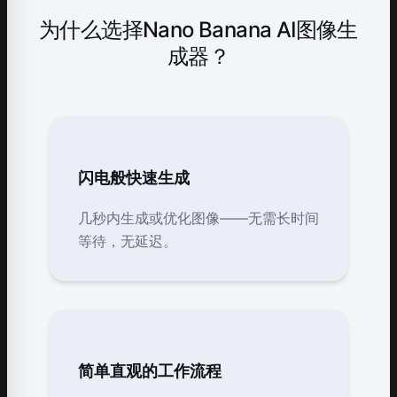
为什么选择Nano Banana AI图像生
成器？
闪电般快速生成
几秒内生成或优化图像——无需长时间
等待，无延迟。
简单直观的工作流程