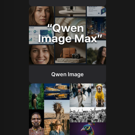
Qwen Image