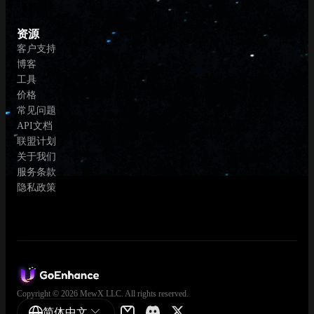
资源
客户支持
博客
工具
价格
常见问题
API文档
联盟计划
关于我们
服务条款
隐私政策
Copyright © 2026 MewX LLC. All rights reserved.
简体中文