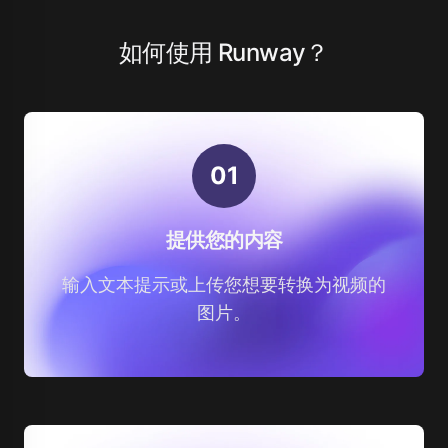
如何使用 Runway？
0
1
提供您的内容
输入文本提示或上传您想要转换为视频的
图片。