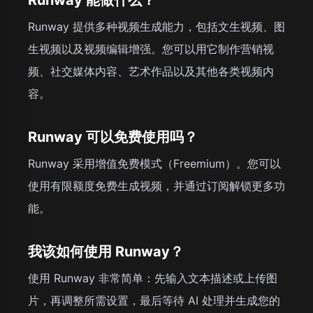
Runway 提供多种视频生成能力，包括文生视频、图
生视频以及视频编辑增强。您可以用它制作营销视
频、社交媒体内容、艺术作品以及其他各类视频内
容。
Runway 可以免费使用吗？
Runway 采用增值免费模式（Freemium）。您可以
使用有限额度免费生成视频，并通过订阅解锁更多功
能。
我该如何使用 Runway？
使用 Runway 非常简单：先输入文本描述或上传图
片，再调整所需设置，最后等待 AI 处理并生成您的