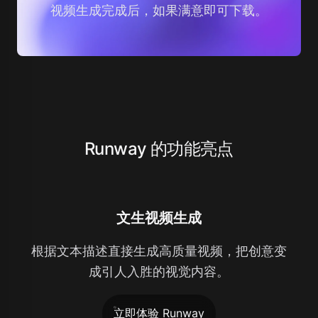
视频生成完成后，如果满意即可下载。
Runway 的功能亮点
文生视频生成
根据文本描述直接生成高质量视频，把创意变
成引人入胜的视觉内容。
立即体验 Runway