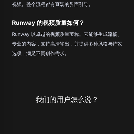
视频。整个流程都有直观的界面引导。
Runway 的视频质量如何？
Runway 以卓越的视频质量著称。它能够生成流畅、
专业的内容，支持高清输出，并提供多种风格与特效
选项，满足不同创作需求。
我们的用户怎么说？