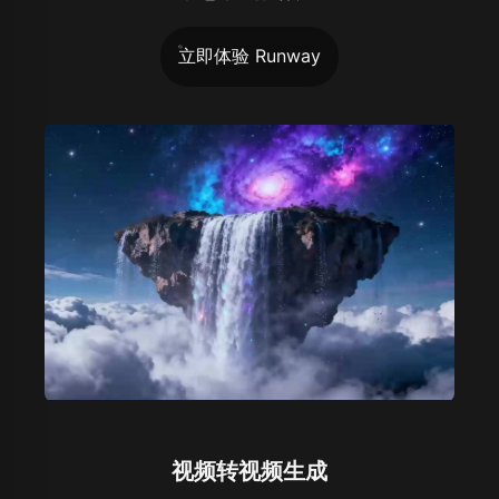
立即体验 Runway
视频转视频生成