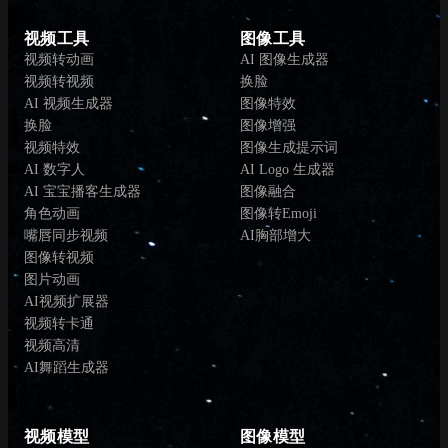
视频工具
图像工具
视频转动画
AI 图像生成器
视频转视频
换脸
AI 视频生成器
图像特效
换脸
图像增强
视频特效
图像生成提示词
AI 数字人
AI Logo 生成器
AI 宝宝播客生成器
图像融合
角色动画
图像转Emoji
嘴唇同步视频
AI胸部增大
图像转视频
图片动画
AI视频扩展器
视频转卡通
视频高清
AI舞蹈生成器
视频模型
图像模型