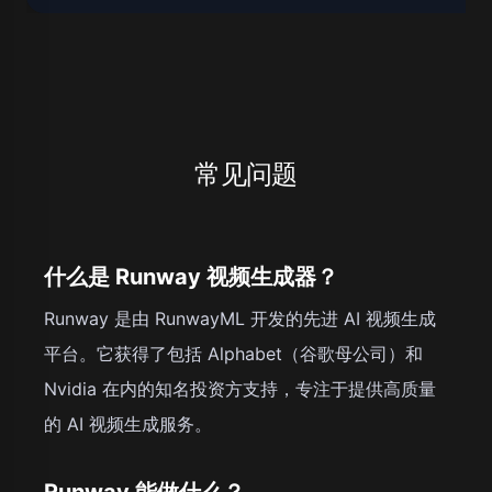
常见问题
什么是 Runway 视频生成器？
Runway 是由 RunwayML 开发的先进 AI 视频生成
平台。它获得了包括 Alphabet（谷歌母公司）和
Nvidia 在内的知名投资方支持，专注于提供高质量
的 AI 视频生成服务。
Runway 能做什么？