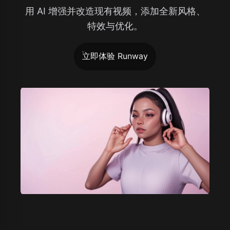
用 AI 增强并改造现有视频，添加全新风格、
特效与优化。
立即体验 Runway