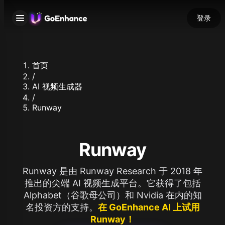
登录
首页
/
AI 视频生成器
/
Runway
Runway
Runway 是由 Runway Research 于 2018 年
推出的尖端 AI 视频生成平台。它获得了包括
Alphabet（谷歌母公司）和 Nvidia 在内的知
名投资方的支持。
在 GoEnhance AI 上试用
Runway！