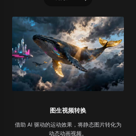
图生视频转换
借助 AI 驱动的运动效果，将静态图片转化为
动态动画视频。