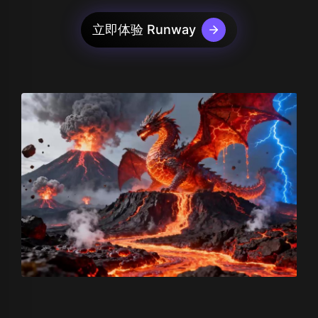
立即体验 Runway