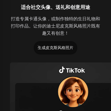
适合社交头像、送礼和创意用途
打造专属卡通头像，或制作独特的生日礼物和
打印作品。让你的迪士尼皮克斯风格照片既有
趣又有创意！
生成皮克斯风格照片