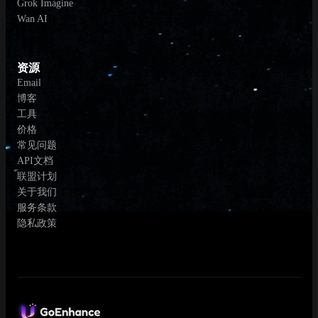
Grok Imagine
Wan AI
资源
Email
博客
工具
价格
常见问题
API文档
联盟计划
关于我们
服务条款
隐私政策