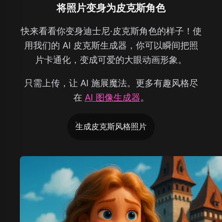
将照片变身为皮克斯角色
快来看看你变身迪士尼·皮克斯角色的样子！使
用我们的 AI 皮克斯生成器，你可以瞬间把照
片卡通化，变成可爱的大眼动画形象。
只需上传，让 AI 施展魔法。更多有趣风格尽
在
AI 图像生成器
。
生成皮克斯风格照片