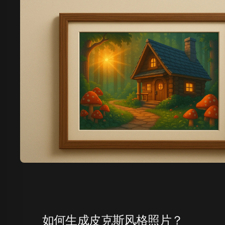
如何生成皮克斯风格照片？