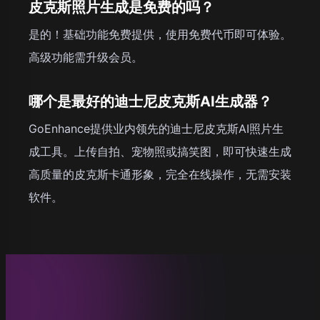
皮克斯照片生成是免费的吗？
是的！基础功能免费提供，使用免费代币即可体验。
高级功能需升级会员。
哪个是最好的迪士尼皮克斯AI生成器？
GoEnhance提供业内领先的迪士尼皮克斯AI照片生
成工具。上传自拍、宠物照或搞笑图，即可快速生成
高质量的皮克斯卡通形象，完全在线操作，无需安装
软件。