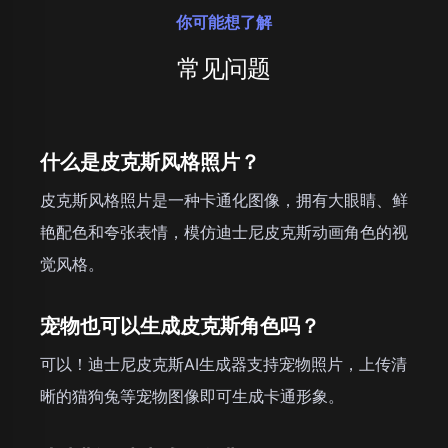
你可能想了解
常见问题
什么是皮克斯风格照片？
皮克斯风格照片是一种卡通化图像，拥有大眼睛、鲜
艳配色和夸张表情，模仿迪士尼皮克斯动画角色的视
觉风格。
宠物也可以生成皮克斯角色吗？
可以！迪士尼皮克斯AI生成器支持宠物照片，上传清
晰的猫狗兔等宠物图像即可生成卡通形象。