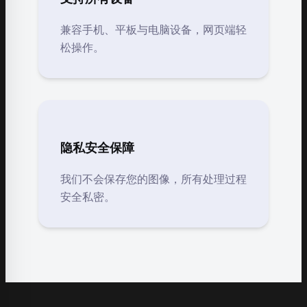
兼容手机、平板与电脑设备，网页端轻
松操作。
隐私安全保障
我们不会保存您的图像，所有处理过程
安全私密。