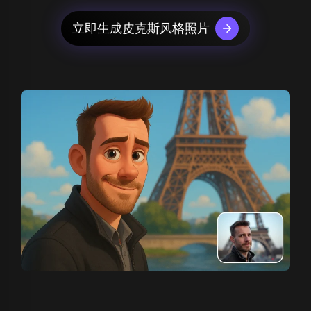
立即生成皮克斯风格照片