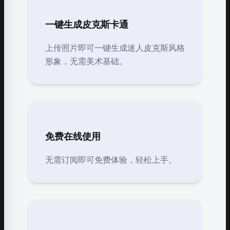
一键生成皮克斯卡通
上传照片即可一键生成迷人皮克斯风格
形象，无需美术基础。
免费在线使用
无需订阅即可免费体验，轻松上手。