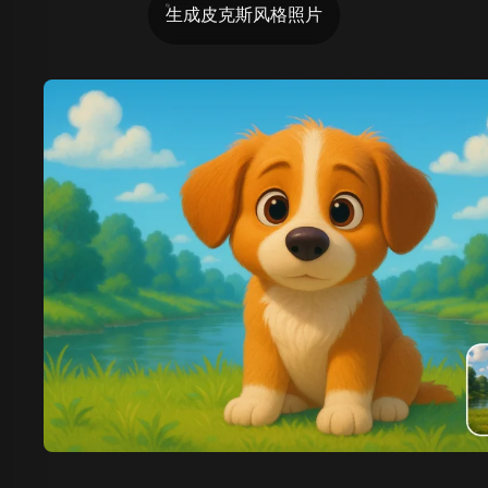
生成皮克斯风格照片