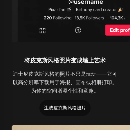
将皮克斯风格照片变成墙上艺术
迪士尼皮克斯风格的照片不只是玩玩——它可
以高分辨率下载用于海报、画布或相册打印。
为你的空间增添个性和童趣。
生成皮克斯风格照片