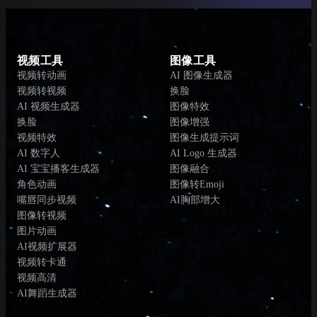
视频工具
图像工具
视频转动画
AI 图像生成器
视频转视频
换脸
AI 视频生成器
图像特效
换脸
图像增强
视频特效
图像生成提示词
AI 数字人
AI Logo 生成器
AI 宝宝播客生成器
图像融合
角色动画
图像转Emoji
嘴唇同步视频
AI胸部增大
图像转视频
图片动画
AI视频扩展器
视频转卡通
视频高清
AI舞蹈生成器