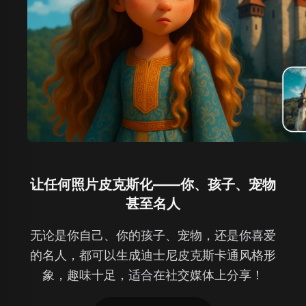
让任何照片皮克斯化——你、孩子、宠物
甚至名人
无论是你自己、你的孩子、宠物，还是你喜爱
的名人，都可以生成迪士尼皮克斯卡通风格形
象，趣味十足，适合在社交媒体上分享！