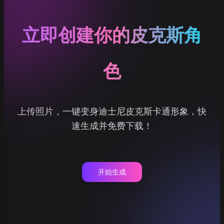
立即创建你的皮克斯角
色
上传照片，一键变身迪士尼皮克斯卡通形象，快
速生成并免费下载！
开始生成