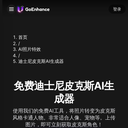
登录
首页
/
AI照片特效
/
迪士尼皮克斯AI生成器
免费迪士尼皮克斯AI生
成器
使用我们的免费AI工具，将照片转变为皮克斯
风格卡通人物。非常适合人像、宠物等。上传
图片，即可立刻获取皮克斯角色！