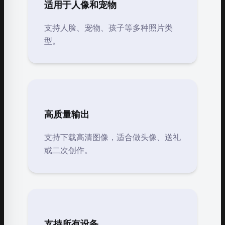
适用于人像和宠物
支持人脸、宠物、孩子等多种照片类
型。
高质量输出
支持下载高清图像，适合做头像、送礼
或二次创作。
支持所有设备