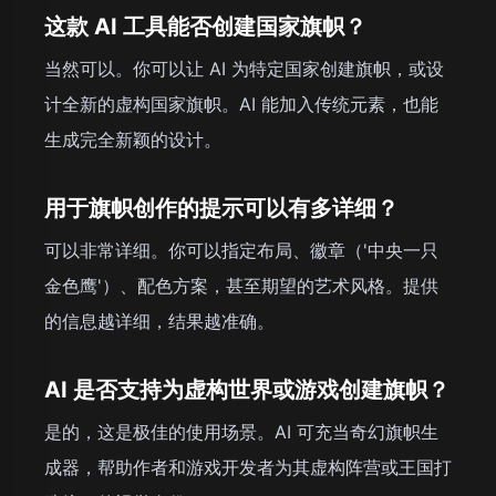
这款 AI 工具能否创建国家旗帜？
当然可以。你可以让 AI 为特定国家创建旗帜，或设
计全新的虚构国家旗帜。AI 能加入传统元素，也能
生成完全新颖的设计。
用于旗帜创作的提示可以有多详细？
可以非常详细。你可以指定布局、徽章（'中央一只
金色鹰'）、配色方案，甚至期望的艺术风格。提供
的信息越详细，结果越准确。
AI 是否支持为虚构世界或游戏创建旗帜？
是的，这是极佳的使用场景。AI 可充当奇幻旗帜生
成器，帮助作者和游戏开发者为其虚构阵营或王国打