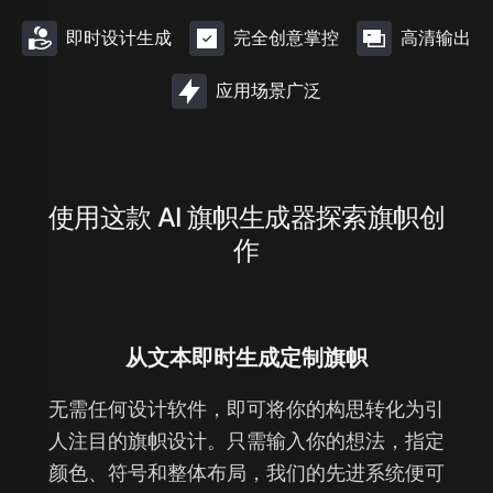
即时设计生成
完全创意掌控
高清输出
应用场景广泛
使用这款 AI 旗帜生成器探索旗帜创
作
从文本即时生成定制旗帜
无需任何设计软件，即可将你的构思转化为引
人注目的旗帜设计。只需输入你的想法，指定
颜色、符号和整体布局，我们的先进系统便可