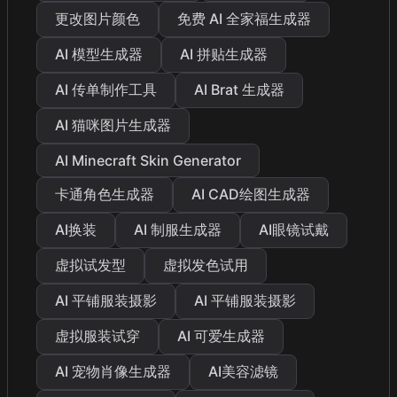
更改图片颜色
免费 AI 全家福生成器
AI 模型生成器
AI 拼贴生成器
AI 传单制作工具
AI Brat 生成器
AI 猫咪图片生成器
AI Minecraft Skin Generator
卡通角色生成器
AI CAD绘图生成器
AI换装
AI 制服生成器
AI眼镜试戴
虚拟试发型
虚拟发色试用
AI 平铺服装摄影
AI 平铺服装摄影
虚拟服装试穿
AI 可爱生成器
AI 宠物肖像生成器
AI美容滤镜