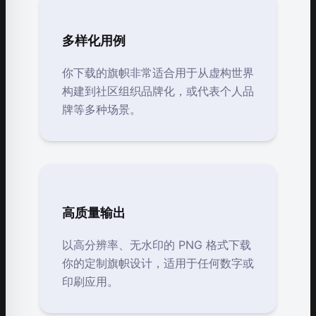
多样化用例
你下载的旗帜非常适合用于从虚构世界
构建到社区组织品牌化，或代表个人品
牌等多种场景。
高质量输出
以高分辨率、无水印的 PNG 格式下载
你的定制旗帜设计，适用于任何数字或
印刷应用。