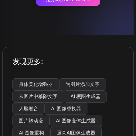
发现更多
:
身体美化增强器
为图片添加文字
从图片中移除文字
AI 梗图生成器
人脸融合
AI 图像替换器
图片转动漫
AI 图像变体生成器
AI 图像重构
逼真AI图像生成器