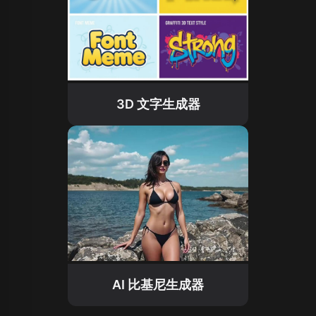
3D 文字生成器
AI 比基尼生成器