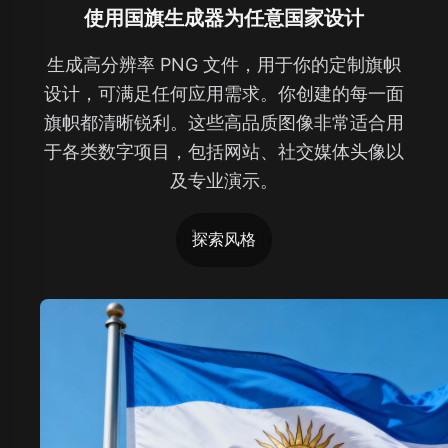
使用国旗生成器为任意国家设计
生成高分辨率 PNG 文件，用于你的定制旗帜
设计，可满足任何应用需求。你创建的每一面
旗帜都清晰锐利。这些高品质图像非常适合用
于各类数字项目，包括网站、社交媒体头像以
及专业演示。
探索风格