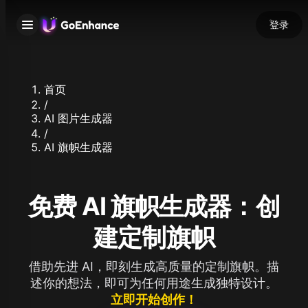
登录
首页
/
AI 图片生成器
/
AI 旗帜生成器
免费 AI 旗帜生成器：创
建定制旗帜
借助先进 AI，即刻生成高质量的定制旗帜。描
述你的想法，即可为任何用途生成独特设计。
立即开始创作！