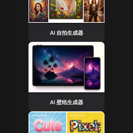
AI 自拍生成器
AI 壁纸生成器