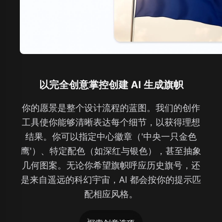
以完全创意掌控创建 AI 生成旗帜
你的愿景是整个设计流程的蓝图。我们的创作
工具使你能够清晰表达每个细节，以获得理想
结果。你可以指定中心徽章（'中央一只金色
鹰'）、特定配色（如深红与银色），甚至抽象
几何图案。无论你希望旗帜呼应历史旗号，还
是来自遥远的科幻宇宙，AI 都会按你的提示匹
配相应风格。