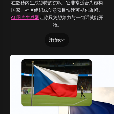
在数秒内生成独特的旗帜。它非常适合为虚构
国家、社区组织或创意项目快速可视化旗帜。
AI 图片生成器
让你只凭想象力与一句话就能开
始。
开始设计