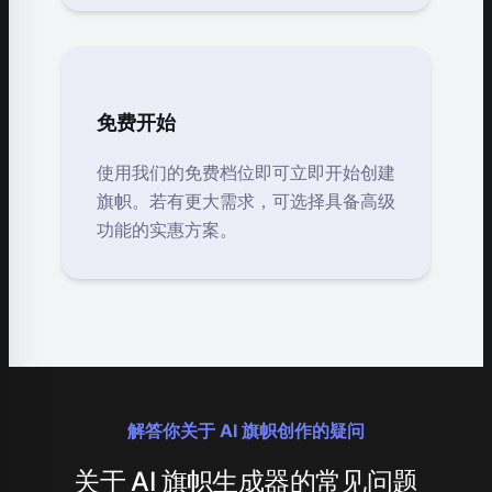
免费开始
使用我们的免费档位即可立即开始创建
旗帜。若有更大需求，可选择具备高级
功能的实惠方案。
解答你关于 AI 旗帜创作的疑问
关于 AI 旗帜生成器的常见问题