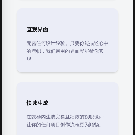
直观界面
无需任何设计经验。只要你能描述心中
的旗帜，我们易用的界面就能帮你实
现。
快速生成
在数秒内生成完整且细致的旗帜设计，
让你的任何项目创作流程更为顺畅。