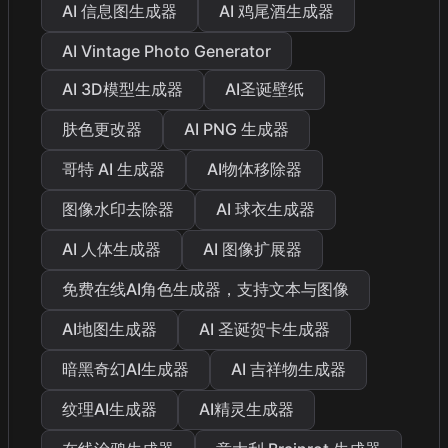
AI 信息图生成器
AI 鸡尾酒生成器
AI Vintage Photo Generator
AI 3D模型生成器
AI圣诞壁纸
肤色更改器
AI PNG 生成器
哥特 AI 生成器
AI物体移除器
图像水印去除器
AI 球衣生成器
AI 人体生成器
AI 图像扩展器
免费在线AI角色生成器，支持文本与图像
AI地图生成器
AI 圣诞贺卡生成器
暗黑奇幻AI生成器
AI 吉祥物生成器
纹理AI生成器
AI精灵生成器