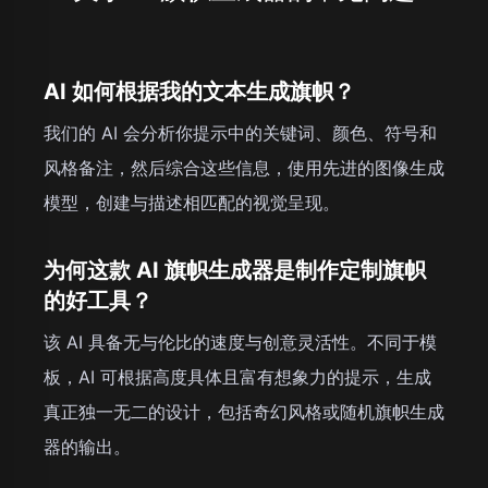
AI 如何根据我的文本生成旗帜？
我们的 AI 会分析你提示中的关键词、颜色、符号和
风格备注，然后综合这些信息，使用先进的图像生成
模型，创建与描述相匹配的视觉呈现。
为何这款 AI 旗帜生成器是制作定制旗帜
的好工具？
该 AI 具备无与伦比的速度与创意灵活性。不同于模
板，AI 可根据高度具体且富有想象力的提示，生成
真正独一无二的设计，包括奇幻风格或随机旗帜生成
器的输出。