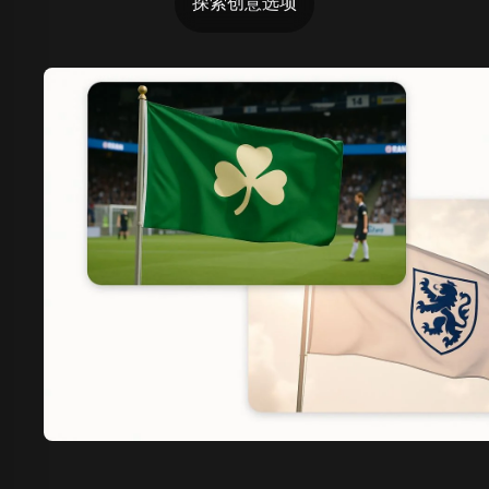
探索创意选项