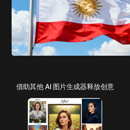
借助其他 AI 图片生成器释放创意