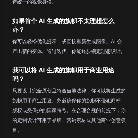
造统一的视觉身份。
如果首个 AI 生成的旗帜不太理想怎么
办？
你可以轻松优化提示，或直接重新生成图像。AI 会
产出新的变体。通过迭代，你能逐步锁定理想设计。
我可以将 AI 生成的旗帜用于商业用途
吗？
只要设计完全原创且符合当地法律，你可以将生成的
旗帜用于商业用途。务必确保你的旗帜不侵犯商标、
版权或受保护的国家符号。在合理合规的前提下，你
的定制设计可用于品牌、营销素材或其他商业创意项
目。