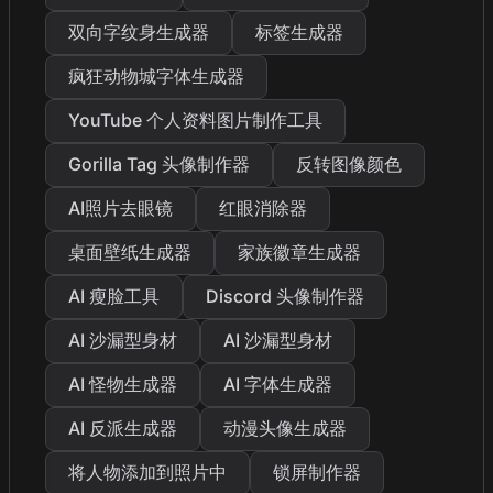
双向字纹身生成器
标签生成器
疯狂动物城字体生成器
YouTube 个人资料图片制作工具
Gorilla Tag 头像制作器
反转图像颜色
AI照片去眼镜
红眼消除器
桌面壁纸生成器
家族徽章生成器
AI 瘦脸工具
Discord 头像制作器
AI 沙漏型身材
AI 沙漏型身材
AI 怪物生成器
AI 字体生成器
AI 反派生成器
动漫头像生成器
将人物添加到照片中
锁屏制作器