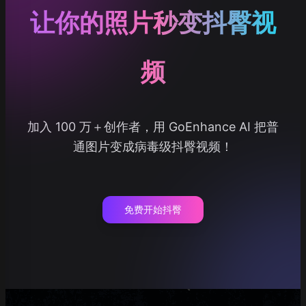
让你的照片秒变抖臀视
频
加入 100 万＋创作者，用 GoEnhance AI 把普
通图片变成病毒级抖臀视频！
免费开始抖臀