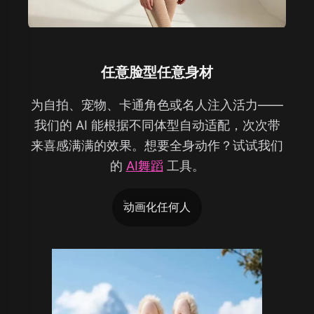
任意脸型任意身材
为自拍、宠物、卡通角色或名人注入活力——
我们的 AI 能根据不同体型自动适配，次次带
来喜感满满的效果。想要全身动作？试试我们
的
AI舞蹈
工具。
动画化任何人