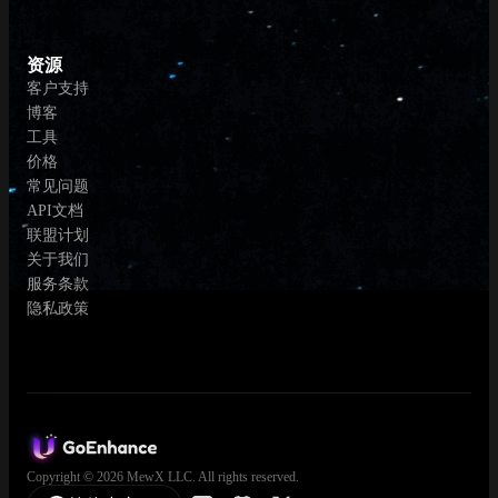
资源
客户支持
博客
工具
价格
常见问题
API文档
联盟计划
关于我们
服务条款
隐私政策
Copyright © 2026 MewX LLC. All rights reserved.