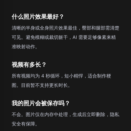
什么照片效果最好？
清晰的半身或全身照片效果最佳，臀部和腿部需清楚
可见。避免模糊或裁切躯干，AI 需要足够像素来精
准映射动作。
视频有多长？
所有视频均为 4 秒循环，短小精悍，适合制作梗
图。目前暂不支持更长时长。
我的照片会被保存吗？
不会。图片仅在内存中处理，生成后立即删除，隐私
安全有保障。