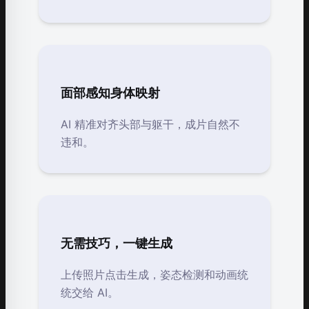
面部感知身体映射
AI 精准对齐头部与躯干，成片自然不
违和。
无需技巧，一键生成
上传照片点击生成，姿态检测和动画统
统交给 AI。