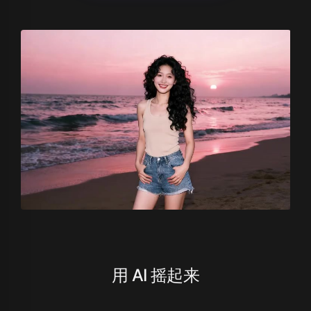
用 AI 摇起来