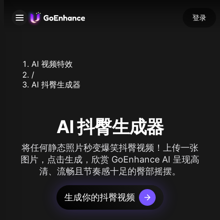
登录
AI 视频特效
/
AI 抖臀生成器
AI 抖臀生成器
将任何静态照片秒变爆笑抖臀视频！上传一张
图片，点击生成，欣赏 GoEnhance AI 呈现高
清、流畅且节奏感十足的臀部摇摆。
生成你的抖臀视频