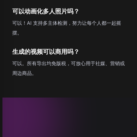
可以动画化多人照片吗？
可以！AI 支持多主体检测，努力让每个人都一起摇
摆。
生成的视频可以商用吗？
可以。所有导出均免版税，可放心用于社媒、营销或
周边商品。