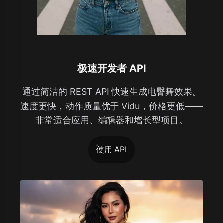
极速开发者 API
通过简洁的 REST API 快速生成电臀舞效果。
速度更快，动作质量优于 Vidu，价格更低——
非常适合应用、编辑器和增长型项目。
使用 API