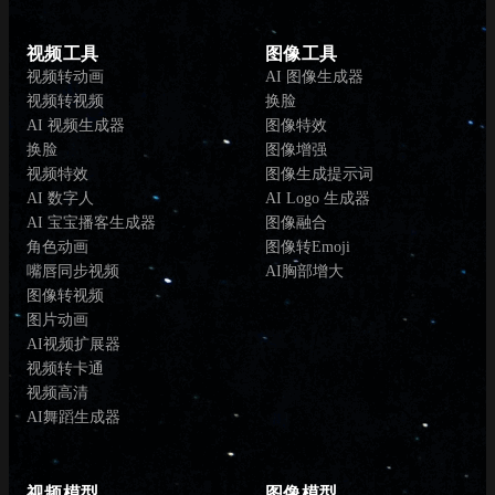
视频工具
图像工具
视频转动画
AI 图像生成器
视频转视频
换脸
AI 视频生成器
图像特效
换脸
图像增强
视频特效
图像生成提示词
AI 数字人
AI Logo 生成器
AI 宝宝播客生成器
图像融合
角色动画
图像转Emoji
嘴唇同步视频
AI胸部增大
图像转视频
图片动画
AI视频扩展器
视频转卡通
视频高清
AI舞蹈生成器
视频模型
图像模型