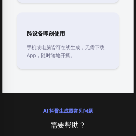
跨设备即刻使用
手机或电脑皆可在线生成，无需下载
App，随时随地开摇。
AI 抖臀生成器常见问题
需要帮助？