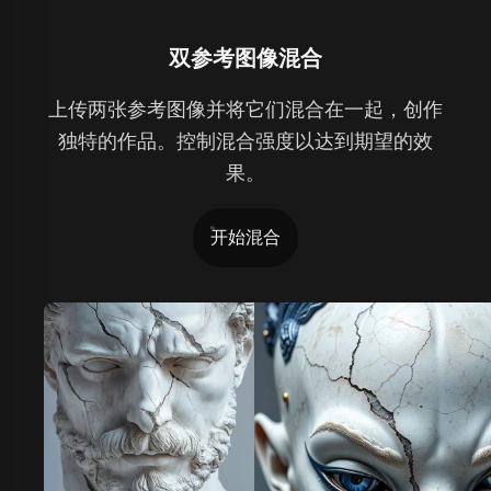
双参考图像混合
上传两张参考图像并将它们混合在一起，创作
独特的作品。控制混合强度以达到期望的效
果。
开始混合