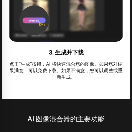
3. 生成并下载
点击“生成”按钮，AI 将快速混合您的图像。如果您对结
果满意，可以免费下载。如果不满意，您可以调整或重
新生成。
AI 图像混合器的主要功能