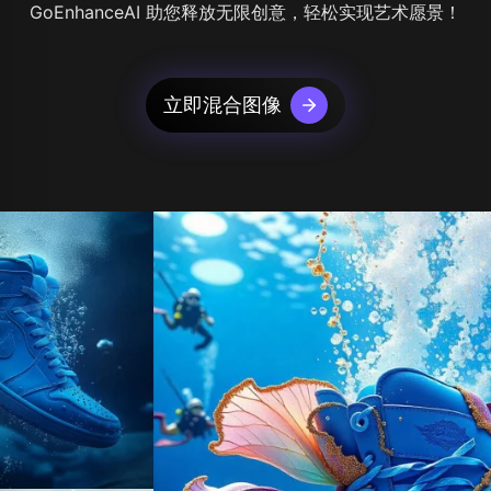
GoEnhanceAI 助您释放无限创意，轻松实现艺术愿景！
立即混合图像