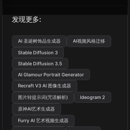
发现更多
:
AI 圣诞树饰品生成器
AI视频风格迁移
Stable Diffusion 3
Stable Diffusion 3.5
AI Glamour Portrait Generator
Recraft V3 AI 图像生成器
图片转提示词(咒语解析)
Ideogram 2
原神AI艺术生成器
Furry AI 艺术视频生成器