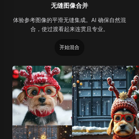
无缝图像合并
体验参考图像的平滑无缝集成。AI 确保自然混
合，使过渡看起来连贯且专业。
开始混合