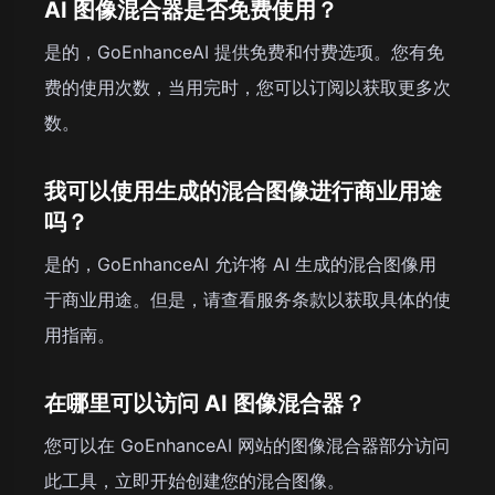
AI 图像混合器是否免费使用？
是的，GoEnhanceAI 提供免费和付费选项。您有免
费的使用次数，当用完时，您可以订阅以获取更多次
数。
我可以使用生成的混合图像进行商业用途
吗？
是的，GoEnhanceAI 允许将 AI 生成的混合图像用
于商业用途。但是，请查看服务条款以获取具体的使
用指南。
在哪里可以访问 AI 图像混合器？
您可以在 GoEnhanceAI 网站的图像混合器部分访问
此工具，立即开始创建您的混合图像。