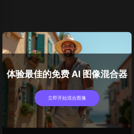
体验最佳的免费 AI 图像混合器
立即开始混合图像