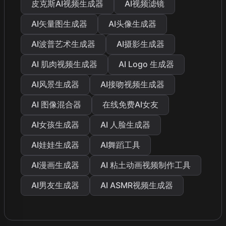
皮克斯AI视频生成器
AI视频滤镜
AI矢量图生成器
AI头像生成器
AI波普艺术生成器
AI摄影生成器
AI 肌肉视频生成器
AI Logo 生成器
AI风景生成器
AI接吻视频生成器
AI 图像混合器
在线免费AI女友
AI女孩生成器
AI 人脸生成器
AI娃娃生成器
AI舞蹈工具
AI漫画生成器
AI 粘土动画视频制作工具
AI男友生成器
AI ASMR视频生成器