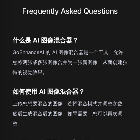
Frequently Asked Questions
什么是 AI 图像混合器？
GoEnhanceAI 的 AI 图像混合器是一个工具，允许
您将两张或多张图像合并为一张新图像，从而创建独
特的视觉效果。
如何使用 AI 图像混合器？
上传您想要混合的图像，选择混合模式并调整参数，
然后生成混合后的图像。如果需要，您可以再次调
整。