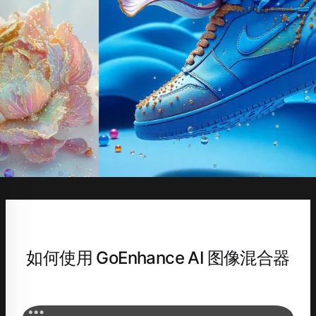
如何使用 GoEnhance AI 图像混合器