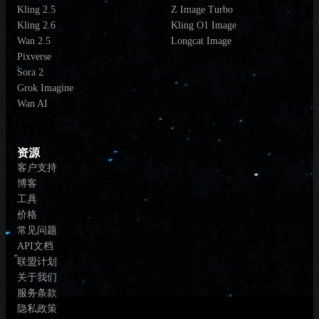
Kling 2.5
Z Image Turbo
Kling 2.6
Kling O1 Image
Wan 2.5
Longcat Image
Pixverse
Sora 2
Grok Imagine
Wan AI
资源
客户支持
博客
工具
价格
常见问题
API文档
联盟计划
关于我们
服务条款
隐私政策