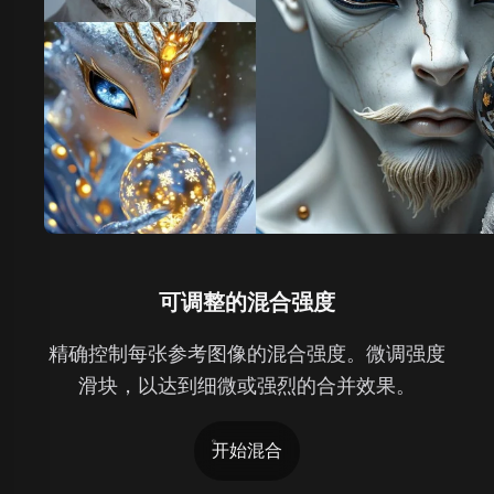
可调整的混合强度
精确控制每张参考图像的混合强度。微调强度
滑块，以达到细微或强烈的合并效果。
开始混合