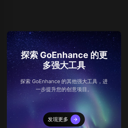
探索 GoEnhance 的更
多强大工具
探索 GoEnhance 的其他强大工具，进
一步提升您的创意项目。
发现更多