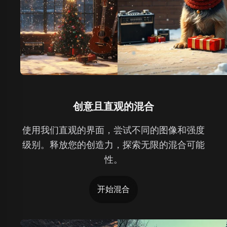
创意且直观的混合
使用我们直观的界面，尝试不同的图像和强度
级别。释放您的创造力，探索无限的混合可能
性。
开始混合