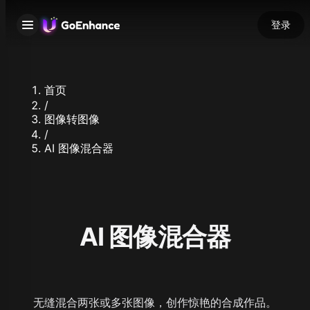
登录
首页
/
图像转图像
/
AI 图像混合器
AI 图像混合器
无缝混合两张或多张图像，创作惊艳的合成作品。