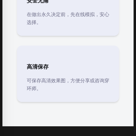
安全无痛
在做出永久决定前，先在线模拟，安心
选择。
高清保存
可保存高清效果图，方便分享或咨询穿
环师。