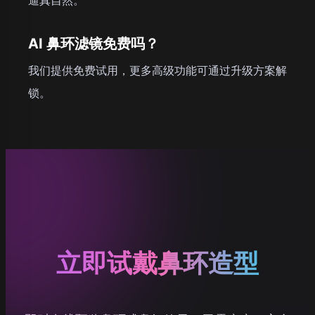
AI 鼻环滤镜免费吗？
我们提供免费试用，更多高级功能可通过升级方案解
锁。
立即试戴鼻环造型