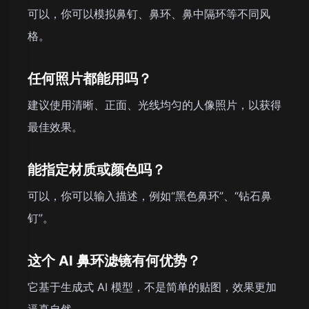
可以，你可以模拟鼻钉、鼻环、鼻中隔环等不同风
格。
任何照片都能用吗？
建议使用清晰、正面、光线均匀的人像照片，以获得
最佳效果。
能指定材质或颜色吗？
可以，你可以输入描述，例如“黑色鼻环”、“钻石鼻
钉”。
这个 AI 鼻环滤镜有何优势？
它基于生成式 AI 模型，不是简单的贴图，效果更加
逼真自然。