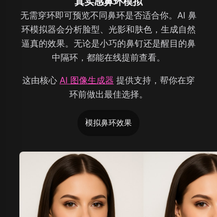
真实感鼻环模拟
无需穿环即可预览不同鼻环是否适合你。AI 鼻
环模拟器会分析脸型、光影和肤色，生成自然
逼真的效果。无论是小巧的鼻钉还是醒目的鼻
中隔环，都能在线提前查看。
这由核心
AI 图像生成器
提供支持，帮你在穿
环前做出最佳选择。
模拟鼻环效果