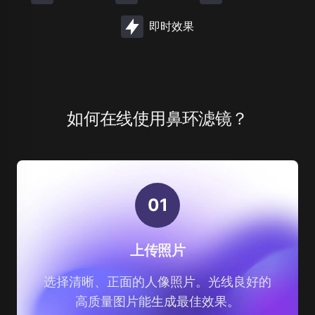
即时效果
如何在线使用鼻环滤镜？
0
1
上传照片
选择清晰、正面的人像照片。光线良好的
高质量图片能生成最佳效果。