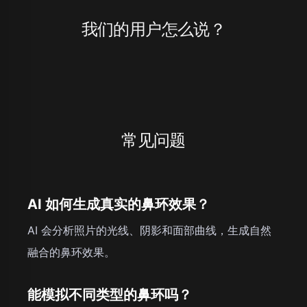
我们的用户怎么说？
常见问题
AI 如何生成真实的鼻环效果？
AI 会分析照片的光线、阴影和面部曲线，生成自然
融合的鼻环效果。
能模拟不同类型的鼻环吗？