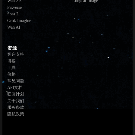
Wan 2.5
Longcat Image
Pixverse
Sora 2
Grok Imagine
Wan AI
资源
客户支持
博客
工具
价格
常见问题
API文档
联盟计划
关于我们
服务条款
隐私政策