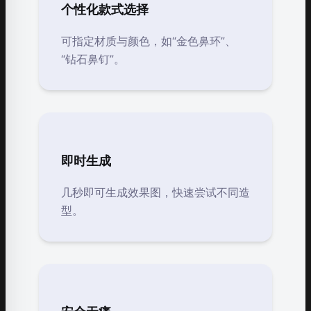
个性化款式选择
可指定材质与颜色，如“金色鼻环”、
“钻石鼻钉”。
即时生成
几秒即可生成效果图，快速尝试不同造
型。