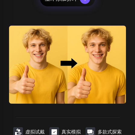
虚拟试戴
真实模拟
多款式探索