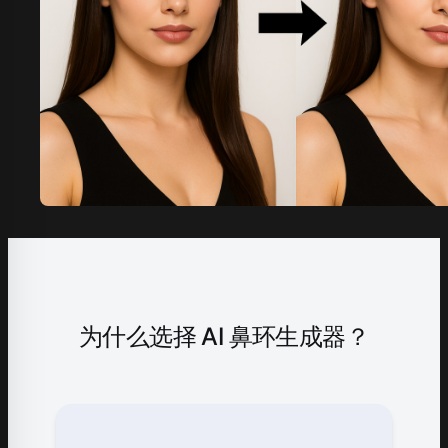
为什么选择 AI 鼻环生成器？