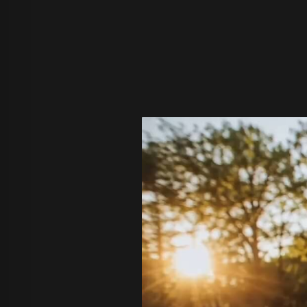
Z Image T
Seaweed
Kling O1 I
Wan 2.1
Longcat I
查
Wan 2.2
Vidu Q1
Hunyuan Video
Midjourney Video
Veo 3
Kling 2.5
Kling 2.6
Wan 2.5
Pixverse
Sora 2
Grok Imagine
Wan AI