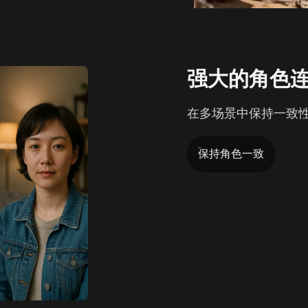
强大的角色
在多场景中保持一致
保持角色一致