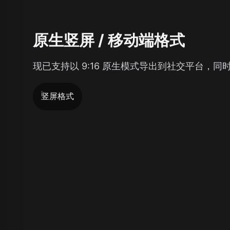
原生竖屏 / 移动端格式
现已支持以 9:16 原生模式导出到社交平台，
竖屏格式