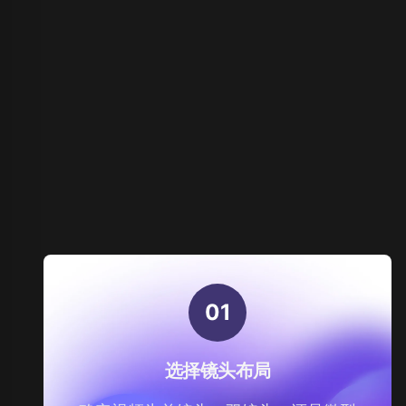
0
1
选择镜头布局