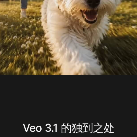
Veo 3.1 的独到之处