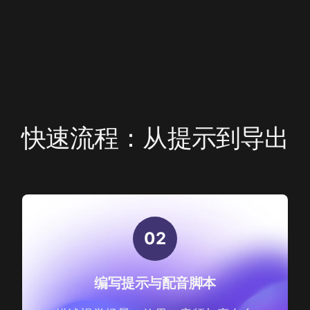
快速流程：从提示到导出
0
2
编写提示与配音脚本