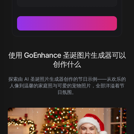
使用 GoEnhance 圣诞图片生成器可以
创作什么
探索由 AI 圣诞照片生成器创作的节日示例——从欢乐的
人像到温馨的家庭照与可爱的宠物照片，全部洋溢着节
日氛围。