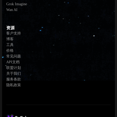
Grok Imagine
Wan AI
资源
客户支持
博客
工具
价格
常见问题
API文档
联盟计划
关于我们
服务条款
隐私政策