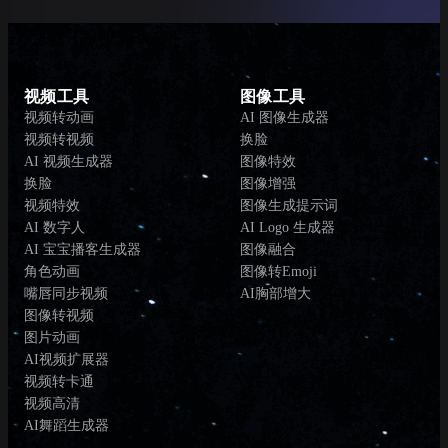
视频工具
图像工具
视频转动画
AI 图像生成器
视频转视频
换脸
AI 视频生成器
图像特效
换脸
图像增强
视频特效
图像生成提示词
AI 数字人
AI Logo 生成器
AI 宝宝播客生成器
图像融合
角色动画
图像转Emoji
嘴唇同步视频
AI胸部增大
图像转视频
图片动画
AI视频扩展器
视频转卡通
视频高清
AI舞蹈生成器