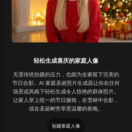
轻松生成喜庆的家庭人像
无需传统拍摄的压力，也能为全家留下完美的
节日合影。AI 家庭圣诞照片生成器让你在任何
场景或风格下轻松生成令人惊艳的群体照片。
让家人穿上统一的节日服饰，在雪林中合影，
或在圣诞树旁享受温馨的夜晚。
创建家庭人像