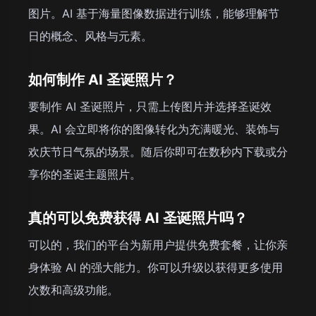
图片。AI 基于海量图像数据进行训练，能够理解节
日的概念、风格与元素。
如何制作 AI 圣诞照片？
要制作 AI 圣诞照片，只需上传图片并选择圣诞效
果。AI 会立即将你的图像转化为充满暖光、装饰与
欢庆节日气氛的场景。随后你即可在数秒内下载或分
享你的圣诞主题照片。
真的可以免费获得 AI 圣诞照片吗？
可以的，我们的平台为新用户提供免费套餐，让你亲
身体验 AI 的强大能力。你可以升级以获得更多使用
次数和高级功能。