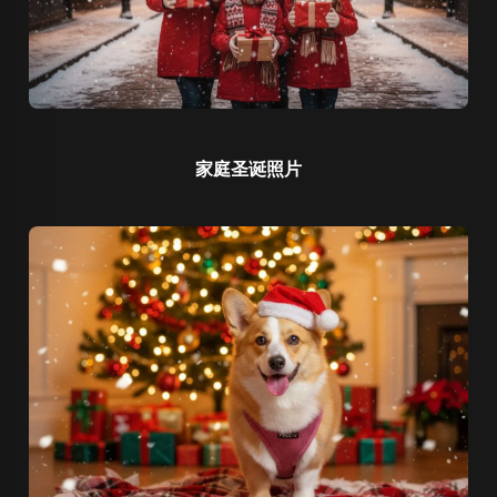
家庭圣诞照片