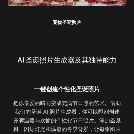
宠物圣诞照片
AI 圣诞照片生成器及其独特能力
一键创建个性化圣诞照片
把你最爱的瞬间变成充满节日感的艺术。借助
我们的圣诞 AI 照片生成器，你可以即刻创建
充满温暖与欢愉的个性化节日照片。添加圣诞
树、闪烁灯光和温馨的冬季背景，让每张图片