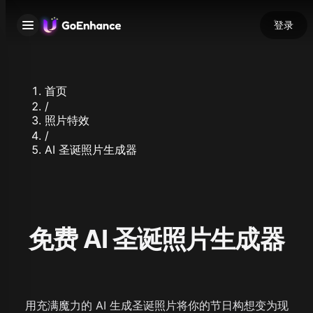
登录
首页
/
照片特效
/
AI 圣诞照片生成器
免费 AI 圣诞照片生成器
用充满魔力的 AI 生成圣诞照片将你的节日构想变为现