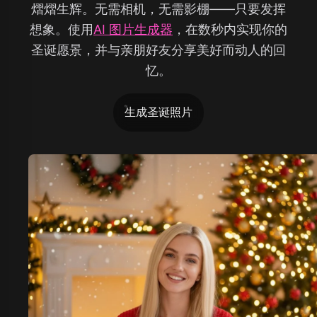
熠熠生辉。无需相机，无需影棚——只要发挥
想象。使用
AI 图片生成器
，在数秒内实现你的
圣诞愿景，并与亲朋好友分享美好而动人的回
忆。
生成圣诞照片