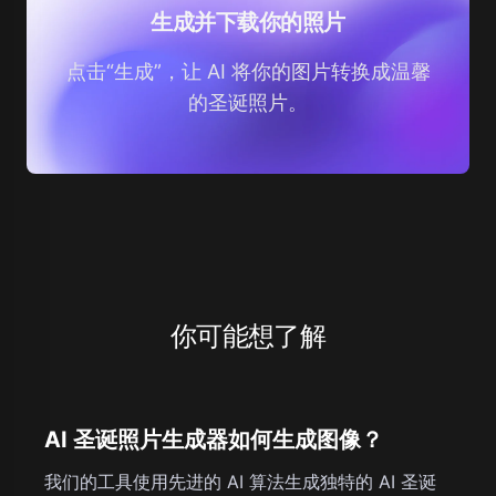
生成并下载你的照片
点击“生成”，让 AI 将你的图片转换成温馨
的圣诞照片。
你可能想了解
AI 圣诞照片生成器如何生成图像？
我们的工具使用先进的 AI 算法生成独特的 AI 圣诞