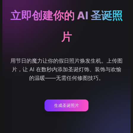
立即创建你的 AI 圣诞照
片
用节日的魔力让你的假日照片焕发生机。上传图
片，让 AI 在数秒内添加圣诞灯饰、装饰与欢愉
的温暖——无需任何修图技巧。
生成圣诞照片