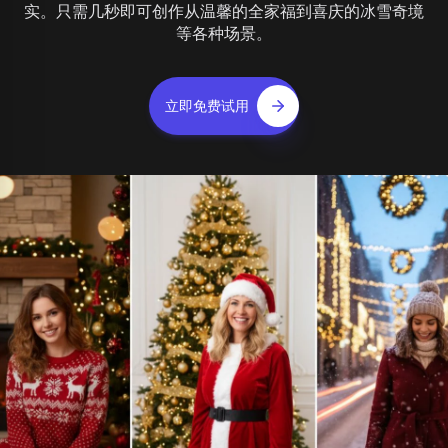
实。只需几秒即可创作从温馨的全家福到喜庆的冰雪奇境
等各种场景。
立即免费试用