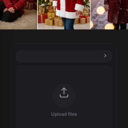
Upload files