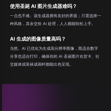
使用圣诞 AI 图片生成器难吗？
一点也不难。该生成器拥有友好的界面；只需选择一
种风格，其余交给 AI 处理，人人都能轻松上手。
AI 生成的图像质量高吗？
当然。AI 已优化为生成高分辨率图像，既适合数字
分享也适合打印，确保你的 AI 圣诞图片在贺卡、社
交媒体或装裱成画时都能出色呈现。