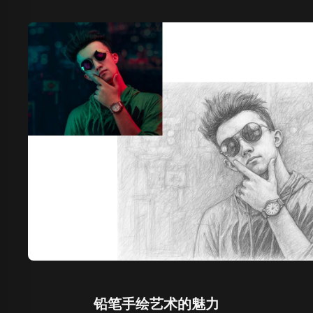
铅笔手绘艺术的魅力