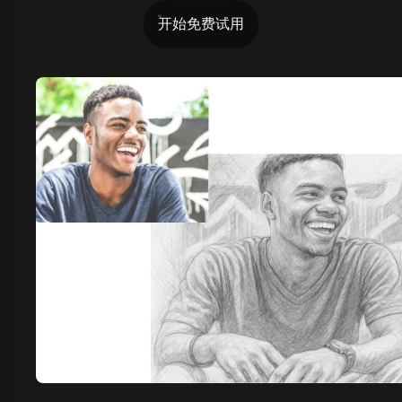
开始免费试用