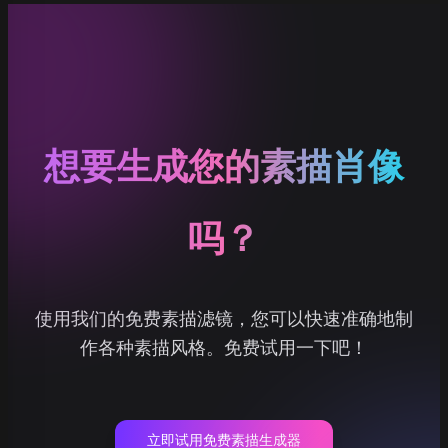
想要生成您的素描肖像
吗？
使用我们的免费素描滤镜，您可以快速准确地制
作各种素描风格。免费试用一下吧！
立即试用免费素描生成器