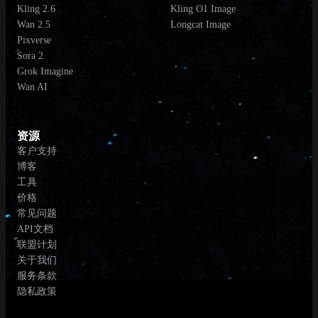
Kling 2.6
Kling O1 Image
Wan 2.5
Longcat Image
Pixverse
Sora 2
Grok Imagine
Wan AI
资源
客户支持
博客
工具
价格
常见问题
API文档
联盟计划
关于我们
服务条款
隐私政策