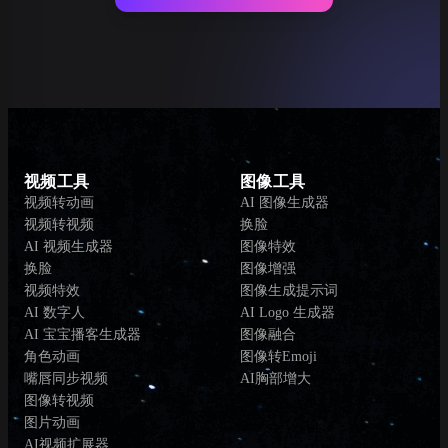
视频工具
图像工具
视频转动画
AI 图像生成器
视频转视频
换脸
AI 视频生成器
图像特效
换脸
图像增强
视频特效
图像生成提示词
AI 数字人
AI Logo 生成器
AI 宝宝播客生成器
图像融合
角色动画
图像转Emoji
嘴唇同步视频
AI胸部增大
图像转视频
图片动画
AI视频扩展器