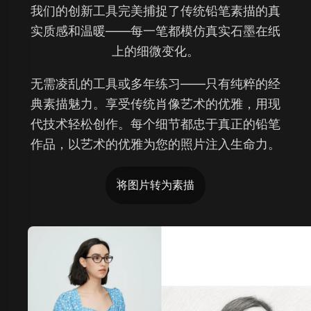
我们的创新工具完美捕捉了传统铅笔素描的真
实质感和温暖——每一笔都模仿真实石墨在纸
上的细微变化。
无需凌乱的工具或多年练习——只有纯粹的经
典素描魅力。享受传统肖像艺术的优雅，用现
代技术轻松创作。每个细节都忠于真正的铅笔
作品，以艺术的优雅为您的照片注入生命力。
将图片转为素描