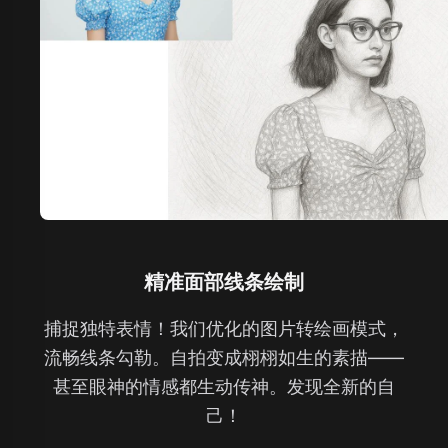
精准面部线条绘制
捕捉独特表情！我们优化的图片转绘画模式，
流畅线条勾勒。自拍变成栩栩如生的素描——
甚至眼神的情感都生动传神。发现全新的自
己！