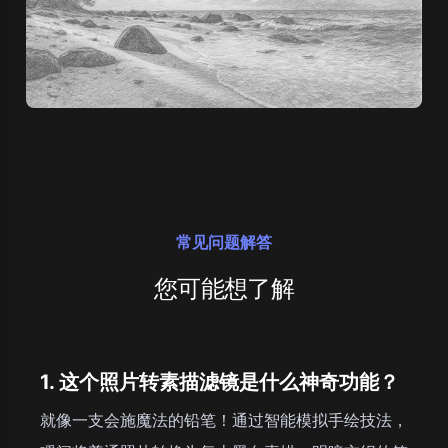
常见问题解答
您可能想了解
1. 这个照片转素描滤镜是什么神奇功能？
就像一支会施魔法的铅笔！通过智能模拟手绘技法，