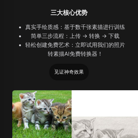
三大核心优势
真实手绘质感：基于数千张素描进行训练
简单三步流程：上传 → 转换 → 下载
轻松创建免费艺术：立即试用我们的照片
转素描AI免费转换器！
见证神奇效果