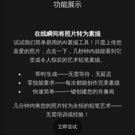
功能展示
在线瞬间将照片转为素描
试试我们简单易用的AI素描工具！只需上传您
喜爱的照片，点击一下，几秒钟内就能看到它
变成令人惊叹的艺术铅笔素描。
即时生成——无需等待，无延迟
零技能要求——每次都能创作完美素描
快速简单——一键创建您的肖像画
几分钟内将您的照片转为永恒的铅笔艺术——
无需培训或经验！
立即尝试