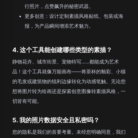
行照片，点赞飙升的秘密武器。
更多创意：设计定制素描风格贴纸、包装或海
报，为产品瞬间增添艺术魅力。
4. 这个工具能创建哪些类型的素描？
静物花卉、城市街景、宠物特写……都能成为艺术
品！这个工具就像万能画布——将茶杯的釉彩、小猫
的毛发或建筑物的锐利边缘转化为动感笔触。无论您
想将图片转为绘画还是探索创意图像转素描风格，一
切皆有可能。
5. 我的照片数据安全且私密吗？
您的隐私是我们的首要考量。未经您明确同意，我们