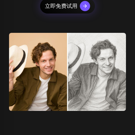
立即免费试用