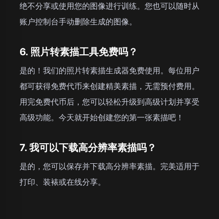
绝不分享或使用您的图像进行训练。您也可以随时从
账户控制台手动删除生成的图像。
6. 照片转素描工具免费吗？
是的！我们的照片转素描生成器免费使用。每位用户
都可获得免费代币来创建精美素描，无需预付费用。
用完免费代币后，您可以轻松升级到高级计划并享受
高级功能。今天就开始创建您的第一张素描吧！
7. 我可以下载高分辨率素描吗？
是的，您可以保存并下载高分辨率素描。完美适用于
打印、装裱或在线分享。