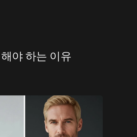
택해야 하는 이유