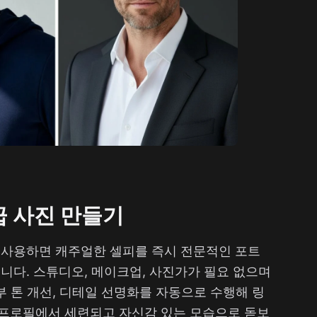
 사진 만들기
 사용하면 캐주얼한 셀피를 즉시 전문적인 포트
니다. 스튜디오, 메이크업, 사진가가 필요 없으며
피부 톤 개선, 디테일 선명화를 자동으로 수행해 링
프로필에서 세련되고 자신감 있는 모습으로 돋보