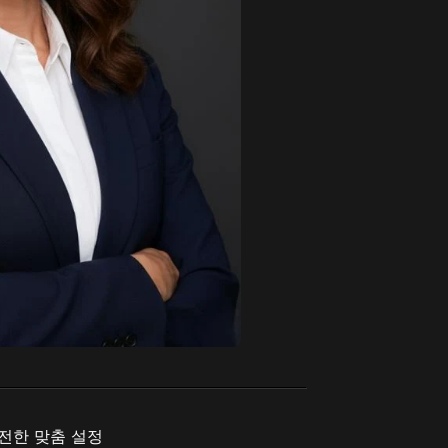
전한 맞춤 설정