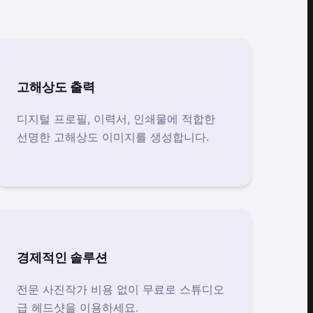
고해상도 출력
디지털 프로필, 이력서, 인쇄물에 적합한
선명한 고해상도 이미지를 생성합니다.
경제적인 솔루션
전문 사진작가 비용 없이 무료로 스튜디오
급 헤드샷을 이용하세요.