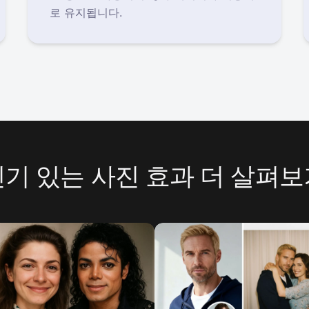
로 유지됩니다.
인기 있는 사진 효과 더 살펴보