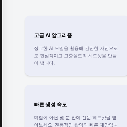
고급 AI 알고리즘
정교한 AI 모델을 활용해 간단한 사진으로
도 현실적이고 고충실도의 헤드샷을 만들
어 냅니다.
빠른 생성 속도
며칠이 아닌 몇 분 안에 전문 헤드샷을 받
아보세요. 전통적인 촬영의 빠른 대안입니