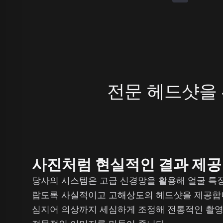
전문 헤드샷을 
사진처럼 현실적인 결과 제공
당사의 시스템은 고급 신경망을 활용해 얼굴 특
랍도록 사실적이고 고해상도의 헤드샷을 제공합니다.
심지어 의상까지 세심하게 조정해 전통적인 촬