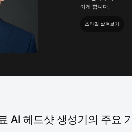
이게 합니다.
스타일 살펴보기
료 AI 헤드샷 생성기의 주요 