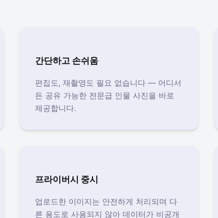
간단하고 손쉬움
편집도, 재촬영도 필요 없습니다 — 어디서
든 공유 가능한 전문급 인물 사진을 바로
제공합니다.
프라이버시 중시
업로드한 이미지는 안전하게 처리되며 다
른 용도로 사용되지 않아 데이터가 비공개