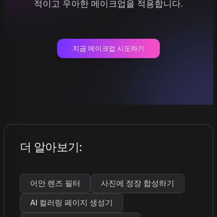
적이고 우아한 메이크업을 적용합니다.
지금 메이크업 시도하기
더 알아보기
:
어안 렌즈 필터
사진에 정장 합성하기
AI 컬러링 페이지 생성기