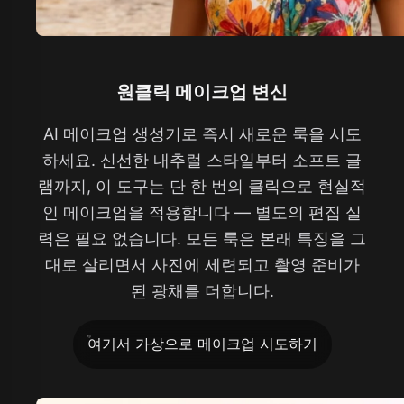
원클릭 메이크업 변신
AI 메이크업 생성기로 즉시 새로운 룩을 시도
하세요. 신선한 내추럴 스타일부터 소프트 글
램까지, 이 도구는 단 한 번의 클릭으로 현실적
인 메이크업을 적용합니다 — 별도의 편집 실
력은 필요 없습니다. 모든 룩은 본래 특징을 그
대로 살리면서 사진에 세련되고 촬영 준비가
된 광채를 더합니다.
여기서 가상으로 메이크업 시도하기