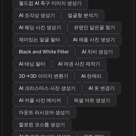
월드컵 AI 축구 이미지 생성기
AI 조각상 생성기
얼굴형 분석기
AI 웨딩 사진 생성기
유명인 닮은꼴 찾기
재미있는 얼굴 필터
AI 제품 사진 생성기
Black and White Filter
AI 치비 생성기
AI 태닝 필터
AI 여권 사진 제작기
2D→3D 이미지 변환기
AI 란제리
AI 크리스마스 사진 생성기
AI 옷 변경기
AI 커플 사진 메이커
픽셀 아트 생성기
마운트 러시모어 생성기
할로윈 코스튬 생성기