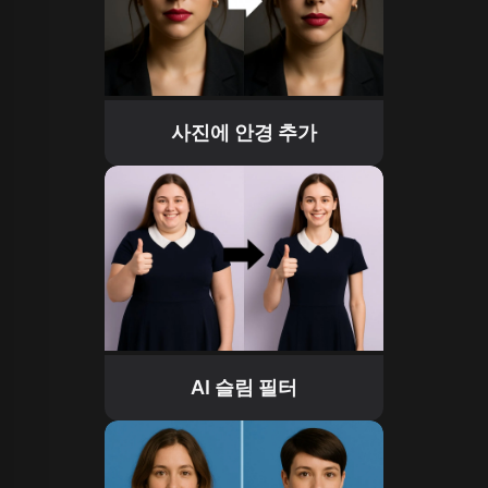
사진에 안경 추가
AI 슬림 필터