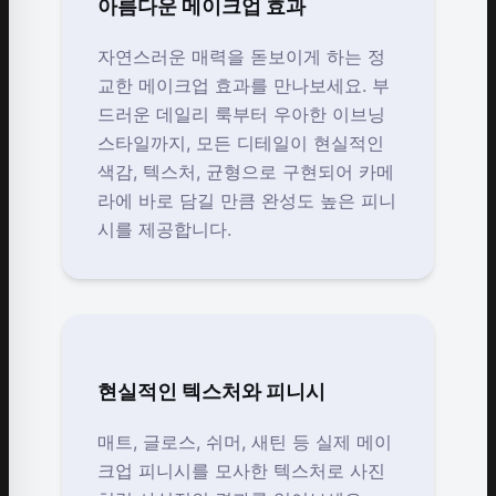
아름다운 메이크업 효과
자연스러운 매력을 돋보이게 하는 정
교한 메이크업 효과를 만나보세요. 부
드러운 데일리 룩부터 우아한 이브닝
스타일까지, 모든 디테일이 현실적인
색감, 텍스처, 균형으로 구현되어 카메
라에 바로 담길 만큼 완성도 높은 피니
시를 제공합니다.
현실적인 텍스처와 피니시
매트, 글로스, 쉬머, 새틴 등 실제 메이
크업 피니시를 모사한 텍스처로 사진