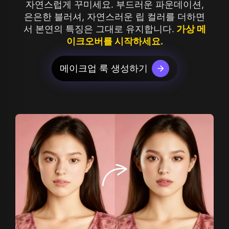
자연스럽게 꾸미세요. 부드러운 파운데이션,
은은한 블러셔, 자연스러운 립 컬러를 더하면
서 본연의 특징은 그대로 유지합니다.
가상 메
이크오버를 시작하세요.
메이크업 룩 생성하기