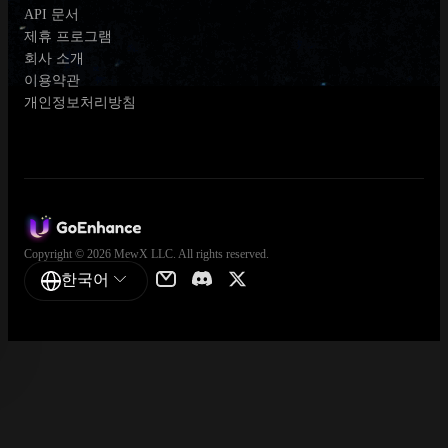
API 문서
제휴 프로그램
회사 소개
이용약관
개인정보처리방침
Copyright © 2026 MewX LLC. All rights reserved.
한국어