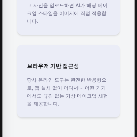
고 사진을 업로드하면 AI가 해당 메이
크업 스타일을 이미지에 직접 적용합
니다.
브라우저 기반 접근성
당사 온라인 도구는 완전한 반응형으
로, 앱 설치 없이 어디서나 어떤 기기
에서도 끊김 없는 가상 메이크업 체험
을 제공합니다.