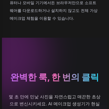
퓨터나 모바일 기기에서든 브라우저만으로 소프트
웨어를 다운로드하거나 설치하지 않고도 전체 가상
메이크업 체험을 이용할 수 있습니다.
완벽한 룩, 한 번의 클릭
몇 초 만에 민낯 사진을 자연스럽고 매끈한 초상
으로 변신시키세요. AI 메이크업 생성기가 현실