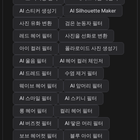
AI 스티커 생성기
AI Silhouette Maker
사진 유화 변환
검은 눈동자 필터
레드 헤어 필터
사진을 선화로 변환
아이 컬러 필터
폴라로이드 사진 생성기
AI 울음 필터
AI 헤어 컬러 체인저
AI 드레드 필터
수염 제거 필터
웨이브 헤어 필터
AI 앞머리 필터
AI 스마일 필터
AI 스키니 필터
롱 헤어 필터
컬리 헤어 필터
AI 버즈컷 필터
AI 땋은 머리 필터
보브 헤어컷 필터
블루 아이 필터