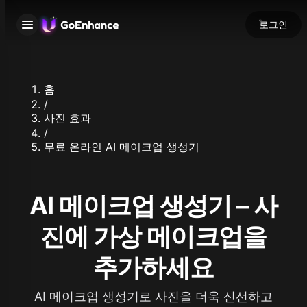
로그인
홈
/
사진 효과
/
무료 온라인 AI 메이크업 생성기
AI 메이크업 생성기 – 사
진에 가상 메이크업을
추가하세요
AI 메이크업 생성기로 사진을 더욱 신선하고