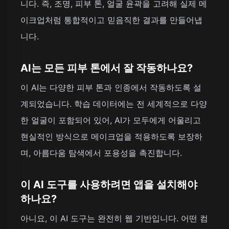
니다. 즉, 조명, 피부 톤, 얼굴 윤곽을 고려해 실제 메
이크업처럼 통합적이고 믿음직한 결과를 만들어냅
니다.
AI는 모든 피부 톤에서 잘 작동하나요?
이 AI는 다양한 피부 톤과 인종에서 작동하도록 설
계되었습니다. 학습 데이터에는 전 세계적으로 다양
한 얼굴이 포함되어 있어, AI가 모두에게 어울리고
현실적인 방식으로 메이크업을 적용하도록 보장하
며, 아름다움 탐색에서 포용성을 촉진합니다.
이 AI 도구를 사용하려면 앱을 설치해야
하나요?
아니요, 이 AI 도구는 완전히 웹 기반입니다. 어떤 컴