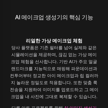
AI 메이크업 생성기의 핵심 기능
리얼한 가상 메이크업 체험
당사 플랫폼은 기존 필터를 넘어 실제와 같은
시뮬레이션을 제공하며, 끊김 없는 가상 메이
크업 체험을 선사합니다. 기반 AI가 주요 얼굴
랜드마크를 지능적으로 매핑해 파운데이션과
컨투어부터 정교한 아이 메이크업과 립 컬러까
지 놀라운 정밀도로 적용합니다. 또한 맞춤 룩
전송을 지원하여 이미지를 업로드하고 그 메이
크업을 내 사진에 그대로 복제할 수 있습니다.
다른 아트 프로젝트를 위해
AI 이미지 생성기