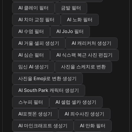
AI 클레이 필터
금발 필터
AI 치아 교정 필터
AI 노화 필터
AI 수염 필터
AI JoJo 필터
AI 거울 셀피 생성기
AI 캐리커처 생성기
AI 심슨 필터
AI 식스팩 복근 사진 편집기
임신 AI 생성기
사진을 스케치로 변환
사진을 Emoji로 변환 생성기
AI South Park 캐릭터 생성기
스누피 필터
AI 셀럽 셀카 생성기
AI포켓몬 생성기
AI 죄수사진 생성기
AI 마인크래프트 생성기
AI 만화 필터