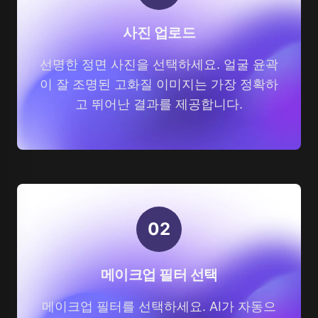
사진 업로드
선명한 정면 사진을 선택하세요. 얼굴 윤곽
이 잘 조명된 고화질 이미지는 가장 정확하
고 뛰어난 결과를 제공합니다.
0
2
메이크업 필터 선택
메이크업 필터를 선택하세요. AI가 자동으