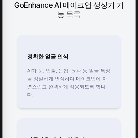
GoEnhance AI 메이크업 생성기 기
능 목록
정확한 얼굴 인식
AI가 눈, 입술, 눈썹, 윤곽 등 얼굴 특징
을 정밀하게 인식하여 메이크업이 자
연스럽고 완벽하게 적용되도록 합니
다.