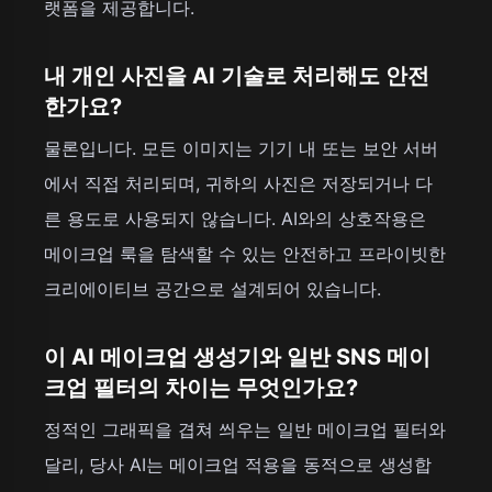
랫폼을 제공합니다.
내 개인 사진을 AI 기술로 처리해도 안전
한가요?
물론입니다. 모든 이미지는 기기 내 또는 보안 서버
에서 직접 처리되며, 귀하의 사진은 저장되거나 다
른 용도로 사용되지 않습니다. AI와의 상호작용은
메이크업 룩을 탐색할 수 있는 안전하고 프라이빗한
크리에이티브 공간으로 설계되어 있습니다.
이 AI 메이크업 생성기와 일반 SNS 메이
크업 필터의 차이는 무엇인가요?
정적인 그래픽을 겹쳐 씌우는 일반 메이크업 필터와
달리, 당사 AI는 메이크업 적용을 동적으로 생성합