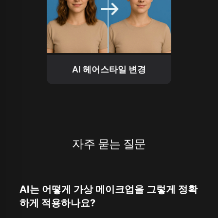
AI 헤어스타일 변경
자주 묻는 질문
AI는 어떻게 가상 메이크업을 그렇게 정확
하게 적용하나요?