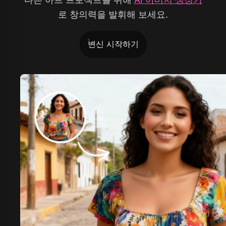
로 창의력을 발휘해 보세요.
변신 시작하기