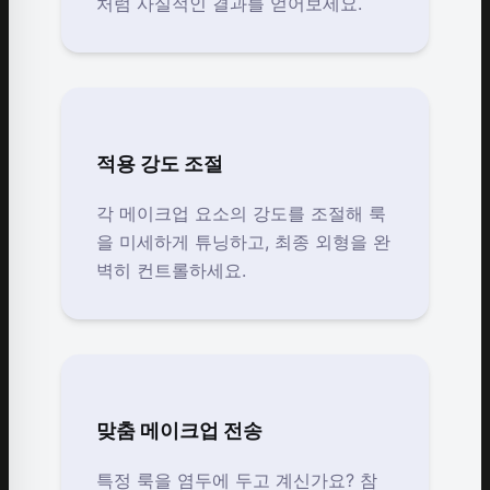
처럼 사실적인 결과를 얻어보세요.
적용 강도 조절
각 메이크업 요소의 강도를 조절해 룩
을 미세하게 튜닝하고, 최종 외형을 완
벽히 컨트롤하세요.
맞춤 메이크업 전송
특정 룩을 염두에 두고 계신가요? 참