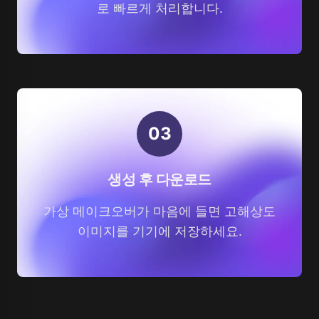
로 빠르게 처리합니다.
0
3
생성 후 다운로드
가상 메이크오버가 마음에 들면 고해상도
이미지를 기기에 저장하세요.