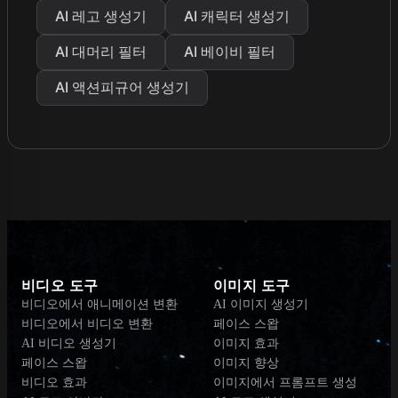
AI 레고 생성기
AI 캐릭터 생성기
AI 대머리 필터
AI 베이비 필터
AI 액션피규어 생성기
비디오 도구
이미지 도구
비디오에서 애니메이션 변환
AI 이미지 생성기
비디오에서 비디오 변환
페이스 스왑
AI 비디오 생성기
이미지 효과
페이스 스왑
이미지 향상
비디오 효과
이미지에서 프롬프트 생성