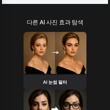
다른 AI 사진 효과 탐색
AI 눈썹 필터