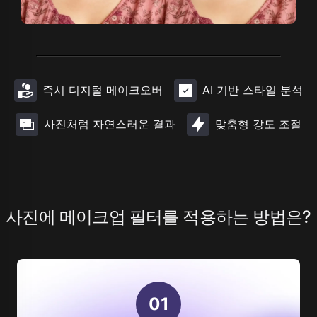
즉시 디지털 메이크오버
AI 기반 스타일 분석
사진처럼 자연스러운 결과
맞춤형 강도 조절
사진에 메이크업 필터를 적용하는 방법은?
0
1