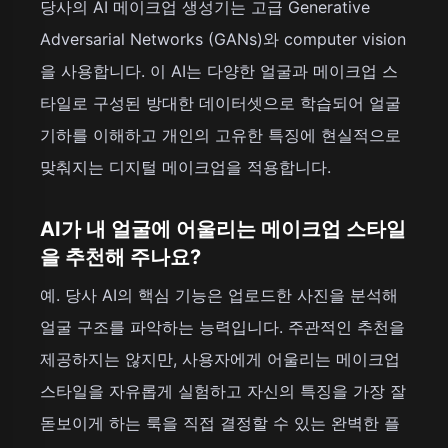
당사의 AI 메이크업 생성기는 고급 Generative
Adversarial Networks (GANs)와 computer vision
을 사용합니다. 이 AI는 다양한 얼굴과 메이크업 스
타일로 구성된 방대한 데이터셋으로 학습되어 얼굴
기하를 이해하고 개인의 고유한 특징에 현실적으로
맞춰지는 디지털 메이크업을 적용합니다.
AI가 내 얼굴에 어울리는 메이크업 스타일
을 추천해 주나요?
예. 당사 AI의 핵심 기능은 업로드한 사진을 분석해
얼굴 구조를 파악하는 능력입니다. 주관적인 추천을
제공하지는 않지만, 사용자에게 어울리는 메이크업
스타일을 자유롭게 실험하고 자신의 특징을 가장 잘
돋보이게 하는 룩을 직접 결정할 수 있는 완벽한 플