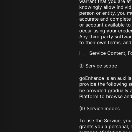
warrant that you are at
knowingly allow individ
person or entity, you m
accurate and complete 
or account available to 
occur using your creden
Any third party softwar
to their own terms, and
II 、 Service Content, 
(I) Service scope
goEnhance is an auxili
provide the following 
be provided gradually 
Platform to browse and
(II) Service modes
To use the Service, you
grants you a personal, 