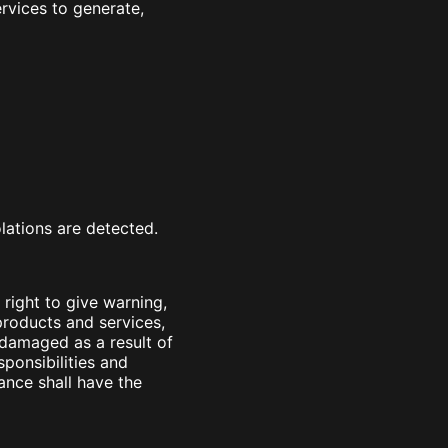
rvices to generate,
lations are detected.
 right to give warning,
products and services,
damaged as a result of
sponsibilities and
ance shall have the