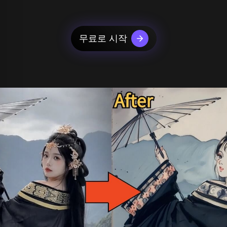
무료로 시작