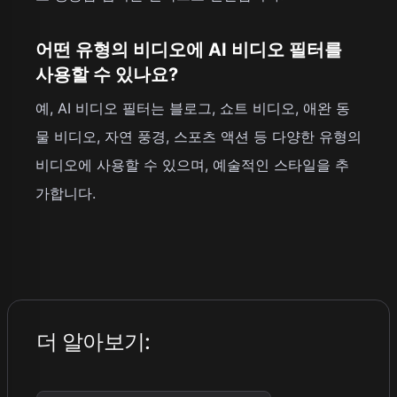
어떤 유형의 비디오에 AI 비디오 필터를
사용할 수 있나요?
예, AI 비디오 필터는 블로그, 쇼트 비디오, 애완 동
물 비디오, 자연 풍경, 스포츠 액션 등 다양한 유형의
비디오에 사용할 수 있으며, 예술적인 스타일을 추
가합니다.
더 알아보기
: