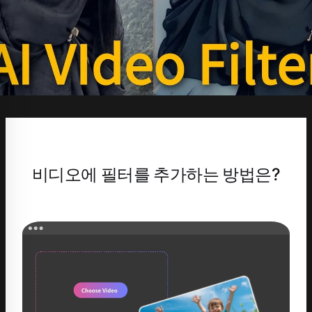
비디오에 필터를 추가하는 방법은?