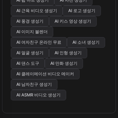
AI 근육 비디오 생성기
AI 로고 생성기
AI 풍경 생성기
AI 키스 영상 생성기
AI 이미지 블렌더
AI 여자친구 온라인 무료
AI 소녀 생성기
AI 얼굴 생성기
AI 인형 생성기
AI 댄스 도구
AI 만화 생성기
AI 클레이메이션 비디오 메이커
AI 남자친구 생성기
AI ASMR 비디오 생성기