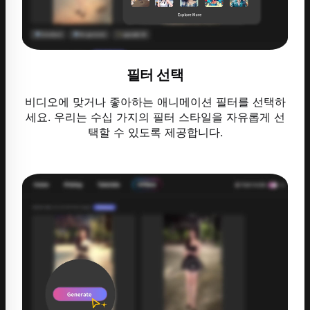
필터 선택
비디오에 맞거나 좋아하는 애니메이션 필터를 선택하
세요. 우리는 수십 가지의 필터 스타일을 자유롭게 선
택할 수 있도록 제공합니다.