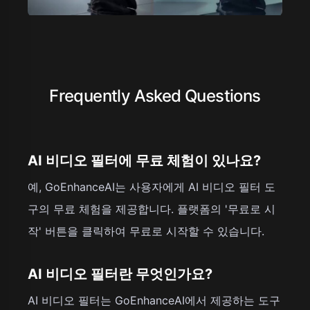
Frequently Asked Questions
AI 비디오 필터에 무료 체험이 있나요?
예, GoEnhanceAI는 사용자에게 AI 비디오 필터 도
구의 무료 체험을 제공합니다. 플랫폼의 '무료로 시
작' 버튼을 클릭하여 무료로 시작할 수 있습니다.
AI 비디오 필터란 무엇인가요?
AI 비디오 필터는 GoEnhanceAI에서 제공하는 도구