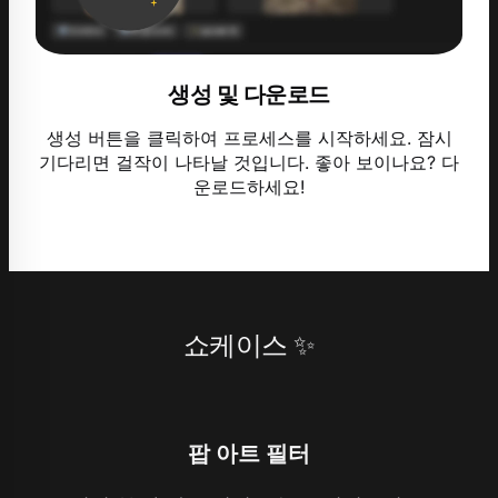
생성 및 다운로드
생성 버튼을 클릭하여 프로세스를 시작하세요. 잠시
기다리면 걸작이 나타날 것입니다. 좋아 보이나요? 다
운로드하세요!
쇼케이스 ✨
팝 아트 필터