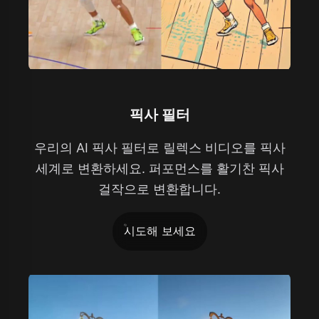
픽사 필터
우리의 AI 픽사 필터로 릴렉스 비디오를 픽사
세계로 변환하세요. 퍼포먼스를 활기찬 픽사
걸작으로 변환합니다.
시도해 보세요