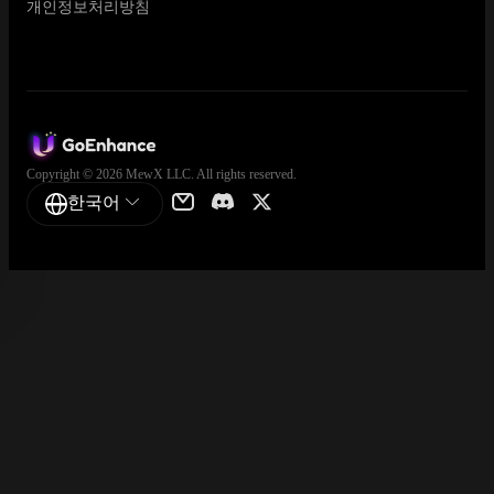
개인정보처리방침
Copyright © 2026 MewX LLC. All rights reserved.
한국어