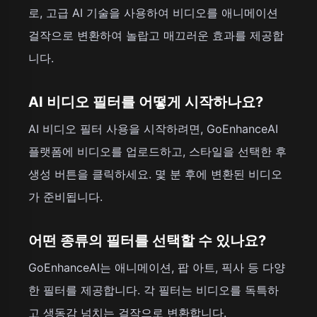
로, 고급 AI 기술을 사용하여 비디오를 애니메이션
걸작으로 변환하여 놀랍고 매끄러운 효과를 제공합
니다.
AI 비디오 필터를 어떻게 시작하나요?
AI 비디오 필터 사용을 시작하려면, GoEnhanceAI
플랫폼에 비디오를 업로드하고, 스타일을 선택한 후
생성 버튼을 클릭하세요. 몇 분 후에 변환된 비디오
가 준비됩니다.
어떤 종류의 필터를 선택할 수 있나요?
GoEnhanceAI는 애니메이션, 팝 아트, 픽사 등 다양
한 필터를 제공합니다. 각 필터는 비디오를 독특하
고 생동감 넘치는 걸작으로 변환합니다.