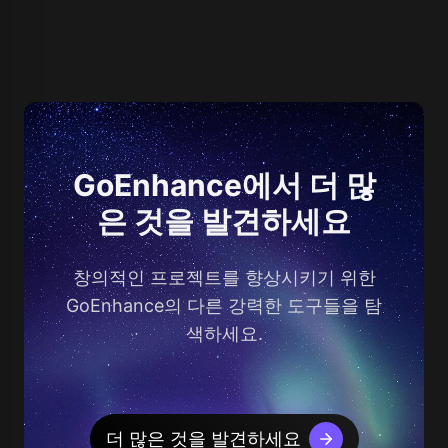
GoEnhance에서 더 많
은 것을 발견하세요
창의적인 프로젝트를 향상시키기 위한
GoEnhance의 다른 강력한 도구들을 탐
색하세요.
더 많은 것을 발견하세요