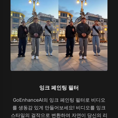
잉크 페인팅 필터
GoEnhanceAI의 잉크 페인팅 필터로 비디오
를 생동감 있게 만들어보세요! 비디오를 잉크
스타일의 걸작으로 변환하여 자연이 당신의 리