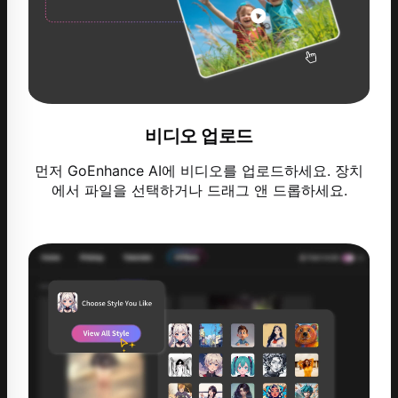
비디오 업로드
먼저 GoEnhance AI에 비디오를 업로드하세요. 장치
에서 파일을 선택하거나 드래그 앤 드롭하세요.