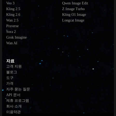
Veo 3
Qwen Image Edit
Kling 2.5
Z Image Turbo
Kling 2.6
Kling O1 Image
Wan 2.5
Longcat Image
Pixverse
Sora 2
Grok Imagine
Wan AI
자료
고객 지원
블로그
도구
가격
자주 묻는 질문
API 문서
제휴 프로그램
회사 소개
이용약관