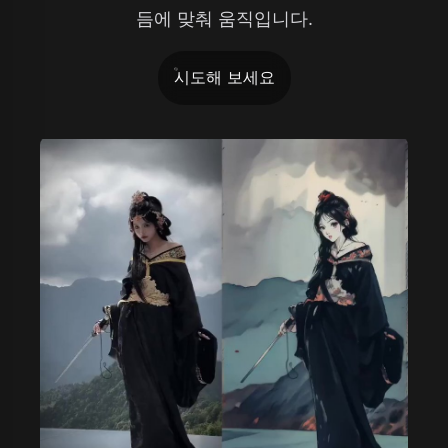
듬에 맞춰 움직입니다.
시도해 보세요