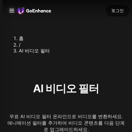
로그인
홈
/
AI 비디오 필터
AI 비디오 필터
무료 AI 비디오 필터 온라인으로 비디오를 변환하세요.
애니메이션 필터를 추가하여 비디오 콘텐츠를 다음 단계
로 업그레이드하세요.