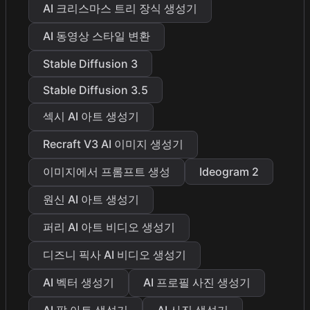
AI 크리스마스 트리 장식 생성기
AI 동영상 스타일 변환
Stable Diffusion 3
Stable Diffusion 3.5
섹시 AI 아트 생성기
Recraft V3 AI 이미지 생성기
이미지에서 프롬프트 생성
Ideogram 2
원신 AI 아트 생성기
퍼리 AI 아트 비디오 생성기
디즈니 픽사 AI 비디오 생성기
AI 벡터 생성기
AI 프로필 사진 생성기
AI 팝 아트 생성기
AI 사진 생성기