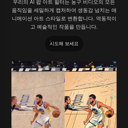
우리의 AI 팝 아트 필터는 농구 비디오의 모든
움직임을 세밀하게 캡처하여 생동감 넘치는 애
니메이션 아트 스타일로 변환합니다. 역동적이
고 예술적인 작품을 만듭니다.
시도해 보세요