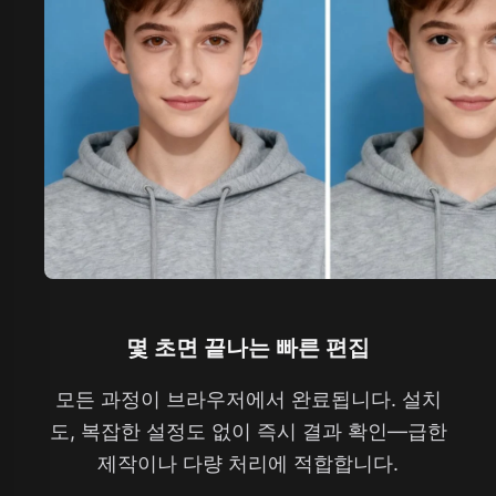
몇 초면 끝나는 빠른 편집
모든 과정이 브라우저에서 완료됩니다. 설치
도, 복잡한 설정도 없이 즉시 결과 확인—급한
제작이나 다량 처리에 적합합니다.