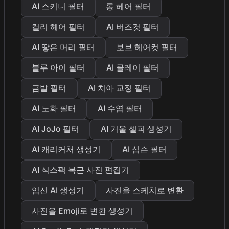
AI 스키니 필터
롱 헤어 필터
컬리 헤어 필터
AI 버즈컷 필터
AI 땋은 머리 필터
보브 헤어컷 필터
블루 아이 필터
AI 클레이 필터
금발 필터
AI 치아 교정 필터
AI 노화 필터
AI 수염 필터
AI JoJo 필터
AI 거울 셀피 생성기
AI 캐리커처 생성기
AI 심슨 필터
AI 식스팩 복근 사진 편집기
임신 AI 생성기
사진을 스케치로 변환
사진을 Emoji로 변환 생성기