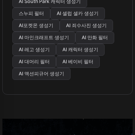
AI South Park 캐릭터 생성기
스누피 필터
AI 셀럽 셀카 생성기
AI포켓몬 생성기
AI 죄수사진 생성기
AI 마인크래프트 생성기
AI 만화 필터
AI 레고 생성기
AI 캐릭터 생성기
AI 대머리 필터
AI 베이비 필터
AI 액션피규어 생성기