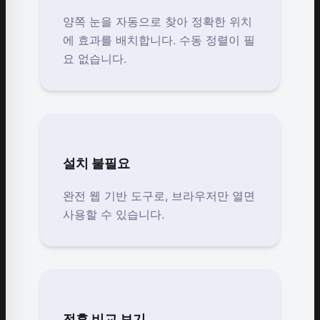
양쪽 눈을 자동으로 찾아 정확한 위치
에 효과를 배치합니다. 수동 정렬이 필
요 없습니다.
설치 불필요
완전 웹 기반 도구로, 브라우저만 열면
사용할 수 있습니다.
전후 비교 보기