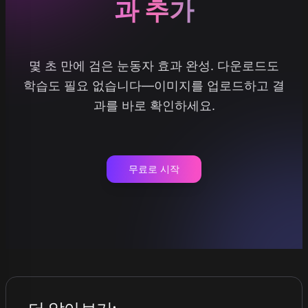
과 추가
몇 초 만에 검은 눈동자 효과 완성. 다운로드도
학습도 필요 없습니다—이미지를 업로드하고 결
과를 바로 확인하세요.
무료로 시작