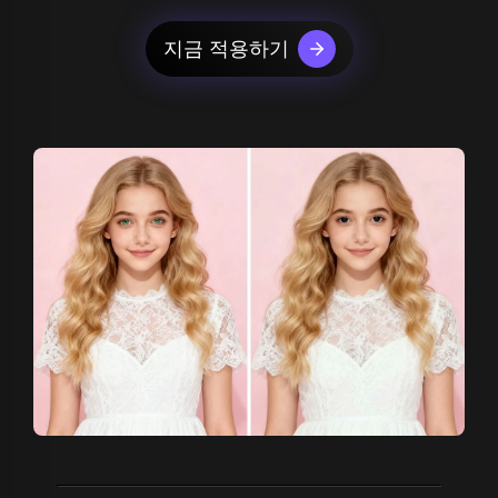
지금 적용하기