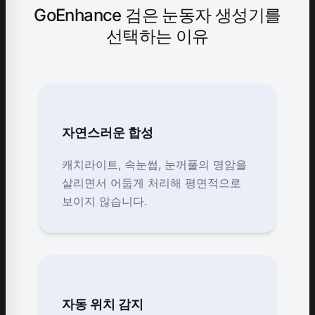
GoEnhance 검은 눈동자 생성기를
선택하는 이유
자연스러운 합성
캐치라이트, 속눈썹, 눈꺼풀의 명암을
살리면서 어둡게 처리해 평면적으로
보이지 않습니다.
자동 위치 감지