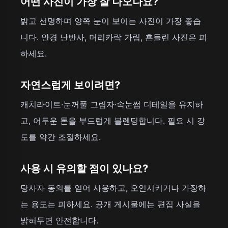
어떤 사진이 가장 잘 나오나요?
밝고 선명하며 양쪽 눈이 보이는 사진이 가장 좋습
니다. 안경 난반사, 머리카락 가림, 흔들린 사진은 피
하세요.
자연스럽게 보이려면?
캐치라이트·눈꺼풀 그림자·속눈썹 디테일을 유지하
고, 어두운 톤을 부드럽게 블렌딩합니다. 필요 시 강
도를 약간 조절하세요.
사용 시 유의할 점이 있나요?
당사자 동의를 얻어 사용하고, 오인시키거나 가장하
는 용도는 피하세요. 공개 게시물에는 편집 사실을
밝혀두면 안전합니다.