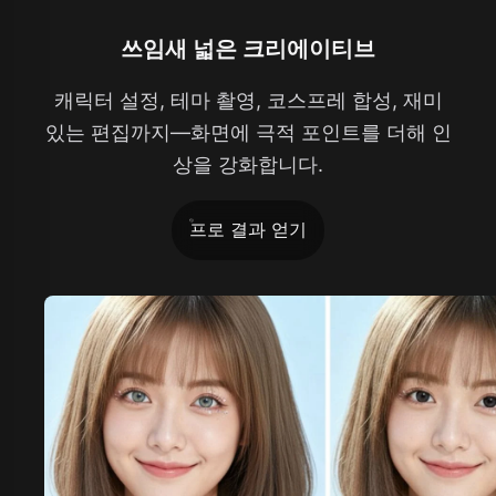
쓰임새 넓은 크리에이티브
캐릭터 설정, 테마 촬영, 코스프레 합성, 재미
있는 편집까지—화면에 극적 포인트를 더해 인
상을 강화합니다.
프로 결과 얻기