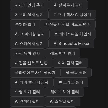
사진에 안경 추가
AI 살찌우기 필터
지브리 AI 생성기
디즈니 픽사 AI 생성기
수채화 필터
사진을 디지털 아트로 변환
AI 코 피어싱 필터
AI 헤어스타일 체인저
AI 스티커 생성기
AI Silhouette Maker
사진 유화 변환
레드 헤어 필터
사진을 선화로 변환
아이 컬러 필터
폴라로이드 사진 생성기
AI 울음 필터
AI 헤어 컬러 체인저
AI 드레드 필터
수염 제거 필터
웨이브 헤어 필터
AI 앞머리 필터
AI 스마일 필터