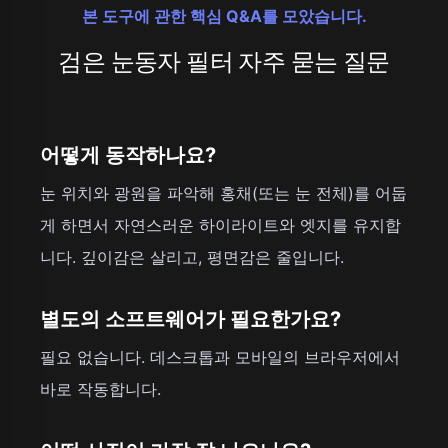
본 도구에 관한 핵심 Q&A를 모았습니다.
검은 눈동자 필터 자주 묻는 질문
어떻게 동작하나요?
눈 위치와 광원을 파악해 홍채(또는 눈 전체)를 어둡
게 하면서 자연스러운 하이라이트와 엣지를 유지합
니다. 깊이감은 살리고, 평면감은 줄입니다.
별도의 소프트웨어가 필요한가요?
필요 없습니다. 데스크톱과 모바일의 브라우저에서
바로 작동합니다.