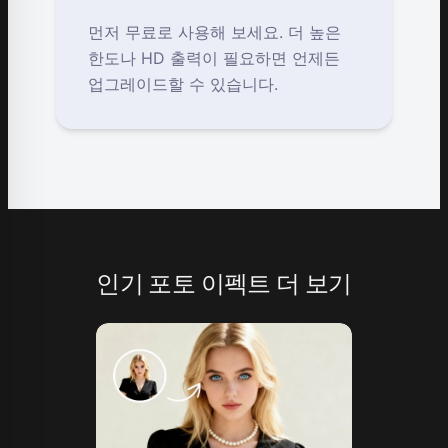
먼저 무료로 사용해 보세요. 더 높은
한도나 HD 출력이 필요하면 언제든
업그레이드할 수 있습니다.
인기 포토 이펙트 더 보기