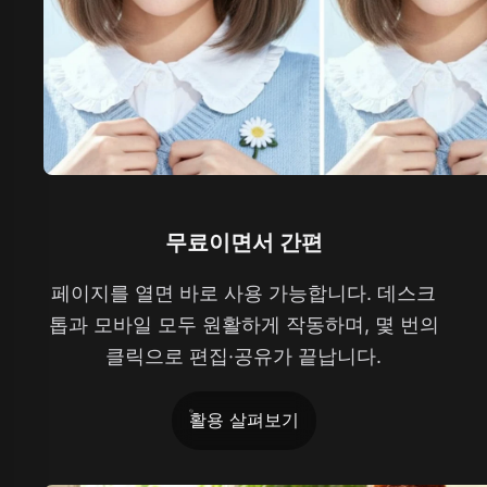
무료이면서 간편
페이지를 열면 바로 사용 가능합니다. 데스크
톱과 모바일 모두 원활하게 작동하며, 몇 번의
클릭으로 편집·공유가 끝납니다.
활용 살펴보기