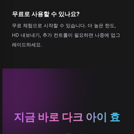
무료로 사용할 수 있나요?
무료 체험으로 시작할 수 있습니다. 더 높은 한도,
HD 내보내기, 추가 컨트롤이 필요하면 나중에 업그
레이드하세요.
지금 바로 다크 아이 효