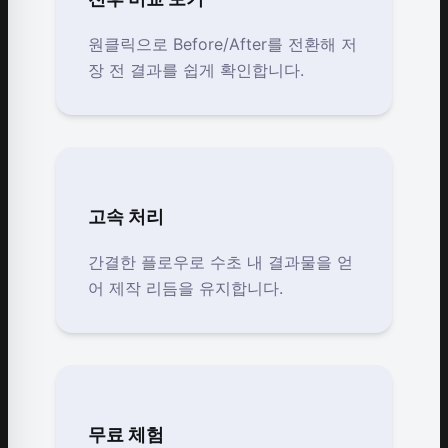
원클릭으로 Before/After를 전환해 저
장 전 결과를 쉽게 확인합니다.
고속 처리
간결한 플로우로 수초 내 결과물을 얻
어 제작 리듬을 유지합니다.
무료 체험