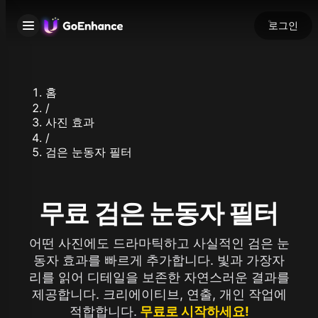
로그인
홈
/
사진 효과
/
검은 눈동자 필터
무료 검은 눈동자 필터
어떤 사진에도 드라마틱하고 사실적인 검은 눈
동자 효과를 빠르게 추가합니다. 빛과 가장자
리를 읽어 디테일을 보존한 자연스러운 결과를
제공합니다. 크리에이티브, 연출, 개인 작업에
적합합니다.
무료로 시작하세요!