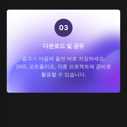
0
3
다운로드 및 공유
결과가 마음에 들면 바로 저장하세요.
SNS, 포트폴리오, 각종 프로젝트에 곧바로
활용할 수 있습니다.