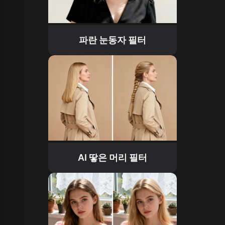
파란 눈동자 필터
AI 땋은 머리 필터