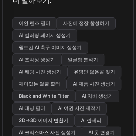
더 알아보기
:
어안 렌즈 필터
사진에 정장 합성하기
AI 컬러링 페이지 생성기
월드컵 AI 축구 이미지 생성기
AI 조각상 생성기
얼굴형 분석기
AI 웨딩 사진 생성기
유명인 닮은꼴 찾기
재미있는 얼굴 필터
AI 제품 사진 생성기
Black and White Filter
AI 치비 생성기
AI 태닝 필터
AI 여권 사진 제작기
2D→3D 이미지 변환기
AI 란제리
AI 크리스마스 사진 생성기
AI 옷 변경기