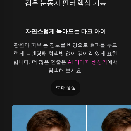
검은 눈동자 필터 핵심 기능
자연스럽게 녹아드는 다크 아이
광원과 피부 톤 정보를 바탕으로 효과를 부드
럽게 블렌딩해 회색빛 없이 깊이감 있게 표현
합니다. 더 많은 연출은
AI 이미지 생성기
에서
탐색해 보세요.
효과 생성