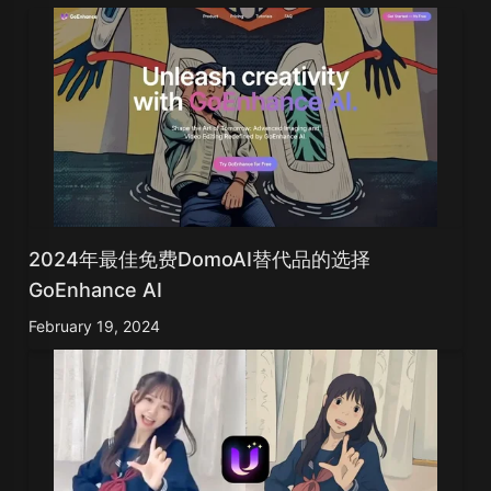
2024年最佳免费DomoAI替代品的选择
GoEnhance AI
February 19, 2024