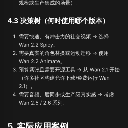
规模或生产集成的场景）。
4.3 决策树（何时使用哪个版本）
需要快速、有冲击力的社交视频 → 选择
Wan 2.2 Spicy。
需要真实的角色替换或运动迁移 → 使用
Wan 2.2 Animate。
预算紧张且需要开源工具 → 从 Wan 2.1 开始
（许多社区构建允许下载/免费运行 Wan
2.1）。
需要音频、唇同步或生产级真实感 → 考虑
Wan 2.5 / 2.6 系列。
5. 实际应用案例