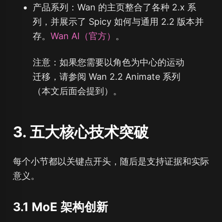
产品系列：Wan 的主页整合了各种 2.x 系
列，并展示了 Spicy 如何与通用 2.2 版本并
存。
Wan AI（官方）
。
注意：如果您需要以角色为中心的运动
迁移，请参阅 Wan 2.2 Animate 系列
（本文后面会提到）。
3. 五大核心技术突破
每个小节都以关键点开头，随后是支持证据和实际
意义。
3.1 MoE 架构创新