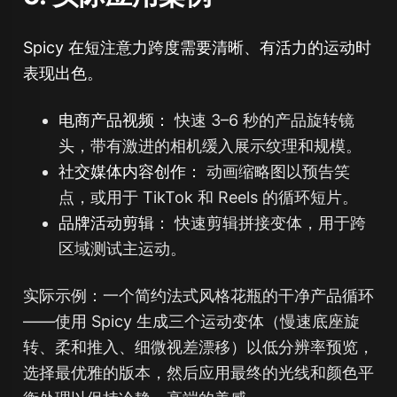
Spicy 在短注意力跨度需要清晰、有活力的运动时
表现出色。
电商产品视频：
快速 3–6 秒的产品旋转镜
头，带有激进的相机缓入展示纹理和规模。
社交媒体内容创作：
动画缩略图以预告笑
点，或用于 TikTok 和 Reels 的循环短片。
品牌活动剪辑：
快速剪辑拼接变体，用于跨
区域测试主运动。
实际示例：一个简约法式风格花瓶的干净产品循环
——使用 Spicy 生成三个运动变体（慢速底座旋
转、柔和推入、细微视差漂移）以低分辨率预览，
选择最优雅的版本，然后应用最终的光线和颜色平