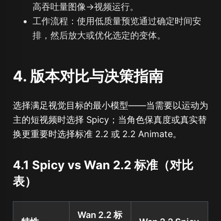
高吞吐量图像→视频运行。
工作流程：使用低质量预览通过确定时间安
排，然后放大或优化选定的变体。
4. 版本对比与决策指南
选择满足视觉目标的最小模型——当需要以运动为
主的短视频时选择 Spicy；当角色保真度或真实替
换更重要时选择标准 2.2 或 2.2 Animate。
4.1 Spicy vs Wan 2.2 标准（对比
表）
Wan 2.2 标