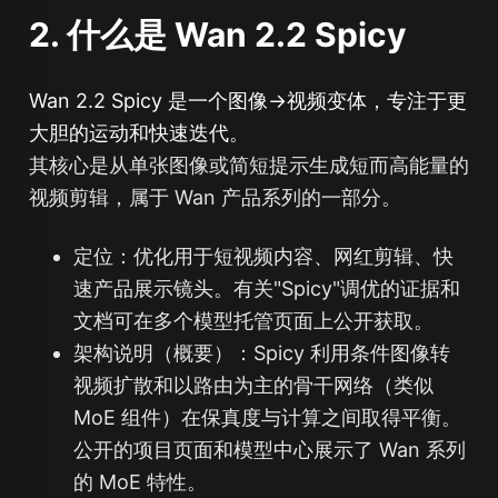
2. 什么是 Wan 2.2 Spicy
Wan 2.2 Spicy 是一个图像→视频变体，专注于更
大胆的运动和快速迭代。
其核心是从单张图像或简短提示生成短而高能量的
视频剪辑，属于 Wan 产品系列的一部分。
定位：优化用于短视频内容、网红剪辑、快
速产品展示镜头。有关"Spicy"调优的证据和
文档可在多个模型托管页面上公开获取。
架构说明（概要）：Spicy 利用条件图像转
视频扩散和以路由为主的骨干网络（类似
MoE 组件）在保真度与计算之间取得平衡。
公开的项目页面和模型中心展示了 Wan 系列
的 MoE 特性。