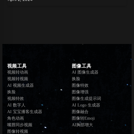
视频工具
图像工具
视频转动画
AI 图像生成器
视频转视频
换脸
AI 视频生成器
图像特效
换脸
图像增强
视频特效
图像生成提示词
AI 数字人
AI Logo 生成器
AI 宝宝播客生成器
图像融合
角色动画
图像转Emoji
嘴唇同步视频
AI胸部增大
图像转视频