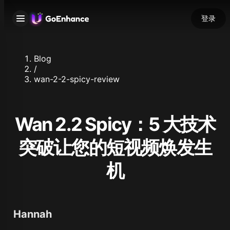
登录
Blog
/
wan-2-2-spicy-review
Wan 2.2 Spicy：5 大技术
突破让您的短视频焕发生
机
Hannah