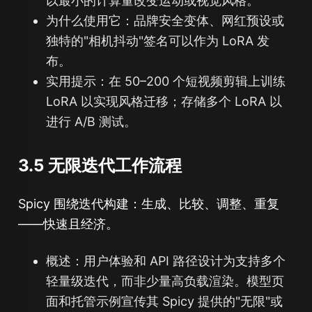
以最小的计算量改变运动或视觉风格。
为什么使用它：品牌安全变体、网红预设或
独特的"相机抖动"签名可以作为 LoRA 发
布。
实用提示：在 50–200 个短视频剪辑上训练
LoRA 以实现风格迁移；存储多个 LoRA 以
进行 A/B 测试。
3.5 无限迭代工作流程
Spicy 围绕迭代构建：生成、比较、调整、重复
——快速且经济。
概述：用户体验和 API 路径设计为支持多个
轻量级迭代，而非少量高负载渲染。模型页
面和托管示例宣传其 Spicy 提供的"无限"或