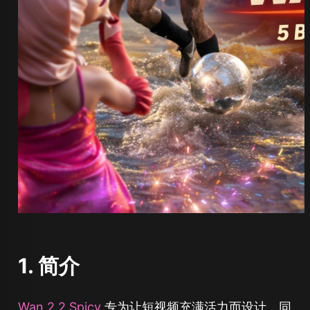
1. 简介
Wan 2.2 Spicy
专为让短视频充满活力而设计，同