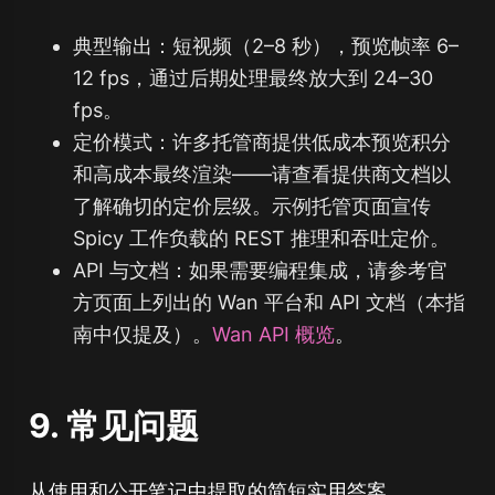
典型输出：短视频（2–8 秒），预览帧率 6–
12 fps，通过后期处理最终放大到 24–30
fps。
定价模式：许多托管商提供低成本预览积分
和高成本最终渲染——请查看提供商文档以
了解确切的定价层级。示例托管页面宣传
Spicy 工作负载的 REST 推理和吞吐定价。
API 与文档：如果需要编程集成，请参考官
方页面上列出的 Wan 平台和 API 文档（本指
南中仅提及）。
Wan API 概览
。
9. 常见问题
从使用和公开笔记中提取的简短实用答案。