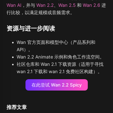
Wan AI
，并与
Wan 2.2
、
Wan 2.5
和
Wan 2.6
进
行比较，以满足规模或音频需求。
资源与进一步阅读
Wan 官方页面和模型中心（产品系列和
API）。
Wan 2.2 Animate 示例和角色工作流空间。
社区仓库和 Wan 2.1 下载资源（适用于寻找
wan 2.1 下载和 wan 2.1 免费社区构建）。
在此尝试 Wan 2.2 Spicy
推荐文章