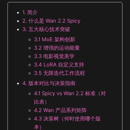
1. 简介
2. 什么是 Wan 2.2 Spicy
3. 五大核心技术突破
3.1 MoE 架构创新
3.2 增强的运动能量
3.3 电影视觉美学
3.4 LoRA 自定义支持
3.5 无限迭代工作流程
4. 版本对比与决策指南
4.1 Spicy vs Wan 2.2 标准（对
比表）
4.2 Wan 产品系列矩阵
4.3 决策树（何时使用哪个版
本）