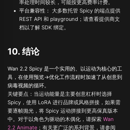
率处理时间较长，可能按更高费率计费。
平台兼容性：
大多数托管 Spicy 的端点提供
REST API 和 playground；请查看提供商文
档以了解 SDK 绑定。
10. 结论
Wan 2.2 Spicy 是一个实用的、以运动为核心的工
具，在使用预览→优化工作流程时加速了从创意到
病毒视频的循环。
关键要点：当运动能量是主要创意杠杆时选择
Spicy，使用 LoRA 进行品牌或风格拼接，如果需
要逐帧抛光，将 Spicy 运动拼接到更高保真版本
中。对于以角色为驱动的木偶化，请探索
Wan
2.2 Animate
；有关更广泛的系列背景，请参阅