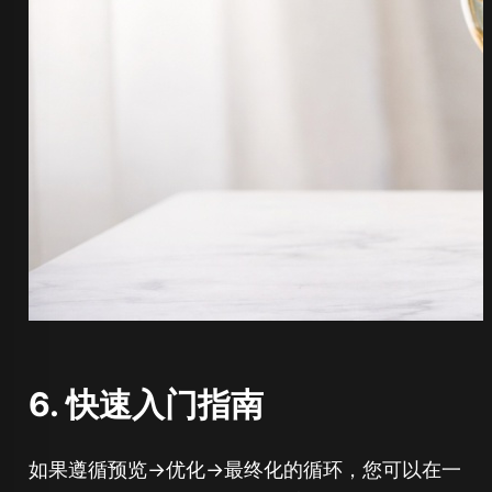
6. 快速入门指南
如果遵循预览→优化→最终化的循环，您可以在一