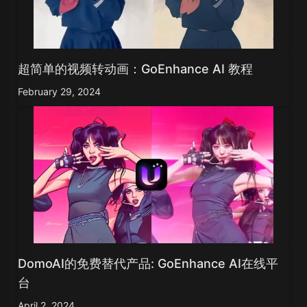
超简单的视频转动画：GoEnhance AI 教程
February 29, 2024
DomoAI的免费替代产品: GoEnhance AI在线平
台
April 2, 2024