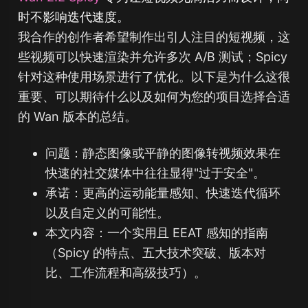
时不影响迭代速度。
我合作的创作者希望制作出引人注目的短视频，这
些视频可以快速渲染并允许多次 A/B 测试；Spicy
针对这种使用场景进行了优化。以下是为什么这很
重要、可以期待什么以及如何为您的项目选择合适
的 Wan 版本的总结。
问题：静态图像或平静的图像转视频效果在
快速的社交媒体中往往显得"过于安全"。
承诺：更高的运动能量感知、快速迭代循环
以及自定义的可能性。
本文内容：一个实用且 EEAT 感知的指南
（Spicy 的特点、五大技术突破、版本对
比、工作流程和高级技巧）。