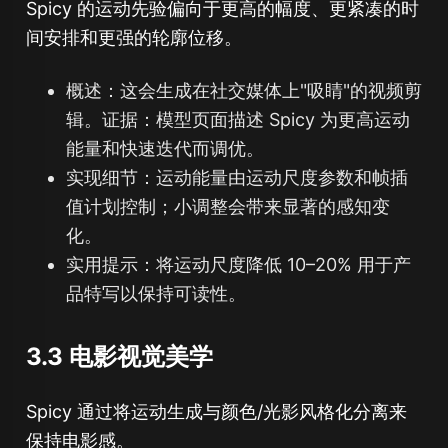
Spicy 的运动先验偏向于更高的幅度、更紧凑的时
间安排和更强的轮廓位移。
概述：这会生成在社交媒体上"吸睛"的视频剪
辑。证据：模型页面描述 Spicy 为更高运动
能量和快速迭代而调优。
实现细节：运动能量由运动尺度参数和帧插
值计划控制；小调整会带来显著的感知变
化。
实用提示：将运动尺度降低 10–20% 用于产
品特写以保持可读性。
3.3 电影视觉美学
Spicy 通过将运动生成与颜色/光影风格化分离来
保持电影感。