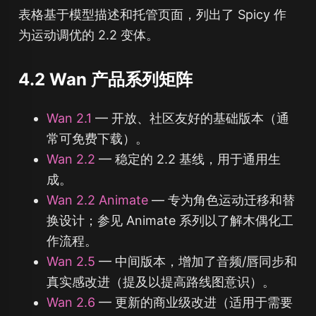
表格基于模型描述和托管页面，列出了 Spicy 作
为运动调优的 2.2 变体。
4.2 Wan 产品系列矩阵
Wan 2.1
— 开放、社区友好的基础版本（通
常可免费下载）。
Wan 2.2
— 稳定的 2.2 基线，用于通用生
成。
Wan 2.2 Animate
— 专为角色运动迁移和替
换设计；参见 Animate 系列以了解木偶化工
作流程。
Wan 2.5
— 中间版本，增加了音频/唇同步和
真实感改进（提及以提高路线图意识）。
Wan 2.6
— 更新的商业级改进（适用于需要