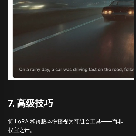
7. 高级技巧
将 LoRA 和跨版本拼接视为可组合工具——而非
权宜之计。