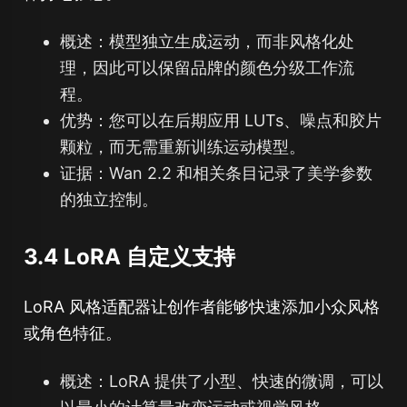
概述：模型独立生成运动，而非风格化处
理，因此可以保留品牌的颜色分级工作流
程。
优势：您可以在后期应用 LUTs、噪点和胶片
颗粒，而无需重新训练运动模型。
证据：Wan 2.2 和相关条目记录了美学参数
的独立控制。
3.4 LoRA 自定义支持
LoRA 风格适配器让创作者能够快速添加小众风格
或角色特征。
概述：LoRA 提供了小型、快速的微调，可以