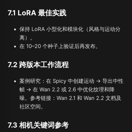
7.1 LoRA 最佳实践
保持 LoRA 小型化和模块化（风格与运动分
离）。
在 10–20 个种子上验证后再发布。
7.2 跨版本工作流程
案例研究：在 Spicy 中创建运动 → 导出中性
帧 → 在 Wan 2.2 或 2.6 中优化纹理和降
噪。参考链接：Wan 2.1 和 Wan 2.2 文档及
社区空间。
7.3 相机关键词参考