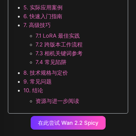
5. 实际应用案例
6. 快速入门指南
7. 高级技巧
7.1 LoRA 最佳实践
7.2 跨版本工作流程
7.3 相机关键词参考
7.4 常见陷阱
8. 技术规格与定价
9. 常见问题
10. 结论
资源与进一步阅读
在此尝试 Wan 2.2 Spicy