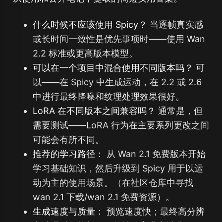
什么时候不应该使用 Spicy？
当逐帧真实感
或长时间一致性是优先事项时——使用 Wan
2.2 标准或更高版本模型。
可以在一个项目中混合使用不同版本吗？
可
以——在 Spicy 中生成运动，在 2.2 或 2.6
中进行最终降噪和纹理处理效果很好。
LoRA 在不同版本之间兼容吗？
通常是，但
需要测试——LoRA 行为在主要系列更改之间
可能会有所不同。
推荐的学习路径：
从 Wan 2.1 免费版本开始
学习基础知识，然后升级到 Spicy 用于以运
动为主的使用场景。（在社区仓库中寻找
wan 2.1 下载/wan 2.1 免费资源）。
生成速度与质量：
预览速度快；最终高分辨