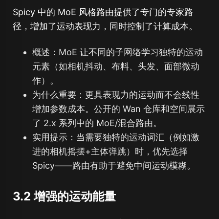
Spicy 中的 MoE 风格路由提供了专门的专家路
径，增加了运动表现力，同时控制了计算成本。
概述：MoE 让不同的子网络学习独特的运动
元素（如相机抖动、布料、头发、面部微动
作）。
为什么重要：更具表现力的运动而不会线性
增加参数成本。公开的 Wan 仓库和空间展示
了 2.x 系列中的 MoE/混合路由。
实用提示：当需要独特的运动词汇（例如激
进的相机摇摆+主体弹跳）时，优先选择
Spicy——路由有助于避免中间运动模糊。
3.2 增强的运动能量