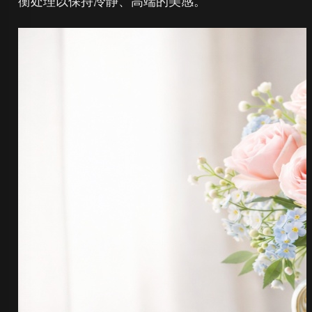
衡处理以保持冷静、高端的美感。