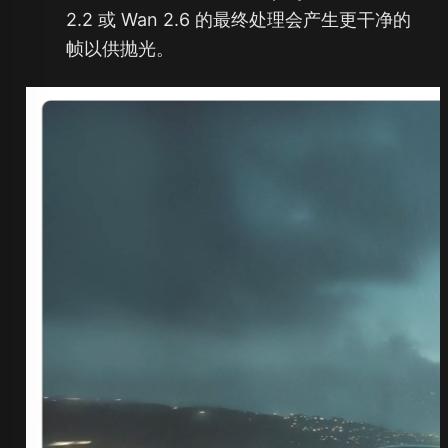
2.2 或 Wan 2.6 的最终处理会产生更干净的
帧以供抛光。