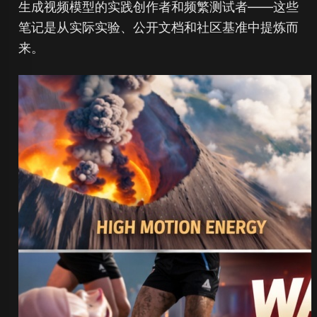
生成视频模型的实践创作者和频繁测试者——这些
笔记是从实际实验、公开文档和社区基准中提炼而
来。