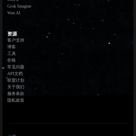
Grok Imagine
Wan AI
资源
客户支持
博客
工具
价格
常见问题
API文档
联盟计划
关于我们
服务条款
隐私政策