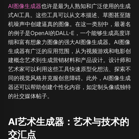
AI图像生成器
也许是最为人熟知和广泛使用的生成
式AI工具。这些工具可以从文本描述、草图甚至随
机噪声中创建逼真的图像。在这一类别中，最著名
的例子是OpenAI的DALL-E，一个能够生成高度详
细和富有想象力图像的强大AI图像生成器。AI图像
生成器有广泛的应用范围，从为视频游戏和电影创
建概念艺术到生成营销材料和产品设计。设计师和
艺术家可以利用这些工具快速原型化想法、探索不
同的视觉风格并克服创意障碍。此外，AI图像生成
器还可以帮助创建个性化内容，如定制头像或独特
的社交媒体帖子。
AI艺术生成器：艺术与技术的
交汇点