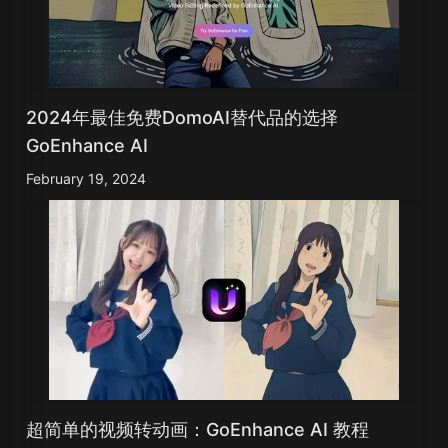
2024年最佳免费DomoAI替代品的选择
GoEnhance AI
February 19, 2024
超简单的视频转动画：GoEnhance AI 教程