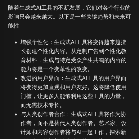
随着生成式AI工具的不断发展，它们对各个行业的
影响只会越来越大。以下是一些关键趋势和未来可
能性：
增强个性化：生成式AI工具将变得越来越擅
长创建个性化内容。从定制广告到个性化教
育材料，生成与特定受众产生共鸣的内容的
能力将是一个变革性的改变。
改进的用户界面：生成式AI工具的用户界面
将变得更加直观和用户友好。这将降低使用
门槛，让更多人能够利用这些工具的力量，
而无需技术专长。
与人类创作者合作：生成式AI工具将作为协
作者，而不是替代人类创作者。艺术家、设
计师和内容创作者将与AI一起工作，探索新