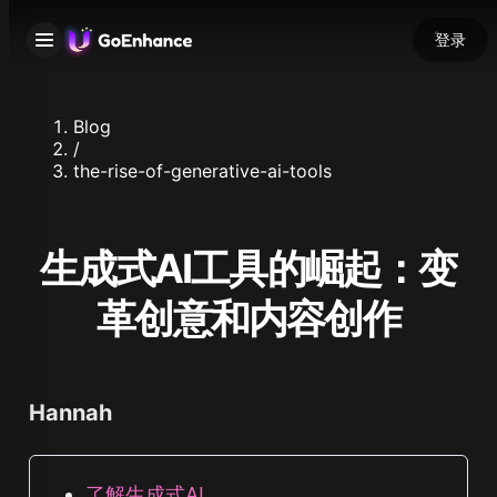
登录
Blog
/
the-rise-of-generative-ai-tools
生成式AI工具的崛起：变
革创意和内容创作
Hannah
了解生成式AI