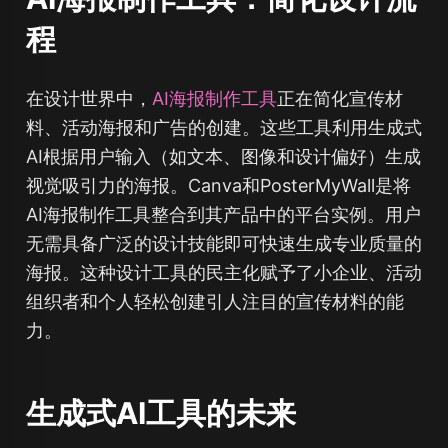
程
在设计世界中，
AI海报制作工具
正在简化宣传材
料、活动海报和广告的创建。这些工具利用生成式
AI根据用户输入（如文本、图像和设计偏好）生成
视觉吸引力的海报。Canva和PosterMyWall是将
AI海报制作工具整合到其产品中的平台实例。用户
无需具备广泛的设计技能即可快速生成专业质量的
海报。这种设计工具的民主化赋予了小企业、活动
组织者和个人轻松创建引人注目的宣传材料的能
力。
生成式AI工具的未来