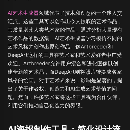
AI艺术生成器
领域代表了技术和创意的一个迷人交
汇点。这些工具可以创作出令人惊叹的艺术作品，
其质量堪比人类艺术家的作品。通过分析大量现有
艺术作品的数据集，AI艺术生成器学习模仿不同的
艺术风格并创作出原创作品。像Artbreeder和
DeepArt这样的工具在艺术家和艺术爱好者中广受
欢迎。Artbreeder允许用户混合和进化图像以创
建全新的艺术品，而DeepArt则将照片转换成名家
风格的绘画。对于艺术界来说，影响是显著的，提
出了关于作者权、创造力和AI生成艺术价值的问
题。然而，许多艺术家将这些工具视为合作伙伴，
利用它们推动自己创造力的界限。
AI海报制作工具：简化设计流