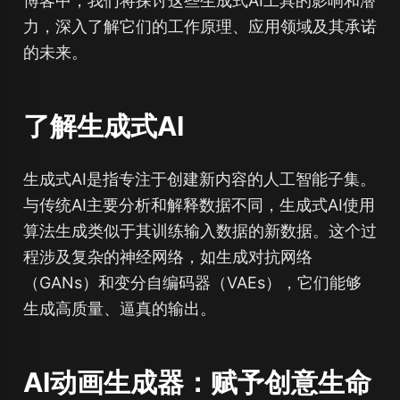
博客中，我们将探讨这些生成式AI工具的影响和潜
力，深入了解它们的工作原理、应用领域及其承诺
的未来。
了解生成式AI
生成式AI是指专注于创建新内容的人工智能子集。
与传统AI主要分析和解释数据不同，生成式AI使用
算法生成类似于其训练输入数据的新数据。这个过
程涉及复杂的神经网络，如生成对抗网络
（GANs）和变分自编码器（VAEs），它们能够
生成高质量、逼真的输出。
AI动画生成器：赋予创意生命