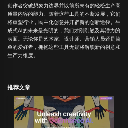
创作者突破想象力边界并以前所未有的轻松生产高
质量内容的能力。随着这些工具的不断发展，它们
将重塑行业，民主化创意并开辟新的创新途径。生
成式AI的未来是光明的，我们才刚刚触及其潜力的
表面。无论你是艺术家、设计师、营销人员还是简
单的爱好者，拥抱这些工具无疑将解锁新的创意和
生产力维度。
推荐文章