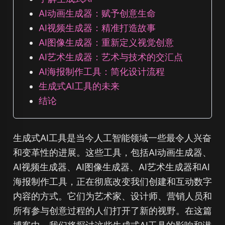
AI动画生成器：赋予创意生命
AI视频生成器：精准打造故事
AI图像生成器：重新定义视觉创意
AI艺术生成器：艺术与技术的交汇点
AI海报制作工具：简化设计流程
生成式AI工具的未来
结论
生成式AI工具是当今人工智能领域一些最令人兴奋
和变革性的进展。这些工具，包括AI动画生成器、
AI视频生成器、AI图像生成器、AI艺术生成器和AI
海报制作工具，正在彻底改变我们创建和互动数字
内容的方式。它们为艺术家、设计师、营销人员和
所有参与创意过程的人们打开了新的视野。在这篇