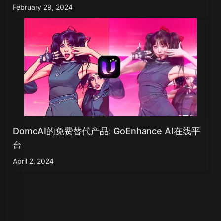
February 29, 2024
DomoAI的免费替代产品: GoEnhance AI在线平
台
April 2, 2024