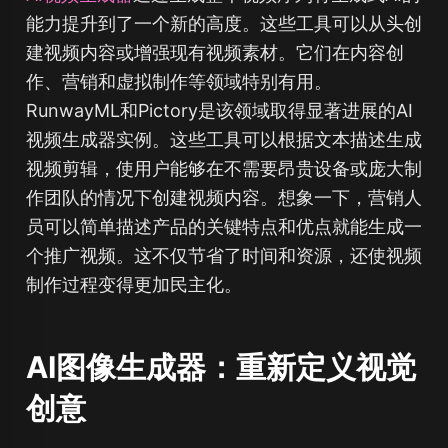
能力提升到了一个新的高度。这些工具可以从头创
建视频内容或增强现有视频素材。它们在内容创
作、营销和虚拟制作等领域特别有用。
RunwayML和Pictory是该领域取得显著进展的AI
视频生成器实例。这些工具可以根据文本描述生成
视频剪辑，使用户能够在不需要昂贵设备或庞大制
作团队的情况下创建视频内容。想象一下，营销人
员可以简单描述产品的关键特点和优点就能生成一
个推广视频。这不仅节省了时间和资源，还使视频
制作过程变得更加民主化。
AI图像生成器：重新定义视觉
创意