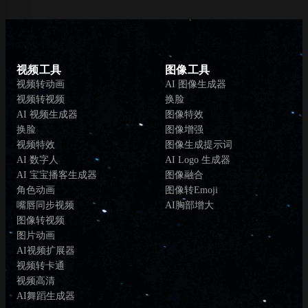
视频工具
图像工具
视频转动画
AI 图像生成器
视频转视频
换脸
AI 视频生成器
图像特效
换脸
图像增强
视频特效
图像生成提示词
AI 数字人
AI Logo 生成器
AI 宝宝播客生成器
图像融合
角色动画
图像转Emoji
嘴唇同步视频
AI胸部增大
图像转视频
图片动画
AI视频扩展器
视频转卡通
视频高清
AI舞蹈生成器