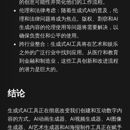
的创意可能性并简化他们的工作流程。
伦理和法律考虑：随着生成式AI的普及，伦
理和法律问题将成为焦点。版权、剽窃和AI
生成内容的伦理使用等问题将需要解决，以
确保负责任和公平的使用。
跨行业整合：生成式AI工具将在艺术和娱乐
之外的广泛行业中找到应用。从医疗和教育
到金融和制造业，这些工具创新和改进流程
的潜力是巨大的。
结论
生成式AI工具正在彻底改变我们创建和互动数字内
容的方式。AI动画生成器、AI视频生成器、AI图像
生成器、AI艺术生成器和AI海报制作工具正在赋予