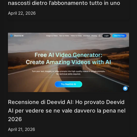
nascosti dietro l’abbonamento tutto in uno
April 22, 2026
Recensione di Deevid AI: Ho provato Deevid
AI per vedere se ne vale davvero la pena nel
2026
April 21, 2026