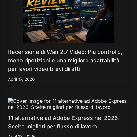
Recensione di Wan 2.7 Video: Più controllo,
meno ripetizioni e una migliore adattabilità
per lavori video brevi diretti
April 17, 2026
11 alternative ad Adobe Express nel 2026:
Scelte migliori per flusso di lavoro
April 18, 2026