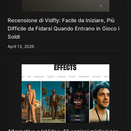
Recensione di Vidfly: Facile da Iniziare, Più
Difficile da Fidarsi Quando Entrano in Gioco i
Soldi
April 13, 2026