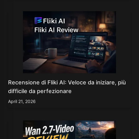
Recensione di Fliki AI: Veloce da iniziare, più
difficile da perfezionare
April 21, 2026