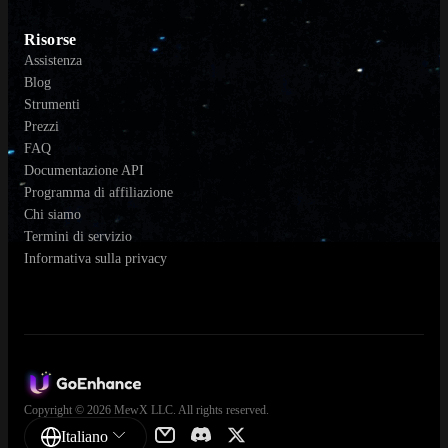
Risorse
Assistenza
Blog
Strumenti
Prezzi
FAQ
Documentazione API
Programma di affiliazione
Chi siamo
Termini di servizio
Informativa sulla privacy
Copyright © 2026 MewX LLC. All rights reserved.
Italiano