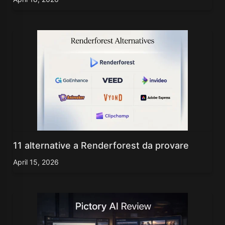
11 alternative a Renderforest da provare
April 15, 2026