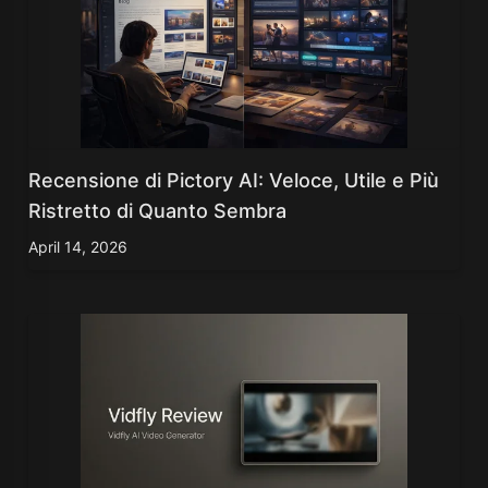
Recensione di Pictory AI: Veloce, Utile e Più
Ristretto di Quanto Sembra
April 14, 2026