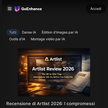
Accedi
Tutti
Danse IA
Édition d'images par IA
Outils d'IA
Montage vidéo par IA
Recensione di Artlist 2026: I compromessi