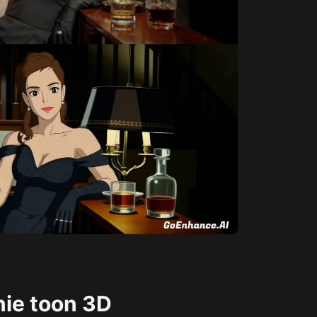
ie toon 3D