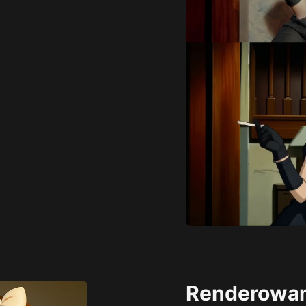
Renderowan