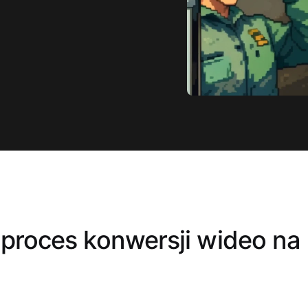
 proces konwersji wideo n