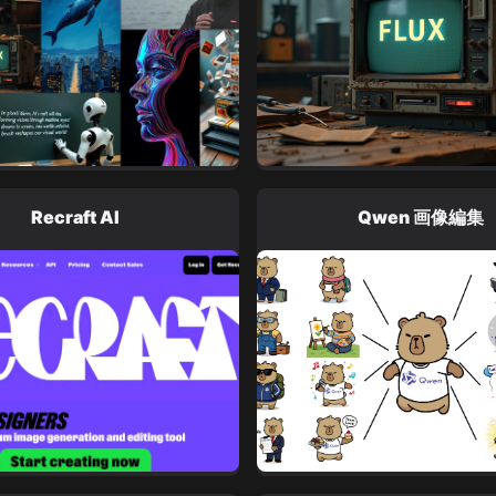
Recraft AI
Qwen 画像編集