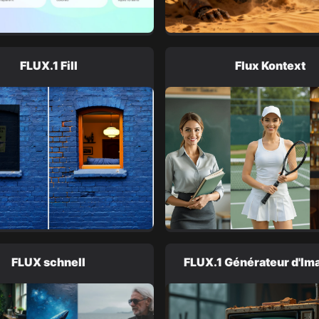
FLUX.1 Fill
Flux Kontext
FLUX schnell
FLUX.1 Générateur d'Im