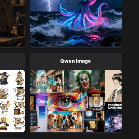
Qwen Image