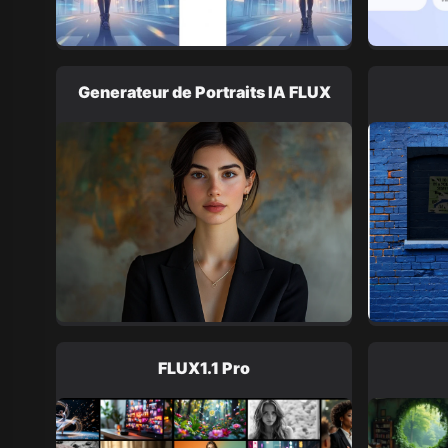
Generateur de Portraits IA FLUX
FLUX1.1 Pro