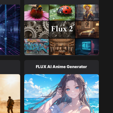
FLUX AI Anime Generator