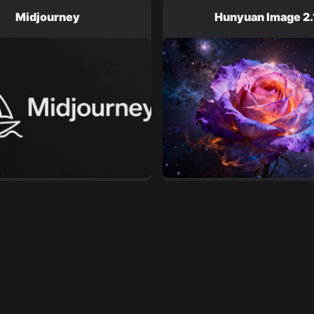
Midjourney
Hunyuan Image 2.