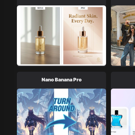
Nano Banana Pro