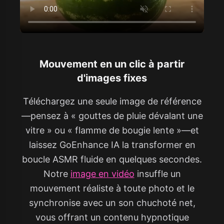
Mouvement en un clic à partir
d'images fixes
Téléchargez une seule image de référence
—pensez à « gouttes de pluie dévalant une
vitre » ou « flamme de bougie lente »—et
laissez GoEnhance IA la transformer en
boucle ASMR fluide en quelques secondes.
Notre
image en vidéo
insuffle un
mouvement réaliste à toute photo et le
synchronise avec un son chuchoté net,
vous offrant un contenu hypnotique