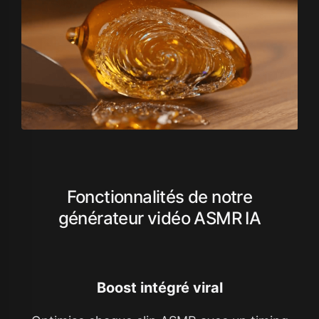
Fonctionnalités de notre
générateur vidéo ASMR IA
Boost intégré viral