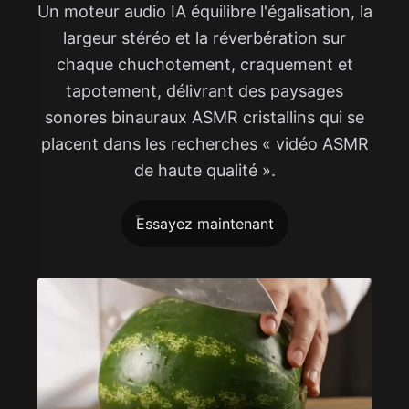
Un moteur audio IA équilibre l'égalisation, la
largeur stéréo et la réverbération sur
chaque chuchotement, craquement et
tapotement, délivrant des paysages
sonores binauraux ASMR cristallins qui se
placent dans les recherches « vidéo ASMR
de haute qualité ».
Essayez maintenant