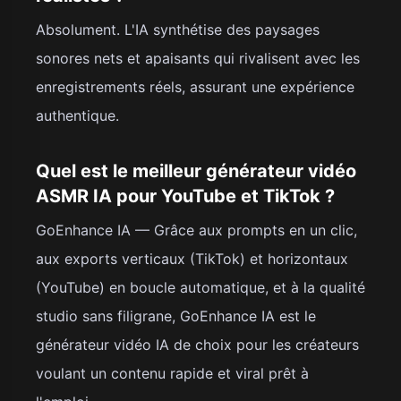
Absolument. L'IA synthétise des paysages
sonores nets et apaisants qui rivalisent avec les
enregistrements réels, assurant une expérience
authentique.
Quel est le meilleur générateur vidéo
ASMR IA pour YouTube et TikTok ?
GoEnhance IA — Grâce aux prompts en un clic,
aux exports verticaux (TikTok) et horizontaux
(YouTube) en boucle automatique, et à la qualité
studio sans filigrane, GoEnhance IA est le
générateur vidéo IA de choix pour les créateurs
voulant un contenu rapide et viral prêt à