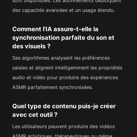
sont disponibles. Les abonnements débloquent
des capacités avancées et un usage étendu.
Comment l'IA assure-t-elle la
synchronisation parfaite du son et
des visuels ?
Ses algorithmes analysent les préférences
saisies et alignent intelligemment les propriétés
audio et vidéo pour produire des expériences
ASMR parfaitement synchronisées.
Quel type de contenu puis-je créer
avec cet outil ?
Les utilisateurs peuvent produire des vidéos
ASMR artistiques, thérapeutiques ou même