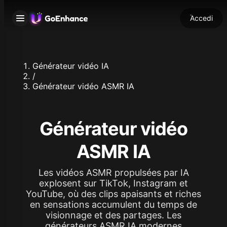
Accedi
Générateur vidéo IA
/
Générateur vidéo ASMR IA
Générateur vidéo
ASMR IA
Les vidéos ASMR propulsées par IA
explosent sur TikTok, Instagram et
YouTube, où des clips apaisants et riches
en sensations accumulent du temps de
visionnage et des partages. Les
générateurs ASMR IA modernes