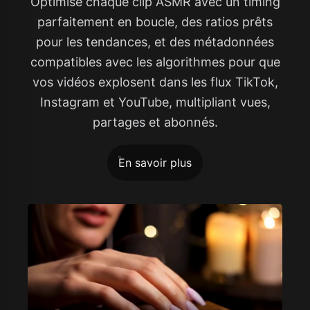
Optimise chaque clip ASMR avec un timing
parfaitement en boucle, des ratios prêts
pour les tendances, et des métadonnées
compatibles avec les algorithmes pour que
vos vidéos explosent dans les flux TikTok,
Instagram et YouTube, multipliant vues,
partages et abonnés.
En savoir plus