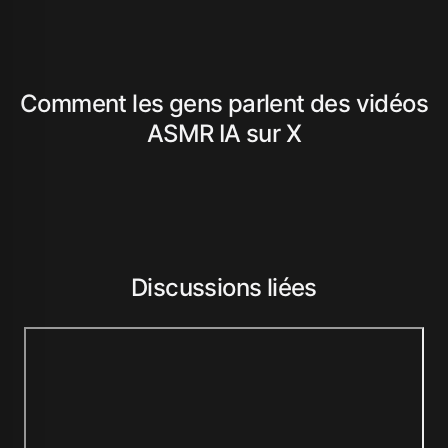
Comment les gens parlent des vidéos
ASMR IA sur X
Discussions liées