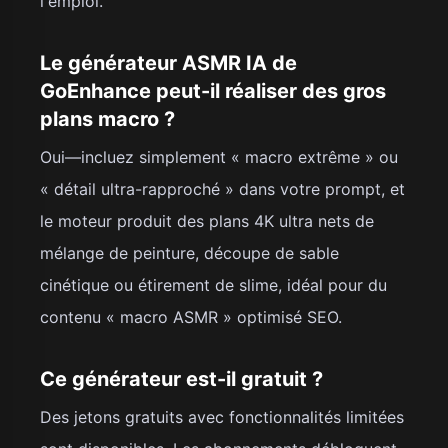
l'emploi.
Le générateur ASMR IA de
GoEnhance peut-il réaliser des gros
plans macro ?
Oui—incluez simplement « macro extrême » ou
« détail ultra-rapproché » dans votre prompt, et
le moteur produit des plans 4K ultra nets de
mélange de peinture, découpe de sable
cinétique ou étirement de slime, idéal pour du
contenu « macro ASMR » optimisé SEO.
Ce générateur est-il gratuit ?
Des jetons gratuits avec fonctionnalités limitées