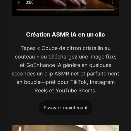
Création ASMR IA en un clic
Tapez « Coupe de citron cristallin au
couteau » ou téléchargez une image fixe,
et GoEnhance IA génère en quelques
secondes un clip ASMR net et parfaitement
en boucle—prêt pour TikTok, Instagram
Reels et YouTube Shorts.
Essayez maintenant