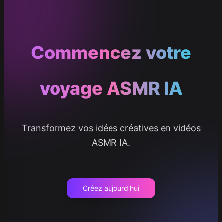
Commencez votre
voyage ASMR IA
Transformez vos idées créatives en vidéos
ASMR IA.
Créez aujourd'hui