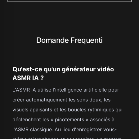
Domande Frequenti
Qu'est-ce qu'un générateur vidéo
ASMR IA ?
L'ASMR IA utilise l'intelligence artificielle pour
créer automatiquement les sons doux, les
visuels apaisants et les boucles rythmiques qui
déclenchent les « picotements » associés à
l'ASMR classique. Au lieu d'enregistrer vous-