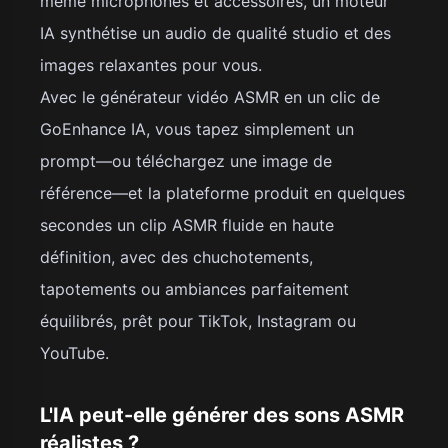
même microphones et accessoires, un moteur
IA synthétise un audio de qualité studio et des
images relaxantes pour vous.
Avec le générateur vidéo ASMR en un clic de
GoEnhance IA, vous tapez simplement un
prompt—ou téléchargez une image de
référence—et la plateforme produit en quelques
secondes un clip ASMR fluide en haute
définition, avec des chuchotements,
tapotements ou ambiances parfaitement
équilibrés, prêt pour TikTok, Instagram ou
YouTube.
L'IA peut-elle générer des sons ASMR
réalistes ?