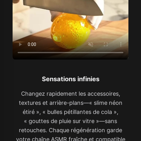
Sensations infinies
Changez rapidement les accessoires,
textures et arrière-plans—« slime néon
étiré », « bulles pétillantes de cola »,
« gouttes de pluie sur vitre »—sans
retouches. Chaque régénération garde
votre chaîne ASMR fraîche et compatible