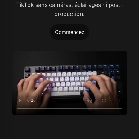
TikTok sans caméras, éclairages ni post-
production.
Commencez