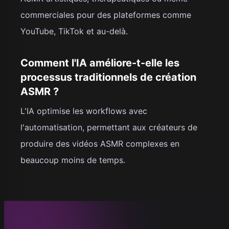
commerciales pour des plateformes comme
YouTube, TikTok et au-delà.
Comment l'IA améliore-t-elle les
processus traditionnels de création
ASMR ?
L'IA optimise les workflows avec
l'automatisation, permettant aux créateurs de
produire des vidéos ASMR complexes en
beaucoup moins de temps.