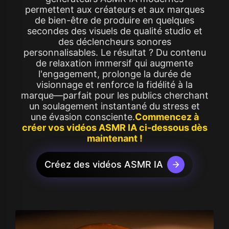
permettent aux créateurs et aux marques
de bien-être de produire en quelques
secondes des visuels de qualité studio et
des déclencheurs sonores
personnalisables. Le résultat ? Du contenu
de relaxation immersif qui augmente
l'engagement, prolonge la durée de
visionnage et renforce la fidélité à la
marque—parfait pour les publics cherchant
un soulagement instantané du stress et
une évasion consciente.
Commencez à
créer vos vidéos ASMR IA ci-dessous dès
maintenant !
Créez des vidéos ASMR IA