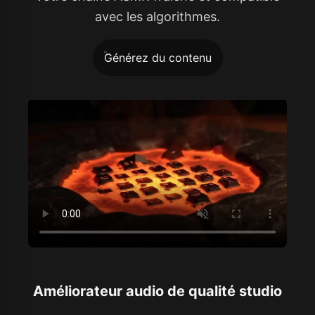
avec les algorithmes.
Générez du contenu
Améliorateur audio de qualité studio