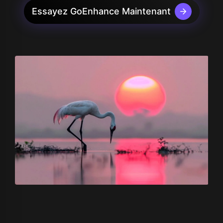
Essayez GoEnhance Maintenant