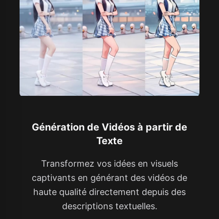
Génération de Vidéos à partir de
Texte
Transformez vos idées en visuels
captivants en générant des vidéos de
haute qualité directement depuis des
descriptions textuelles.