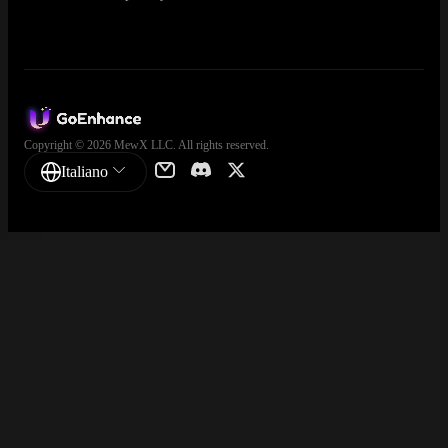
Copyright © 2026 MewX LLC. All rights reserved.
Italiano