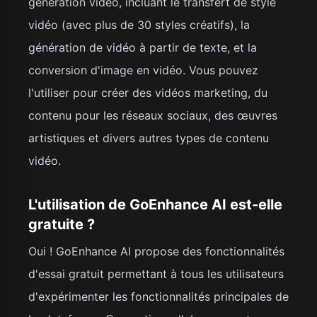
génération vidéo, incluant le transfert de style
vidéo (avec plus de 30 styles créatifs), la
génération de vidéo à partir de texte, et la
conversion d'image en vidéo. Vous pouvez
l'utiliser pour créer des vidéos marketing, du
contenu pour les réseaux sociaux, des œuvres
artistiques et divers autres types de contenu
vidéo.
L'utilisation de GoEnhance AI est-elle
gratuite ?
Oui ! GoEnhance AI propose des fonctionnalités
d'essai gratuit permettant à tous les utilisateurs
d'expérimenter les fonctionnalités principales de