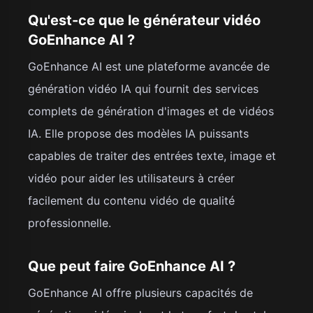
Qu'est-ce que le générateur vidéo
GoEnhance AI ?
GoEnhance AI est une plateforme avancée de
génération vidéo IA qui fournit des services
complets de génération d'images et de vidéos
IA. Elle propose des modèles IA puissants
capables de traiter des entrées texte, image et
vidéo pour aider les utilisateurs à créer
facilement du contenu vidéo de qualité
professionnelle.
Que peut faire GoEnhance AI ?
GoEnhance AI offre plusieurs capacités de