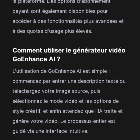
la plateforme. Des options d'abonnement
payant sont également disponibles pour
accéder à des fonctionnalités plus avancées et
à des quotas d'usage plus élevés.
Comment utiliser le générateur vidéo
GoEnhance AI ?
L'utilisation de GoEnhance AI est simple :
commencez par entrer une description texte ou
téléchargez votre image source, puis
sélectionnez le mode vidéo et les options de
style créatif, et enfin attendez que l'IA traite et
génère votre vidéo. Le processus entier est
guidé via une interface intuitive.