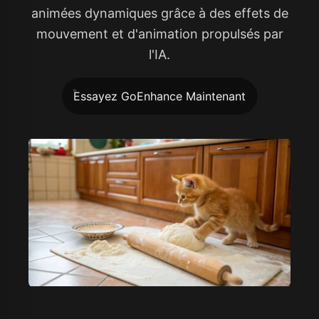
animées dynamiques grâce à des effets de
mouvement et d'animation propulsés par
l'IA.
Essayez GoEnhance Maintenant