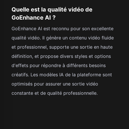
Quelle est la qualité vidéo de
GoEnhance AI ?
GoEnhance AI est reconnu pour son excellente
qualité vidéo. Il génère un contenu vidéo fluide
et professionnel, supporte une sortie en haute
définition, et propose divers styles et options
d'effets pour répondre à différents besoins
créatifs. Les modèles IA de la plateforme sont
optimisés pour assurer une sortie vidéo
constante et de qualité professionnelle.