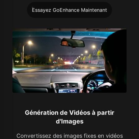
Essayez GoEnhance Maintenant
Génération de Vidéos à partir
d'Images
Convertissez des images fixes en vidéos