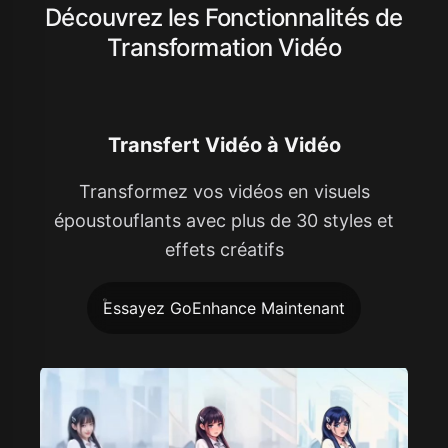
Découvrez les Fonctionnalités de
Transformation Vidéo
Transfert Vidéo à Vidéo
Transformez vos vidéos en visuels
époustouflants avec plus de 30 styles et
effets créatifs
Essayez GoEnhance Maintenant