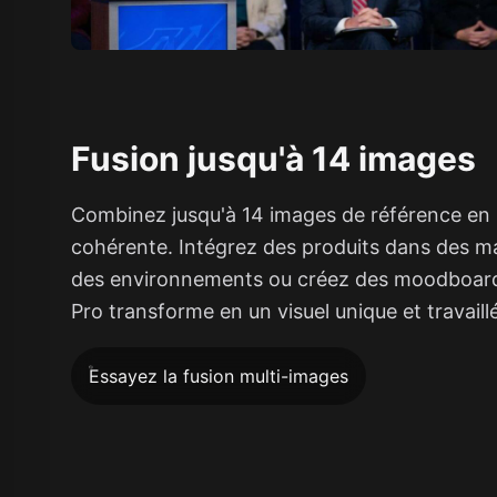
Fusion jusqu'à 14 images
Combinez jusqu'à 14 images de référence en
cohérente. Intégrez des produits dans des m
des environnements ou créez des moodboar
Pro transforme en un visuel unique et travaillé
Essayez la fusion multi-images