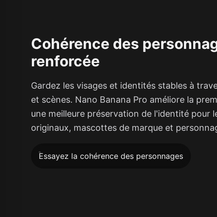
Cohérence des personna
renforcée
Gardez les visages et identités stables à trav
et scènes. Nano Banana Pro améliore la prem
une meilleure préservation de l'identité pour
originaux, mascottes de marque et personnag
Essayez la cohérence des personnages