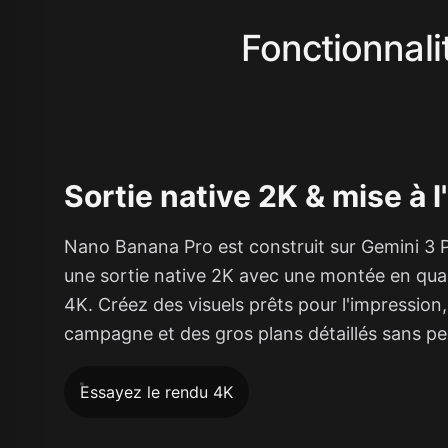
Fonctionnali
Sortie native 2K & mise à l
Nano Banana Pro est construit sur Gemini 3 P
une sortie native 2K avec une montée en qual
4K. Créez des visuels prêts pour l'impression
campagne et des gros plans détaillés sans pe
Essayez le rendu 4K