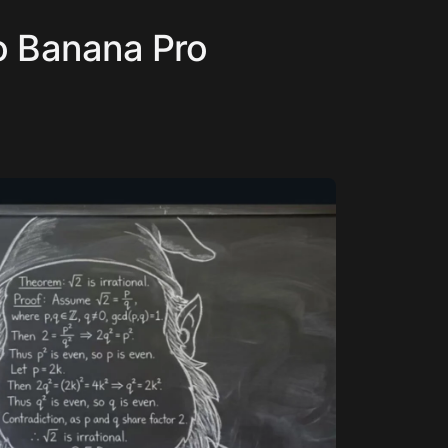
no Banana Pro