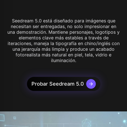
Seedream 5.0 está diseñado para imágenes que
necesitan ser entregadas, no solo impresionar en
una demostración. Mantiene personajes, logotipos y
elementos clave más estables a través de
iteraciones, maneja la tipografía en chino/inglés con
una jerarquía más limpia y produce un acabado
fotorealista más natural en piel, tela, vidrio e
iluminación.
Probar Seedream 5.0