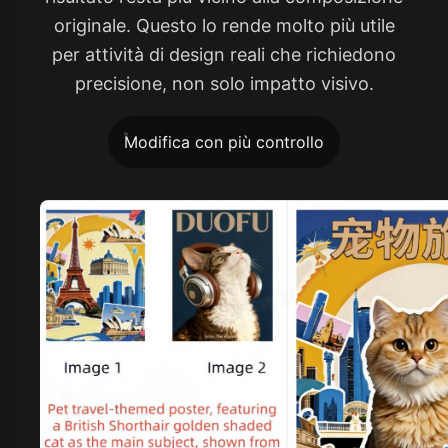
originale. Questo lo rende molto più utile
per attività di design reali che richiedono
precisione, non solo impatto visivo.
Modifica con più controllo