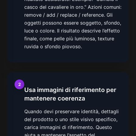
casco del cavaliere in oro." Azioni comuni:
remove / add / replace / reference. Gli
oggetti possono essere soggetto, sfondo,
luce o colore. Il risultato descrive l’effetto
finale, come pelle più luminosa, texture
ruvida o sfondo piovoso.
2
Usa immagini di riferimento per
mantenere coerenza
Quando devi preservare identità, dettagli
del prodotto o uno stile visivo specifico,
carica immagini di riferimento. Questo
aiuta a mantenere l’aspetto del