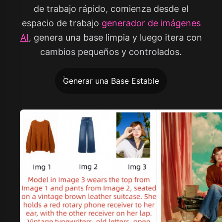
de trabajo rápido, comienza desde el
espacio de trabajo
generador de imágenes
AI
, genera una base limpia y luego itera con
cambios pequeños y controlados.
Generar una Base Estable