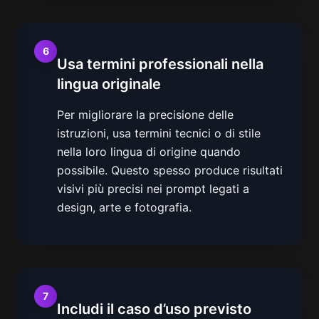
6
Usa termini professionali nella
lingua originale
Per migliorare la precisione delle
istruzioni, usa termini tecnici o di stile
nella loro lingua di origine quando
possibile. Questo spesso produce risultati
visivi più precisi nei prompt legati a
design, arte e fotografia.
7
Includi il caso d’uso previsto