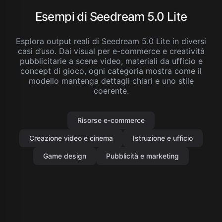
Esempi di Seedream 5.0 Lite
Esplora output reali di Seedream 5.0 Lite in diversi
casi d’uso. Dai visual per e-commerce e creatività
pubblicitarie a scene video, materiali da ufficio e
concept di gioco, ogni categoria mostra come il
modello mantenga dettagli chiari e uno stile
coerente.
Risorse e-commerce
Creazione video e cinema
Istruzione e ufficio
Game design
Pubblicità e marketing