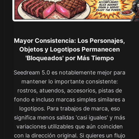
Mayor Consistencia: Los Personajes,
Objetos y Logotipos Permanecen
'Bloqueados' por Más Tiempo
Seedream 5.0 es notablemente mejor para
mantener lo importante consistente:
rostros, atuendos, accesorios, pistas de
fondo e incluso marcas simples similares a
logotipos. Para trabajos de marca, eso
significa menos salidas 'casi iguales' y más
variaciones utilizables que aún coinciden
con la dirección original. Si quieres un flujo