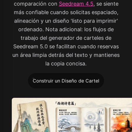
comparación con
Seedream 4.5
, se siente
más confiable cuando solicitas espaciado,
alineación y un diseño 'listo para imprimir'
ordenado. Nota adicional: los flujos de
trabajo del generador de carteles de
Seedream 5.0 se facilitan cuando reservas
un área limpia detrás del texto y mantienes
la copia concisa.
Construir un Diseño de Cartel