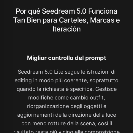
Por qué Seedream 5.0 Funciona
Tan Bien para Carteles, Marcas e
Iteración
Miglior controllo del prompt
Seedream 5.0 Lite segue le istruzioni di
editing in modo più coerente, soprattutto
quando la richiesta è specifica. Gestisce
modifiche come cambio outfit,
riorganizzazione degli oggetti e
aggiornamenti della direzione della luce
con meno rotture della scena, così il
risultato resta più vicino alla composizione