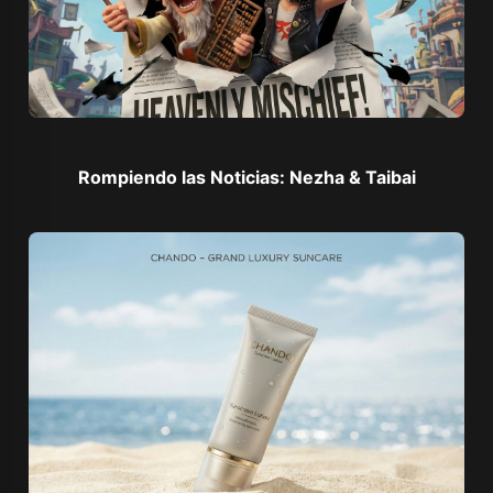
Rompiendo las Noticias: Nezha & Taibai