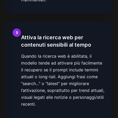
5
Attiva la ricerca web per
contenuti sensibili al tempo
Quando la ricerca web è abilitata, il
modello tende ad attivare più facilmente
il recupero se il prompt include termini
attuali o long-tail. Aggiungi frasi come
"search..." o "latest" per migliorare
l’attivazione, soprattutto per trend attuali,
visual legati alle notizie o personaggi/stili
recenti.