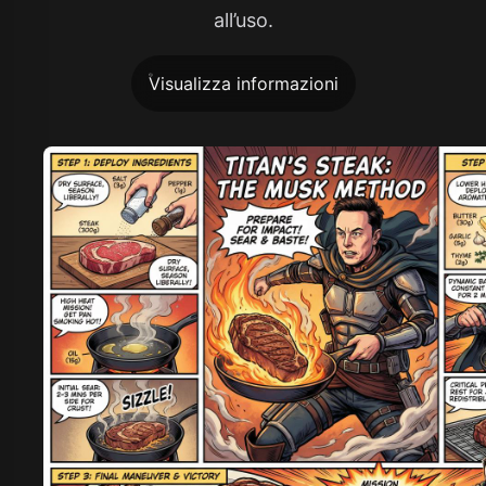
all’uso.
Visualizza informazioni