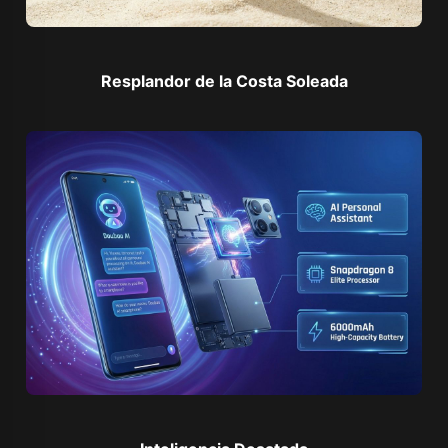
Resplandor de la Costa Soleada