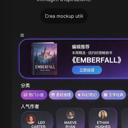
Crea mockup utili