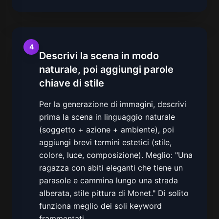
4
Descrivi la scena in modo
naturale, poi aggiungi parole
chiave di stile
Per la generazione di immagini, descrivi
prima la scena in linguaggio naturale
(soggetto + azione + ambiente), poi
aggiungi brevi termini estetici (stile,
colore, luce, composizione). Meglio: "Una
ragazza con abiti eleganti che tiene un
parasole e cammina lungo una strada
alberata, stile pittura di Monet." Di solito
funziona meglio dei soli keyword
frammentati.