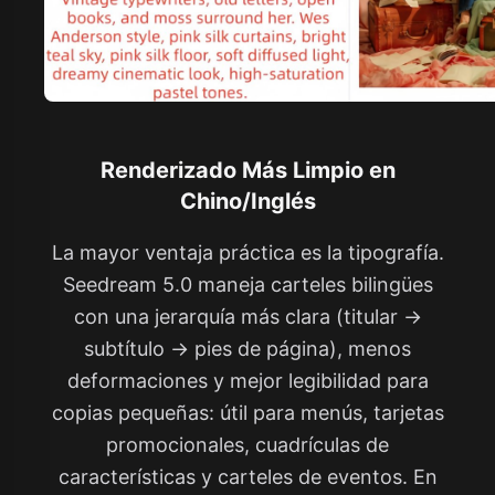
Renderizado Más Limpio en
Chino/Inglés
La mayor ventaja práctica es la tipografía.
Seedream 5.0 maneja carteles bilingües
con una jerarquía más clara (titular →
subtítulo → pies de página), menos
deformaciones y mejor legibilidad para
copias pequeñas: útil para menús, tarjetas
promocionales, cuadrículas de
características y carteles de eventos. En