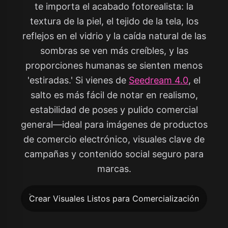
te importa el acabado fotorealista: la
textura de la piel, el tejido de la tela, los
reflejos en el vidrio y la caída natural de las
sombras se ven más creíbles, y las
proporciones humanas se sienten menos
'estiradas.' Si vienes de
Seedream 4.0
, el
salto es más fácil de notar en realismo,
estabilidad de poses y pulido comercial
general—ideal para imágenes de productos
de comercio electrónico, visuales clave de
campañas y contenido social seguro para
marcas.
Crear Visuales Listos para Comercialización