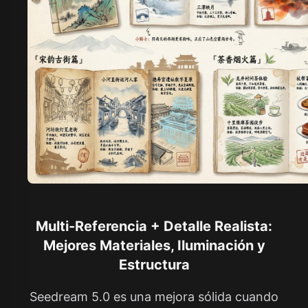
Multi-Referencia + Detalle Realista:
Mejores Materiales, Iluminación y
Estructura
Seedream 5.0 es una mejora sólida cuando