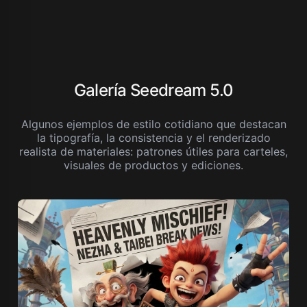
Galería Seedream 5.0
Algunos ejemplos de estilo cotidiano que destacan
la tipografía, la consistencia y el renderizado
realista de materiales: patrones útiles para carteles,
visuales de productos y ediciones.