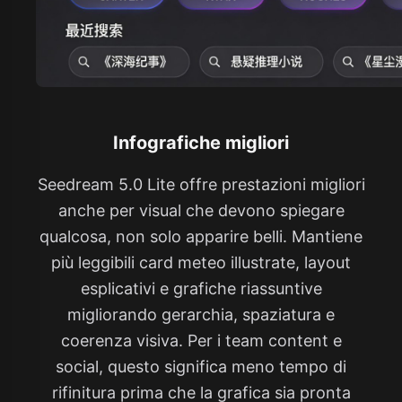
Infografiche migliori
Seedream 5.0 Lite offre prestazioni migliori
anche per visual che devono spiegare
qualcosa, non solo apparire belli. Mantiene
più leggibili card meteo illustrate, layout
esplicativi e grafiche riassuntive
migliorando gerarchia, spaziatura e
coerenza visiva. Per i team content e
social, questo significa meno tempo di
rifinitura prima che la grafica sia pronta