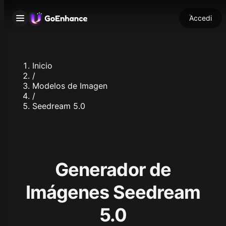
Accedi
Inicio
/
Modelos de Imagen
/
Seedream 5.0
Generador de
Imágenes Seedream
5.0