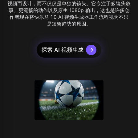
视频而设计，而不仅仅是单独的镜头。它专注于多镜头叙
事、更流畅的动作以及原生 1080p 输出，这也是许多创
作者现在将快乐马 1.0 AI 视频生成器工作流程视为不只
是短暂趋势的原因。
探索 AI 视频生成