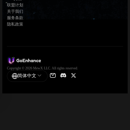
联盟计划
关于我们
服务条款
隐私政策
Copyright © 2026 MewX LLC. All rights reserved.
简体中文