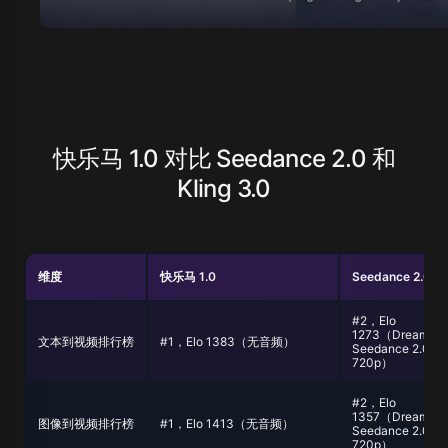
快乐马 1.0 对比 Seedance 2.0 和
Kling 3.0
维度
快乐马 1.0
Seedance 2.0
#2，Elo
1273（Dreamina
文本到视频排行榜
#1，Elo 1383（无音频）
Seedance 2.0
720p）
#2，Elo
1357（Dreamina
图像到视频排行榜
#1，Elo 1413（无音频）
Seedance 2.0
720p）