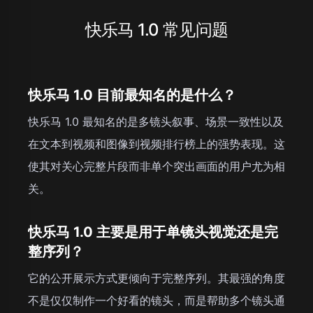
快乐马 1.0 常见问题
快乐马 1.0 目前最知名的是什么？
快乐马 1.0 最知名的是多镜头叙事、场景一致性以及
在文本到视频和图像到视频排行榜上的强势表现。这
使其对关心完整片段而非单个突出画面的用户尤为相
关。
快乐马 1.0 主要是用于单镜头视觉还是完
整序列？
它的公开展示方式更倾向于完整序列。其最强的角度
不是仅仅制作一个好看的镜头，而是帮助多个镜头通