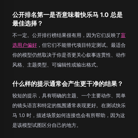
公开排名第一是否意味着快乐马 1.0 总是
最佳选择？
不一定。公开排行榜结果很有用，因为它们反映了
盲
选用户偏好
，但它们不能替代项目特定测试。最适合
你的模型仍然取决于你是否更关心叙事连贯性、动作
风格、主题类型、可编辑性或输出格式。
什么样的提示通常会产生更干净的结果？
较短的提示，具有明确的主题、一个主要动作、简单
的镜头语言和特定的氛围通常表现更好。在测试快乐
马 1.0 时，描述场景如何连接也会有所帮助，因为这
是该模型试图区分自己的地方。