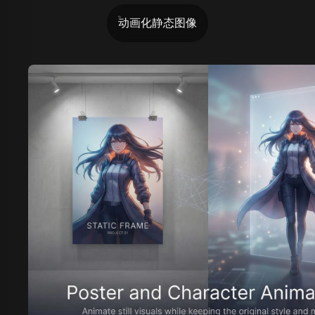
动画化静态图像