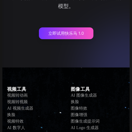
模型。
立即试用快乐马 1.0
视频工具
图像工具
视频转动画
AI 图像生成器
视频转视频
换脸
AI 视频生成器
图像特效
换脸
图像增强
视频特效
图像生成提示词
AI 数字人
AI Logo 生成器