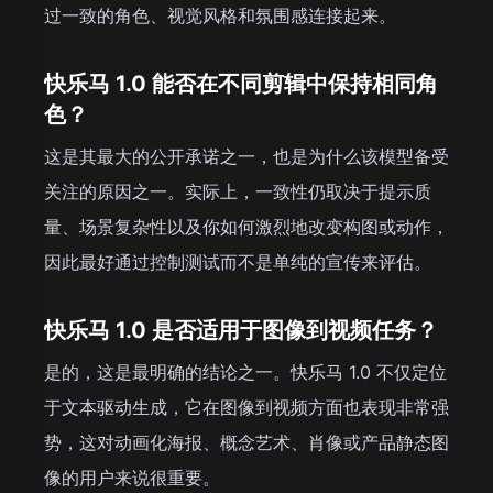
过一致的角色、视觉风格和氛围感连接起来。
快乐马 1.0 能否在不同剪辑中保持相同角
色？
这是其最大的公开承诺之一，也是为什么该模型备受
关注的原因之一。实际上，一致性仍取决于提示质
量、场景复杂性以及你如何激烈地改变构图或动作，
因此最好通过控制测试而不是单纯的宣传来评估。
快乐马 1.0 是否适用于图像到视频任务？
是的，这是最明确的结论之一。快乐马 1.0 不仅定位
于文本驱动生成，它在图像到视频方面也表现非常强
势，这对动画化海报、概念艺术、肖像或产品静态图
像的用户来说很重要。