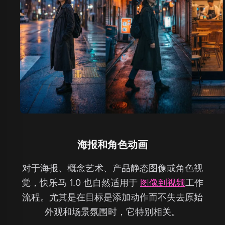
海报和角色动画
对于海报、概念艺术、产品静态图像或角色视
觉，快乐马 1.0 也自然适用于
图像到视频
工作
流程。尤其是在目标是添加动作而不失去原始
外观和场景氛围时，它特别相关。