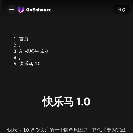
登录
首页
/
AI 视频生成器
/
快乐马 1.0
快乐马 1.0
快乐马 1.0 备受关注的一个简单原因是：它似乎专为完成