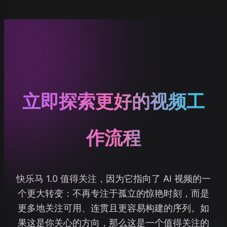
立即探索更好的视频工
作流程
快乐马 1.0 值得关注，因为它指向了 AI 视频的一
个更大转变：不再专注于孤立的惊艳时刻，而是
更多地关注可用、连贯且更容易构建的序列。如
果这是你关心的方向，那么这是一个值得关注的