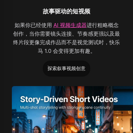
故事驱动的短视频
如果你已经使用
AI 视频生成器
进行粗略概念
创作，当你需要镜头连接、节奏感更强以及最
终片段更像完成作品而不是视觉测试时，快乐
马 1.0 会变得更加有趣。
探索叙事视频创意