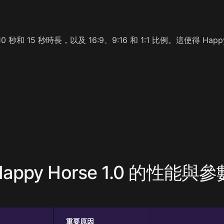
5 秒、10 秒和 15 秒時長，以及 16:9、9:16 和 1:1 比例。這使得
Happy Horse 1.0 的性能與參
重要原因