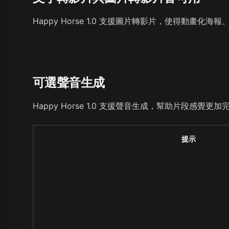
Happy Horse 1.0 支援圖片轉影片，使得動畫
可選聲音生成
Happy Horse 1.0 支援聲音生成，幫助片段感
提示