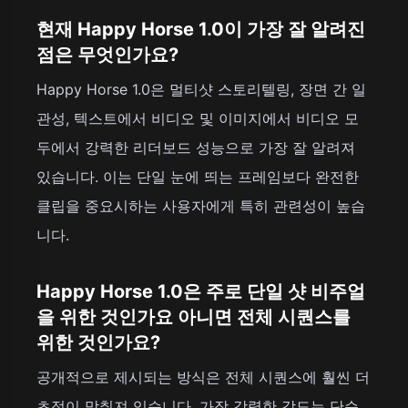
현재 Happy Horse 1.0이 가장 잘 알려진
점은 무엇인가요?
Happy Horse 1.0은 멀티샷 스토리텔링, 장면 간 일
관성, 텍스트에서 비디오 및 이미지에서 비디오 모
두에서 강력한 리더보드 성능으로 가장 잘 알려져
있습니다. 이는 단일 눈에 띄는 프레임보다 완전한
클립을 중요시하는 사용자에게 특히 관련성이 높습
니다.
Happy Horse 1.0은 주로 단일 샷 비주얼
을 위한 것인가요 아니면 전체 시퀀스를
위한 것인가요?
공개적으로 제시되는 방식은 전체 시퀀스에 훨씬 더
초점이 맞춰져 있습니다. 가장 강력한 각도는 단순