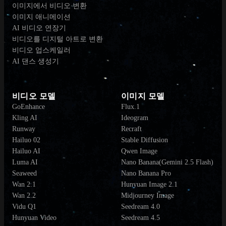
이미지에서 비디오 변환
이미지 애니메이션
AI 비디오 연장기
비디오를 디지털 아트로 변환
비디오 업스케일러
AI 댄스 생성기
비디오 모델
이미지 모델
GoEnhance
Flux.1
Kling AI
Ideogram
Runway
Recraft
Hailuo 02
Stable Diffusion
Hailuo AI
Qwen Image
Luma AI
Nano Banana(Gemini 2.5 Flash)
Seaweed
Nano Banana Pro
Wan 2.1
Hunyuan Image 2.1
Wan 2.2
Midjourney Image
Vidu Q1
Seedream 4.0
Hunyuan Video
Seedream 4.5