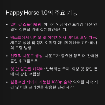
Happy Horse 1.0의 주요 기능
멀티샷 스토리텔링
:
하나의 인상적인 프레임 대신 연
결된 장면을 위해 설계되었습니다.
텍스트에서 비디오 및 이미지에서 비디오 모두 가능
:
새로운 생성 및 정지 이미지 애니메이션을 위한 하나
의 모델 방향.
선택적 사운드 생성
:
사운드가 중요한 경우 더 완벽한
클립 워크플로우.
컷 간 일관된 캐릭터
:
반복되는 주제, 의상 및 장면 톤
에 더 강한 적합성.
실용적인 제어가 가능한 1080p 출력
:
익숙한 지속 시
간 및 비율 프리셋을 활용한 단편 제작.