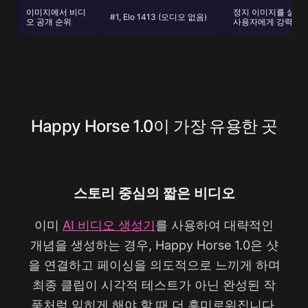
이미지에서 비디
정지 이미지를 설득
#1, Elo 1413 (오디오 없음)
오 공개 순위
사용자에게 강력한 
Happy Horse 1.0이 가장 유용한 곳
스토리 중심의 짧은 비디오
이미
AI 비디오 생성기
를 사용하여 대략적인
개념을 생성하는 경우, Happy Horse 1.0은 샷
을 연결하고 페이싱을 의도적으로 느끼게 하며
최종 클립이 시각적 테스트가 아닌 완성된 작
품처럼 읽히게 해야 할 때 더 흥미로워집니다.