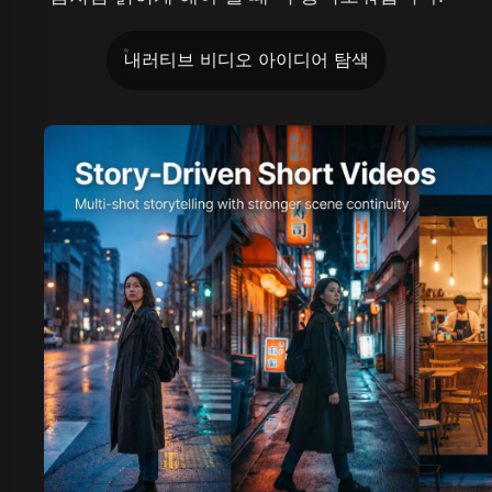
내러티브 비디오 아이디어 탐색