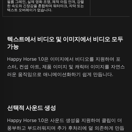
필름 그레인, 실제 영화 조명, 체적 아침 안개, 강렬
한 속도와 긴장감을 혼합하며 워터마크, 자막 또는
텍스트 오버레이가 없습니다.
텍스트에서 비디오 및 이미지에서 비디오 모두
가능
Happy Horse 1.0은 이미지에서 비디오를 지원하여 포
스터, 컨셉 아트, 제품 이미지 및 캐릭터 이미지를 자연스
러운 움직임으로 애니메이션화하기 쉽게 만듭니다.
선택적 사운드 생성
Happy Horse 1.0은 사운드 생성을 지원하여 클립이 더
풍부하고 부드러워지며 추가 후처리에 덜 의존하게 만듭