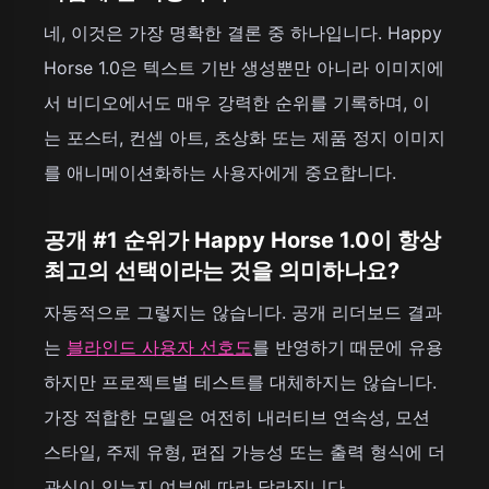
네, 이것은 가장 명확한 결론 중 하나입니다. Happy
Horse 1.0은 텍스트 기반 생성뿐만 아니라 이미지에
서 비디오에서도 매우 강력한 순위를 기록하며, 이
는 포스터, 컨셉 아트, 초상화 또는 제품 정지 이미지
를 애니메이션화하는 사용자에게 중요합니다.
공개 #1 순위가 Happy Horse 1.0이 항상
최고의 선택이라는 것을 의미하나요?
자동적으로 그렇지는 않습니다. 공개 리더보드 결과
는
블라인드 사용자 선호도
를 반영하기 때문에 유용
하지만 프로젝트별 테스트를 대체하지는 않습니다.
가장 적합한 모델은 여전히 내러티브 연속성, 모션
스타일, 주제 유형, 편집 가능성 또는 출력 형식에 더
관심이 있는지 여부에 따라 달라집니다.