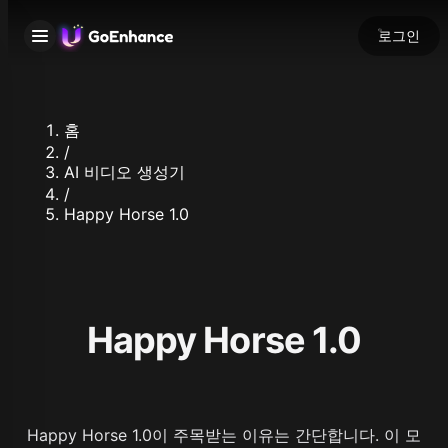
로그인
홈
/
AI 비디오 생성기
/
Happy Horse 1.0
Happy Horse 1.0
Happy Horse 1.0이 주목받는 이유는 간단합니다. 이 모