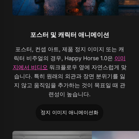
포스터 및 캐릭터 애니메이션
포스터, 컨셉 아트, 제품 정지 이미지 또는 캐
릭터 비주얼의 경우, Happy Horse 1.0은
이미
지에서 비디오
워크플로우 옆에 자연스럽게 맞
습니다. 특히 원래의 외관과 장면 분위기를 잃
지 않고 움직임을 추가하는 것이 목표일 때 관
련성이 높습니다.
정지 이미지 애니메이션화