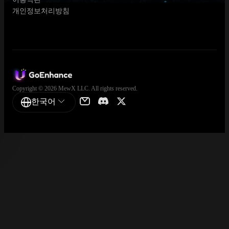
개인정보처리방침
Copyright © 2026 MewX LLC. All rights reserved.
한국어