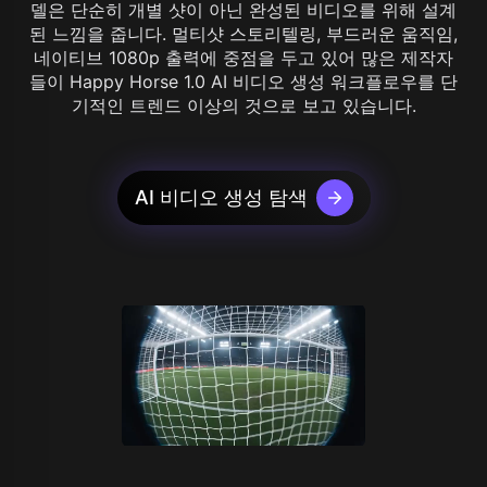
델은 단순히 개별 샷이 아닌 완성된 비디오를 위해 설계
된 느낌을 줍니다. 멀티샷 스토리텔링, 부드러운 움직임,
네이티브 1080p 출력에 중점을 두고 있어 많은 제작자
들이 Happy Horse 1.0 AI 비디오 생성 워크플로우를 단
기적인 트렌드 이상의 것으로 보고 있습니다.
AI 비디오 생성 탐색