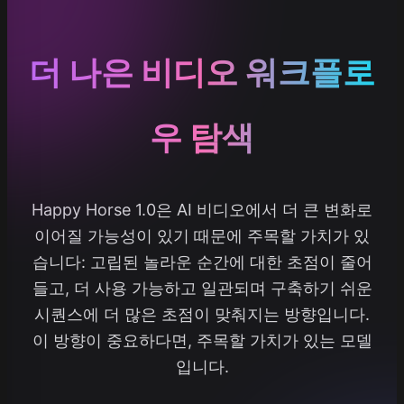
더 나은 비디오 워크플로
우 탐색
Happy Horse 1.0은 AI 비디오에서 더 큰 변화로
이어질 가능성이 있기 때문에 주목할 가치가 있
습니다: 고립된 놀라운 순간에 대한 초점이 줄어
들고, 더 사용 가능하고 일관되며 구축하기 쉬운
시퀀스에 더 많은 초점이 맞춰지는 방향입니다.
이 방향이 중요하다면, 주목할 가치가 있는 모델
입니다.