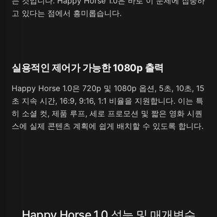
는 것입니다. Happy Horse 1.0은 바로 이 문제에 집중하
고 있다는 점에서 흥미롭습니다.
실용적인 제어가 가능한 1080p 출력
Happy Horse 1.0은 720p 및 1080p 옵션, 5초, 10초, 15
초 지속 시간, 16:9, 9:16, 1:1 비율을 지원합니다. 이는 특
히 소셜 컷, 제품 루프, 세로 프로모션 및 짧은 영화 시퀀
스에 실제 콘텐츠 계획에 쉽게 배치할 수 있도록 합니다.
Happy Horse 1.0 성능 및 매개변수