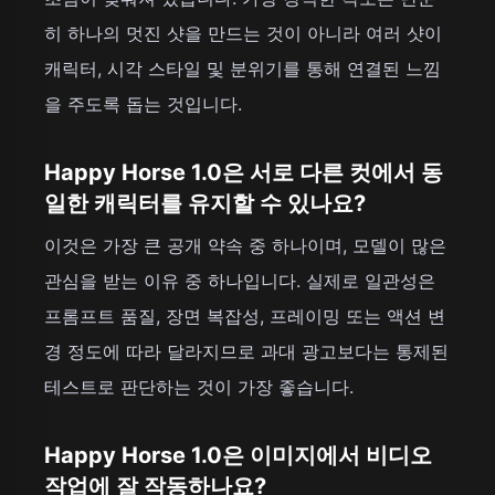
히 하나의 멋진 샷을 만드는 것이 아니라 여러 샷이
캐릭터, 시각 스타일 및 분위기를 통해 연결된 느낌
을 주도록 돕는 것입니다.
Happy Horse 1.0은 서로 다른 컷에서 동
일한 캐릭터를 유지할 수 있나요?
이것은 가장 큰 공개 약속 중 하나이며, 모델이 많은
관심을 받는 이유 중 하나입니다. 실제로 일관성은
프롬프트 품질, 장면 복잡성, 프레이밍 또는 액션 변
경 정도에 따라 달라지므로 과대 광고보다는 통제된
테스트로 판단하는 것이 가장 좋습니다.
Happy Horse 1.0은 이미지에서 비디오
작업에 잘 작동하나요?