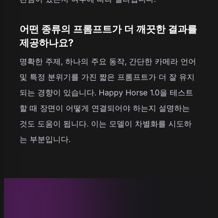
어떤 종류의 프롬프트가 더 깨끗한 결과를
제공하나요?
명확한 주제, 하나의 주요 동작, 간단한 카메라 언어
및 특정 분위기를 가진 짧은 프롬프트가 더 잘 유지
되는 경향이 있습니다. Happy Horse 1.0을 테스트
할 때 장면이 어떻게 연결되어야 하는지 설명하는
것도 도움이 됩니다. 이는 모델이 차별화를 시도하
는 부분입니다.