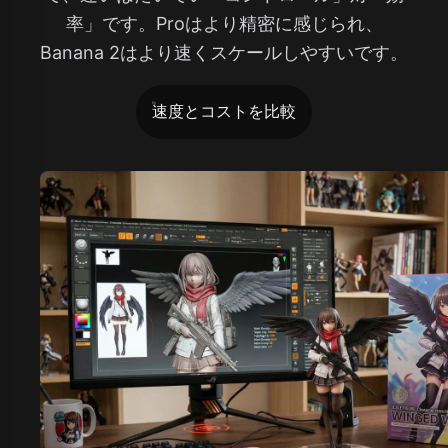
率」です。Proはより精密に感じられ、
Banana 2はより速くスケールしやすいです。
速度とコストを比較