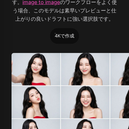
す。
image to image
のワークフローをよく使
う場合、このモデルは素早いプレビューと仕
上がりの良いドラフトに強い選択肢です。
4Kで作成