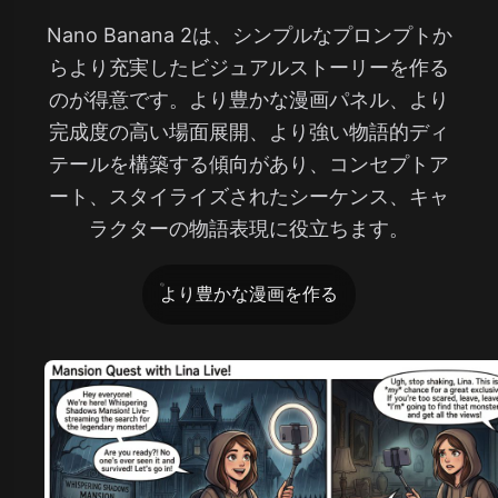
Nano Banana 2は、シンプルなプロンプトか
らより充実したビジュアルストーリーを作る
のが得意です。より豊かな漫画パネル、より
完成度の高い場面展開、より強い物語的ディ
テールを構築する傾向があり、コンセプトア
ート、スタイライズされたシーケンス、キャ
ラクターの物語表現に役立ちます。
より豊かな漫画を作る