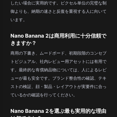
したい場合に実用的です。ピクセル単位の完璧な制
御よりも、納期の速さと反復を重視する人に向いて
います。
Nano Banana 2は商用利用に十分信頼で
きますか？
商用の下書き、ムードボード、初期段階のコンセプ
トビジュアル、社内レビュー用アセットには有用で
す。最終的な有償納品物については、人によるレビ
ューが最も安全です。ブランド整合性の確認、テキ
ストの検証、顔・製品・レイアウトが実要件に合っ
ているかの確認を行ってください。
Nano Banana 2を選ぶ最も実用的な理由