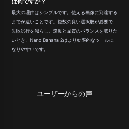
は何ですか？
最大の理由はシンプルです。使える画像に到達する
までが速いことです。複数の良い選択肢が必要で、
失敗試行を減らし、速度と品質のバランスを取りた
いとき、Nano Banana 2はより効率的なツールに
なりやすいです。
ユーザーからの声