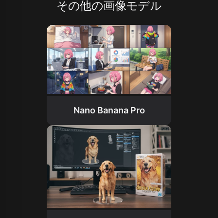
その他の画像モデル
Nano Banana Pro