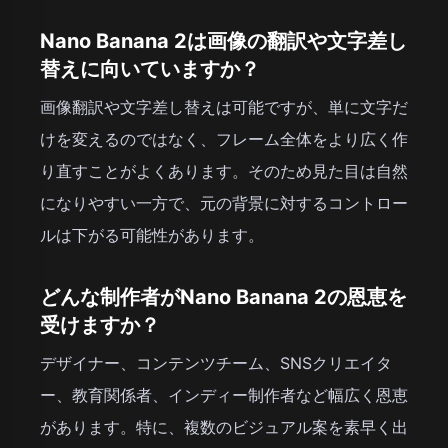
Nano Banana 2は画像の翻訳や文字差し
替えに向いていますか？
画像翻訳や文字差し替えは可能ですが、単に文字だ
けを変えるのではなく、フレーム全体をより広く作
り直すことがよくあります。そのため見た目は自然
になりやすい一方で、元の背景に対するコントロー
ルは下がる可能性があります。
どんな制作者がNano Banana 2の恩恵を
受けますか？
デザイナー、コンテンツチーム、SNSクリエイタ
ー、教育関係者、インディー制作者など幅広く恩恵
があります。特に、複数のビジュアル案を素早く出