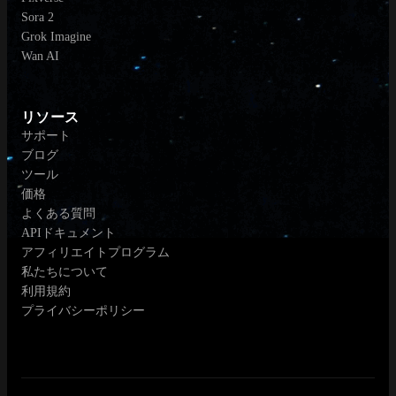
Sora 2
Grok Imagine
Wan AI
リソース
サポート
ブログ
ツール
価格
よくある質問
APIドキュメント
アフィリエイトプログラム
私たちについて
利用規約
プライバシーポリシー