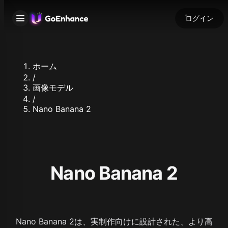
ログイン
ホーム
/
画像モデル
/
Nano Banana 2
Nano Banana 2
Nano Banana 2は、実制作向けに設計された、より高