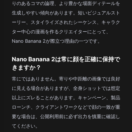
りのあるコマの論理、より豊かな場面ディテールを
生成しやすい傾向があります。短いビジュアルスト
ーリー、スタイライズされたシーケンス、キャラク
ター中心の漫画を作るクリエイターにとって、
Nano Banana 2が際立つ理由の一つです。
Nano Banana 2は常に顔を正確に保持で
きますか？
常にではありません。寄りや中距離の画像では良好
に見える場合がありますが、全身ショットでは想定
以上にズレることがあります。キャンペーン、製品
ローンチ、クライアントワークなどで顔の一致が重
要な場合は、公開利用前に必ず出力を慎重に確認し
てください。