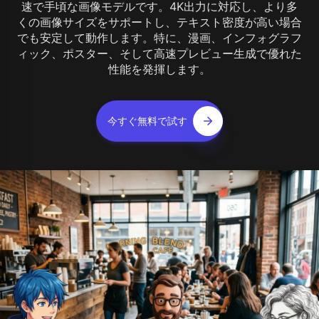
速で手頃な画像モデルです。4K出力に対応し、より多
くの画像サイズをサポートし、テキスト密度が高い場合
でも安定して動作します。特に、漫画、インフォグラフ
ィック、ポスター、そして高速プレビュー生成で優れた
性能を発揮します。
今すぐ無料で試す