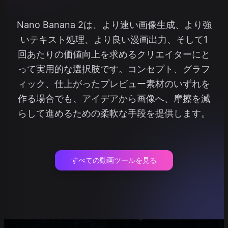
Nano Banana 2は、より速い画像生成、より強
いテキスト処理、より良い漫画出力、そして1
回あたりの価値向上を求めるクリエイターにと
って実用的な選択肢です。コンセプト、グラフ
ィック、仕上がったプレビュー素材のいずれを
作る場合でも、アイデアから画像へ、摩擦を減
らして進めるための柔軟な手段を提供します。
すべての動画ツールを見る