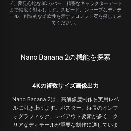
プ、夢見心地な3Dカバー、精密なキャラクターアート
まで幅広く対応します。スピード、シャープなディテ
ール、創造的な柔軟性を示すプロンプト案を探してみ
てください。
Nano Banana 2の機能を探索
4Kの複数サイズ画像出力
Nano Banana 2は、高解像度制作を実用レベ
ルに引き上げます。ポスター、縦長のインフ
ォグラフィック、レイアウト要素が多く、ク
リアなディテールが重要な制作に適していま