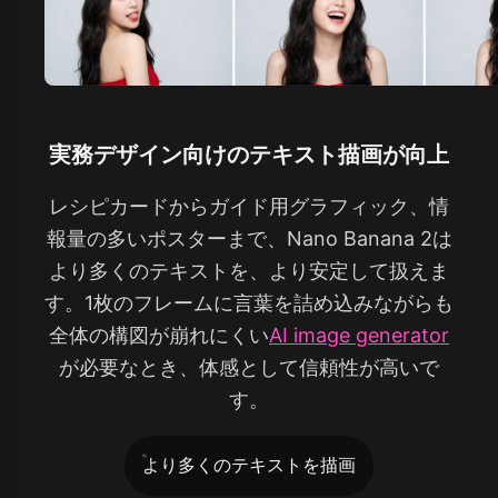
実務デザイン向けのテキスト描画が向上
レシピカードからガイド用グラフィック、情
報量の多いポスターまで、Nano Banana 2は
より多くのテキストを、より安定して扱えま
す。1枚のフレームに言葉を詰め込みながらも
全体の構図が崩れにくい
AI image generator
が必要なとき、体感として信頼性が高いで
す。
より多くのテキストを描画