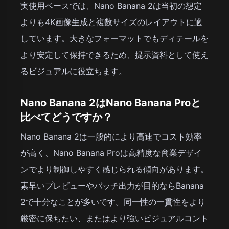
実使用ベースでは、Nano Banana 2は当初の想定
よりも4K画像生成と複数サイズのレイアウトに適
しています。大きなフォーマットでもディテールを
より安定して保持できるため、提示資料として使え
るビジュアルに役立ちます。
Nano Banana 2はNano Banana Proと
比べてどうですか？
Nano Banana 2は一般的により高速でコスト効率
が高く、Nano Banana Proは高精度な商業デザイ
ンでより制御しやすく感じられる傾向があります。
素早いプレビューやバッチ出力が目的ならBanana
2で十分なことが多いです。同一性の一貫性をより
厳密に保ちたい、またはより強いビジュアルコント