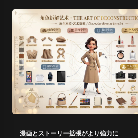
漫画とストーリー拡張がより強力に