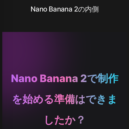
Nano Banana 2の内側
Nano Banana 2で制作
を始める準備はできま
したか？