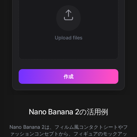
Upload files
作成
Nano Banana 2の活用例
Nano Banana 2は、フィルム風コンタクトシートやフ
ァッションコンセプトから、フィギュアのモックアッ