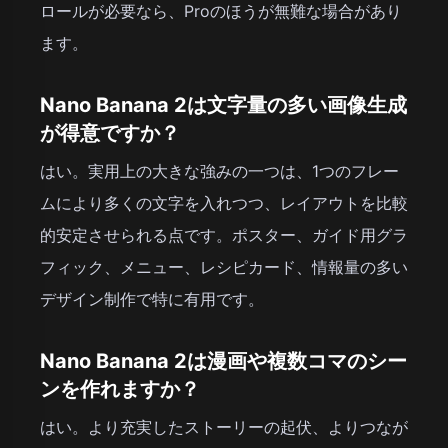
ロールが必要なら、Proのほうが無難な場合があり
ます。
Nano Banana 2は文字量の多い画像生成
が得意ですか？
はい。実用上の大きな強みの一つは、1つのフレー
ムにより多くの文字を入れつつ、レイアウトを比較
的安定させられる点です。ポスター、ガイド用グラ
フィック、メニュー、レシピカード、情報量の多い
デザイン制作で特に有用です。
Nano Banana 2は漫画や複数コマのシー
ンを作れますか？
はい。より充実したストーリーの起伏、よりつなが