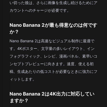
い切った後は、さらに画像を生成し続けるためにア
カウントへのチャージが必要です。
Nano Banana 2が最も得意なのは何です
か？
Nano Banana 2は高速なビジュアル制作に最適で
す。4Kポスター、文字量の多いレイアウト、イン
フォグラフィック、レシピ、漫画パネル、素早いコ
ンセプトプレビューに向きます。速度、使える初
稿、生成あたりの低コストが必要なときに強力にフ
ィットします。
Nano Banana 2は4K出力に対応してい
ますか？