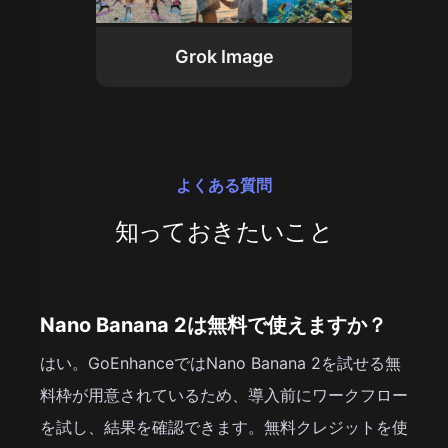
Grok Image
よくある質問
知っておきたいこと
Nano Banana 2は無料で使えますか？
はい。GoEnhanceではNano Banana 2を試せる無
料枠が用意されているため、導入前にワークフロー
を試し、結果を確認できます。無料クレジットを使