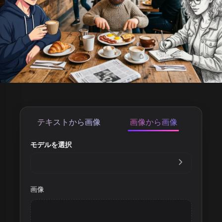
テキストから画像
画像から画像
モデルを選択
画像