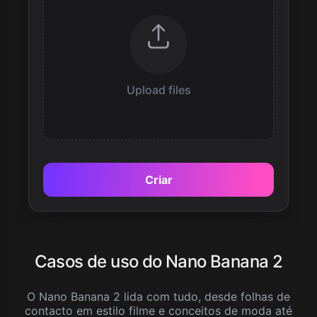
Upload files
Criar
Casos de uso do Nano Banana 2
O Nano Banana 2 lida com tudo, desde folhas de
contacto em estilo filme e conceitos de moda até