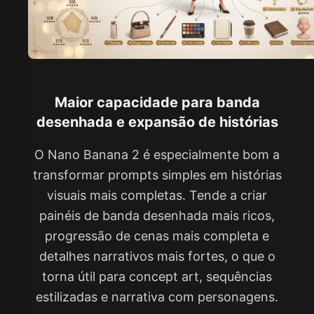
Maior capacidade para banda
desenhada e expansão de histórias
O Nano Banana 2 é especialmente bom a
transformar prompts simples em histórias
visuais mais completas. Tende a criar
painéis de banda desenhada mais ricos,
progressão de cenas mais completa e
detalhes narrativos mais fortes, o que o
torna útil para concept art, sequências
estilizadas e narrativa com personagens.