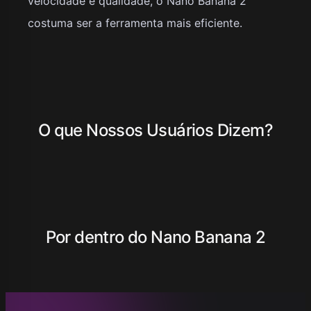
velocidade e qualidade, o Nano Banana 2
costuma ser a ferramenta mais eficiente.
O que Nossos Usuários Dizem?
Por dentro do Nano Banana 2