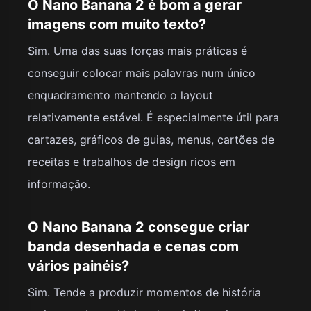
O Nano Banana 2 é bom a gerar
imagens com muito texto?
Sim. Uma das suas forças mais práticas é
conseguir colocar mais palavras num único
enquadramento mantendo o layout
relativamente estável. É especialmente útil para
cartazes, gráficos de guias, menus, cartões de
receitas e trabalhos de design ricos em
informação.
O Nano Banana 2 consegue criar
banda desenhada e cenas com
vários painéis?
Sim. Tende a produzir momentos de história