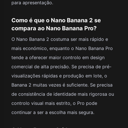
para apresentação.
Como é que o Nano Banana 2 se
compara ao Nano Banana Pro?
O Nano Banana 2 costuma ser mais rápido e
mais económico, enquanto o Nano Banana Pro
tende a oferecer maior controlo em design
comercial de alta precisão. Se precisa de pré-
visualizações rápidas e produção em lote, o
Banana 2 muitas vezes é suficiente. Se precisa
de consistência de identidade mais rigorosa ou
controlo visual mais estrito, o Pro pode
continuar a ser a escolha mais segura.