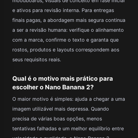
moodboards, visuais de conceito em fase inicial
e ativos para revisão interna. Para entregas
finais pagas, a abordagem mais segura continua
a ser a revisão humana: verifique o alinhamento
com a marca, confirme o texto e garanta que
rostos, produtos e layouts correspondem aos
seus requisitos reais.
Qual é o motivo mais prático para
escolher o Nano Banana 2?
O maior motivo é simples: ajuda a chegar a uma
imagem utilizável mais depressa. Quando
precisa de várias boas opções, menos
tentativas falhadas e um melhor equilíbrio entre