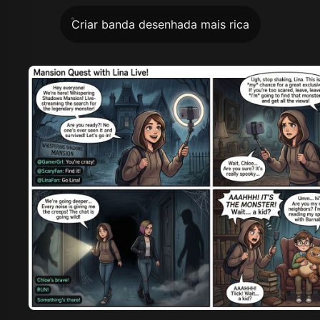
Criar banda desenhada mais rica