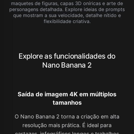
maquetes de figuras, capas 3D oníricas e arte de
personagens detalhada. Explore ideias de prompts
que mostram a sua velocidade, detalhe nítido e
flexibilidade criativa.
Explore as funcionalidades do
Nano Banana 2
Saída de imagem 4K em múltiplos
tamanhos
O Nano Banana 2 torna a criação em alta
resolução mais prática. É ideal para
cartazes, infográficos longos e trabalhos