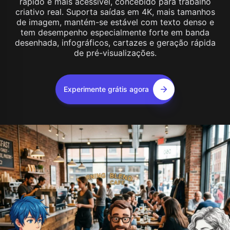
rápido e mais acessível, concebido para trabalho
criativo real. Suporta saídas em 4K, mais tamanhos
de imagem, mantém-se estável com texto denso e
tem desempenho especialmente forte em banda
desenhada, infográficos, cartazes e geração rápida
de pré-visualizações.
Experimente grátis agora