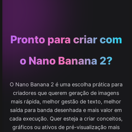
Pronto para criar com
o Nano Banana 2?
O Nano Banana 2 é uma escolha prática para
criadores que querem geração de imagens
mais rápida, melhor gestão de texto, melhor
saída para banda desenhada e mais valor em
cada execução. Quer esteja a criar conceitos,
gráficos ou ativos de pré-visualização mais