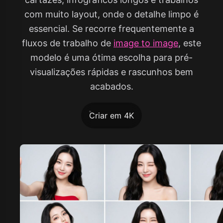
com muito layout, onde o detalhe limpo é
essencial. Se recorre frequentemente a
fluxos de trabalho de
image to image
, este
modelo é uma ótima escolha para pré-
visualizações rápidas e rascunhos bem
acabados.
Criar em 4K