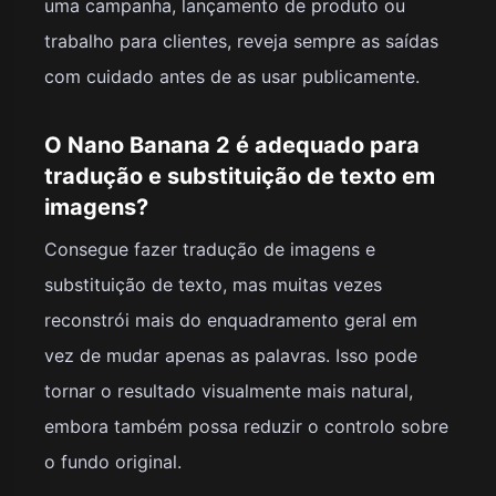
uma campanha, lançamento de produto ou
trabalho para clientes, reveja sempre as saídas
com cuidado antes de as usar publicamente.
O Nano Banana 2 é adequado para
tradução e substituição de texto em
imagens?
Consegue fazer tradução de imagens e
substituição de texto, mas muitas vezes
reconstrói mais do enquadramento geral em
vez de mudar apenas as palavras. Isso pode
tornar o resultado visualmente mais natural,
embora também possa reduzir o controlo sobre
o fundo original.