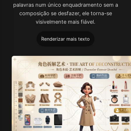
palavras num único enquadramento sem a
composição se desfazer, ele torna-se
visivelmente mais fiável.
Renderizar mais texto