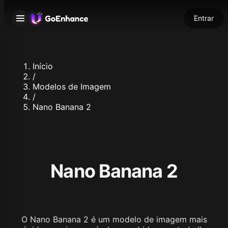
Entrar
Início
/
Modelos de Imagem
/
Nano Banana 2
Nano Banana 2
O Nano Banana 2 é um modelo de imagem mais