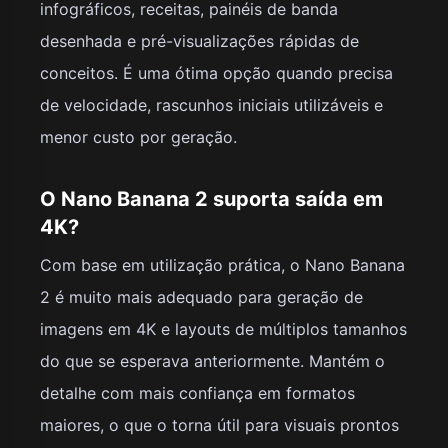
infográficos, receitas, painéis de banda
desenhada e pré-visualizações rápidas de
conceitos. É uma ótima opção quando precisa
de velocidade, rascunhos iniciais utilizáveis e
menor custo por geração.
O Nano Banana 2 suporta saída em
4K?
Com base em utilização prática, o Nano Banana
2 é muito mais adequado para geração de
imagens em 4K e layouts de múltiplos tamanhos
do que se esperava anteriormente. Mantém o
detalhe com mais confiança em formatos
maiores, o que o torna útil para visuais prontos