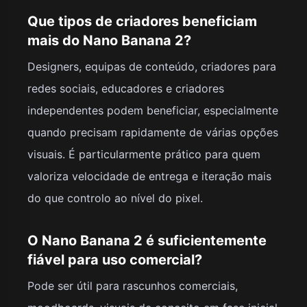
Que tipos de criadores beneficiam
mais do Nano Banana 2?
Designers, equipas de conteúdo, criadores para
redes sociais, educadores e criadores
independentes podem beneficiar, especialmente
quando precisam rapidamente de várias opções
visuais. É particularmente prático para quem
valoriza velocidade de entrega e iteração mais
do que controlo ao nível do pixel.
O Nano Banana 2 é suficientemente
fiável para uso comercial?
Pode ser útil para rascunhos comerciais,