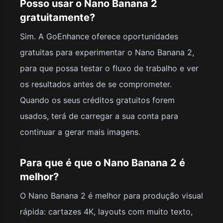
Posso usar o Nano Banana 2
gratuitamente?
Sim. A GoEnhance oferece oportunidades
gratuitas para experimentar o Nano Banana 2,
para que possa testar o fluxo de trabalho e ver
os resultados antes de se comprometer.
Quando os seus créditos gratuitos forem
usados, terá de carregar a sua conta para
continuar a gerar mais imagens.
Para que é que o Nano Banana 2 é
melhor?
O Nano Banana 2 é melhor para produção visual
rápida: cartazes 4K, layouts com muito texto,