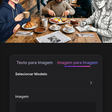
Texto para Imagem
Imagem para Imagem
Selecionar Modelo
Imagem