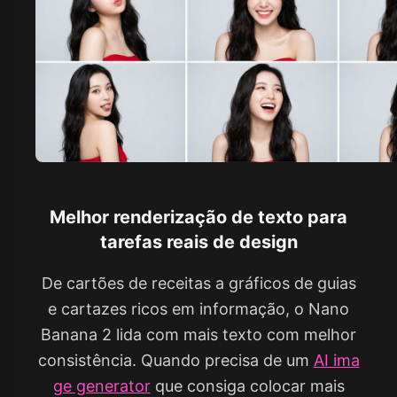
Melhor renderização de texto para
tarefas reais de design
De cartões de receitas a gráficos de guias
e cartazes ricos em informação, o Nano
Banana 2 lida com mais texto com melhor
consistência. Quando precisa de um
AI ima
ge generator
que consiga colocar mais