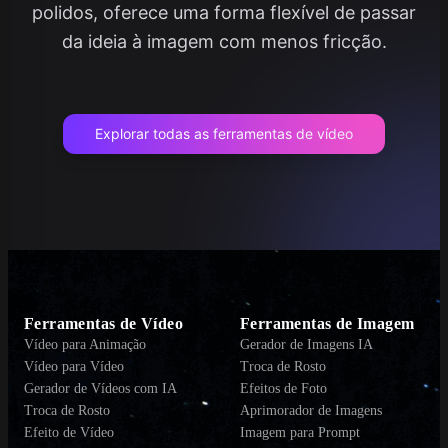
polidos, oferece uma forma flexível de passar
da ideia à imagem com menos fricção.
Explorar todas as ferramentas de vídeo
Ferramentas de Vídeo
Ferramentas de Imagem
Vídeo para Animação
Gerador de Imagens IA
Vídeo para Vídeo
Troca de Rosto
Gerador de Vídeos com IA
Efeitos de Foto
Troca de Rosto
Aprimorador de Imagens
Efeito de Vídeo
Imagem para Prompt