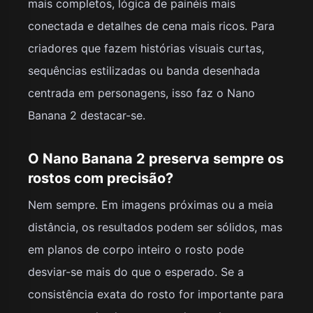
mais completos, lógica de painéis mais
conectada e detalhes de cena mais ricos. Para
criadores que fazem histórias visuais curtas,
sequências estilizadas ou banda desenhada
centrada em personagens, isso faz o Nano
Banana 2 destacar-se.
O Nano Banana 2 preserva sempre os
rostos com precisão?
Nem sempre. Em imagens próximas ou a meia
distância, os resultados podem ser sólidos, mas
em planos de corpo inteiro o rosto pode
desviar-se mais do que o esperado. Se a
consistência exata do rosto for importante para