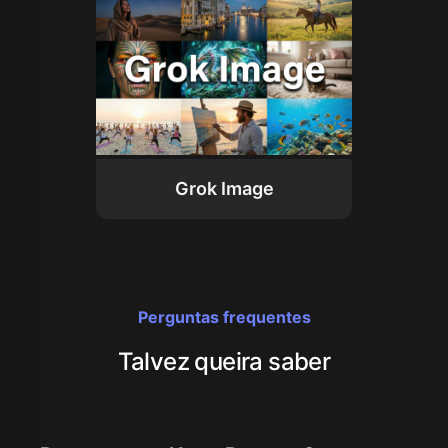
Grok Image
Perguntas frequentes
Talvez queira saber