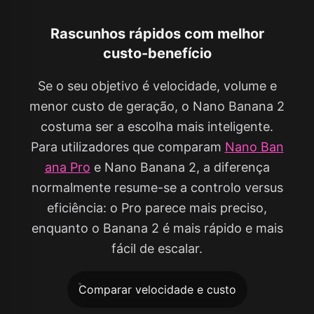
Rascunhos rápidos com melhor
custo-benefício
Se o seu objetivo é velocidade, volume e
menor custo de geração, o Nano Banana 2
costuma ser a escolha mais inteligente.
Para utilizadores que comparam
Nano Ban
ana Pro
e Nano Banana 2, a diferença
normalmente resume-se a controlo versus
eficiência: o Pro parece mais preciso,
enquanto o Banana 2 é mais rápido e mais
fácil de escalar.
Comparar velocidade e custo