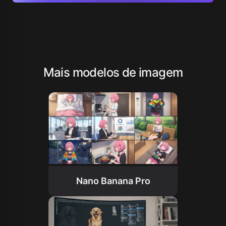
Mais modelos de imagem
Nano Banana Pro