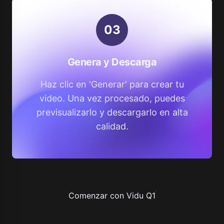
0
3
Genera y Descarga
Haz clic en 'Generar' para crear tu
video. Una vez procesado, puedes
previsualizarlo y descargarlo en alta
calidad.
Comenzar con Vidu Q1