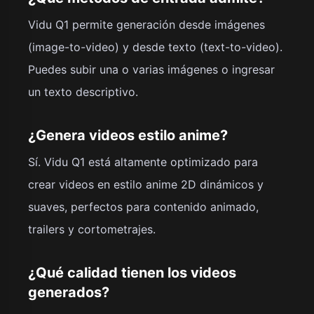
Vidu Q1 permite generación desde imágenes
(image-to-video) y desde texto (text-to-video).
Puedes subir una o varias imágenes o ingresar
un texto descriptivo.
¿Genera videos estilo anime?
Sí. Vidu Q1 está altamente optimizado para
crear videos en estilo anime 2D dinámicos y
suaves, perfectos para contenido animado,
trailers y cortometrajes.
¿Qué calidad tienen los videos
generados?