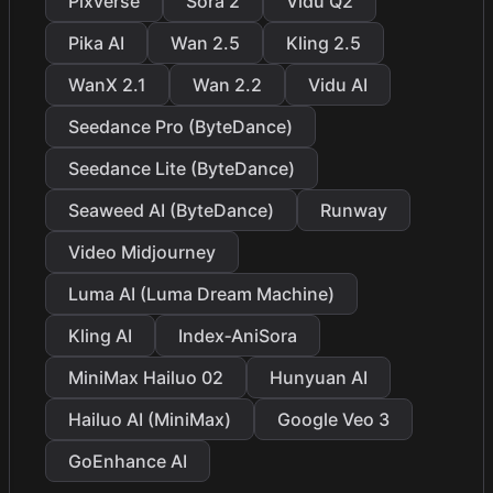
Pixverse
Sora 2
Vidu Q2
Pika AI
Wan 2.5
Kling 2.5
WanX 2.1
Wan 2.2
Vidu AI
Seedance Pro (ByteDance)
Seedance Lite (ByteDance)
Seaweed AI (ByteDance)
Runway
Video Midjourney
Luma AI (Luma Dream Machine)
Kling AI
Index‑AniSora
MiniMax Hailuo 02
Hunyuan AI
Hailuo AI (MiniMax)
Google Veo 3
GoEnhance AI