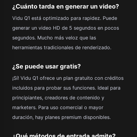
¿Cuánto tarda en generar un video?
Vidu Q1 está optimizado para rapidez. Puede
generar un video HD de 5 segundos en pocos
segundos. Mucho más veloz que las
herramientas tradicionales de renderizado.
¿Se puede usar gratis?
¡Sí! Vidu Q1 ofrece un plan gratuito con créditos
incluidos para probar sus funciones. Ideal para
principiantes, creadores de contenido y
marketers. Para uso comercial o mayor
duración, hay planes premium disponibles.
¿Qué métodos de entrada admite?