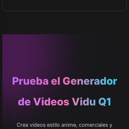
Prueba el Generador
de Videos Vidu Q1
Crea videos estilo anime, comerciales y