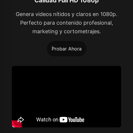
Calidad Full HD 1080p
Genera videos nítidos y claros en 1080p.
Perfecto para contenido profesional,
marketing y cortometrajes.
Probar Ahora