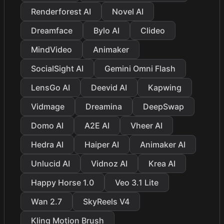
Renderforest AI
Novel AI
Dreamface
Bylo AI
Clideo
MindVideo
Animaker
SocialSight AI
Gemini Omni Flash
LensGo AI
Deevid AI
Kapwing
Vidmage
Dreamina
DeepSwap
Domo AI
A2E AI
Vheer AI
Hedra AI
Haiper AI
Animaker AI
Unlucid AI
Vidnoz AI
Krea AI
Happy Horse 1.0
Veo 3.1 Lite
Wan 2.7
SkyReels V4
Kling Motion Brush