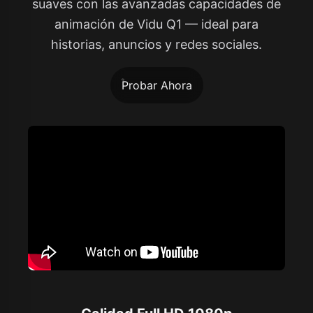
suaves con las avanzadas capacidades de
animación de Vidu Q1 — ideal para
historias, anuncios y redes sociales.
Probar Ahora