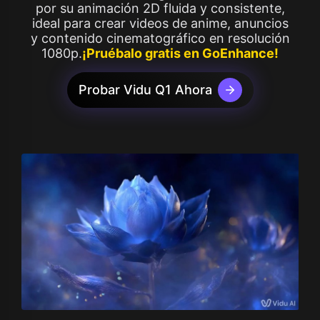
por su animación 2D fluida y consistente,
ideal para crear videos de anime, anuncios
y contenido cinematográfico en resolución
1080p.
¡Pruébalo gratis en GoEnhance!
Probar Vidu Q1 Ahora