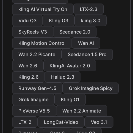
kling AI Virtual Try On
LTX-2.3
Vidu Q3
Kling O3
kling 3.0
SkyReels-V3
Seedance 2.0
Kling Motion Control
Wan AI
Wan 2.2 Picante
Seedance 1.5 Pro
Wan 2.6
KlingAI Avatar 2.0
Kling 2.6
Hailuo 2.3
Runway Gen-4.5
Grok Imagine Spicy
Grok Imagine
Kling O1
PixVerse V5.5
Wan 2.2 Animate
LTX-2
LongCat-Video
Veo 3.1