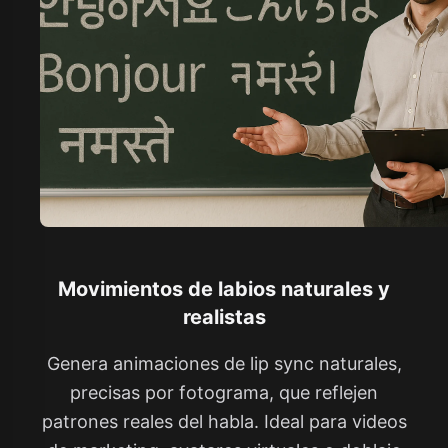
Movimientos de labios naturales y
realistas
Genera animaciones de lip sync naturales,
precisas por fotograma, que reflejen
patrones reales del habla. Ideal para videos