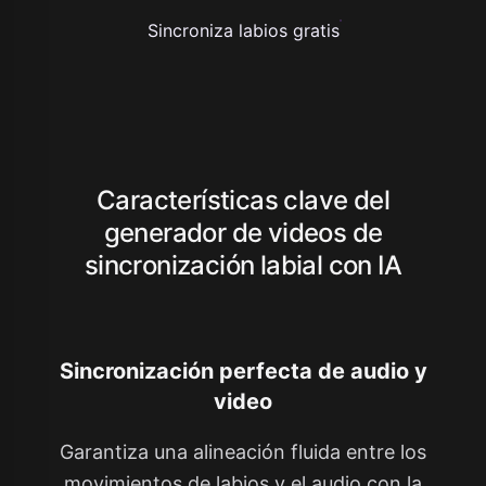
Sincroniza labios gratis
Características clave del
generador de videos de
sincronización labial con IA
Sincronización perfecta de audio y
video
Garantiza una alineación fluida entre los
movimientos de labios y el audio con la