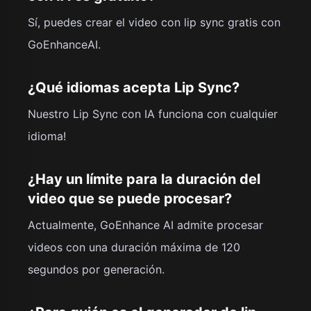
Sí, puedes crear el video con lip sync gratis con
GoEnhanceAI.
¿Qué idiomas acepta Lip Sync?
Nuestro Lip Sync con IA funciona con cualquier
idioma!
¿Hay un límite para la duración del
video que se puede procesar?
Actualmente, GoEnhance AI admite procesar
videos con una duración máxima de 120
segundos por generación.