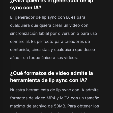
¿Para quién es el generador de lip
sync con IA?
El generador de lip sync con IA es para
cualquiera que quiera crear un video con
sincronización labial por diversión o para uso
comercial. Es perfecto para creadores de
contenido, cineastas y cualquiera que desee
añadir un toque único a sus videos.
¿Qué formatos de video admite la
herramienta de lip sync con IA?
Nuestra herramienta de lip sync con IA admite
formatos de video MP4 y MOV, con un tamaño
máximo de archivo de 50MB. Para obtener los