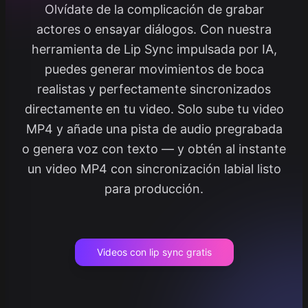
Olvídate de la complicación de grabar
actores o ensayar diálogos. Con nuestra
herramienta de Lip Sync impulsada por IA,
puedes generar movimientos de boca
realistas y perfectamente sincronizados
directamente en tu video. Solo sube tu video
MP4 y añade una pista de audio pregrabada
o genera voz con texto — y obtén al instante
un video MP4 con sincronización labial listo
para producción.
Videos con lip sync gratis