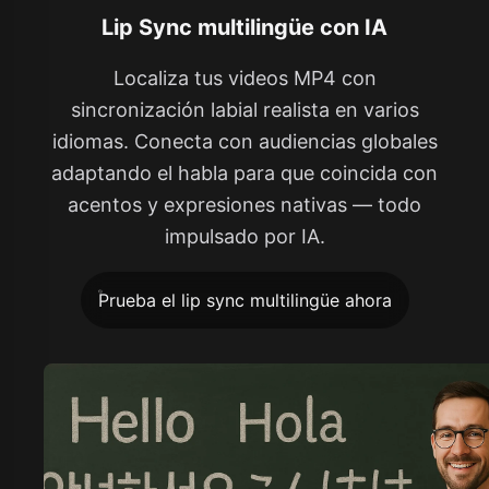
Lip Sync multilingüe con IA
Localiza tus videos MP4 con
sincronización labial realista en varios
idiomas. Conecta con audiencias globales
adaptando el habla para que coincida con
acentos y expresiones nativas — todo
impulsado por IA.
Prueba el lip sync multilingüe ahora