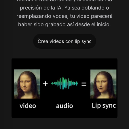
precisión de la IA. Ya sea doblando o
reemplazando voces, tu video parecerá
haber sido grabado así desde el inicio.
Crea videos con lip sync