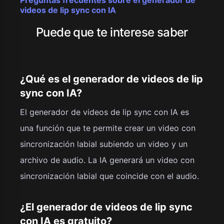
videos de lip sync con IA
Puede que te interese saber
¿Qué es el generador de videos de lip
sync con IA?
El generador de videos de lip sync con IA es
una función que te permite crear un video con
sincronización labial subiendo un video y un
archivo de audio. La IA generará un video con
sincronización labial que coincide con el audio.
¿El generador de videos de lip sync
con IA es gratuito?