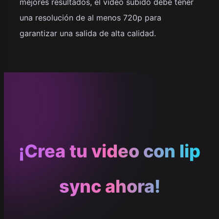
mejores resultados, el video subido debe tener
una resolución de al menos 720p para
garantizar una salida de alta calidad.
¡Crea tu video con lip
sync ahora!