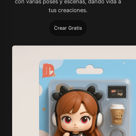
con varias poses y escenas, dando vida a
tus creaciones.
Crear Gratis