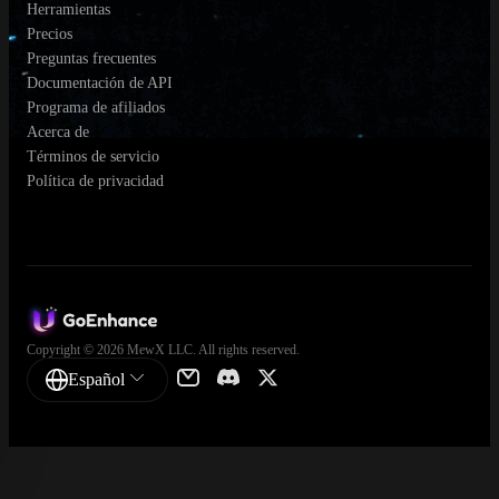
Herramientas
Precios
Preguntas frecuentes
Documentación de API
Programa de afiliados
Acerca de
Términos de servicio
Política de privacidad
Copyright © 2026 MewX LLC. All rights reserved.
Español