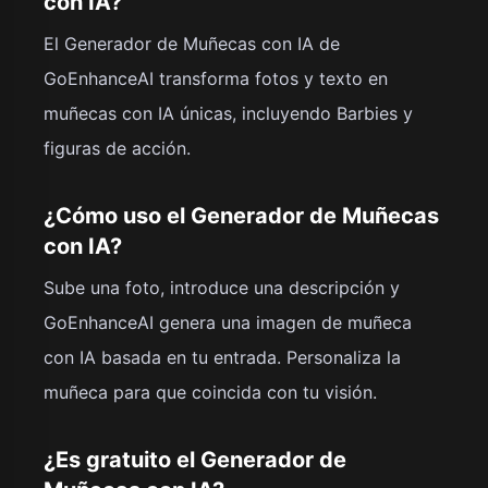
con IA?
El Generador de Muñecas con IA de
GoEnhanceAI transforma fotos y texto en
muñecas con IA únicas, incluyendo Barbies y
figuras de acción.
¿Cómo uso el Generador de Muñecas
con IA?
Sube una foto, introduce una descripción y
GoEnhanceAI genera una imagen de muñeca
con IA basada en tu entrada. Personaliza la
muñeca para que coincida con tu visión.
¿Es gratuito el Generador de