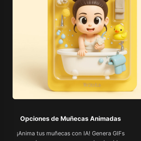
Opciones de Muñecas Animadas
¡Anima tus muñecas con IA! Genera GIFs