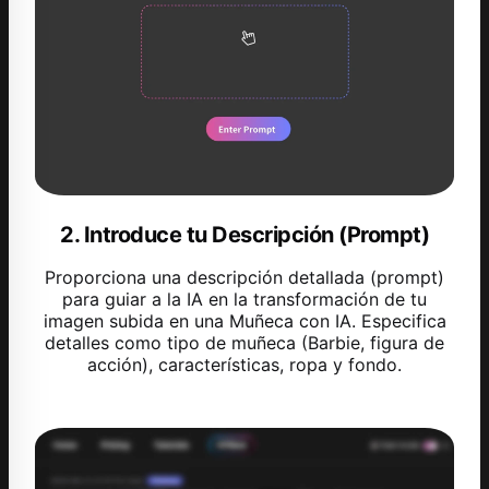
2. Introduce tu Descripción (Prompt)
Proporciona una descripción detallada (prompt)
para guiar a la IA en la transformación de tu
imagen subida en una Muñeca con IA. Especifica
detalles como tipo de muñeca (Barbie, figura de
acción), características, ropa y fondo.