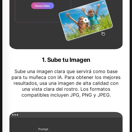
1. Sube tu Imagen
Sube una imagen clara que servirá como base
para tu muñeca con IA. Para obtener los mejores
resultados, usa una imagen de alta calidad con
una vista clara del rostro. Los formatos
compatibles incluyen JPG, PNG y JPEG.