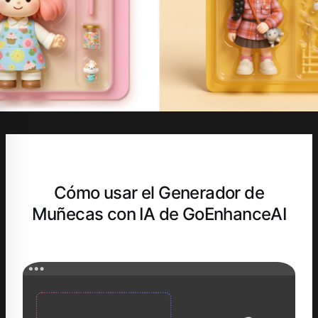
Cómo usar el Generador de
Muñecas con IA de GoEnhanceAI