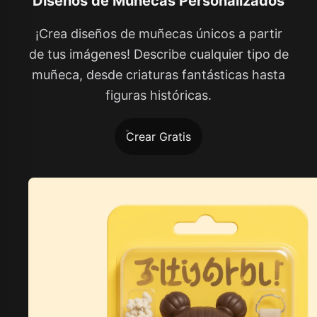
Diseños de Muñecas Personalizados
¡Crea diseños de muñecas únicos a partir
de tus imágenes! Describe cualquier tipo de
muñeca, desde criaturas fantásticas hasta
figuras históricas.
Crear Gratis