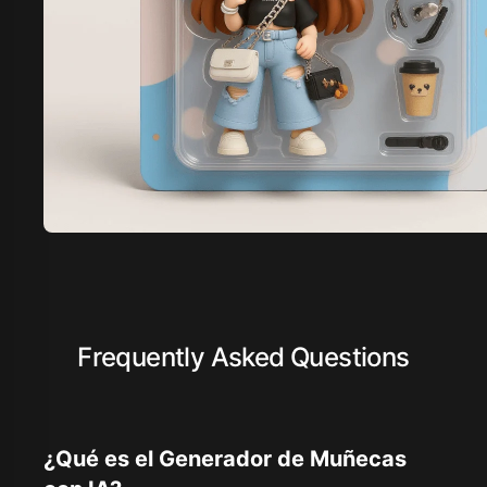
Frequently Asked Questions
¿Qué es el Generador de Muñecas