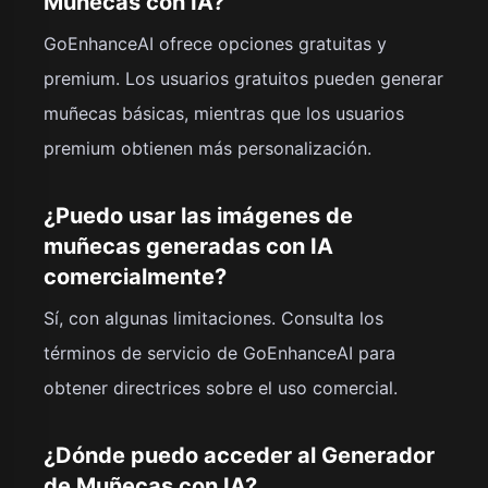
Muñecas con IA?
GoEnhanceAI ofrece opciones gratuitas y
premium. Los usuarios gratuitos pueden generar
muñecas básicas, mientras que los usuarios
premium obtienen más personalización.
¿Puedo usar las imágenes de
muñecas generadas con IA
comercialmente?
Sí, con algunas limitaciones. Consulta los
términos de servicio de GoEnhanceAI para
obtener directrices sobre el uso comercial.
¿Dónde puedo acceder al Generador
de Muñecas con IA?