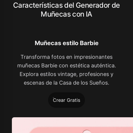
Características del Generador de
Muñecas con IA
Muñecas estilo Barbie
Transforma fotos en impresionantes
muñecas Barbie con estética auténtica.
Explora estilos vintage, profesiones y
escenas de la Casa de los Sueños.
Crear Gratis