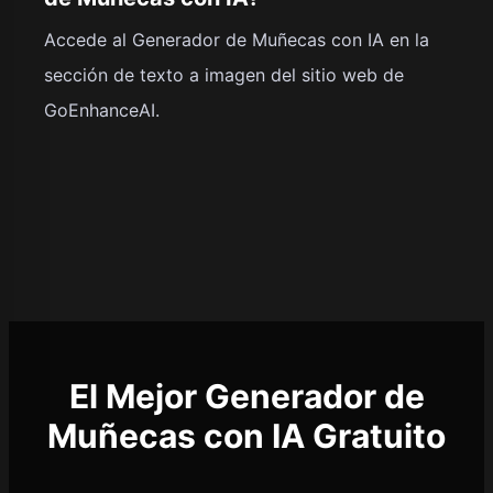
Accede al Generador de Muñecas con IA en la
sección de texto a imagen del sitio web de
GoEnhanceAI.
El Mejor Generador de
Muñecas con IA Gratuito