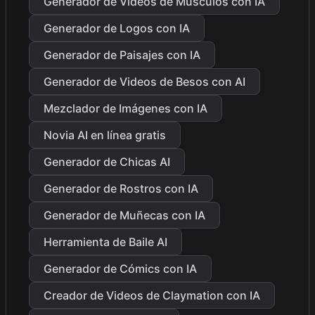
Generador de Videos de Músculos con IA
Generador de Logos con IA
Generador de Paisajes con IA
Generador de Videos de Besos con AI
Mezclador de Imágenes con IA
Novia AI en línea gratis
Generador de Chicas AI
Generador de Rostros con IA
Generador de Muñecas con IA
Herramienta de Baile AI
Generador de Cómics con IA
Creador de Videos de Claymation con IA