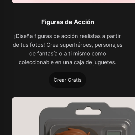
Figuras de Acción
¡Diseña figuras de acción realistas a partir
de tus fotos! Crea superhéroes, personajes
de fantasía o a ti mismo como
coleccionable en una caja de juguetes.
Crear Gratis