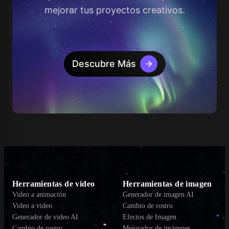
mejorar tus proyectos creativos.
Descubre Más
Herramientas de video
Herramientas de imagen
Video a animación
Generador de imagen AI
Video a video
Cambio de rostro
Generador de video AI
Efectos de Imagen
Cambio de rostro
Mejorador de imágenes