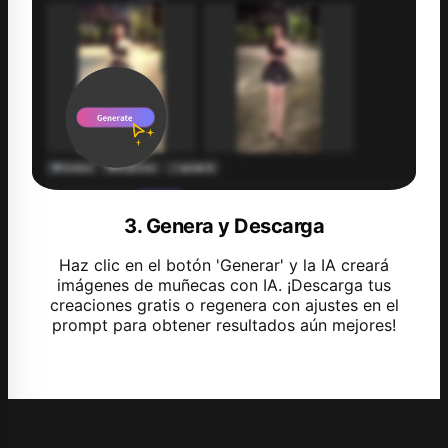
3. Genera y Descarga
Haz clic en el botón 'Generar' y la IA creará
imágenes de muñecas con IA. ¡Descarga tus
creaciones gratis o regenera con ajustes en el
prompt para obtener resultados aún mejores!