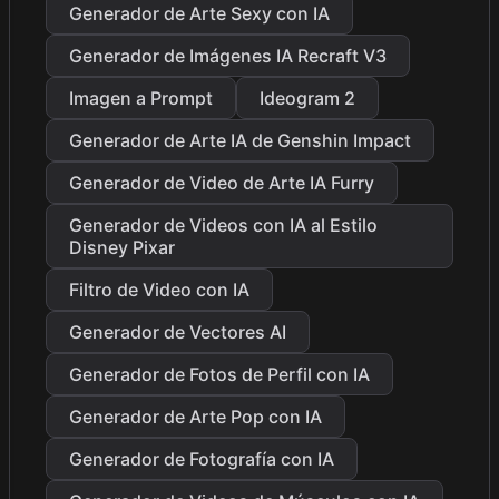
Generador de Arte Sexy con IA
Generador de Imágenes IA Recraft V3
Imagen a Prompt
Ideogram 2
Generador de Arte IA de Genshin Impact
Generador de Video de Arte IA Furry
Generador de Videos con IA al Estilo
Disney Pixar
Filtro de Video con IA
Generador de Vectores AI
Generador de Fotos de Perfil con IA
Generador de Arte Pop con IA
Generador de Fotografía con IA